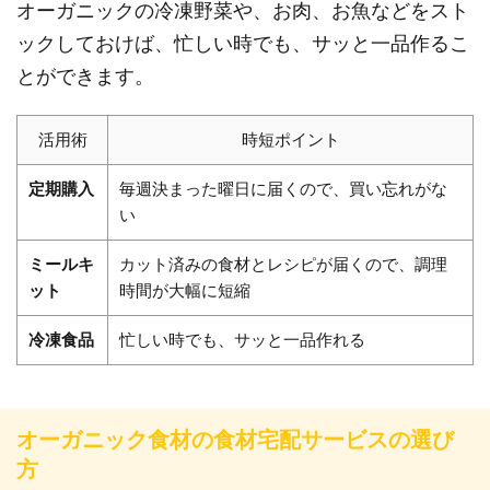
オーガニックの冷凍野菜や、お肉、お魚などをスト
ックしておけば、忙しい時でも、サッと一品作るこ
とができます。
活用術
時短ポイント
定期購入
毎週決まった曜日に届くので、買い忘れがな
い
ミールキ
カット済みの食材とレシピが届くので、調理
ット
時間が大幅に短縮
冷凍食品
忙しい時でも、サッと一品作れる
オーガニック食材の食材宅配サービスの選び
方