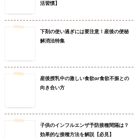
活習慣】
下剤の使い過ぎには要注意！産後の便秘
解消法特集
産後授乳中の激しい食欲or食欲不振との
向き合い方
子供のインフルエンザ予防接種間隔は？
効果的な接種方法を解説【必見】