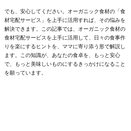
でも、安心してください。オーガニック食材の「食
材宅配サービス」を上手に活用すれば、その悩みを
解決できます。この記事では、オーガニック食材の
食材宅配サービスを上手に活用して、日々の食事作
りを楽にするヒントを、ママに寄り添う形で解説し
ます。この知識が、あなたの食卓を、もっと安心
で、もっと美味しいものにするきっかけになること
を願っています。