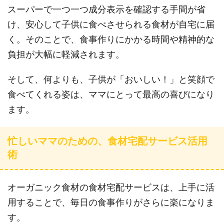
スーパーで一つ一つ成分表示を確認する手間が省
け、安心して子供に食べさせられる食材が自宅に届
く。そのことで、食事作りにかかる時間や精神的な
負担が大幅に軽減されます。
そして、何よりも、子供が「おいしい！」と笑顔で
食べてくれる姿は、ママにとって最高の喜びになり
ます。
忙しいママのための、食材宅配サービス活用
術
オーガニック食材の食材宅配サービスは、上手に活
用することで、毎日の食事作りがさらに楽になりま
す。