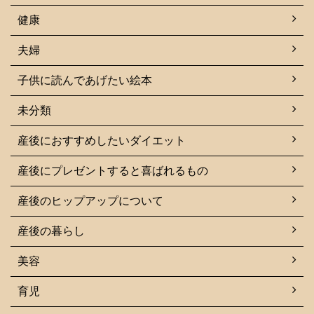
健康
夫婦
子供に読んであげたい絵本
未分類
産後におすすめしたいダイエット
産後にプレゼントすると喜ばれるもの
産後のヒップアップについて
産後の暮らし
美容
育児