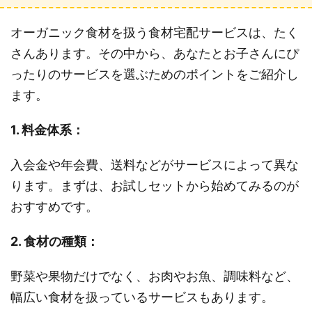
オーガニック食材を扱う食材宅配サービスは、たく
さんあります。その中から、あなたとお子さんにぴ
ったりのサービスを選ぶためのポイントをご紹介し
ます。
1. 料金体系：
入会金や年会費、送料などがサービスによって異な
ります。まずは、お試しセットから始めてみるのが
おすすめです。
2. 食材の種類：
野菜や果物だけでなく、お肉やお魚、調味料など、
幅広い食材を扱っているサービスもあります。