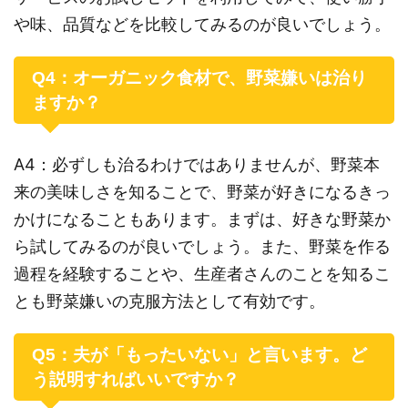
や味、品質などを比較してみるのが良いでしょう。
Q4：オーガニック食材で、野菜嫌いは治り
ますか？
A4：必ずしも治るわけではありませんが、野菜本
来の美味しさを知ることで、野菜が好きになるきっ
かけになることもあります。まずは、好きな野菜か
ら試してみるのが良いでしょう。また、野菜を作る
過程を経験することや、生産者さんのことを知るこ
とも野菜嫌いの克服方法として有効です。
Q5：夫が「もったいない」と言います。ど
う説明すればいいですか？