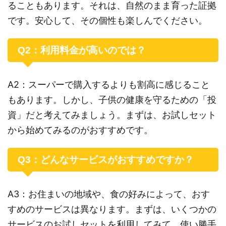
ることもあります。それは、自然のまま育った証拠
です。安心して、その個性も楽しんでください。
Q2：利用料金が高いのでは？
A2：スーパーで購入するよりも割高に感じること
もあります。しかし、子供の健康を守るための「投
資」だと考えてみましょう。まずは、お試しセット
から始めてみるのがおすすめです。
Q3：どんなサービスがおすすめですか？
A3：お住まいの地域や、食の好みによって、おす
すめのサービスは異なります。まずは、いくつかの
サービスのお試しセットを利用してみて、使い勝手