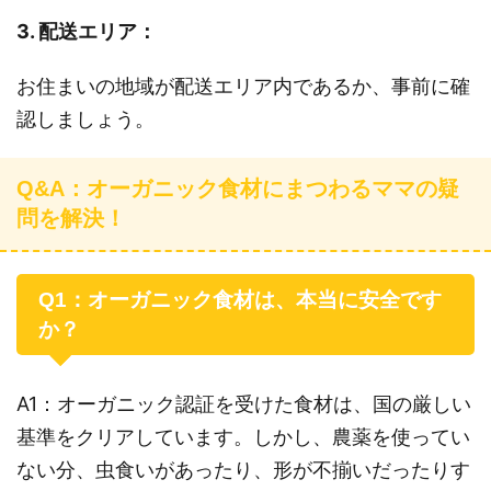
3. 配送エリア：
お住まいの地域が配送エリア内であるか、事前に確
認しましょう。
Q&A：オーガニック食材にまつわるママの疑
問を解決！
Q1：オーガニック食材は、本当に安全です
か？
A1：オーガニック認証を受けた食材は、国の厳しい
基準をクリアしています。しかし、農薬を使ってい
ない分、虫食いがあったり、形が不揃いだったりす