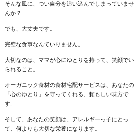
そんな風に、つい自分を追い込んでしまっていませ
んか？
でも、大丈夫です。
完璧な食事なんていりません。
大切なのは、ママが心にゆとりを持って、笑顔でい
られること。
オーガニック食材の食材宅配サービスは、あなたの
「心のゆとり」を守ってくれる、頼もしい味方で
す。
そして、あなたの笑顔は、アレルギーっ子にとっ
て、何よりも大切な栄養になります。