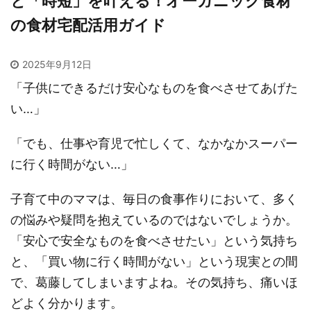
と「時短」を叶える！オーガニック食材
の食材宅配活用ガイド
2025年9月12日
「子供にできるだけ安心なものを食べさせてあげた
い…」
「でも、仕事や育児で忙しくて、なかなかスーパー
に行く時間がない…」
子育て中のママは、毎日の食事作りにおいて、多く
の悩みや疑問を抱えているのではないでしょうか。
「安心で安全なものを食べさせたい」という気持ち
と、「買い物に行く時間がない」という現実との間
で、葛藤してしまいますよね。その気持ち、痛いほ
どよく分かります。