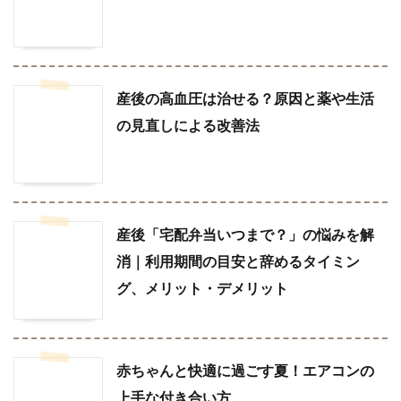
産後の高血圧は治せる？原因と薬や生活
の見直しによる改善法
産後「宅配弁当いつまで？」の悩みを解
消｜利用期間の目安と辞めるタイミン
グ、メリット・デメリット
赤ちゃんと快適に過ごす夏！エアコンの
上手な付き合い方