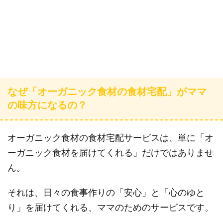
なぜ「オーガニック食材の食材宅配」がママ
の味方になるの？
オーガニック食材の食材宅配サービスは、単に「オ
ーガニック食材を届けてくれる」だけではありませ
ん。
それは、日々の食事作りの「安心」と「心のゆと
り」を届けてくれる、ママのためのサービスです。