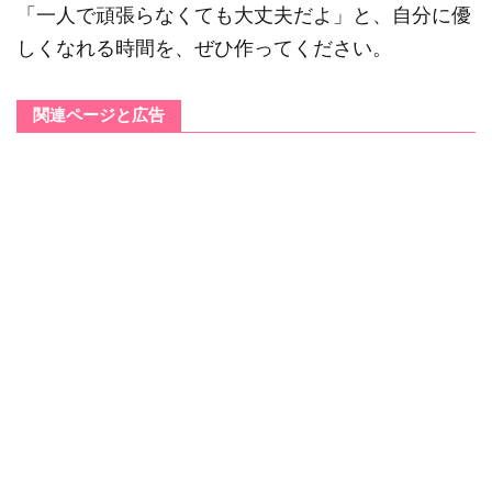
「一人で頑張らなくても大丈夫だよ」と、自分に優
しくなれる時間を、ぜひ作ってください。
関連ページと広告