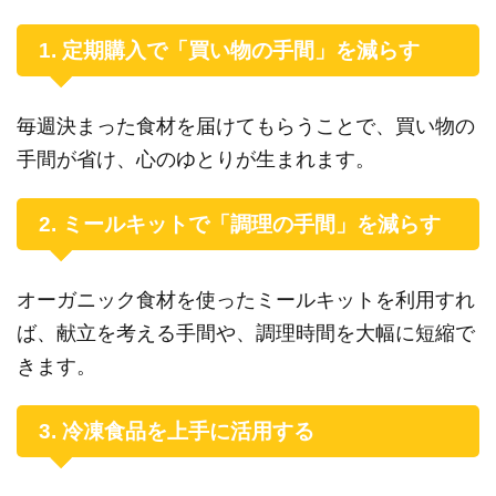
1. 定期購入で「買い物の手間」を減らす
毎週決まった食材を届けてもらうことで、買い物の
手間が省け、心のゆとりが生まれます。
2. ミールキットで「調理の手間」を減らす
オーガニック食材を使ったミールキットを利用すれ
ば、献立を考える手間や、調理時間を大幅に短縮で
きます。
3. 冷凍食品を上手に活用する