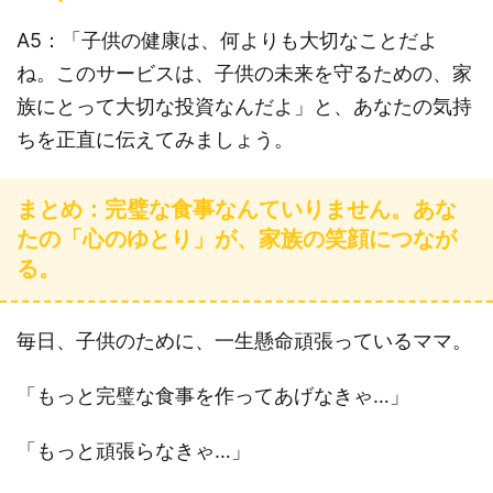
A5：「子供の健康は、何よりも大切なことだよ
ね。このサービスは、子供の未来を守るための、家
族にとって大切な投資なんだよ」と、あなたの気持
ちを正直に伝えてみましょう。
まとめ：完璧な食事なんていりません。あな
たの「心のゆとり」が、家族の笑顔につなが
る。
毎日、子供のために、一生懸命頑張っているママ。
「もっと完璧な食事を作ってあげなきゃ…」
「もっと頑張らなきゃ…」