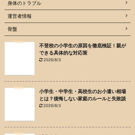
身体のトラブル
運営者情報
骨盤
不登校の小学生の原因を徹底検証！親が
できる具体的な対応策
2026/8/3
小学生・中学生・高校生のお小遣い相場
とは？後悔しない家庭のルールと失敗談
2026/8/3