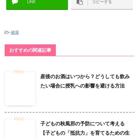
LINE
コピーする
-
健康
おすすめの関連記事
産後のお酒はいつから？どうしても飲み
たい場合に授乳への影響を避ける方法
子どもの秋風邪の予防について考える
【子どもの「抵抗力」を育てるための生