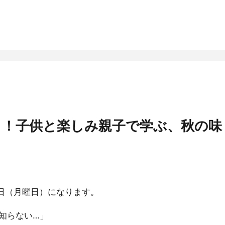
ト！子供と楽しみ親子で学ぶ、秋の味
6日（月曜日）になります。
知らない…」