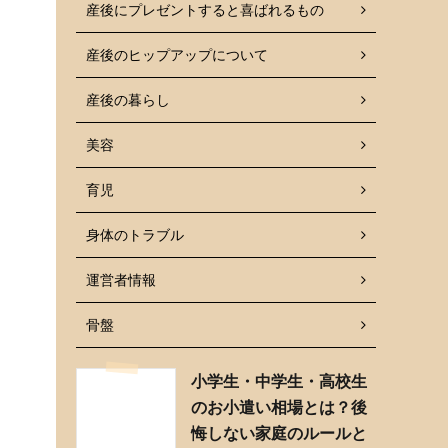
産後にプレゼントすると喜ばれるもの
産後のヒップアップについて
産後の暮らし
美容
育児
身体のトラブル
運営者情報
骨盤
小学生・中学生・高校生
のお小遣い相場とは？後
悔しない家庭のルールと