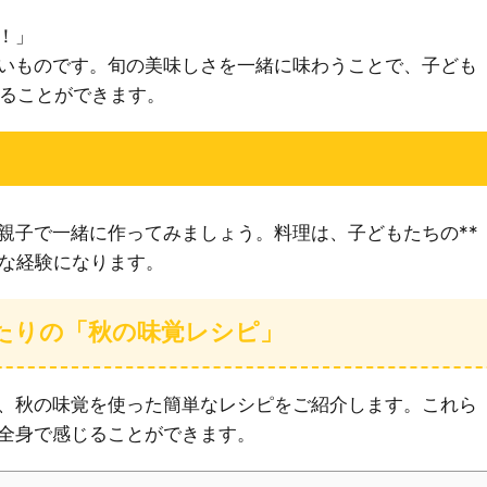
！」
いものです。旬の美味しさを一緒に味わうことで、子ども
じることができます。
親子で一緒に作ってみましょう。料理は、子どもたちの**
切な経験になります。
たりの「秋の味覚レシピ」
、秋の味覚を使った簡単なレシピをご紹介します。これら
全身で感じることができます。