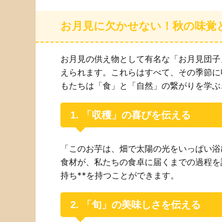
お月見に欠かせない！秋の味覚
お月見の供え物として有名な「お月見団子
えられます。これらはすべて、その季節に
もたちは「食」と「自然」の繋がりを学ぶ
1. 「収穫」の喜びを伝える
「このお芋は、畑で太陽の光をいっぱい浴
食材が、私たちの食卓に届くまでの過程を
持ち**を持つことができます。
2. 「旬」の美味しさを伝える