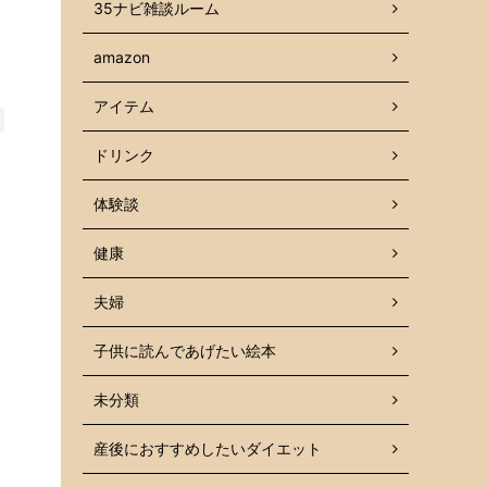
35ナビ雑談ルーム
amazon
アイテム
ドリンク
体験談
健康
夫婦
子供に読んであげたい絵本
未分類
産後におすすめしたいダイエット