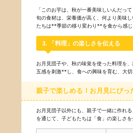
「このお芋は、秋が一番美味しいんだって
旬の食材は、栄養価が高く、何より美味し
たちは**季節の移り変わり**を食から感
3. 「料理」の楽しさを伝える
お月見団子や、秋の味覚を使った料理を、
五感を刺激**し、食への興味を育む、大
親子で楽しめる！お月見にぴっ
お月見団子以外にも、親子で一緒に作れる
を通じて、子どもたちは「食」の楽しさを