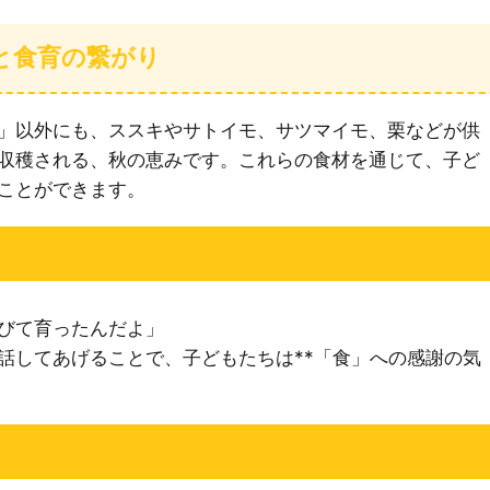
と食育の繋がり
」以外にも、ススキやサトイモ、サツマイモ、栗などが供
収穫される、秋の恵みです。これらの食材を通じて、子ど
ことができます。
びて育ったんだよ」
話してあげることで、子どもたちは**「食」への感謝の気