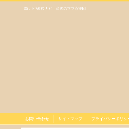
35ナビ/産後ナビ 産後のママ応援団
お問い合わせ
サイトマップ
プライバシーポリシ