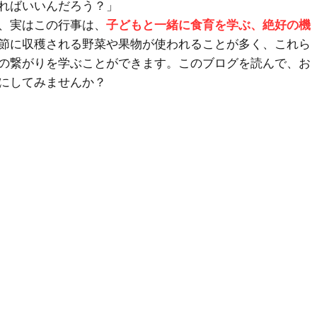
ればいいんだろう？」
、実はこの行事は、
子どもと一緒に食育を学ぶ、絶好の機
節に収穫される野菜や果物が使われることが多く、これら
の繋がりを学ぶことができます。このブログを読んで、お
にしてみませんか？