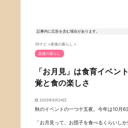
記事内に広告を含む場合があります。
35ナビ
>
産後の暮らし
>
産後の暮らし
「お月見」は食育イベン
覚と食の楽しさ
2025年9月24日
秋のイベントの一つ十五夜。今年は10月
「お月見って、お団子を食べるくらいしか