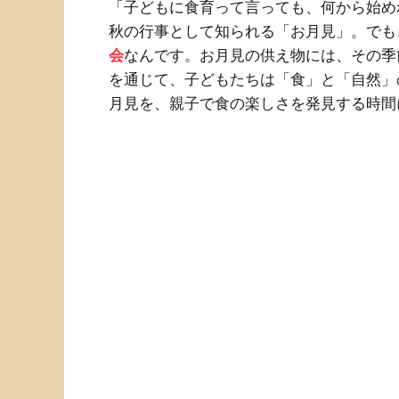
「子どもに食育って言っても、何から始め
秋の行事として知られる「お月見」。でも
会
なんです。お月見の供え物には、その季
を通じて、子どもたちは「食」と「自然」
月見を、親子で食の楽しさを発見する時間