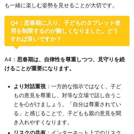
も一緒に楽しむ姿勢を見せることが大切です。
Q4：思春期に入り、子どものタブレット使
用を制限するのが難しくなりました。どう
すれば良いですか？
A4：
思春期は、自律性を尊重しつつ、見守りを続
けることが重要になります。
より対話重視
：一方的な指示ではなく、子ど
もの意見を尊重し、対等な立場で話し合うこ
とを心がけましょう。「自分は尊重されてい
る」と感じることで、子どもも親の意見を聞
き入れやすくなります。
リスクの共有
：インターネット上でのリスク