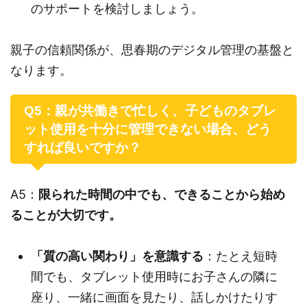
のサポートを検討しましょう。
親子の信頼関係が、思春期のデジタル管理の基盤と
なります。
Q5：親が共働きで忙しく、子どものタブレ
ット使用を十分に管理できない場合、どう
すれば良いですか？
A5：
限られた時間の中でも、できることから始め
ることが大切です。
「質の高い関わり」を意識する
：たとえ短時
間でも、タブレット使用時にお子さんの隣に
座り、一緒に画面を見たり、話しかけたりす