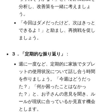
分析し、改善策を一緒に考えましょ
う。
「今回はダメだったけど、次はきっと
できるよ！」と励まし、再挑戦を促し
ましょう。
３．「定期的な振り返り」
：
週に一度など、定期的に家族でタブレ
ットの使用状況について話し合う時間
を作りましょう。「今週はどうだっ
た？」「何か困ったことはなかっ
た？」と、お子さんの意見を聞き、ル
ールが現状に合っているか見直す機会
とします。