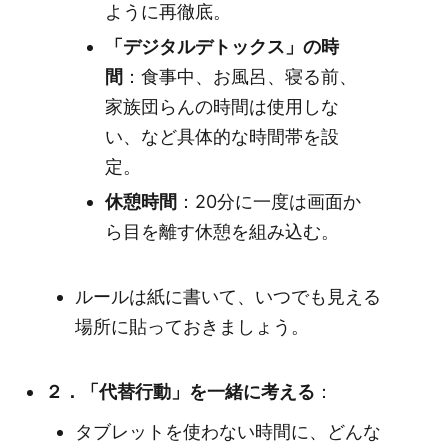
ように再徹底。
「デジタルデトックス」の時
間
：食事中、お風呂、寝る前、
家族団らんの時間は使用しな
い、など具体的な時間帯を設
定。
休憩時間
：20分に一度は画面か
ら目を離す休憩を組み込む。
ルールは紙に書いて、いつでも見える
場所に貼っておきましょう。
２．「代替行動」を一緒に考える
：
タブレットを使わない時間に、どんな