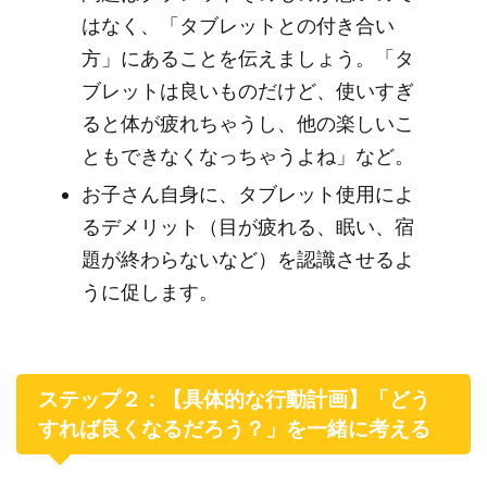
はなく、「タブレットとの付き合い
方」にあることを伝えましょう。「タ
ブレットは良いものだけど、使いすぎ
ると体が疲れちゃうし、他の楽しいこ
ともできなくなっちゃうよね」など。
お子さん自身に、タブレット使用によ
るデメリット（目が疲れる、眠い、宿
題が終わらないなど）を認識させるよ
うに促します。
ステップ２：【具体的な行動計画】「どう
すれば良くなるだろう？」を一緒に考える