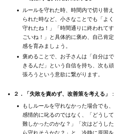
ルールを守れた時、時間内で切り替え
られた時など、小さなことでも「よく
守れたね！」「時間通りに終われてす
ごいね！」と具体的に褒め、自己肯定
感を育みましょう。
褒めることで、お子さんは「自分はで
きるんだ」という自信を持ち、次も頑
張ろうという意欲に繋がります。
２．「失敗を責めず、改善策を考える」
：
もしルールを守れなかった場合でも、
感情的に叱るのではなく、「どうして
難しかったのかな？」「次はどうした
ら守れそうかな？」と、冷静に原因を