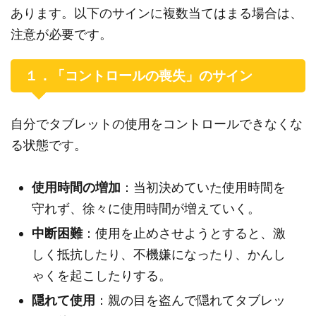
あります。以下のサインに複数当てはまる場合は、
注意が必要です。
１．「コントロールの喪失」のサイン
自分でタブレットの使用をコントロールできなくな
る状態です。
使用時間の増加
：当初決めていた使用時間を
守れず、徐々に使用時間が増えていく。
中断困難
：使用を止めさせようとすると、激
しく抵抗したり、不機嫌になったり、かんし
ゃくを起こしたりする。
隠れて使用
：親の目を盗んで隠れてタブレッ