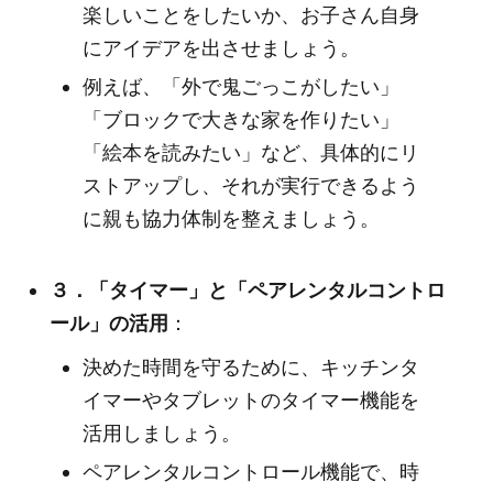
楽しいことをしたいか、お子さん自身
にアイデアを出させましょう。
例えば、「外で鬼ごっこがしたい」
「ブロックで大きな家を作りたい」
「絵本を読みたい」など、具体的にリ
ストアップし、それが実行できるよう
に親も協力体制を整えましょう。
３．「タイマー」と「ペアレンタルコントロ
ール」の活用
：
決めた時間を守るために、キッチンタ
イマーやタブレットのタイマー機能を
活用しましょう。
ペアレンタルコントロール機能で、時