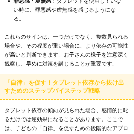
罪悪感・虚無感
：タブレットを使用していな
い時に、罪悪感や虚無感を感じるようにな
る。
これらのサインは、一つだけでなく、複数見られる
場合や、その程度が重い場合に、より依存の可能性
が高いと判断できます。お子さんの様子を注意深く
観察し、早めに対策を講じることが重要です。
「自律」を促す！タブレット依存から抜け出
すためのステップバイステップ戦略
タブレット依存の傾向が見られた場合、感情的に叱
るだけでは逆効果になることがあります。ここで
は、子どもの「自律」を促すための段階的なアプロ