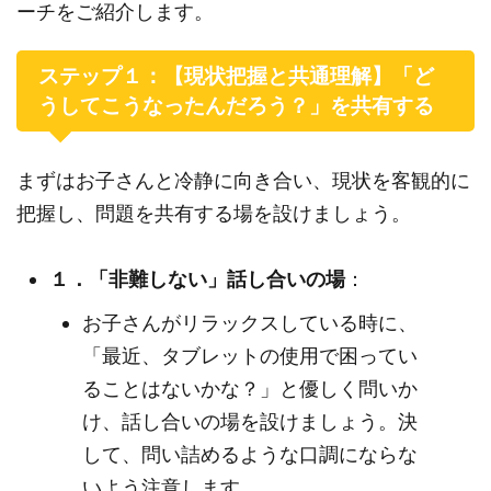
ーチをご紹介します。
ステップ１：【現状把握と共通理解】「ど
うしてこうなったんだろう？」を共有する
まずはお子さんと冷静に向き合い、現状を客観的に
把握し、問題を共有する場を設けましょう。
１．「非難しない」話し合いの場
：
お子さんがリラックスしている時に、
「最近、タブレットの使用で困ってい
ることはないかな？」と優しく問いか
け、話し合いの場を設けましょう。決
して、問い詰めるような口調にならな
いよう注意します。