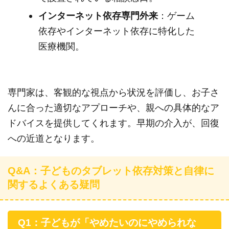
インターネット依存専門外来
：ゲーム
依存やインターネット依存に特化した
医療機関。
専門家は、客観的な視点から状況を評価し、お子さ
んに合った適切なアプローチや、親への具体的なア
ドバイスを提供してくれます。早期の介入が、回復
への近道となります。
Q&A：子どものタブレット依存対策と自律に
関するよくある疑問
Q1：子どもが「やめたいのにやめられな