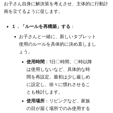
お子さん自身に解決策を考えさせ、主体的に行動計
画を立てるように促します。
１．「ルールを再構築」する
：
お子さんと一緒に、新しいタブレット
使用のルールを具体的に決め直しまし
ょう。
使用時間
：1日〇時間、〇時以降
は使用しないなど、具体的な時
間を再設定。最初は少し厳しめ
に設定し、徐々に慣れさせるこ
とも検討します。
使用場所
：リビングなど、家族
の目が届く場所でのみ使用する