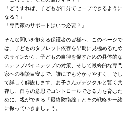
「どうすれば、子どもが自分でセーブできるように
なる？」
「専門家のサポートはいつ必要？」
そんな問いを抱える保護者の皆様へ。このページで
は、子どものタブレット依存を早期に見極めるため
のサインから、子どもの自律を促すための具体的な
ステップバイステップの対策、そして最終的な専門
家への相談目安まで、誰にでも分かりやすく、そし
て詳しく解説します。お子さんがデジタルと賢く共
存し、自らの意思でコントロールできる力を育むた
めに、親ができる「最終防衛線」とその戦略を一緒
に探っていきましょう。