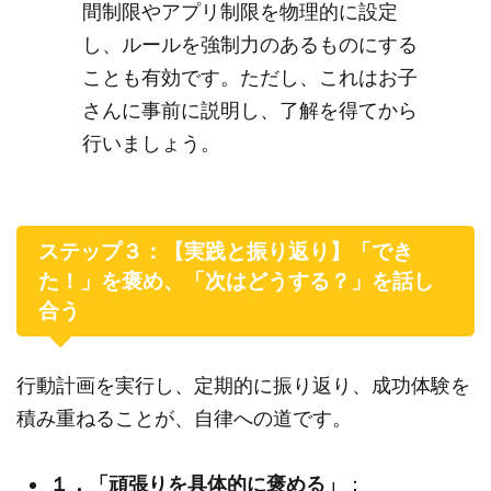
間制限やアプリ制限を物理的に設定
し、ルールを強制力のあるものにする
ことも有効です。ただし、これはお子
さんに事前に説明し、了解を得てから
行いましょう。
ステップ３：【実践と振り返り】「でき
た！」を褒め、「次はどうする？」を話し
合う
行動計画を実行し、定期的に振り返り、成功体験を
積み重ねることが、自律への道です。
１．「頑張りを具体的に褒める」
：