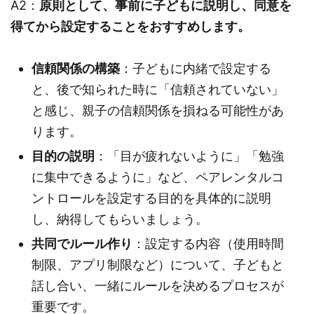
A2：
原則として、事前に子どもに説明し、同意を
得てから設定することをおすすめします。
信頼関係の構築
：子どもに内緒で設定する
と、後で知られた時に「信頼されていない」
と感じ、親子の信頼関係を損ねる可能性があ
ります。
目的の説明
：「目が疲れないように」「勉強
に集中できるように」など、ペアレンタルコ
ントロールを設定する目的を具体的に説明
し、納得してもらいましょう。
共同でルール作り
：設定する内容（使用時間
制限、アプリ制限など）について、子どもと
話し合い、一緒にルールを決めるプロセスが
重要です。