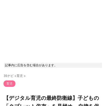
記事内に広告を含む場合があります。
35ナビ
>
育児
>
育児
【デジタル育児の最終防衛線】子どもの