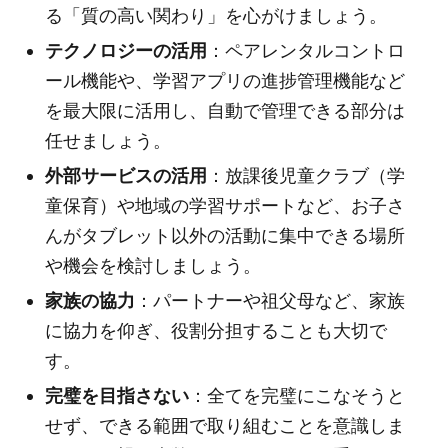
る「質の高い関わり」を心がけましょう。
テクノロジーの活用
：ペアレンタルコントロ
ール機能や、学習アプリの進捗管理機能など
を最大限に活用し、自動で管理できる部分は
任せましょう。
外部サービスの活用
：放課後児童クラブ（学
童保育）や地域の学習サポートなど、お子さ
んがタブレット以外の活動に集中できる場所
や機会を検討しましょう。
家族の協力
：パートナーや祖父母など、家族
に協力を仰ぎ、役割分担することも大切で
す。
完璧を目指さない
：全てを完璧にこなそうと
せず、できる範囲で取り組むことを意識しま