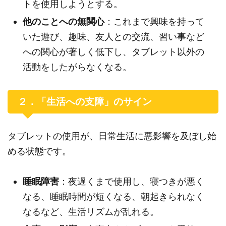
トを使用しようとする。
他のことへの無関心
：これまで興味を持って
いた遊び、趣味、友人との交流、習い事など
への関心が著しく低下し、タブレット以外の
活動をしたがらなくなる。
２．「生活への支障」のサイン
タブレットの使用が、日常生活に悪影響を及ぼし始
める状態です。
睡眠障害
：夜遅くまで使用し、寝つきが悪く
なる、睡眠時間が短くなる、朝起きられなく
なるなど、生活リズムが乱れる。