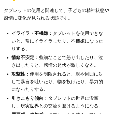
タブレットの使用と関連して、子どもの精神状態や
感情に変化が見られる状態です。
イライラ・不機嫌
：タブレットを使用できな
いと、常にイライラしたり、不機嫌になった
りする。
情緒不安定
：些細なことで怒り出したり、泣
き出したりと、感情の起伏が激しくなる。
攻撃性
：使用を制限されると、親や周囲に対
して暴言を吐いたり、物を投げたり、暴力的
になったりする。
引きこもり傾向
：タブレットの世界に没頭
し、現実世界との交流を避けるようになる。