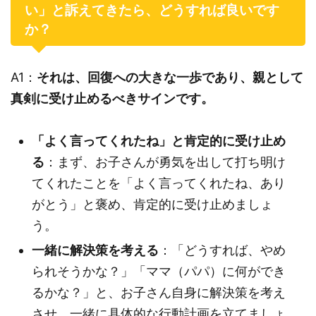
い」と訴えてきたら、どうすれば良いです
か？
A1：
それは、回復への大きな一歩であり、親として
真剣に受け止めるべきサインです。
「よく言ってくれたね」と肯定的に受け止め
る
：まず、お子さんが勇気を出して打ち明け
てくれたことを「よく言ってくれたね、あり
がとう」と褒め、肯定的に受け止めましょ
う。
一緒に解決策を考える
：「どうすれば、やめ
られそうかな？」「ママ（パパ）に何ができ
るかな？」と、お子さん自身に解決策を考え
させ、一緒に具体的な行動計画を立てましょ