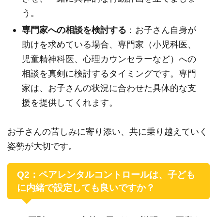
う。
専門家への相談を検討する
：お子さん自身が
助けを求めている場合、専門家（小児科医、
児童精神科医、心理カウンセラーなど）への
相談を真剣に検討するタイミングです。専門
家は、お子さんの状況に合わせた具体的な支
援を提供してくれます。
お子さんの苦しみに寄り添い、共に乗り越えていく
姿勢が大切です。
Q2：ペアレンタルコントロールは、子ども
に内緒で設定しても良いですか？