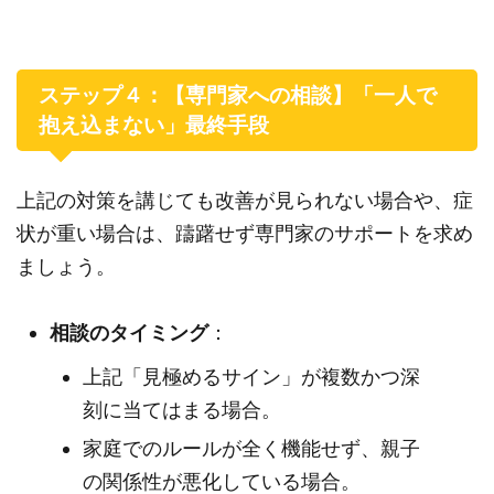
ステップ４：【専門家への相談】「一人で
抱え込まない」最終手段
上記の対策を講じても改善が見られない場合や、症
状が重い場合は、躊躇せず専門家のサポートを求め
ましょう。
相談のタイミング
：
上記「見極めるサイン」が複数かつ深
刻に当てはまる場合。
家庭でのルールが全く機能せず、親子
の関係性が悪化している場合。