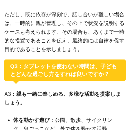
ただし、既に依存が深刻で、話し合いが難しい場合
は、一時的に親が管理し、その上で状況を説明する
ケースも考えられます。その場合も、あくまで一時
的な措置であることを伝え、最終的には自律を促す
目的であることを示しましょう。
Q3：タブレットを使わない時間は、子ども
とどんな過ごし方をすれば良いですか？
A3：
親も一緒に楽しめる、多様な活動を提案しま
しょう。
体を動かす遊び
：公園、散歩、サイクリン
グ、鬼ごっこなど、外で体を動かす活動。