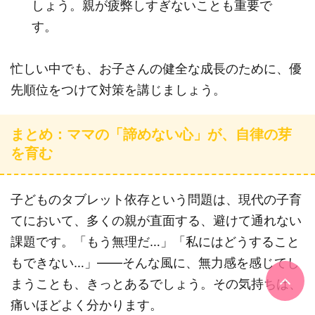
しょう。親が疲弊しすぎないことも重要で
す。
忙しい中でも、お子さんの健全な成長のために、優
先順位をつけて対策を講じましょう。
まとめ：ママの「諦めない心」が、自律の芽
を育む
子どものタブレット依存という問題は、現代の子育
てにおいて、多くの親が直面する、避けて通れない
課題です。「もう無理だ…」「私にはどうすること
もできない…」——そんな風に、無力感を感じてし
まうことも、きっとあるでしょう。その気持ちは、
痛いほどよく分かります。