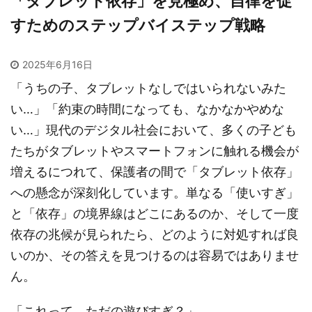
「タブレット依存」を見極め、自律を促
すためのステップバイステップ戦略
2025年6月16日
「うちの子、タブレットなしではいられないみた
い…」「約束の時間になっても、なかなかやめな
い…」現代のデジタル社会において、多くの子ども
たちがタブレットやスマートフォンに触れる機会が
増えるにつれて、保護者の間で「タブレット依存」
への懸念が深刻化しています。単なる「使いすぎ」
と「依存」の境界線はどこにあるのか、そして一度
依存の兆候が見られたら、どのように対処すれば良
いのか、その答えを見つけるのは容易ではありませ
ん。
「これって、ただの遊びすぎ？」