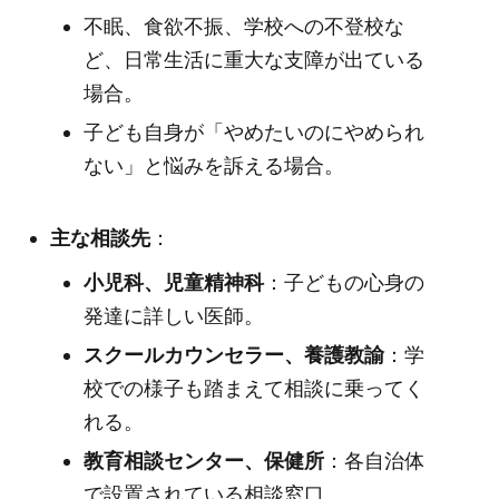
不眠、食欲不振、学校への不登校な
ど、日常生活に重大な支障が出ている
場合。
子ども自身が「やめたいのにやめられ
ない」と悩みを訴える場合。
主な相談先
：
小児科、児童精神科
：子どもの心身の
発達に詳しい医師。
スクールカウンセラー、養護教諭
：学
校での様子も踏まえて相談に乗ってく
れる。
教育相談センター、保健所
：各自治体
で設置されている相談窓口。