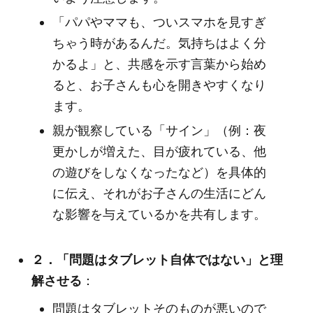
「パパやママも、ついスマホを見すぎ
ちゃう時があるんだ。気持ちはよく分
かるよ」と、共感を示す言葉から始め
ると、お子さんも心を開きやすくなり
ます。
親が観察している「サイン」（例：夜
更かしが増えた、目が疲れている、他
の遊びをしなくなったなど）を具体的
に伝え、それがお子さんの生活にどん
な影響を与えているかを共有します。
２．「問題はタブレット自体ではない」と理
解させる
：
問題はタブレットそのものが悪いので