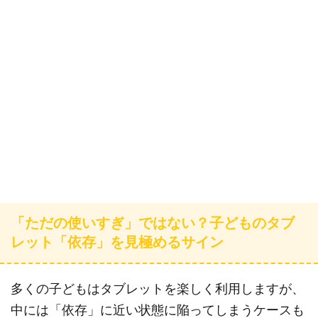
「ただの使いすぎ」ではない？子どものタブ
レット「依存」を見極めるサイン
多くの子どもはタブレットを楽しく利用しますが、
中には「依存」に近い状態に陥ってしまうケースも