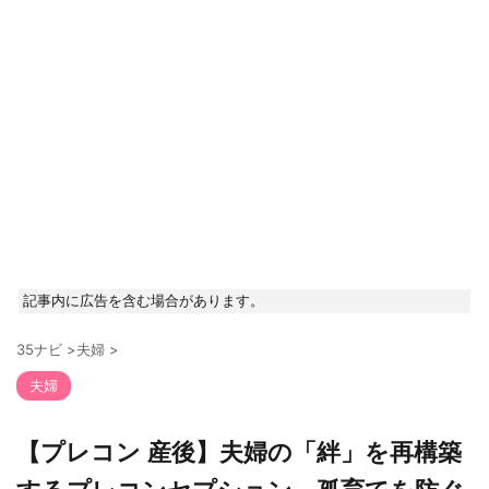
記事内に広告を含む場合があります。
35ナビ
>
夫婦
>
夫婦
【プレコン 産後】夫婦の「絆」を再構築