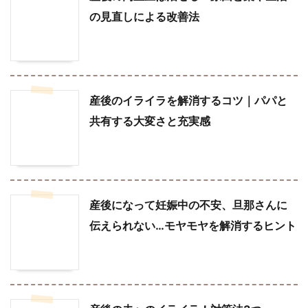
の見直しによる改善法
産後のイライラを解消するコツ｜パパと
共有する大変さと充実感
産後になって妊娠中の不安、旦那さんに
伝えられない…モヤモヤを解消するヒント