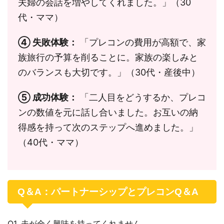
夫婦の会話を増やしてくれました。」（30
代・ママ）
④ 失敗体験：
「プレコンの費用が高額で、家
族旅行の予算を削ることに。家族の楽しみと
のバランスも大切です。」（30代・産後中）
⑤ 成功体験：
「二人目をどうするか、プレコ
ンの数値を元に話し合いました。お互いの納
得感を持って次のステップへ進めました。」
（40代・ママ）
Q＆A：パートナーシップとプレコンQ＆A
Q1. 夫が全く興味を持ってくれません。