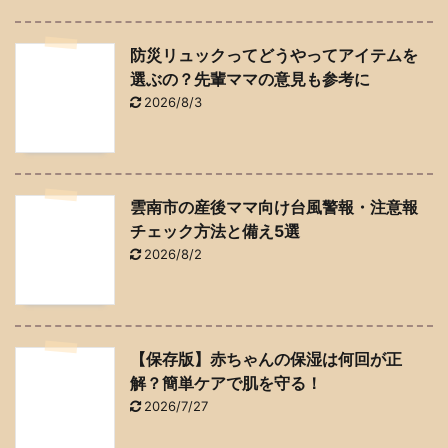
防災リュックってどうやってアイテムを
選ぶの？先輩ママの意見も参考に
2026/8/3
雲南市の産後ママ向け台風警報・注意報
チェック方法と備え5選
2026/8/2
【保存版】赤ちゃんの保湿は何回が正
解？簡単ケアで肌を守る！
2026/7/27