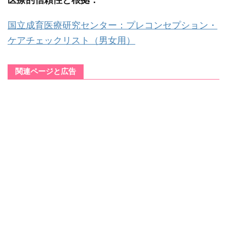
国立成育医療研究センター：プレコンセプション・
ケアチェックリスト（男女用）
関連ページと広告