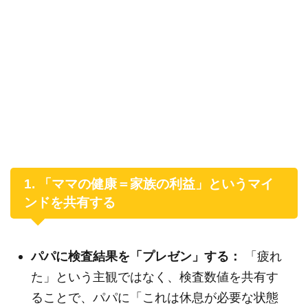
1. 「ママの健康＝家族の利益」というマイ
ンドを共有する
パパに検査結果を「プレゼン」する：
「疲れ
た」という主観ではなく、検査数値を共有す
ることで、パパに「これは休息が必要な状態