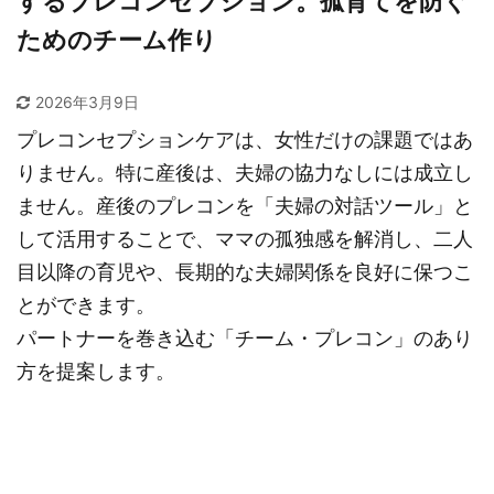
するプレコンセプション。孤育てを防ぐ
ためのチーム作り
2026年3月9日
プレコンセプションケアは、女性だけの課題ではあ
りません。特に産後は、夫婦の協力なしには成立し
ません。産後のプレコンを「夫婦の対話ツール」と
して活用することで、ママの孤独感を解消し、二人
目以降の育児や、長期的な夫婦関係を良好に保つこ
とができます。
パートナーを巻き込む「チーム・プレコン」のあり
方を提案します。