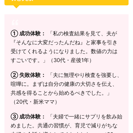
① 成功体験：
「私の検査結果を見て、夫が
『そんなに大変だったんだね』と家事を引き
受けてくれるようになりました。数値の力は
すごいです。」（30代・産後1年）
② 失敗体験：
「夫に無理やり検査を強要し、
喧嘩に。まずは自分の健康の大切さを伝え、
共感を得ることから始めるべきでした。」
（20代・新米ママ）
③ 成功体験：
「夫婦で一緒にサプリを飲み始
めました。共通の習慣が、育児で減りがちな