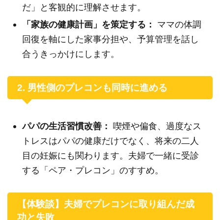
だ」と客観的に理解させます。
「家族の健康計画」を策定する：
ママの体調
回復を軸にした家事分担や、予算管理を話し
合うきっかけにします。
2. 男性側のプレコンも同時に進める
パパの生活習慣改善：
喫煙や偏食、過度なス
トレスはパパの健康だけでなく、将来の二人
目の妊娠にも関わります。夫婦で一緒に受診
する「ペア・プレコン」のすすめ。
【体験談】夫婦でプレコンに取り組んだ成
功と失敗