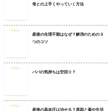
母との上手くやっていく方法
産後の生理不順はなぜ？解消のための３
つのコツ
パパの気持ちは空回り？
産後の高血圧は治せる？原因と薬や生活