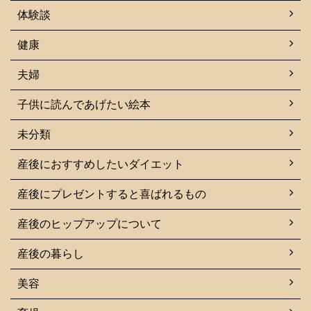
体験談
健康
夫婦
子供に読んであげたい絵本
未分類
産後におすすめしたいダイエット
産後にプレゼントすると喜ばれるもの
産後のヒップアップについて
産後の暮らし
美容