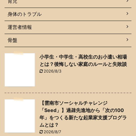
育児
身体のトラブル
運営者情報
骨盤
小学生・中学生・高校生のお小遣い相場
とは？後悔しない家庭のルールと失敗談
2026/8/3
【雲南市ソーシャルチャレンジ
「Seed」】過疎先進地から「次の100
年」をつくる新たな起業家支援プログラ
ムとは？
2026/8/7