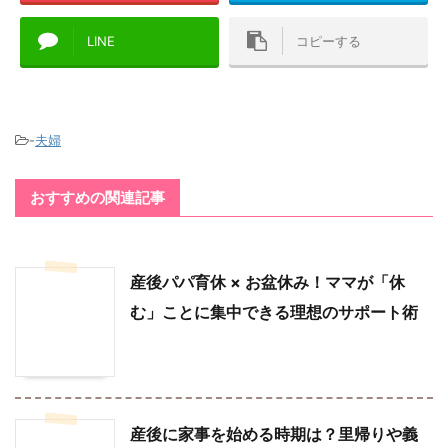
LINE
コピーする
-
夫婦
おすすめの関連記事
産後パパ育休 × お盆休み！ママが「休
む」ことに集中できる理想のサポート術
産後に家事を始める時期は？里帰りや義