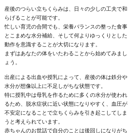
産後のつらい立ちくらみは、日々の少しの工夫で和
らげることが可能です。
忙しい育児の合間でも、栄養バランスの整った食事
とこまめな水分補給、そして何よりゆっくりとした
動作を意識することが大切になります。
まずはあなたの体をいたわることから始めてみまし
ょう。
出産による出血や授乳によって、産後の体は鉄分や
水分が想像以上に不足しがちな状態です。
特に授乳中は母乳を作るために多くの水分が使われ
るため、脱水症状に近い状態になりやすく、血圧が
不安定になることで立ちくらみを引き起こしてしま
うと考えられています。
赤ちゃんのお世話で自分のことは後回しになりがち