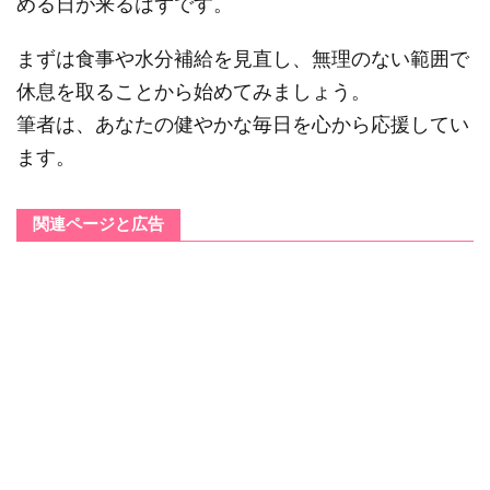
める日が来るはずです。
まずは食事や水分補給を見直し、無理のない範囲で
休息を取ることから始めてみましょう。
筆者は、あなたの健やかな毎日を心から応援してい
ます。
関連ページと広告