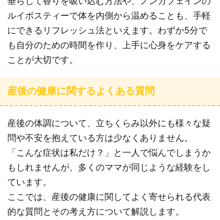
垂らして香りを吸い込む方法や、ノンカフェインの
ルイボスティーで体を内側から温めることも、手軽
にできるリフレッシュ法といえます。わずか5分で
も自分のための時間を作り、上手に心身をケアする
ことが大切です。
産後の健康に関するよくある質問
産後の体調について、立ちくらみ以外にも様々な疑
問や不安を抱えている方は少なくありません。
「こんな症状は私だけ？」と一人で悩んでしまうか
もしれませんが、多くのママが同じような経験をし
ています。
ここでは、産後の健康に関してよく寄せられる代表
的な質問とその考え方について解説します。