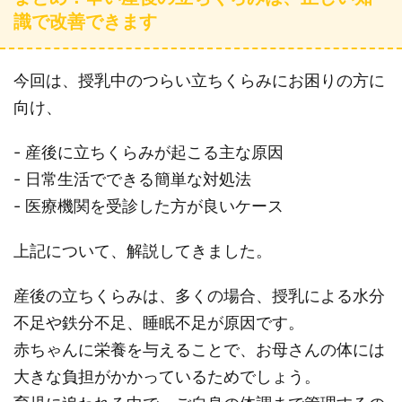
識で改善できます
今回は、授乳中のつらい立ちくらみにお困りの方に
向け、
- 産後に立ちくらみが起こる主な原因
- 日常生活でできる簡単な対処法
- 医療機関を受診した方が良いケース
上記について、解説してきました。
産後の立ちくらみは、多くの場合、授乳による水分
不足や鉄分不足、睡眠不足が原因です。
赤ちゃんに栄養を与えることで、お母さんの体には
大きな負担がかかっているためでしょう。