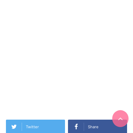
Twitter
Share