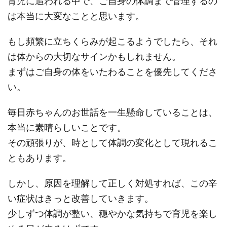
育児に追われる中で、ご自身の体調まで管理するの
は本当に大変なことと思います。
もし頻繁に立ちくらみが起こるようでしたら、それ
は体からの大切なサインかもしれません。
まずはご自身の体をいたわることを優先してくださ
い。
毎日赤ちゃんのお世話を一生懸命していることは、
本当に素晴らしいことです。
その頑張りが、時として体調の変化として現れるこ
ともあります。
しかし、原因を理解して正しく対処すれば、この辛
い症状はきっと改善していきます。
少しずつ体調が整い、穏やかな気持ちで育児を楽し