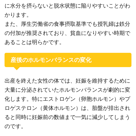
に水分を摂らないと脱水状態に陥りやすいことがわ
かります。
また、厚生労働省の食事摂取基準でも授乳婦は鉄分
の付加が推奨されており、貧血になりやすい時期で
あることは明らかです。
産後のホルモンバランスの変化
出産を終えた女性の体では、妊娠を維持するために
大量に分泌されていたホルモンバランスが劇的に変
化します。特にエストロゲン（卵胞ホルモン）やプ
ロゲステロン（黄体ホルモン）は、胎盤が排出され
ると同時に妊娠前の数値まで一気に減少してしまう
のです。