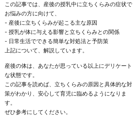
この記事では、産後の授乳中に立ちくらみの症状で
お悩みの方に向けて、
- 産後に立ちくらみが起こる主な原因
- 授乳が体に与える影響と立ちくらみとの関係
- 日常生活でできる簡単な対処法と予防策
上記について、解説しています。
産後の体は、あなたが思っている以上にデリケート
な状態です。
この記事を読めば、立ちくらみの原因と具体的な対
策がわかり、安心して育児に臨めるようになりま
す。
ぜひ参考にしてください。