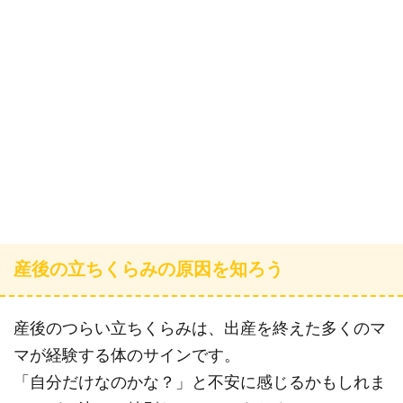
産後の立ちくらみの原因を知ろう
産後のつらい立ちくらみは、出産を終えた多くのマ
マが経験する体のサインです。
「自分だけなのかな？」と不安に感じるかもしれま