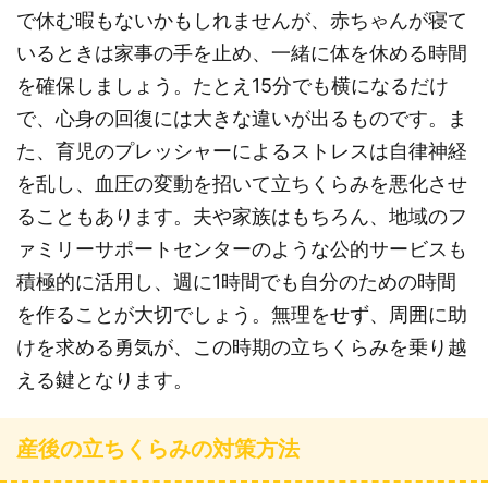
で休む暇もないかもしれませんが、赤ちゃんが寝て
いるときは家事の手を止め、一緒に体を休める時間
を確保しましょう。たとえ15分でも横になるだけ
で、心身の回復には大きな違いが出るものです。ま
た、育児のプレッシャーによるストレスは自律神経
を乱し、血圧の変動を招いて立ちくらみを悪化させ
ることもあります。夫や家族はもちろん、地域のフ
ァミリーサポートセンターのような公的サービスも
積極的に活用し、週に1時間でも自分のための時間
を作ることが大切でしょう。無理をせず、周囲に助
けを求める勇気が、この時期の立ちくらみを乗り越
える鍵となります。
産後の立ちくらみの対策方法