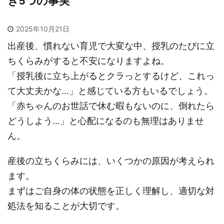
き5つの事実
2025年10月21日
出産後、慣れない育児で大変な中、授乳のたびに立
ちくらみがすると不安になりますよね。
「授乳後に立ち上がるとクラっとするけど、これっ
て大丈夫かな…」と感じている方もいるでしょう。
「赤ちゃんのお世話で休む暇もないのに、倒れたら
どうしよう…」と心配になるのも無理はありませ
ん。
産後の立ちくらみには、いくつかの原因が考えられ
ます。
まずはご自身の体の状態を正しく理解し、適切な対
処法を知ることが大切です。