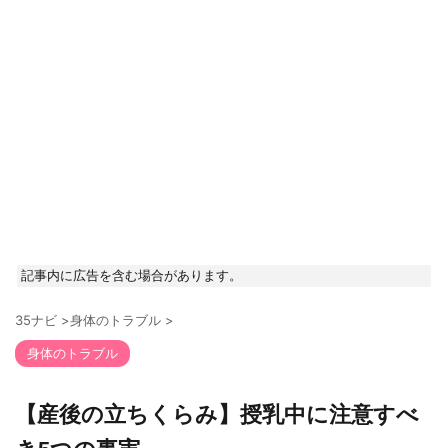
記事内に広告を含む場合があります。
35ナビ
>
身体のトラブル
>
身体のトラブル
【産後の立ちくらみ】授乳中に注意すべ