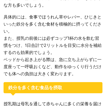
な方も多いでしょう。
具体的には、食事でほうれん草やレバー、ひじきと
いった鉄分を多く含む食材を積極的に摂ってくださ
い。
また、授乳の前後には必ずコップ1杯の水を飲む習
慣をつけ、1日合計で2リットルを目安に水分を補給
するのも効果的でしょう。
ベッドから起き上がる際は、急に立ち上がらずに一
度座って一呼吸おくなど、動作をゆっくり行うだけ
でも体への負担は大きく変わります。
鉄分を多く含む食品を摂取
授乳期は母乳を通して赤ちゃんに多くの栄養を届け