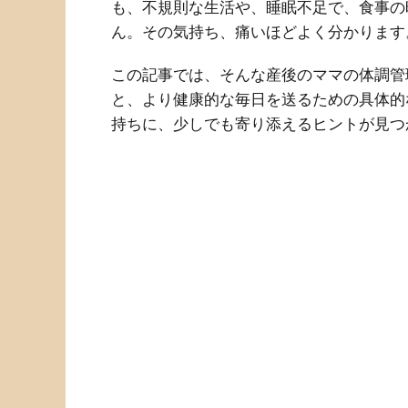
も、不規則な生活や、睡眠不足で、食事の
ん。その気持ち、痛いほどよく分かります
この記事では、そんな産後のママの体調管
と、より健康的な毎日を送るための具体的
持ちに、少しでも寄り添えるヒントが見つ