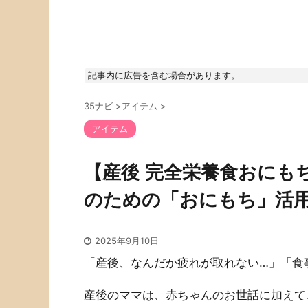
記事内に広告を含む場合があります。
35ナビ
>
アイテム
>
アイテム
【産後 完全栄養食おにも
のための「おにもち」活
2025年9月10日
「産後、なんだか疲れが取れない…」「食
産後のママは、赤ちゃんのお世話に加えて