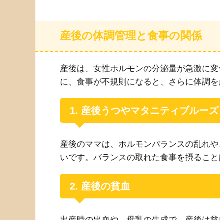
産後の体調管理と食事の関係
産後は、女性ホルモンの分泌量が急激に変
に、食事が不規則になると、さらに体調を
1. 産後うつやマタニティブルーズ
産後のママは、ホルモンバランスの乱れや
いです。バランスの取れた食事を摂ること
2. 産後の貧血
出産時の出血や、母乳の生成で、産後は貧