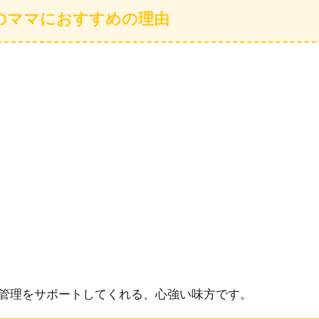
のママにおすすめの理由
管理をサポートしてくれる、心強い味方です。