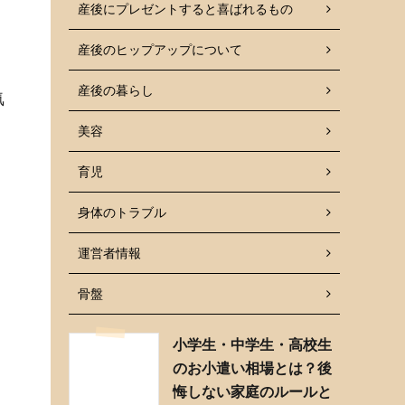
産後にプレゼントすると喜ばれるもの
産後のヒップアップについて
産後の暮らし
気
美容
育児
身体のトラブル
運営者情報
骨盤
小学生・中学生・高校生
のお小遣い相場とは？後
悔しない家庭のルールと