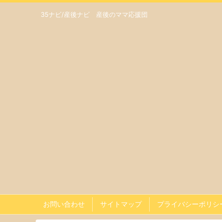
35ナビ/産後ナビ 産後のママ応援団
お問い合わせ
サイトマップ
プライバシーポリシ