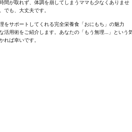
時間が取れず、体調を崩してしまうママも少なくありませ
。でも、大丈夫です。
理をサポートしてくれる
完全栄養食「おにもち」
の魅力
な活用術をご紹介します。あなたの「もう無理…」という
かれば幸いです。