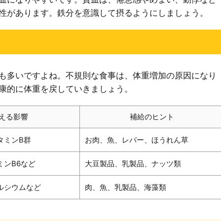
性があります。鉄分を意識して摂るようにしましょう。
も多いですよね。不規則な食事は、体重増加の原因になり
康的に体重を戻していきましょう。
える影響
補給のヒント
タミンB群
お肉、魚、レバー、ほうれん草
ミンB6など
大豆製品、乳製品、ナッツ類
ルシウムなど
肉、魚、乳製品、海藻類