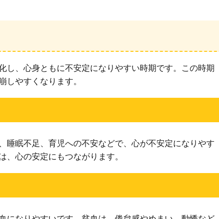
化し、心身ともに不安定になりやすい時期です。この時期
崩しやすくなります。
、睡眠不足、育児への不安などで、心が不安定になりやす
は、心の安定にもつながります。
血になりやすいです。貧血は、倦怠感やめまい、動悸など