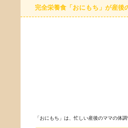
完全栄養食「おにもち」が産後
「おにもち」は、忙しい産後のママの体調