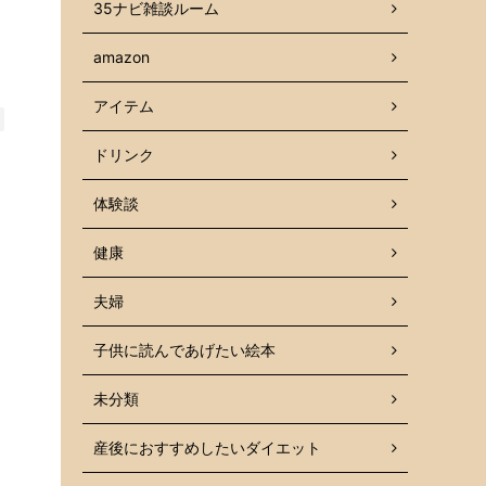
35ナビ雑談ルーム
amazon
アイテム
ドリンク
体験談
健康
マ
夫婦
子供に読んであげたい絵本
未分類
産後におすすめしたいダイエット