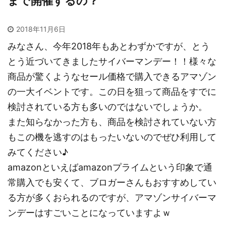
まで開催するの？
2018年11月6日
みなさん、今年2018年もあとわずかですが、とう
とう近づいてきましたサイバーマンデー！！様々な
商品が驚くようなセール価格で購入できるアマゾン
の一大イベントです。この日を狙って商品をすでに
検討されている方も多いのではないでしょうか。
また知らなかった方も、商品を検討されていない方
もこの機を逃すのはもったいないのでぜひ利用して
みてください♪
amazonといえばamazonプライムという印象で通
常購入でも安くて、ブロガーさんもおすすめしてい
る方が多くおられるのですが、アマゾンサイバーマ
ンデーはすごいことになっていますよｗ