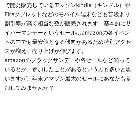
で開発販売しているアマゾンkindle（キンドル）や
Fireタブレットなどのモバイル端末なども普段より
割引率が高く相当な数が販売されます。基本的にサ
イバーマンデーというセールはamazonの各イベン
トの中でも最安値となる傾向があるため特別アクセ
スが増え、売り上げが伸びます。
amazonのブラックサンデーや各セールなど知って
いるとか、参加したことがあるという方も多いと思
いますが、年末アマゾン最大のセールにあなたも参
加してみませんか？