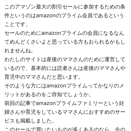
このアマゾン最大の割引セールに参加するための条
件というのはamazonのプライム会員であるという
ことです。
セールのためにamazonプライムの会員になるなん
てめんどくさいよと思っている方もおられるかもし
れませんね。
わたしのサイトは産後のママさんのために運営して
いるので、基本的には読者さんは産後のママさんや
育児中のママさんだと思います。
そのような方にはamazonプライムってかなりのメ
リットがあるのをご存知でしょうか。
前回の記事でamazonプライムファミリーという妊
婦さんや育児をしているママさんにおすすめのサー
ビスも掲載しました。
このセールで買いたいものが多くあるのなら、今の