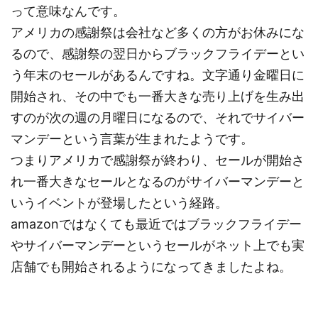
って意味なんです。
アメリカの感謝祭は会社など多くの方がお休みにな
るので、感謝祭の翌日からブラックフライデーとい
う年末のセールがあるんですね。文字通り金曜日に
開始され、その中でも一番大きな売り上げを生み出
すのが次の週の月曜日になるので、それでサイバー
マンデーという言葉が生まれたようです。
つまりアメリカで感謝祭が終わり、セールが開始さ
れ一番大きなセールとなるのがサイバーマンデーと
いうイベントが登場したという経路。
amazonではなくても最近ではブラックフライデー
やサイバーマンデーというセールがネット上でも実
店舗でも開始されるようになってきましたよね。