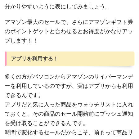
分かりやすいように表にしてみましょう。
アマゾン最大のセールで、さらにアマゾンギフト券
のポイントゲットと合わせるとお得度がかなりアッ
プします！！
アプリを利用する！
多くの方がパソコンからアマゾンのサイバーマンデ
ーを利用しているのですが、実はアプリからも利用
できるんです。
アプリだと気に入った商品をウォッチリストに入れ
ておくと、その商品のセール開始前にプッシュ通知
を受け取ることができるんです。
時間で変化するセールだからこそ、前もって商品リ