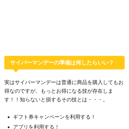
サイバーマンデーの準備は何したらいい？
実はサイバーマンデーは普通に商品を購入してもお
得なのですが、もっとお得になる技が存在しま
す！！知らないと損するその技とは・・・。
ギフト券キャンペーンを利用する！
アプリを利用する！