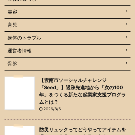
美容
育児
身体のトラブル
運営者情報
骨盤
【雲南市ソーシャルチャレンジ
「Seed」】過疎先進地から「次の100
年」をつくる新たな起業家支援プログラ
ムとは？
2026/8/6
防災リュックってどうやってアイテムを