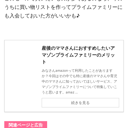
うちに買い物リストを作ってプライムファミリーに
も入会しておいた方がいいかも♪
産後のママさんにおすすめしたいア
マゾンプライムファミリーのメリッ
ト
みなさんamazonって利用したことがあります
か？今回はその中でも特に産後のママさんや育児
中のママさんに知っておいてほしいサービス、ア
マゾンプライムファミリーについて特集していこ
うと思います。amaz ...
続きを見る
関連ページと広告