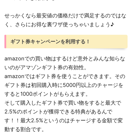
せっかくなら最安値の価格だけで満足するのではな
く、さらにお得な裏ワザ使っちゃいましょう♪
ギフト券キャンペーンを利用する！
amazonでの買い物はするけど意外とみんな知らな
いのがアマゾンギフト券の有効性。
amazonではギフト券を使うことができます。その
ギフト券は初回購入時に5000円以上のチャージを
すると1000ポイントがもらえます。
そして購入したギフト券で買い物をすると最大で
2.5%のポイントが獲得できる特典があるんで
す！！最大2.5%というのはチャージする金額で変
動する割合です。