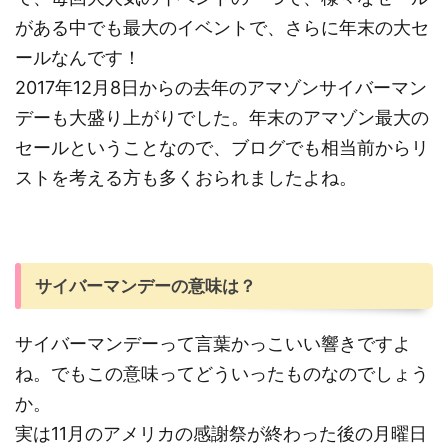
がある中でも最大のイベントで、さらに年末の大セ
ールなんです！
2017年12月8日からの去年のアマゾンサイバーマン
デーも大盛り上がりでした。年末のアマゾン最大の
セールということなので、ブログでも相当前からリ
ストを考える方も多くおられましたよね。
サイバーマンデーの意味は？
サイバーマンデーって言葉かっこいい響きですよ
ね。でもこの意味ってどういったものなのでしょう
か。
実は11月のアメリカの感謝祭が終わった後の月曜日