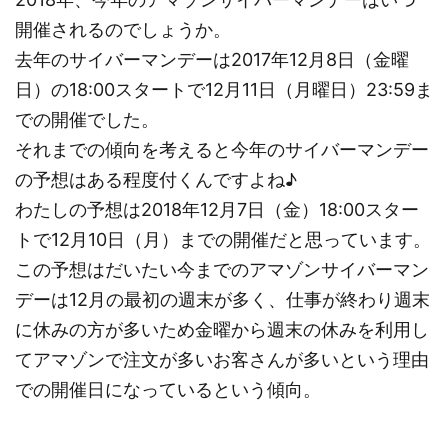
開催されるのでしょうか。
去年のサイバーマンデーは2017年12月8日（金曜
日）の18:00スタートで12月11日（月曜日）23:59ま
での開催でした。
それまでの傾向を考えると今年のサイバーマンデー
の予想はある程度付くんですよね♪
わたしの予想は2018年12月7日（金）18:00スター
トで12月10日（月）までの開催だと思っています。
この予想はだいたい今までのアマゾンサイバーマン
デーは12月の最初の週末が多く、仕事が終わり週末
に休みの方が多いため金曜から週末の休みを利用し
てアマゾンで注文が多いお客さんが多いという理由
での開催日になっているという傾向。