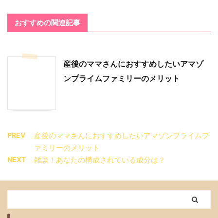
おすすめの関連記事
産後のママさんにおすすめしたいアマゾ
ンプライムファミリーのメリット
PREV
産後のママさんにおすすめしたいアマゾンプライムフ
ァミリーのメリット
NEXT
雑談！あなたの構成されている成分は？