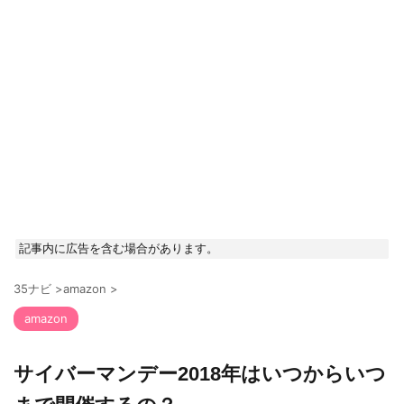
記事内に広告を含む場合があります。
35ナビ
>
amazon
>
amazon
サイバーマンデー2018年はいつからいつ