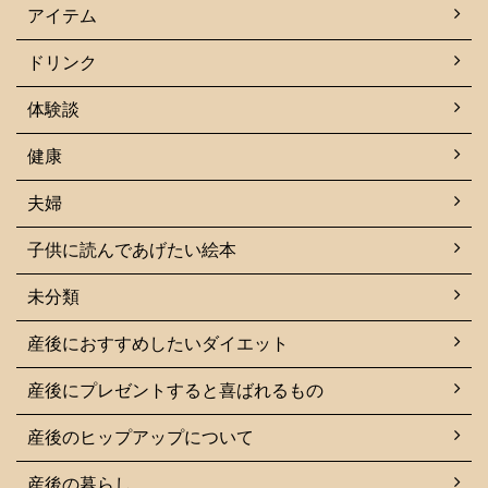
アイテム
ドリンク
体験談
健康
夫婦
子供に読んであげたい絵本
未分類
産後におすすめしたいダイエット
産後にプレゼントすると喜ばれるもの
産後のヒップアップについて
産後の暮らし