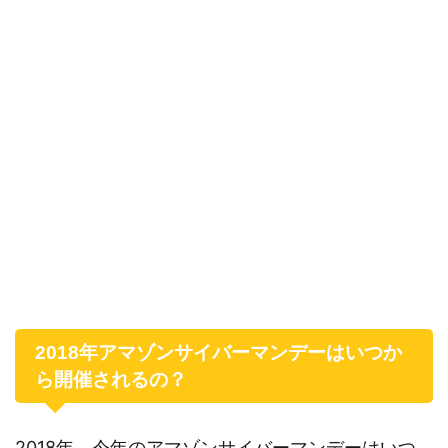
2018年アマゾンサイバーマンデーはいつか
ら開催されるの？
2018年、今年のアマゾンサイバーマンデーはいつ