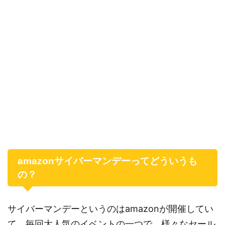
amazonサイバーマンデーってどういうも
の？
サイバーマンデーというのはamazonが開催してい
て、毎回大人気のイベントの一つで、様々なセール