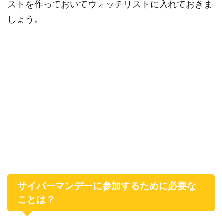
ストを作っておいてウォッチリストに入れておきま
しょう。
サイバーマンデーに参加するために必要な
ことは？