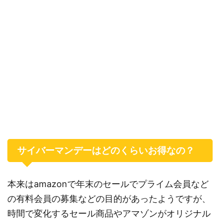
サイバーマンデーはどのくらいお得なの？
本来はamazonで年末のセールでプライム会員など
の有料会員の募集などの目的があったようですが、
時間で変化するセール商品やアマゾンがオリジナル