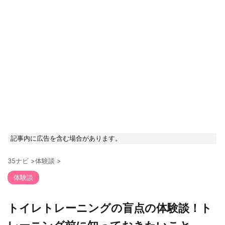
記事内に広告を含む場合があります。
35ナビ
>
体験談
>
体験談
トイレトレーニングの盲点の体験談！ト