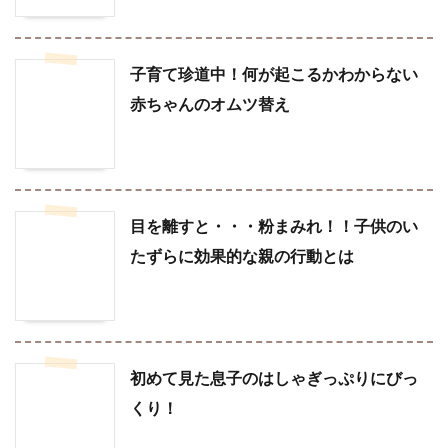
子育て珍道中！何が起こるかわからない
赤ちゃんのオムツ替え
目を離すと・・・粉まみれ！！子供のい
たずらに効果的な親の行動とは
初めて見た息子のはしゃぎっぷりにびっ
くり！