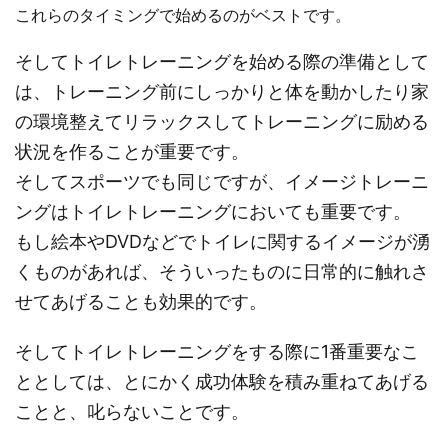
これらのタイミングで始めるのがベストです。
そしてトイレトレーニングを始める際の準備として
は、トレーニング前にしっかりと体を動かしたり家
の環境整えてリラックスしてトレーニングに励める
状況を作ることが重要です。
そしてスポーツでも同じですが、イメージトレーニ
ングはトイレトレーニングにおいても重要です。
もし絵本やDVDなどでトイレに関するイメージが湧
くものがあれば、そういったものに日常的に触れさ
せてあげることも効果的です。
そしてトイレトレーニングをする際に1番重要なこ
ととしては、とにかく成功体験を積み重ねてあげる
ことと、叱らないことです。