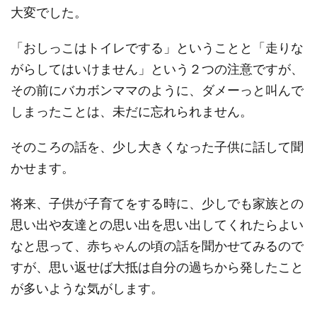
大変でした。
「おしっこはトイレでする」ということと「走りな
がらしてはいけません」という２つの注意ですが、
その前にバカボンママのように、ダメーっと叫んで
しまったことは、未だに忘れられません。
そのころの話を、少し大きくなった子供に話して聞
かせます。
将来、子供が子育てをする時に、少しでも家族との
思い出や友達との思い出を思い出してくれたらよい
なと思って、赤ちゃんの頃の話を聞かせてみるので
すが、思い返せば大抵は自分の過ちから発したこと
が多いような気がします。