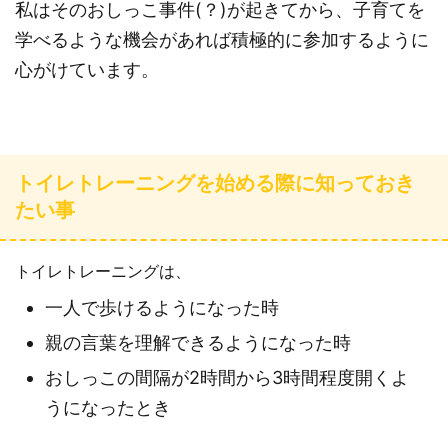
私はそのおしっこ事件(？)が起きてから、子育てを
学べるような機会があれば積極的に参加するように
心がけています。
トイレトレーニングを始める際に知っておき
たい事
トイレトレーニングは、
一人で歩けるようになった時
親の言葉を理解できるようになった時
おしっこの間隔が2時間から3時間程度開くよ
うになったとき