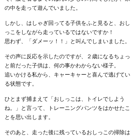
の中を走って遊んでいました。
しかし、はしゃぎ回ってる子供をふと見ると、おし
っこをしながら走っているではないですか！
思わず、「ダメーッ！！」と叫んでしまいました。
その声に反応を示したのですが、２歳になるちょっ
と前だった子供は、何の事かわからない様子。
追いかける私から、キャーキャーと喜んで逃げてい
る状態です。
ひとまず捕まえて「おしっこは、トイレでしよう
ね。」と言って、トレーニングパンツをはかせたこ
とを思い出します。
そのあと、走った後に残っているおしっこの掃除は