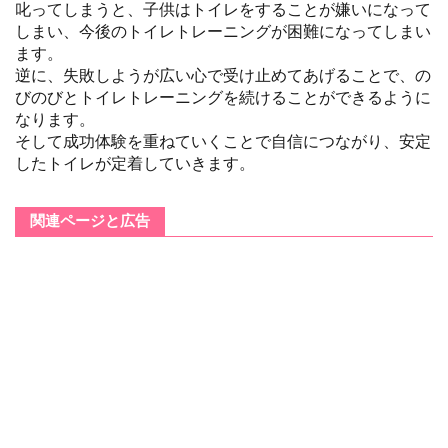
叱ってしまうと、子供はトイレをすることが嫌いになって
しまい、今後のトイレトレーニングが困難になってしまい
ます。
逆に、失敗しようが広い心で受け止めてあげることで、の
びのびとトイレトレーニングを続けることができるように
なります。
そして成功体験を重ねていくことで自信につながり、安定
したトイレが定着していきます。
関連ページと広告