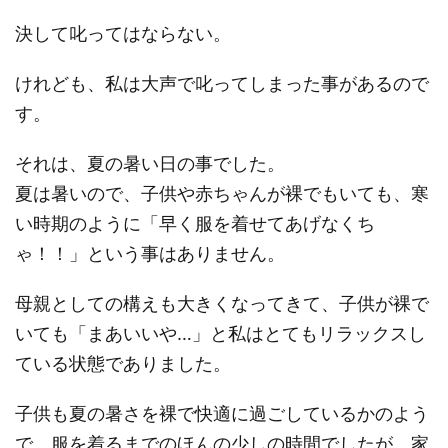
決して叱ってはならない。
けれども、私は大声で叱ってしまった事があるので
す。
それは、夏の暑い日の事でした。
夏は暑いので、子供や赤ちゃんが裸でもいても、寒
い時期のように「早く服を着せてあげなくち
ゃ！！」という事はありません。
母親としての構えも大きくなってきて、子供が裸で
いても「まあいいや…」と私はとてもリラックスし
ている状態でありました。
子供も夏の暑さを裸で快適に過ごしているかのよう
で、服を着るまでのほんの少しの時間でしたが、家