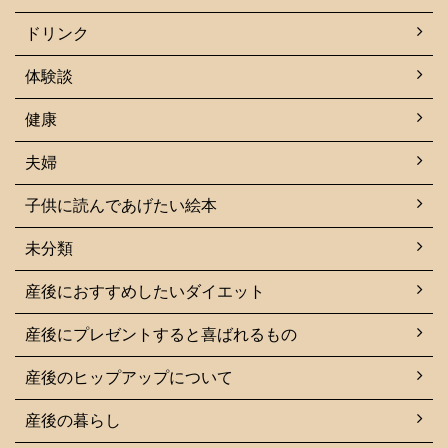
ドリンク
体験談
健康
夫婦
子供に読んであげたい絵本
未分類
産後におすすめしたいダイエット
産後にプレゼントすると喜ばれるもの
産後のヒップアップについて
産後の暮らし