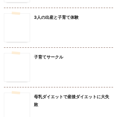
3人の出産と子育て体験
子育てサークル
母乳ダイエットで産後ダイエットに大失
敗