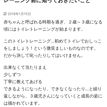
レーニング前に知っておきたいこと
2018年1月15日
赤ちゃんと呼ばれる時期を過ぎ、２歳～３歳になる
頃にはトイレトレーニングが始まります。
このトイレトレーニング…初めてトイレでおしっこ
をしましょう！という微笑ましいものなのです。
だから決して叱ったりしてはいけません。
出来なくて当たりまえ
少しずつ
丁寧に教えてあげる
できるようになったり、できなくなったり…と繰り
返しながら、３歳児さんになっていくと成長の姿に
は描かれています。