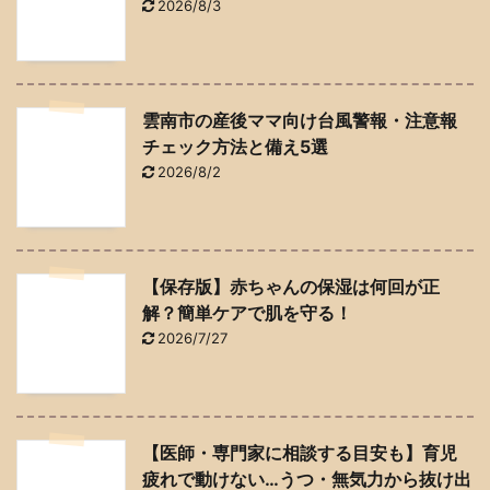
2026/8/3
雲南市の産後ママ向け台風警報・注意報
チェック方法と備え5選
2026/8/2
【保存版】赤ちゃんの保湿は何回が正
解？簡単ケアで肌を守る！
2026/7/27
【医師・専門家に相談する目安も】育児
疲れで動けない…うつ・無気力から抜け出