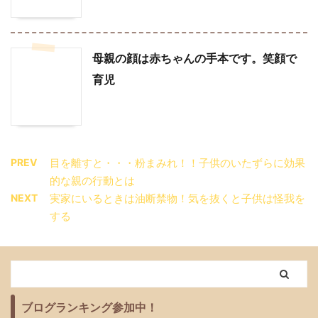
母親の顔は赤ちゃんの手本です。笑顔で
育児
PREV
目を離すと・・・粉まみれ！！子供のいたずらに効果
的な親の行動とは
NEXT
実家にいるときは油断禁物！気を抜くと子供は怪我を
する
ブログランキング参加中！