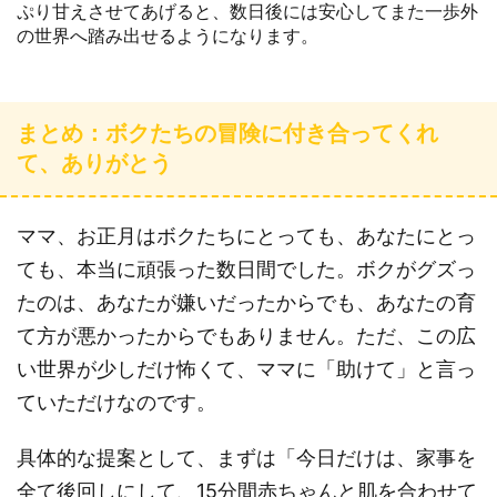
ぷり甘えさせてあげると、数日後には安心してまた一歩外
の世界へ踏み出せるようになります。
まとめ：ボクたちの冒険に付き合ってくれ
て、ありがとう
ママ、お正月はボクたちにとっても、あなたにとっ
ても、本当に頑張った数日間でした。ボクがグズっ
たのは、あなたが嫌いだったからでも、あなたの育
て方が悪かったからでもありません。ただ、この広
い世界が少しだけ怖くて、ママに「助けて」と言っ
ていただけなのです。
具体的な提案として、まずは「今日だけは、家事を
全て後回しにして、15分間赤ちゃんと肌を合わせて