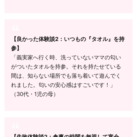
【良かった体験談2：いつもの『タオル』を持
参】
「義実家へ行く時、洗っていないママの匂い
がついたタオルを持参。それを持たせている
間は、知らない場所でも落ち着いて遊んでく
れました。匂いの安心感はすごいです！」
（30代・1児の母）
【失敗体験談2：食事の時間を無視して宴会