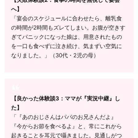
へ】
「宴会のスケジュールに合わせたら、離乳食
の時間が2時間もズレてしまい。お腹が空きす
ぎてパニックになった娘は、用意されたもの
を一口も食べずに泣き続け、気まずい空気に
なりました。」（30代・2児の母）
【良かった体験談3：ママが『実況中継』し
た】
「『あのおじさんはパパのお兄さんだよ』
『今からお節を食べるよ』と、常にこれから
起きることを耳元で囁きました。見通しがつ