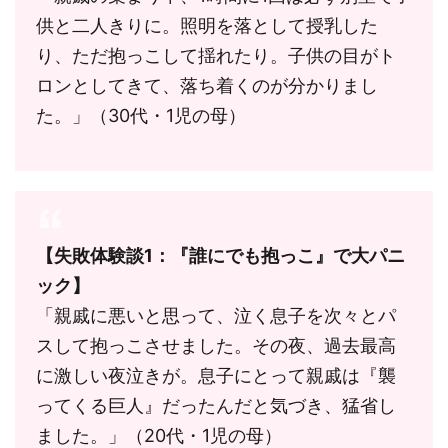
供と二人きりに。照明を落として授乳した
り、ただ抱っこして揺れたり。子供の目がト
ロンとしてきて、落ち着くのが分かりまし
た。」（30代・1児の母）
【失敗体験談1：『誰にでも抱っこ』で大パニ
ック】
「親戚に悪いと思って、泣く息子を次々とパ
スして抱っこさせました。その夜、過去最高
に激しい夜泣きが。息子にとって親戚は『襲
ってくる巨人』だったんだと気づき、猛省し
ました。」（20代・1児の母）