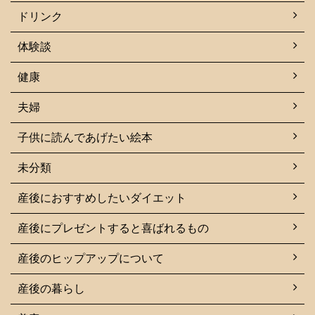
ドリンク
体験談
健康
夫婦
子供に読んであげたい絵本
未分類
産後におすすめしたいダイエット
産後にプレゼントすると喜ばれるもの
産後のヒップアップについて
産後の暮らし