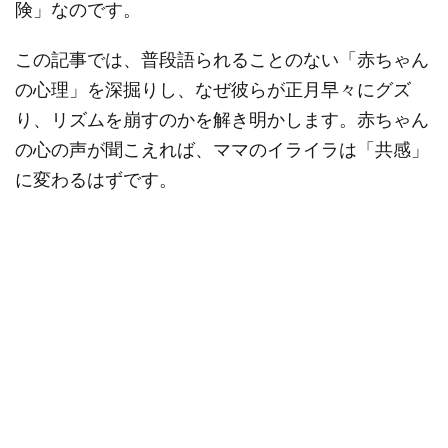
険」なのです。
この記事では、普段語られることのない「赤ちゃん
の心理」を深掘りし、なぜ彼らが正月早々にグズ
り、リズムを崩すのかを解き明かします。赤ちゃん
の心の声が聞こえれば、ママのイライラは「共感」
に変わるはずです。