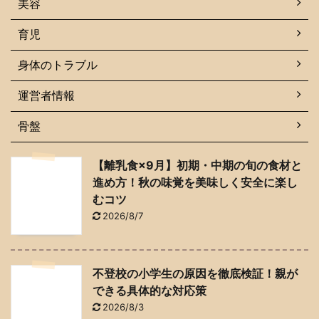
美容
育児
身体のトラブル
運営者情報
骨盤
【離乳食×9月】初期・中期の旬の食材と
進め方！秋の味覚を美味しく安全に楽し
むコツ
2026/8/7
不登校の小学生の原因を徹底検証！親が
できる具体的な対応策
2026/8/3