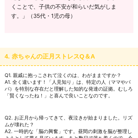
くことで、子供の不安が和らいだ気がしま
す。」（35代・1児の母）
4. 赤ちゃんの正月ストレスQ＆A
Q1. 親戚に抱っこされて泣くのは、わがままですか？
A1. 全く違います！「人見知り」は、特定の人（ママやパ
パ）を特別な存在だと理解した知的な発達の証拠。むしろ
「賢くなったね！」と喜んで良いことなのです。
Q2. お正月から帰ってきて、夜泣きが始まりました。リズ
ムが壊れた？
A2. 一時的な「脳の興奮」です。昼間の刺激を脳が整理し