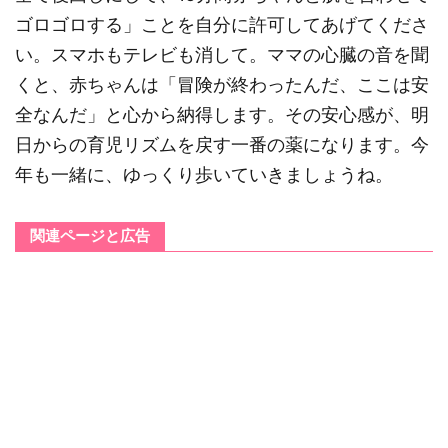
ゴロゴロする」ことを自分に許可してあげてくださ
い。スマホもテレビも消して。ママの心臓の音を聞
くと、赤ちゃんは「冒険が終わったんだ、ここは安
全なんだ」と心から納得します。その安心感が、明
日からの育児リズムを戻す一番の薬になります。今
年も一緒に、ゆっくり歩いていきましょうね。
関連ページと広告