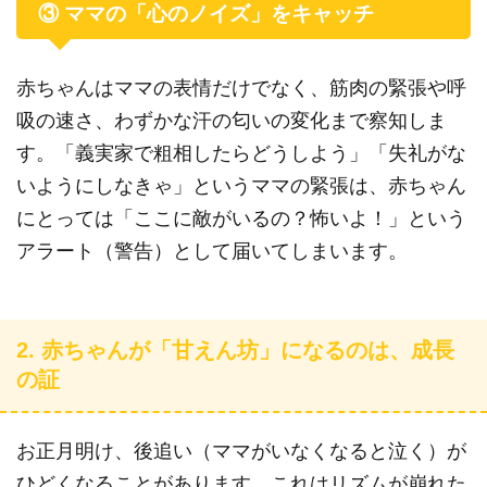
③ ママの「心のノイズ」をキャッチ
赤ちゃんはママの表情だけでなく、筋肉の緊張や呼
吸の速さ、わずかな汗の匂いの変化まで察知しま
す。「義実家で粗相したらどうしよう」「失礼がな
いようにしなきゃ」というママの緊張は、赤ちゃん
にとっては「ここに敵がいるの？怖いよ！」という
アラート（警告）として届いてしまいます。
2. 赤ちゃんが「甘えん坊」になるのは、成長
の証
お正月明け、後追い（ママがいなくなると泣く）が
ひどくなることがあります。これはリズムが崩れた