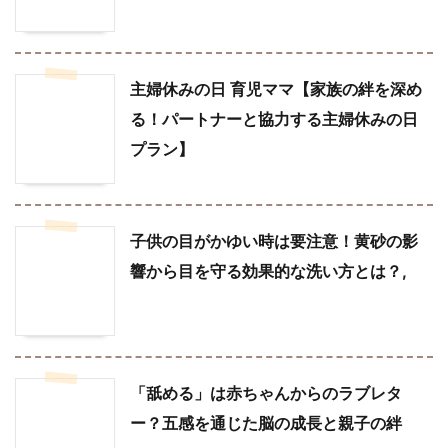
主婦休みの日 育児ママ【家族の絆を深め
る！パートナーと協力する主婦休みの日
プラン】
子供の目がかゆい時は要注意！黄砂の影
響から目を守る効果的な洗い方とは？,
「舐める」は赤ちゃんからのラブレタ
ー？五感を通じた脳の成長と親子の絆