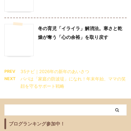
冬の育児「イライラ」解消法。寒さと乾
燥が奪う「心の余裕」を取り戻す
PREV
35ナビ｜2026年の新年のあいさつ
NEXT
パパは「家庭の防波堤」になれ！年末年始、ママの笑
顔を守るサポート戦略
ブログランキング参加中！