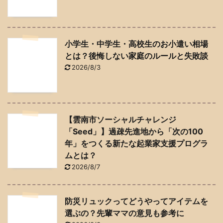
小学生・中学生・高校生のお小遣い相場
とは？後悔しない家庭のルールと失敗談
2026/8/3
【雲南市ソーシャルチャレンジ
「Seed」】過疎先進地から「次の100
年」をつくる新たな起業家支援プログラ
ムとは？
2026/8/7
防災リュックってどうやってアイテムを
選ぶの？先輩ママの意見も参考に