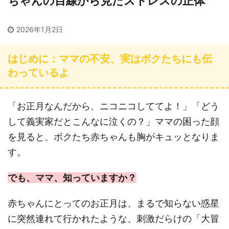
ちゃんの目線から見たストレスの正体
2026年1月2日
はじめに：ママの不安、実はボクたちにも伝
わっているよ
「お正月なんだから、ニコニコしててよ！」「どう
して義実家だとこんなに泣くの？」ママの困った顔
を見ると、ボクたち赤ちゃんも胸がキュッとなりま
す。
でも、ママ、知っていますか？
赤ちゃんにとってのお正月は、まるで知らない惑星
に突然連れて行かれたような、刺激だらけの「大冒