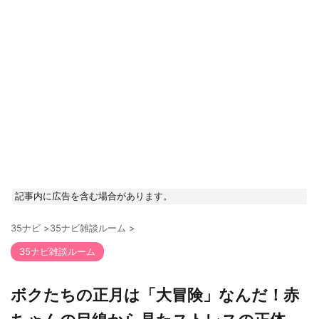
記事内に広告を含む場合があります。
35ナビ
>
35ナビ雑談ルーム
>
35ナビ雑談ルーム
ボクたちの正月は「大冒険」なんだ！赤