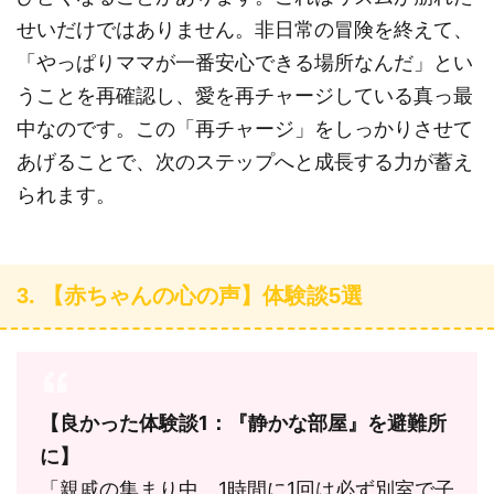
せいだけではありません。非日常の冒険を終えて、
「やっぱりママが一番安心できる場所なんだ」とい
うことを再確認し、愛を再チャージしている真っ最
中なのです。この「再チャージ」をしっかりさせて
あげることで、次のステップへと成長する力が蓄え
られます。
3. 【赤ちゃんの心の声】体験談5選
【良かった体験談1：『静かな部屋』を避難所
に】
「親戚の集まり中、1時間に1回は必ず別室で子