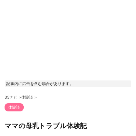
記事内に広告を含む場合があります。
35ナビ
>
体験談
>
体験談
ママの母乳トラブル体験記