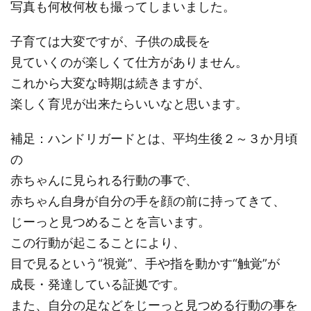
写真も何枚何枚も撮ってしまいました。
子育ては大変ですが、子供の成長を
見ていくのが楽しくて仕方がありません。
これから大変な時期は続きますが、
楽しく育児が出来たらいいなと思います。
補足：ハンドリガードとは、平均生後２～３か月頃
の
赤ちゃんに見られる行動の事で、
赤ちゃん自身が自分の手を顔の前に持ってきて、
じーっと見つめることを言います。
この行動が起こることにより、
目で見るという“視覚”、手や指を動かす“触覚”が
成長・発達している証拠です。
また、自分の足などをじーっと見つめる行動の事を