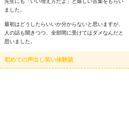
先生にも「いい増え方だよ」と嬉しい言葉をもらい
ました。
最初はどうしたらいいか分からないと思いますが、
人の話も聞きつつ、全部間に受けてはダメなんだと
思いました。
初めての声出し笑い体験談