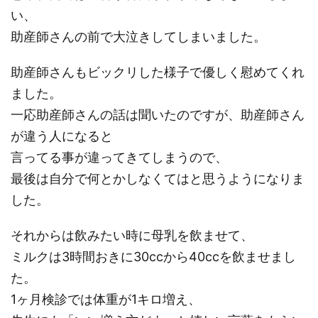
い、
助産師さんの前で大泣きしてしまいました。
助産師さんもビックリした様子で優しく慰めてくれ
ました。
一応助産師さんの話は聞いたのですが、助産師さん
が違う人になると
言ってる事が違ってきてしまうので、
最後は自分で何とかしなくてはと思うようになりま
した。
それからは飲みたい時に母乳を飲ませて、
ミルクは3時間おきに30ccから40ccを飲ませまし
た。
1ヶ月検診では体重が1キロ増え、