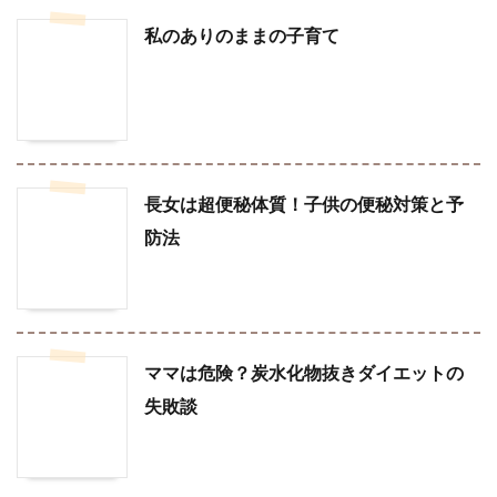
私のありのままの子育て
長女は超便秘体質！子供の便秘対策と予
防法
ママは危険？炭水化物抜きダイエットの
失敗談