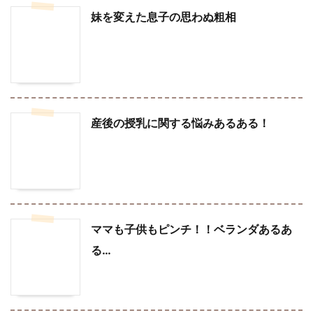
妹を変えた息子の思わぬ粗相
産後の授乳に関する悩みあるある！
ママも子供もピンチ！！ベランダあるあ
る…