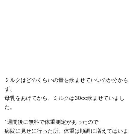
ミルクはどのくらいの量を飲ませていいのか分から
ず、
母乳をあげてから、ミルクは30cc飲ませていまし
た。
1週間後に無料で体重測定があったので
病院に見せに行った所、体重は順調に増えてはいま