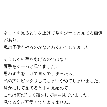
ネットを見ると手を上げて拳をジーっと見てる画像
があり、
私の子供もやるのかなとわくわくしてました。
そうしたら手をあげるのではなく、
両手をジーっと見てました。
思わず声を上げて喜んでしまったら、
私の声にビックリしてしまいやめてしまいました。
静かにして見てると手を見始めて、
これは何だ?って顔をして手を見ていました。
見てる姿が可愛くてたまりません。