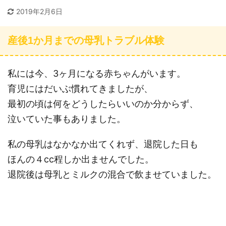
2019年2月6日
産後1か月までの母乳トラブル体験
私には今、3ヶ月になる赤ちゃんがいます。
育児にはだいぶ慣れてきましたが、
最初の頃は何をどうしたらいいのか分からず、
泣いていた事もありました。
私の母乳はなかなか出てくれず、退院した日も
ほんの４cc程しか出ませんでした。
退院後は母乳とミルクの混合で飲ませていました。