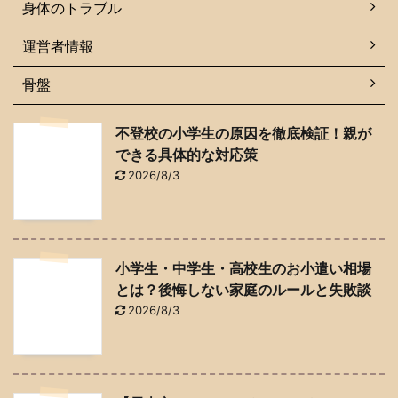
身体のトラブル
運営者情報
骨盤
不登校の小学生の原因を徹底検証！親が
できる具体的な対応策
2026/8/3
小学生・中学生・高校生のお小遣い相場
とは？後悔しない家庭のルールと失敗談
2026/8/3