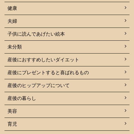
健康
夫婦
子供に読んであげたい絵本
未分類
産後におすすめしたいダイエット
産後にプレゼントすると喜ばれるもの
産後のヒップアップについて
産後の暮らし
美容
育児