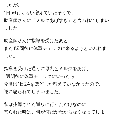
したが、
1日56ｇくらい増えていたそうで、
助産師さんに「ミルクあげすぎ」と言われてしまい
ました。
助産師さんに指導を受けたあと、
また1週間後に体重チェックに来るようといわれま
した。
指導を受けた通りに母乳とミルクをあげ、
1週間後に体重チェックにいったら
今度は1日24ｇほどしか増えていなかったので、
逆に怒られてしまいました。
私は指導された通りに行っただけなのに
怒られた時は、何が何だかわからなくなってしま