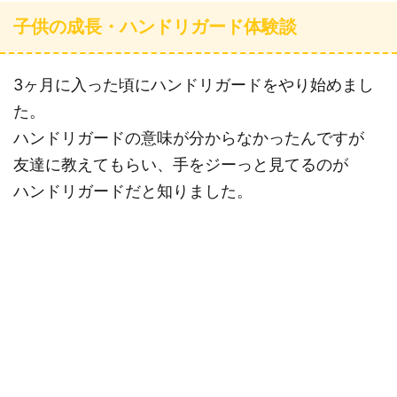
子供の成長・ハンドリガード体験談
3ヶ月に入った頃にハンドリガードをやり始めまし
た。
ハンドリガードの意味が分からなかったんですが
友達に教えてもらい、手をジーっと見てるのが
ハンドリガードだと知りました。