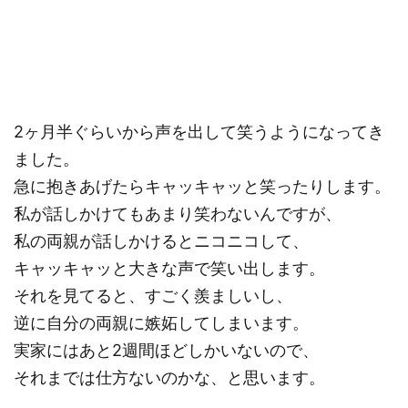
2ヶ月半ぐらいから声を出して笑うようになってき
ました。
急に抱きあげたらキャッキャッと笑ったりします。
私が話しかけてもあまり笑わないんですが、
私の両親が話しかけるとニコニコして、
キャッキャッと大きな声で笑い出します。
それを見てると、すごく羨ましいし、
逆に自分の両親に嫉妬してしまいます。
実家にはあと2週間ほどしかいないので、
それまでは仕方ないのかな、と思います。