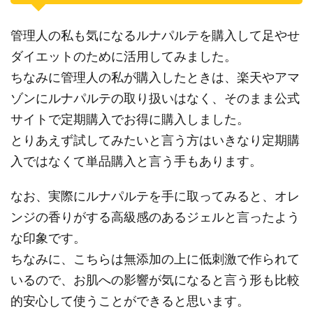
管理人の私も気になるルナパルテを購入して足やせ
ダイエットのために活用してみました。
ちなみに管理人の私が購入したときは、楽天やアマ
ゾンにルナパルテの取り扱いはなく、そのまま公式
サイトで定期購入でお得に購入しました。
とりあえず試してみたいと言う方はいきなり定期購
入ではなくて単品購入と言う手もあります。
なお、実際にルナパルテを手に取ってみると、オレ
ンジの香りがする高級感のあるジェルと言ったよう
な印象です。
ちなみに、こちらは無添加の上に低刺激で作られて
いるので、お肌への影響が気になると言う形も比較
的安心して使うことができると思います。