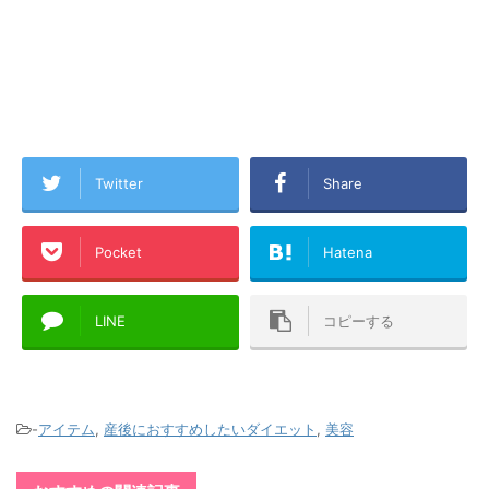
Twitter
Share
Pocket
Hatena
LINE
コピーする
-
アイテム
,
産後におすすめしたいダイエット
,
美容