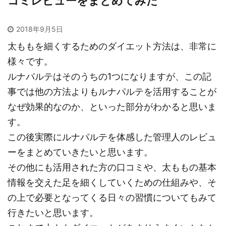
コミレビューをまとめてみた
2018年9月5日
太ももを細くするためのダイエット方法は、非常に
様々です。
ルナパルテはそのうちの1つになりますが、この記
事では他の方法よりもルナパルテを活用することが
なぜ効果的なのか、といった部分がわかると思いま
す。
この後実際にルナパルテを体感した管理人のレビュ
ーをまとめていきたいと思います。
その他にも活用された方の口コミや、太ももの基本
情報を交えた足を細くしていくための仕組みや、そ
の上で必要となってくる日々の習慣についてもみて
行きたいと思います。