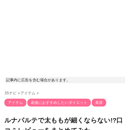
記事内に広告を含む場合があります。
35ナビ
>
アイテム
>
アイテム
産後におすすめしたいダイエット
美容
ルナパルテで太ももが細くならない!?口