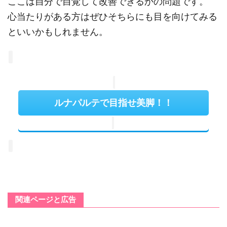
ここは自分で自覚して改善できるかの問題です。
心当たりがある方はぜひそちらにも目を向けてみる
といいかもしれません。
ルナパルテで目指せ美脚！！
関連ページと広告