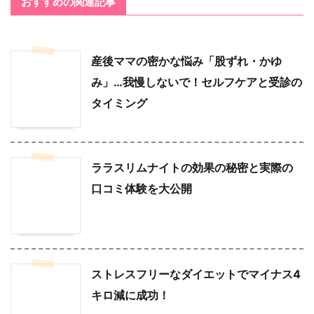
おすすめの関連記事
産後ママの密かな悩み「股ずれ・かゆ
み」…我慢しないで！セルフケアと受診の
タイミング
ララスリムナイトの効果の秘密と実際の
口コミ体験を大公開
ストレスフリーなダイエットでマイナス4
キロ減に成功！