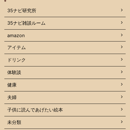
35ナビ研究所
35ナビ雑談ルーム
amazon
アイテム
ドリンク
体験談
健康
夫婦
子供に読んであげたい絵本
未分類