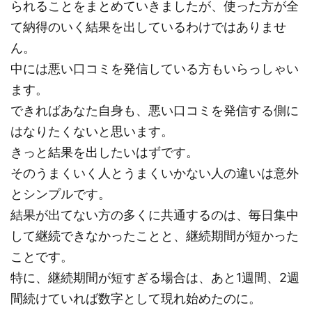
られることをまとめていきましたが、使った方が全
て納得のいく結果を出しているわけではありませ
ん。
中には悪い口コミを発信している方もいらっしゃい
ます。
できればあなた自身も、悪い口コミを発信する側に
はなりたくないと思います。
きっと結果を出したいはずです。
そのうまくいく人とうまくいかない人の違いは意外
とシンプルです。
結果が出てない方の多くに共通するのは、毎日集中
して継続できなかったことと、継続期間が短かった
ことです。
特に、継続期間が短すぎる場合は、あと1週間、2週
間続けていれば数字として現れ始めたのに。