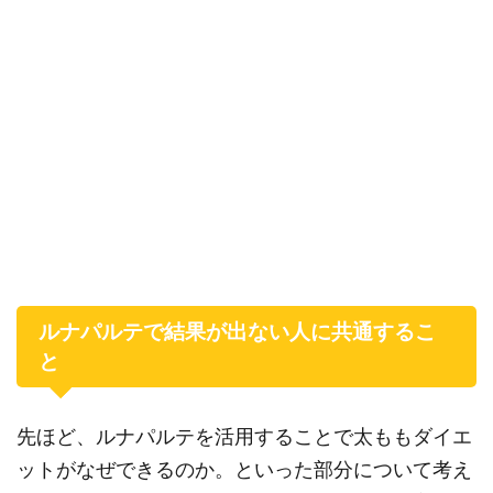
ルナパルテで結果が出ない人に共通するこ
と
先ほど、ルナパルテを活用することで太ももダイエ
ットがなぜできるのか。といった部分について考え