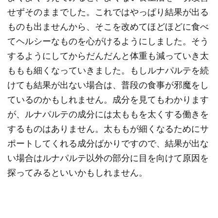
せずそのままでした。これではやっぱり結果が出る
ものも出ませんから、そこを改めてほどほどに食べ
てヘルシーなものを心がけるようにしました。そう
するようにしてからだんだんと体重も減っていき太
ももも細くなっていきました。もしルナパルテを続
けても結果が出ない場合は、普段の食事が邪魔をし
ているのかもしれません。成分を見てもわかります
が、ルナパルテの成分には太ももを太くする働きを
するものはありません。太ももが細くなるためにサ
ポートしてくれる成分ばかりですので、結果が出な
い場合はルナパルテ以外の部分に目を向けて原因を
探ってみるといいかもしれません。