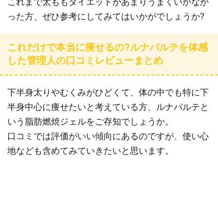
これまで太ももダイエットがあまりうまくいかなか
った方、ぜひ参考にしてみてはいかがでしょうか?
これだけで本当に痩せるの?ルナパルテを体感
した管理人の口コミレビューまとめ
下半身太りやむくみがひどくて、体の中でも特に下
半身中心に痩せたいと考えている方、ルナパルテと
いう脂肪燃焼ジェルをご存知でしょうか。
口コミでは評価がいい傾向にあるのですが、使い心
地なども含めてみていきたいと思います。