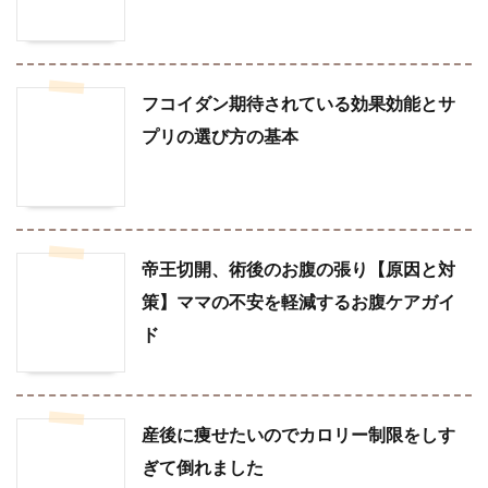
フコイダン期待されている効果効能とサ
プリの選び方の基本
帝王切開、術後のお腹の張り【原因と対
策】ママの不安を軽減するお腹ケアガイ
ド
産後に痩せたいのでカロリー制限をしす
ぎて倒れました