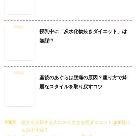
授乳中に「炭水化物抜きダイエット」は
無謀!?
産後のあぐらは腰痛の原因？座り方で綺
麗なスタイルを取り戻すコツ
PREV
損する人得する人のスイカきな粉ダイエットは産後に
もおすすめ？