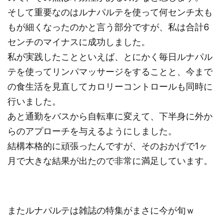
そして重要なのはルナパルテを使って何センチ太も
もが細くなったのかと言う部分ですが、私は合計6
センチのマイナスに成功しました。
私が実践したことといえば、とにかく毎日ルナパル
テを使ってリンパマッサージをすることと、今まで
の食生活を見直してカロリーコントロールも同時に
行いました。
あと通勤をバスから自転車に変えて、下半身に外か
らのアプローチを与えるようにしました。
結構本格的に頑張ったんですが、そのおかげで1ヶ
月で大きな結果が出たので非常に満足しています。
またルナパルテは雑誌の特集がまさに今が旬ｗ