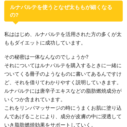
ルナパルテを使うとなぜ太ももが細くなる
の?
私ははじめ、ルナパルテを活用された方の多くが太
ももダイエットに成功しています。
その秘密は一体なんなのでしょうか?
それについてはルナパルテを購入するときに一緒に
ついてくる冊子のようなものに書いてあるんですけ
ど、それを借りてわかりやすく説明していきます。
ルナパルテには唐辛子エキスなどの脂肪燃焼成分が
いくつか含まれています。
これをリンパマッサージの時にうまくお肌に塗り込
んであげることにより、成分が皮膚の中に浸透して
いき脂肪燃焼効果をサポートしていく。