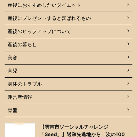
産後におすすめしたいダイエット
産後にプレゼントすると喜ばれるもの
産後のヒップアップについて
産後の暮らし
美容
育児
身体のトラブル
運営者情報
骨盤
【雲南市ソーシャルチャレンジ
「Seed」】過疎先進地から「次の100