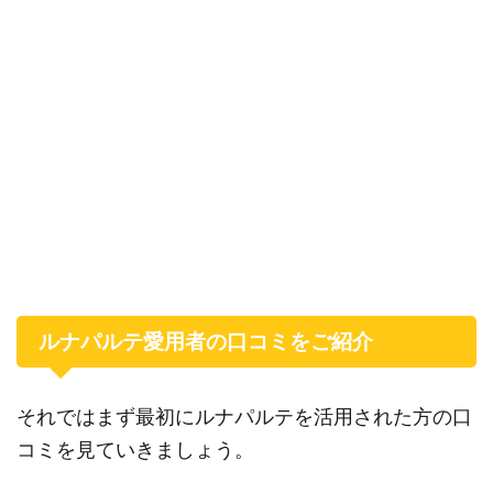
ルナパルテ愛用者の口コミをご紹介
それではまず最初にルナパルテを活用された方の口
コミを見ていきましょう。