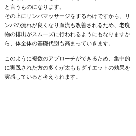
と言うものになります。
その上にリンパマッサージをするわけですから、リ
ンパの流れが良くなり血流も改善されるため、老廃
物の排出がスムーズに行われるようにもなりますか
ら、体全体の基礎代謝も高まっていきます。
このように複数のアプローチができるため、集中的
に実践された方の多くが太ももダイエットの効果を
実感していると考えられます。