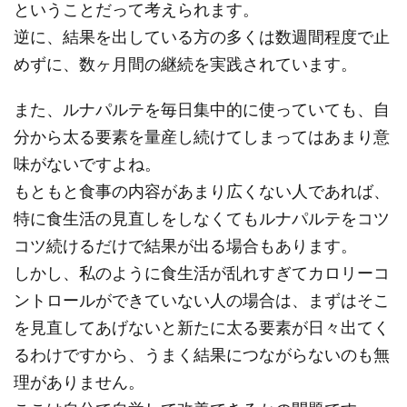
ということだって考えられます。
逆に、結果を出している方の多くは数週間程度で止
めずに、数ヶ月間の継続を実践されています。
また、ルナパルテを毎日集中的に使っていても、自
分から太る要素を量産し続けてしまってはあまり意
味がないですよね。
もともと食事の内容があまり広くない人であれば、
特に食生活の見直しをしなくてもルナパルテをコツ
コツ続けるだけで結果が出る場合もあります。
しかし、私のように食生活が乱れすぎてカロリーコ
ントロールができていない人の場合は、まずはそこ
を見直してあげないと新たに太る要素が日々出てく
るわけですから、うまく結果につながらないのも無
理がありません。