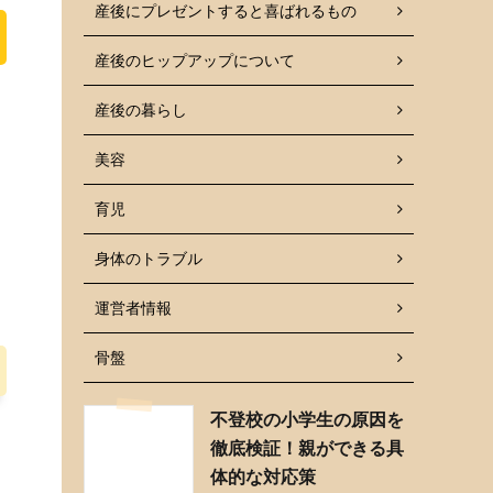
産後にプレゼントすると喜ばれるもの
産後のヒップアップについて
産後の暮らし
美容
育児
身体のトラブル
運営者情報
骨盤
不登校の小学生の原因を
徹底検証！親ができる具
体的な対応策