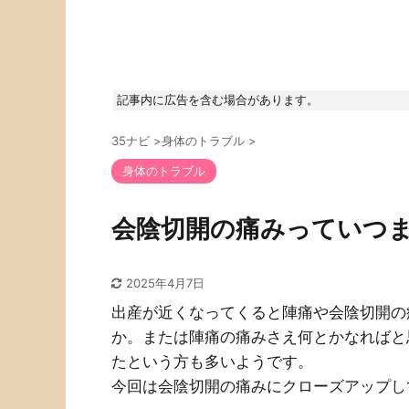
記事内に広告を含む場合があります。
35ナビ
>
身体のトラブル
>
身体のトラブル
会陰切開の痛みっていつ
2025年4月7日
出産が近くなってくると陣痛や会陰切開の
か。または陣痛の痛みさえ何とかなればと
たという方も多いようです。
今回は会陰切開の痛みにクローズアップし