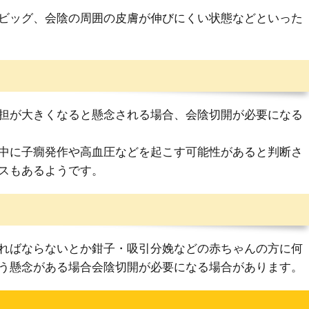
ビッグ、会陰の周囲の皮膚が伸びにくい状態などといった
担が大きくなると懸念される場合、会陰切開が必要になる
中に子癇発作や高血圧などを起こす可能性があると判断さ
スもあるようです。
ればならないとか鉗子・吸引分娩などの赤ちゃんの方に何
う懸念がある場合会陰切開が必要になる場合があります。