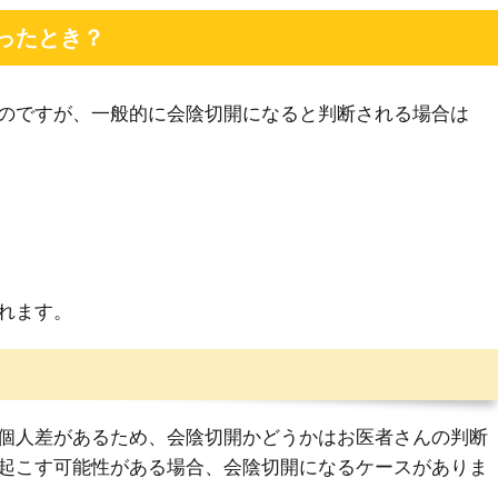
ったとき？
のですが、一般的に会陰切開になると判断される場合は
れます。
個人差があるため、会陰切開かどうかはお医者さんの判断
起こす可能性がある場合、会陰切開になるケースがありま