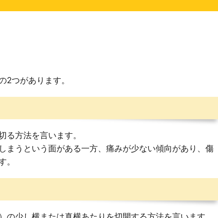
の2つがあります。
切る方法を言います。
しまうという面がある一方、痛みが少ない傾向があり、傷
す。
）の少し横または真横あたりを切開する方法を言います。