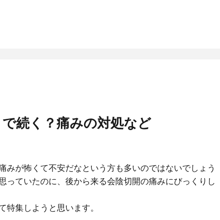
まで続く？痛みの対処など
痛みが怖くて不安だなという方も多いのではないでしょう
思っていたのに、後から来る会陰切開の痛みにびっくりし
て特集しようと思います。