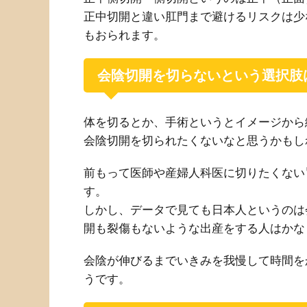
正中切開と違い肛門まで避けるリスクは少
もおられます。
会陰切開を切らないという選択肢
体を切るとか、手術というとイメージから
会陰切開を切られたくないなと思うかもし
前もって医師や産婦人科医に切りたくない
す。
しかし、データで見ても日本人というのは
開も裂傷もないような出産をする人はかな
会陰が伸びるまでいきみを我慢して時間を
うです。