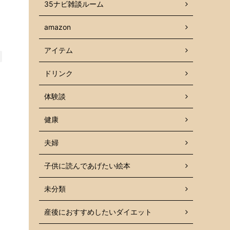
35ナビ雑談ルーム
amazon
アイテム
ドリンク
体験談
健康
夫婦
子供に読んであげたい絵本
未分類
産後におすすめしたいダイエット