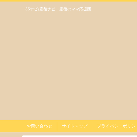
35ナビ/産後ナビ 産後のママ応援団
お問い合わせ
サイトマップ
プライバシーポリシ