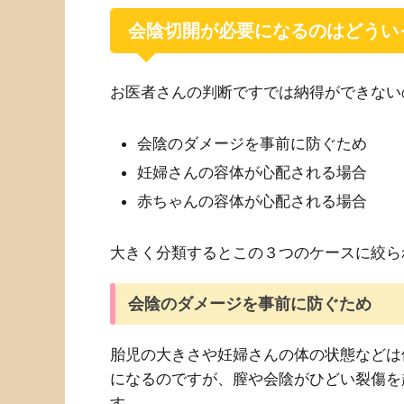
会陰切開が必要になるのはどうい
お医者さんの判断ですでは納得ができない
会陰のダメージを事前に防ぐため
妊婦さんの容体が心配される場合
赤ちゃんの容体が心配される場合
大きく分類するとこの３つのケースに絞ら
会陰のダメージを事前に防ぐため
胎児の大きさや妊婦さんの体の状態などは
になるのですが、膣や会陰がひどい裂傷を
す。