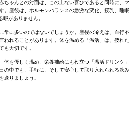
赤ちゃんとの対面は、この上ない喜びであると同時に、マ
す。産後は、ホルモンバランスの急激な変化、授乳、睡眠
る暇がありません。
非常に多いのではないでしょうか。産後の冷えは、血行不
言われることがあります。体を温める「温活」は、疲れた
ても大切です。
、体を優しく温め、栄養補給にも役立つ「温活ドリンク」
日の中でも、手軽に、そして安心して取り入れられる飲み
を送りましょう。