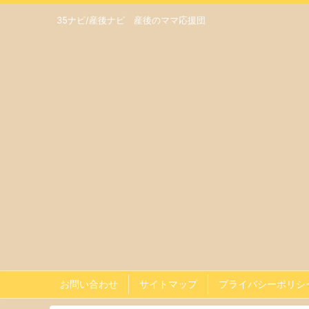
35ナビ/産後ナビ 産後のママ応援団
お問い合わせ
サイトマップ
プライバシーポリシ