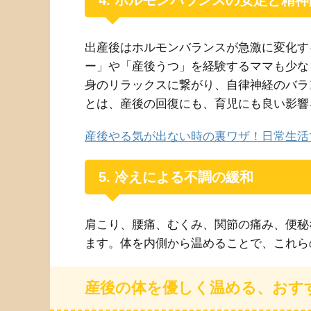
4. ホルモンバランスの安定と精
出産後はホルモンバランスが急激に変化す
ー」や「産後うつ」を経験するママも少な
身のリラックスに繋がり、自律神経のバラ
とは、産後の回復にも、育児にも良い影響
産後やる気が出ない時の裏ワザ！日常生活
5. 冷えによる不調の緩和
肩こり、腰痛、むくみ、関節の痛み、便秘
ます。体を内側から温めることで、これら
産後の体を優しく温める、おす