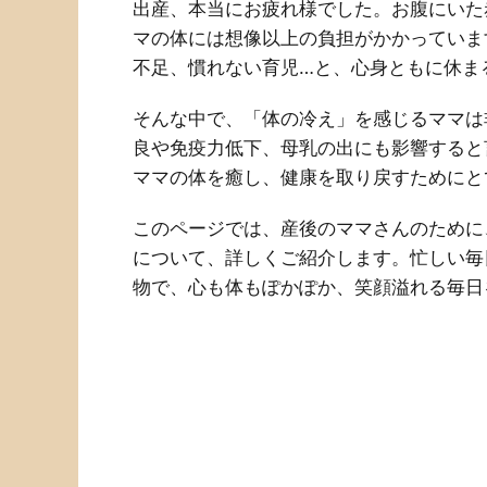
出産、本当にお疲れ様でした。お腹にいた
マの体には想像以上の負担がかかっていま
不足、慣れない育児…と、心身ともに休ま
そんな中で、「体の冷え」を感じるママは
良や免疫力低下、母乳の出にも影響すると
ママの体を癒し、健康を取り戻すためにと
このページでは、産後のママさんのために
について、詳しくご紹介します。忙しい毎
物で、心も体もぽかぽか、笑顔溢れる毎日