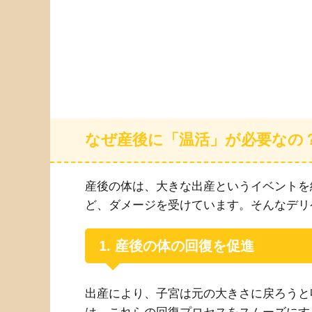
なぜ産後に「温活」が必要なの
産後の体は、大きな出産というイベントを
ど、ダメージを受けています。そんなデリ
1. 産後の体の回復を促進
出産により、子宮は元の大きさに戻ろうと