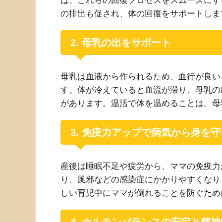
は、これらの回復プロセスをスムーズにす
の排出も促され、体の回復をサポートしま
2. 母乳の出をサポート
母乳は血液から作られるため、血行が良い
す。体が冷えていると血流が滞り、母乳の
があります。温活で体を温めることは、母
3. 免疫力アップで病気から身を守
産後は睡眠不足や疲労から、ママの免疫力
り、風邪などの感染症にかかりやすくなり
しい育児中にママが倒れることを防ぐため