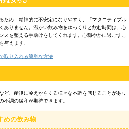
神的な安らぎ
るため、精神的に不安定になりやすく、「マタニティブル
くありません。温かい飲み物をゆっくりと飲む時間は、心
ンスを整える手助けをしてくれます。心穏やかに過ごすこ
を与えます。
で取り入れる簡単な方法
など、産後に冷えからくる様々な不調を感じることがあり
の不調の緩和が期待できます。
すめの飲み物