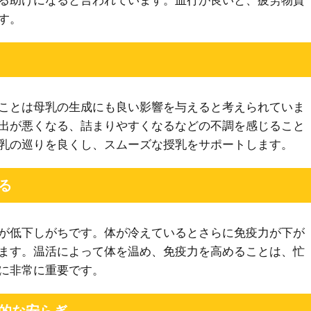
る助けになると言われています。血行が良いと、疲労物質
す。
ことは母乳の生成にも良い影響を与えると考えられていま
出が悪くなる、詰まりやすくなるなどの不調を感じること
乳の巡りを良くし、スムーズな授乳をサポートします。
る
が低下しがちです。体が冷えているとさらに免疫力が下が
ます。温活によって体を温め、免疫力を高めることは、忙
に非常に重要です。