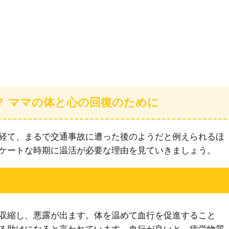
？ ママの体と心の回復のために
経て、まるで交通事故に遭った後のようだと例えられるほ
ケートな時期に温活が必要な理由を見ていきましょう。
収縮し、悪露が出ます。体を温めて血行を促進すること