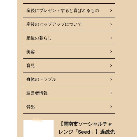
産後にプレゼントすると喜ばれるもの
産後のヒップアップについて
産後の暮らし
美容
育児
身体のトラブル
運営者情報
骨盤
【雲南市ソーシャルチャ
レンジ「Seed」】過疎先