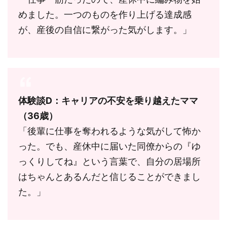
めました。一つのものを作り上げる達成感
が、産後の自信に繋がった気がします。」
体験談D：キャリアの不安を乗り越えたママ
（36歳）
「後輩に仕事を奪われるような気がして怖か
った。でも、産休中に届いた同僚からの『ゆ
っくりしてね』という言葉で、自分の居場所
はちゃんとあるんだと信じることができまし
た。」