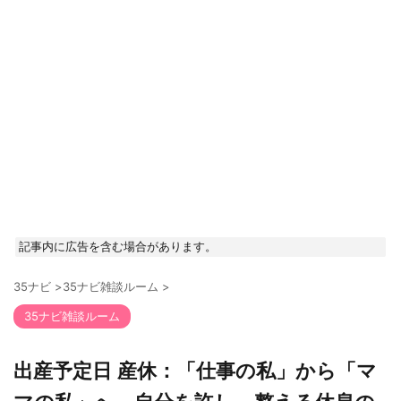
記事内に広告を含む場合があります。
35ナビ
>
35ナビ雑談ルーム
>
35ナビ雑談ルーム
出産予定日 産休：「仕事の私」から「マ