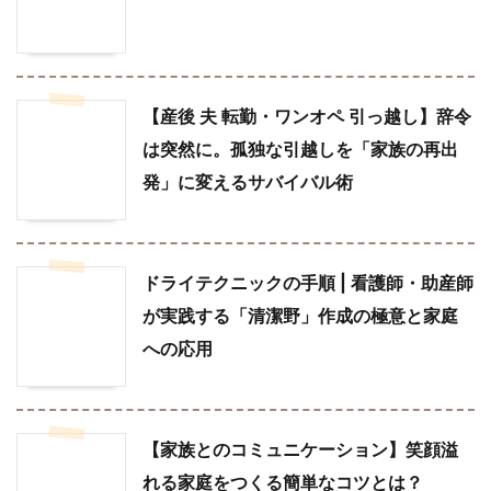
【産後 夫 転勤・ワンオペ 引っ越し】辞令
は突然に。孤独な引越しを「家族の再出
発」に変えるサバイバル術
ドライテクニックの手順 | 看護師・助産師
が実践する「清潔野」作成の極意と家庭
への応用
【家族とのコミュニケーション】笑顔溢
れる家庭をつくる簡単なコツとは？