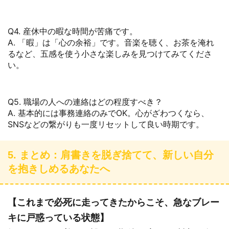
Q4. 産休中の暇な時間が苦痛です。
A. 「暇」は「心の余裕」です。音楽を聴く、お茶を淹れ
るなど、五感を使う小さな楽しみを見つけてみてくださ
い。
Q5. 職場の人への連絡はどの程度すべき？
A. 基本的には事務連絡のみでOK。心がざわつくなら、
SNSなどの繋がりも一度リセットして良い時期です。
5. まとめ：肩書きを脱ぎ捨てて、新しい自分
を抱きしめるあなたへ
【これまで必死に走ってきたからこそ、急なブレー
キに戸惑っている状態】