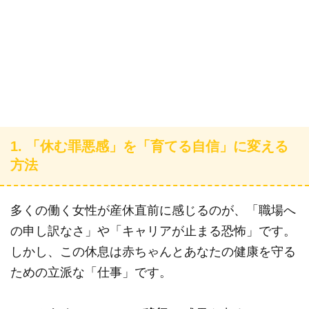
1. 「休む罪悪感」を「育てる自信」に変える
方法
多くの働く女性が産休直前に感じるのが、「職場へ
の申し訳なさ」や「キャリアが止まる恐怖」です。
しかし、この休息は赤ちゃんとあなたの健康を守る
ための立派な「仕事」です。