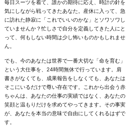
毎日スーツを着て、誰かの期待に応え、時計の針を
気にしながら戦ってきたあなた。産休に入って、急
に訪れた静寂に「これでいいのかな」とソワソワし
ていませんか？忙しさで自分を定義してきた人にと
って、何もしない時間は少し怖いものかもしれませ
ん。
でも、今のあなたは世界で一番大切な「命を育む」
という大仕事を、24時間無休で行っています。肩
書きがなくても、成果報告をしなくても、あなたは
そこにいるだけで尊い存在です。これから出会う赤
ちゃんは、あなたの仕事の実績ではなく、あなたの
笑顔と温もりだけを求めてやってきます。その事実
が、あなたを本当の意味で自由にしてくれるはずで
す。