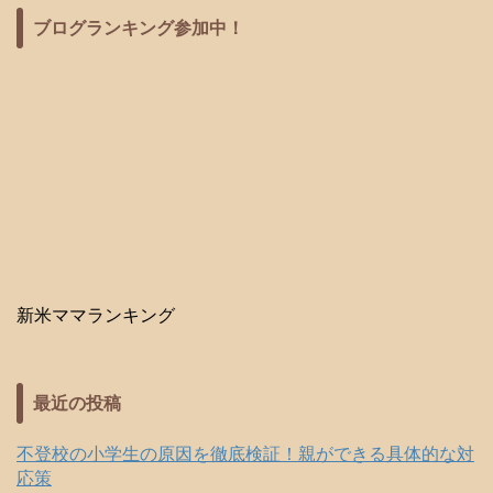
ブログランキング参加中！
新米ママランキング
最近の投稿
不登校の小学生の原因を徹底検証！親ができる具体的な対
応策