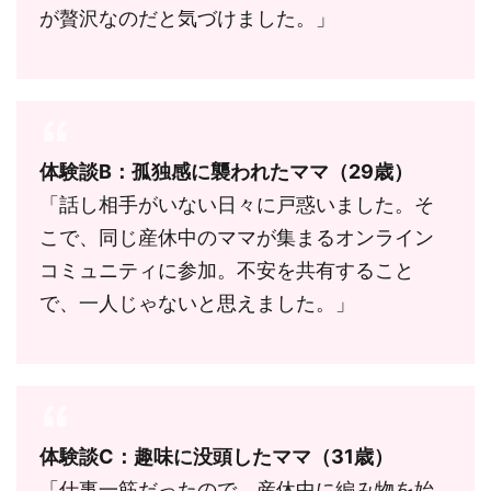
が贅沢なのだと気づけました。」
体験談B：孤独感に襲われたママ（29歳）
「話し相手がいない日々に戸惑いました。そ
こで、同じ産休中のママが集まるオンライン
コミュニティに参加。不安を共有すること
で、一人じゃないと思えました。」
体験談C：趣味に没頭したママ（31歳）
「仕事一筋だったので、産休中に編み物を始