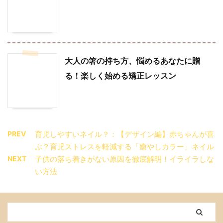
大人の箸の持ち方、悩めるあなたに贈
る！楽しく始める矯正レッスン
PREV
育児しやすいネイル？：【デザイン編】赤ちゃんが喜
ぶ？育児ストレスを軽減する「癒やしカラー」ネイル
NEXT
子供の落ち着きがない原因を徹底解明！イライラしな
い方法