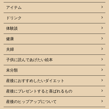
アイテム
ドリンク
体験談
健康
夫婦
子供に読んであげたい絵本
未分類
産後におすすめしたいダイエット
産後にプレゼントすると喜ばれるもの
産後のヒップアップについて