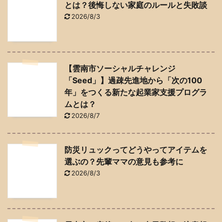
とは？後悔しない家庭のルールと失敗談
2026/8/3
【雲南市ソーシャルチャレンジ
「Seed」】過疎先進地から「次の100
年」をつくる新たな起業家支援プログラ
ムとは？
2026/8/7
防災リュックってどうやってアイテムを
選ぶの？先輩ママの意見も参考に
2026/8/3