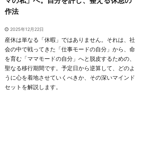
マの私」へ。自分を許し、整える休息の
作法
2025年12月22日
産休は単なる「休暇」ではありません。それは、社
会の中で戦ってきた「仕事モードの自分」から、命
を育む「ママモードの自分」へと脱皮するための、
聖なる移行期間です。予定日から逆算して、どのよ
うに心を着地させていくべきか、その深いマインド
セットを解説します。