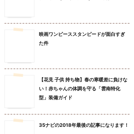
映画ワンピーススタンピードが面白すぎ
た件
【花見 子供 持ち物】春の寒暖差に負けな
い！赤ちゃんの体調を守る「雲南特化
型」装備ガイド
35ナビの2018年最後の記事になります！