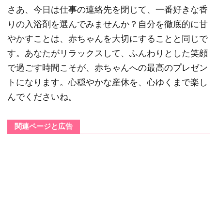
さあ、今日は仕事の連絡先を閉じて、一番好きな香
りの入浴剤を選んでみませんか？自分を徹底的に甘
やかすことは、赤ちゃんを大切にすることと同じで
す。あなたがリラックスして、ふんわりとした笑顔
で過ごす時間こそが、赤ちゃんへの最高のプレゼン
トになります。心穏やかな産休を、心ゆくまで楽し
んでくださいね。
関連ページと広告