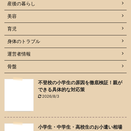
産後の暮らし
美容
育児
身体のトラブル
運営者情報
骨盤
不登校の小学生の原因を徹底検証！親が
できる具体的な対応策
2026/8/3
小学生・中学生・高校生のお小遣い相場