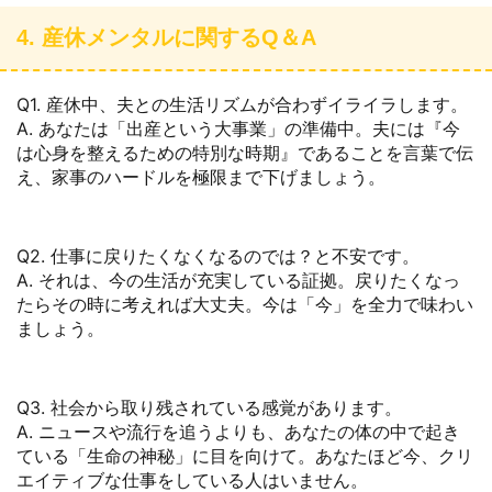
4. 産休メンタルに関するQ＆A
Q1. 産休中、夫との生活リズムが合わずイライラします。
A. あなたは「出産という大事業」の準備中。夫には『今
は心身を整えるための特別な時期』であることを言葉で伝
え、家事のハードルを極限まで下げましょう。
Q2. 仕事に戻りたくなくなるのでは？と不安です。
A. それは、今の生活が充実している証拠。戻りたくなっ
たらその時に考えれば大丈夫。今は「今」を全力で味わい
ましょう。
Q3. 社会から取り残されている感覚があります。
A. ニュースや流行を追うよりも、あなたの体の中で起き
ている「生命の神秘」に目を向けて。あなたほど今、クリ
エイティブな仕事をしている人はいません。