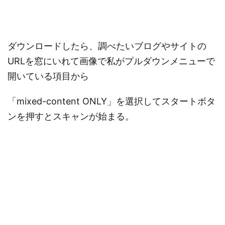
ダウンロードしたら、調べたいブログやサイトの
URLを窓にいれて画像で私がプルダウンメニューで
開いている項目から
「mixed-content ONLY」を選択してスタートボタ
ンを押すとスキャンが始まる。