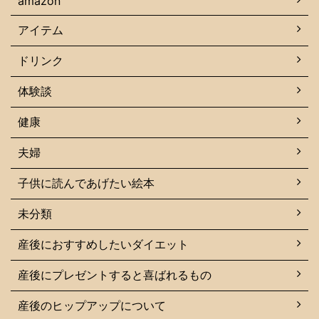
amazon
アイテム
ドリンク
体験談
健康
夫婦
子供に読んであげたい絵本
未分類
産後におすすめしたいダイエット
産後にプレゼントすると喜ばれるもの
産後のヒップアップについて