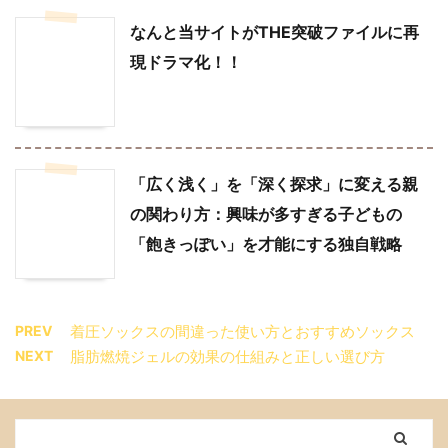
なんと当サイトがTHE突破ファイルに再
現ドラマ化！！
「広く浅く」を「深く探求」に変える親
の関わり方：興味が多すぎる子どもの
「飽きっぽい」を才能にする独自戦略
PREV
着圧ソックスの間違った使い方とおすすめソックス
NEXT
脂肪燃焼ジェルの効果の仕組みと正しい選び方