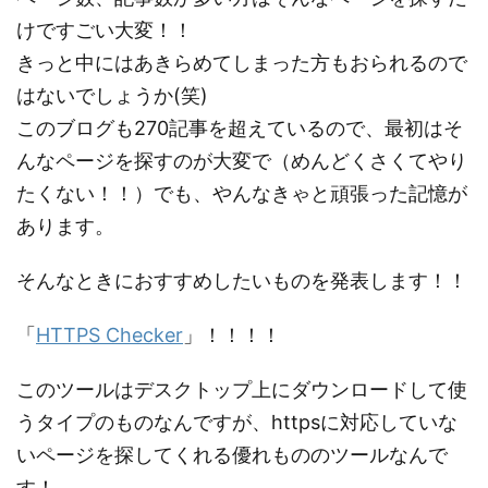
けですごい大変！！
きっと中にはあきらめてしまった方もおられるので
はないでしょうか(笑)
このブログも270記事を超えているので、最初はそ
んなページを探すのが大変で（めんどくさくてやり
たくない！！）でも、やんなきゃと頑張った記憶が
あります。
そんなときにおすすめしたいものを発表します！！
「
HTTPS Checker
」！！！！
このツールはデスクトップ上にダウンロードして使
うタイプのものなんですが、httpsに対応していな
いページを探してくれる優れもののツールなんで
す！