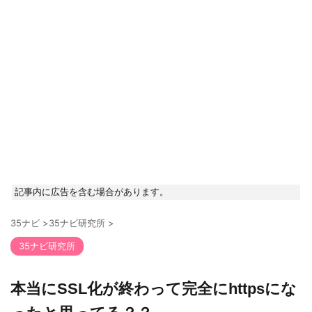
記事内に広告を含む場合があります。
35ナビ
>
35ナビ研究所
>
35ナビ研究所
本当にSSL化が終わって完全にhttpsにな