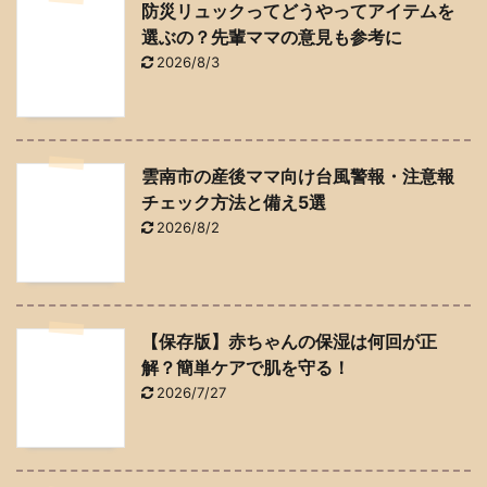
防災リュックってどうやってアイテムを
選ぶの？先輩ママの意見も参考に
2026/8/3
雲南市の産後ママ向け台風警報・注意報
チェック方法と備え5選
2026/8/2
【保存版】赤ちゃんの保湿は何回が正
解？簡単ケアで肌を守る！
2026/7/27