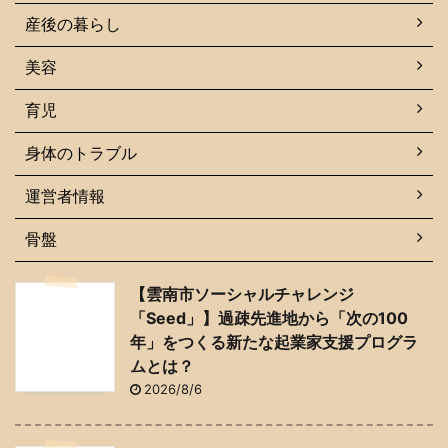
産後の暮らし
美容
育児
身体のトラブル
運営者情報
骨盤
【雲南市ソーシャルチャレンジ
「Seed」】過疎先進地から「次の100
年」をつくる新たな起業家支援プログラ
ムとは？
2026/8/6