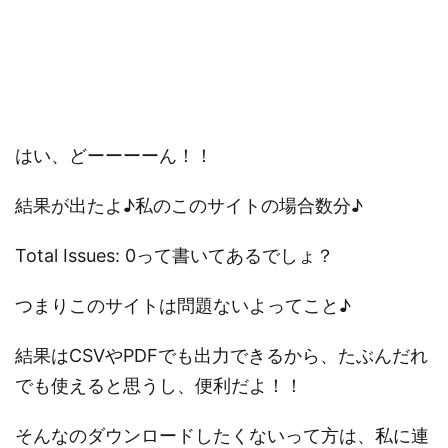
はい、どーーーーん！！
結果が出たよ♪私のこのサイトの場合数分♪
Total Issues:
0
って書いてあるでしょ？
つまりこのサイトは問題ないよってこと♪
結果はCSVやPDFでも出力できるから、たぶんだれ
でも使えると思うし、便利だよ！！
そんなのダウンロードしたくないって方は、私に連