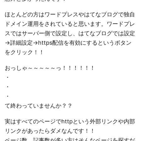
ほとんどの方はワードプレスやはてなブログで独自
ドメイン運用をされていると思います。ワードプレ
スではサーバー側で設定し、はてなブログでは設定
→詳細設定→https配信を有効にするというボタン
をクリック！！
おっしゃ～～～～～っ！！！！！！
・
・
・
て終わっていませんか？？
実はすべてのページでhttpという外部リンクや内部
リンクがあったらダメなんです！！
ページ数、記事数が多い方はそんなページを探すだ