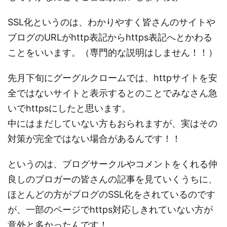
SSL化というのは、わかりやすく皆さんのサイトや
ブログのURLがhttp表記からhttps表記へとかわる
ことをいいます。（専門的な説明はしません！！）
先月下旬にグーグルクロームでは、httpサイトを安
全ではないサイトと表示するとのことでみなさん急
いでhttpsにしたと思います。
中にはまだしていない方もおられますが、実はその
対策が完全ではない場合があるんです！！
というのは、ブログサークルやコメントをくれる仲
良しのブロガーの皆さんの記事を見ていくうちに、
ほとんどの方がブログのSSL化をされているのです
が、一部のページでhttps対応しきれていない方が
意外と多かったんです！