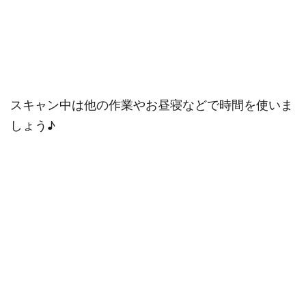
スキャン中は他の作業やお昼寝などで時間を使いま
しょう♪