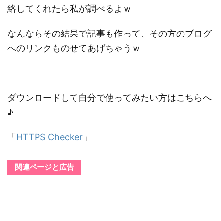
絡してくれたら私が調べるよｗ
なんならその結果で記事も作って、その方のブログ
へのリンクものせてあげちゃうｗ
ダウンロードして自分で使ってみたい方はこちらへ
♪
「
HTTPS Checker
」
関連ページと広告