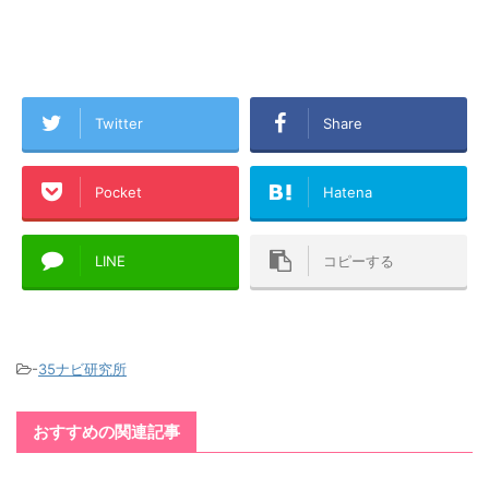
Twitter
Share
Pocket
Hatena
LINE
コピーする
-
35ナビ研究所
おすすめの関連記事