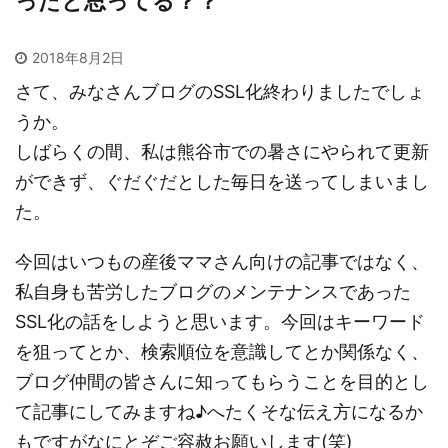
ったと思ってる？？
2018年8月2日
さて、みなさんブログのSSL化終わりましたでしょ
うか。
しばらくの間、私は熊谷市での暑さにやられて更新
ができず、ぐだぐだとした毎日を送ってしまいまし
た。
今回はいつもの産後ママさん向けの記事ではなく、
私自身も苦労したブログのメンテナンスであった
SSL化の話をしようと思います。今回はキーワード
を狙ってとか、検索順位を意識してとか関係なく、
ブログ仲間の皆さんに知ってもらうことを目的とし
て記事にしてみますね♪へたくそな伝え方になるか
もですがなにとぞご容赦お願いします(笑)