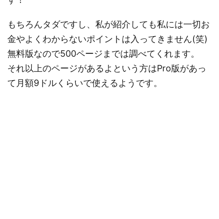
もちろんタダですし、私が紹介しても私には一切お
金やよくわからないポイントは入ってきません(笑)
無料版なので500ページまでは調べてくれます。
それ以上のページがあるよという方はPro版があっ
て月額9ドルくらいで使えるようです。