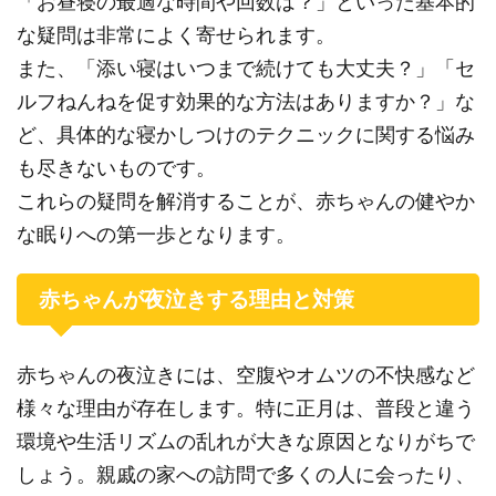
「お昼寝の最適な時間や回数は？」といった基本的
な疑問は非常によく寄せられます。
また、「添い寝はいつまで続けても大丈夫？」「セ
ルフねんねを促す効果的な方法はありますか？」な
ど、具体的な寝かしつけのテクニックに関する悩み
も尽きないものです。
これらの疑問を解消することが、赤ちゃんの健やか
な眠りへの第一歩となります。
赤ちゃんが夜泣きする理由と対策
赤ちゃんの夜泣きには、空腹やオムツの不快感など
様々な理由が存在します。特に正月は、普段と違う
環境や生活リズムの乱れが大きな原因となりがちで
しょう。親戚の家への訪問で多くの人に会ったり、