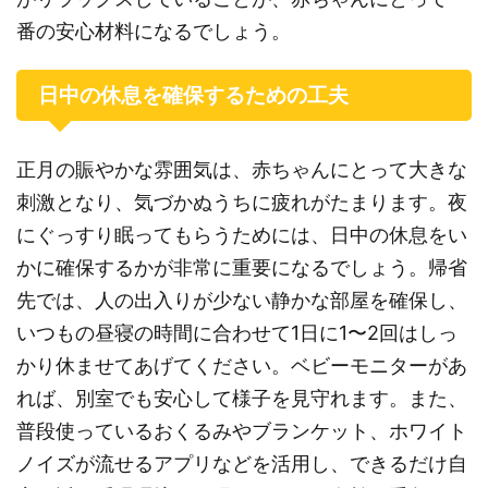
番の安心材料になるでしょう。
日中の休息を確保するための工夫
正月の賑やかな雰囲気は、赤ちゃんにとって大きな
刺激となり、気づかぬうちに疲れがたまります。夜
にぐっすり眠ってもらうためには、日中の休息をい
かに確保するかが非常に重要になるでしょう。帰省
先では、人の出入りが少ない静かな部屋を確保し、
いつもの昼寝の時間に合わせて1日に1〜2回はしっ
かり休ませてあげてください。ベビーモニターがあ
れば、別室でも安心して様子を見守れます。また、
普段使っているおくるみやブランケット、ホワイト
ノイズが流せるアプリなどを活用し、できるだけ自