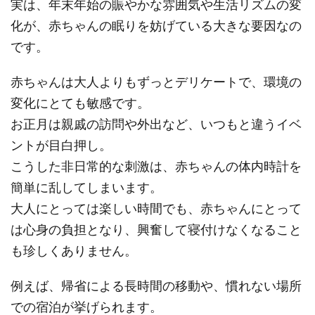
実は、年末年始の賑やかな雰囲気や生活リズムの変
化が、赤ちゃんの眠りを妨げている大きな要因なの
です。
赤ちゃんは大人よりもずっとデリケートで、環境の
変化にとても敏感です。
お正月は親戚の訪問や外出など、いつもと違うイベ
ントが目白押し。
こうした非日常的な刺激は、赤ちゃんの体内時計を
簡単に乱してしまいます。
大人にとっては楽しい時間でも、赤ちゃんにとって
は心身の負担となり、興奮して寝付けなくなること
も珍しくありません。
例えば、帰省による長時間の移動や、慣れない場所
での宿泊が挙げられます。