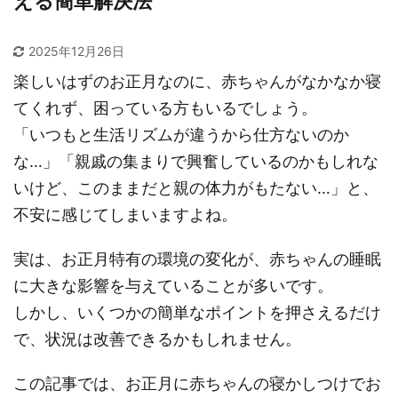
える簡単解決法
2025年12月26日
楽しいはずのお正月なのに、赤ちゃんがなかなか寝
てくれず、困っている方もいるでしょう。
「いつもと生活リズムが違うから仕方ないのか
な…」「親戚の集まりで興奮しているのかもしれな
いけど、このままだと親の体力がもたない…」と、
不安に感じてしまいますよね。
実は、お正月特有の環境の変化が、赤ちゃんの睡眠
に大きな影響を与えていることが多いです。
しかし、いくつかの簡単なポイントを押さえるだけ
で、状況は改善できるかもしれません。
この記事では、お正月に赤ちゃんの寝かしつけでお