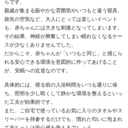
らです。
親戚が集まる賑やかな雰囲気やいつもと違う寝具、
旅先の空気など、大人にとっては楽しいイベント
も、赤ちゃんには大きな刺激となってしまいます。
その結果、神経が興奮してしまい眠れなくなるケー
スが少なくありませんでした。
だからこそ、赤ちゃんが「いつもと同じ」と感じら
れる安心できる環境を意図的に作ってあげること
が、安眠への近道なのです。
具体的には、寝る前の入浴時間をいつも通りに保
ち、照明を少し暗くして静かな環境を整えるといっ
た工夫が効果的です。
また、ご自宅で使っているお気に入りのタオルやス
リーパーを持参するだけでも、慣れた匂いに包まれ
て赤ちゃんは安心感を覚えるでしょう。