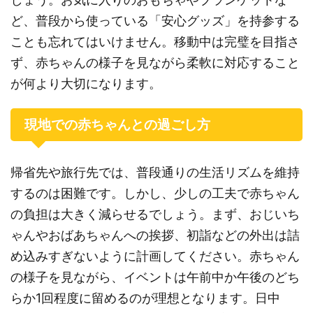
ど、普段から使っている「安心グッズ」を持参する
ことも忘れてはいけません。移動中は完璧を目指さ
ず、赤ちゃんの様子を見ながら柔軟に対応すること
が何より大切になります。
現地での赤ちゃんとの過ごし方
帰省先や旅行先では、普段通りの生活リズムを維持
するのは困難です。しかし、少しの工夫で赤ちゃん
の負担は大きく減らせるでしょう。まず、おじいち
ゃんやおばあちゃんへの挨拶、初詣などの外出は詰
め込みすぎないように計画してください。赤ちゃん
の様子を見ながら、イベントは午前中か午後のどち
らか1回程度に留めるのが理想となります。日中