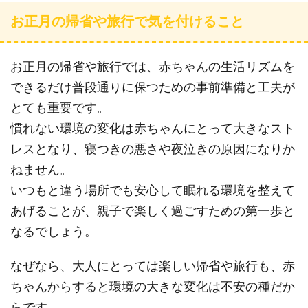
お正月の帰省や旅行で気を付けること
お正月の帰省や旅行では、赤ちゃんの生活リズムを
できるだけ普段通りに保つための事前準備と工夫が
とても重要です。
慣れない環境の変化は赤ちゃんにとって大きなスト
レスとなり、寝つきの悪さや夜泣きの原因になりか
ねません。
いつもと違う場所でも安心して眠れる環境を整えて
あげることが、親子で楽しく過ごすための第一歩と
なるでしょう。
なぜなら、大人にとっては楽しい帰省や旅行も、赤
ちゃんからすると環境の大きな変化は不安の種だか
らです。