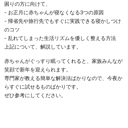
困りの方に向けて、
- お正月に赤ちゃんが寝なくなる3つの原因
- 帰省先や旅行先でもすぐに実践できる寝かしつけ
のコツ
- 乱れてしまった生活リズムを優しく整える方法
上記について、解説しています。
赤ちゃんがぐっすり眠ってくれると、家族みんなが
笑顔で新年を迎えられます。
専門家が教える簡単な解決法ばかりなので、今夜か
らすぐに試せるものばかりです。
ぜひ参考にしてください。