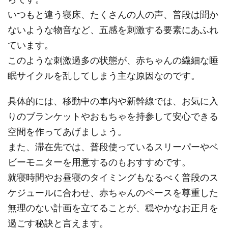
いつもと違う寝床、たくさんの人の声、普段は聞か
ないような物音など、五感を刺激する要素にあふれ
ています。
このような刺激過多の状態が、赤ちゃんの繊細な睡
眠サイクルを乱してしまう主な原因なのです。
具体的には、移動中の車内や新幹線では、お気に入
りのブランケットやおもちゃを持参して安心できる
空間を作ってあげましょう。
また、滞在先では、普段使っているスリーパーやベ
ビーモニターを用意するのもおすすめです。
就寝時間やお昼寝のタイミングもなるべく普段のス
ケジュールに合わせ、赤ちゃんのペースを尊重した
無理のない計画を立てることが、穏やかなお正月を
過ごす秘訣と言えます。