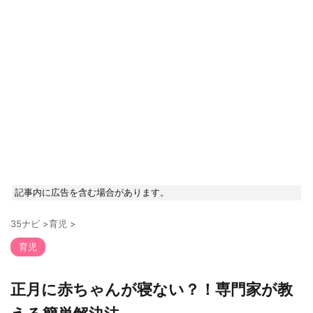
記事内に広告を含む場合があります。
35ナビ
>
育児
>
育児
正月に赤ちゃんが寝ない？！専門家が教