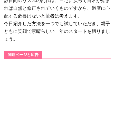
数日間のリズムの乱れは、自宅に戻って日常が始ま
れば自然と修正されていくものですから、過度に心
配する必要はないと筆者は考えます。
今日紹介した方法を一つでも試していただき、親子
ともに笑顔で素晴らしい一年のスタートを切りまし
ょう。
関連ページと広告