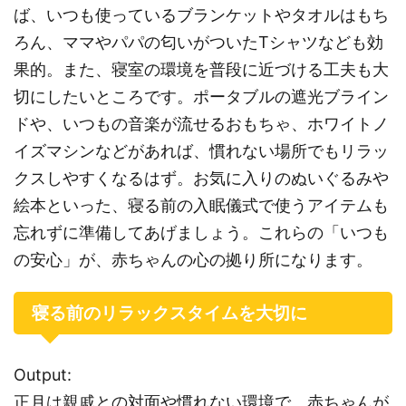
ば、いつも使っているブランケットやタオルはもち
ろん、ママやパパの匂いがついたTシャツなども効
果的。また、寝室の環境を普段に近づける工夫も大
切にしたいところです。ポータブルの遮光ブライン
ドや、いつもの音楽が流せるおもちゃ、ホワイトノ
イズマシンなどがあれば、慣れない場所でもリラッ
クスしやすくなるはず。お気に入りのぬいぐるみや
絵本といった、寝る前の入眠儀式で使うアイテムも
忘れずに準備してあげましょう。これらの「いつも
の安心」が、赤ちゃんの心の拠り所になります。
寝る前のリラックスタイムを大切に
Output:
正月は親戚との対面や慣れない環境で、赤ちゃんが