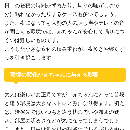
日中の昼寝の時間がずれたり、周りの騒がしさで十
分に眠れなかったりするケースも多いでしょう。
また、夜になっても大勢の人の話し声やテレビの音
が聞こえる環境では、赤ちゃんが安心して眠りにつ
くのは難しいものです。
こうした小さな変化の積み重ねが、夜泣きや寝ぐず
りを引き起こします。
環境の変化が赤ちゃんに与える影響
大人は楽しいお正月ですが、赤ちゃんにとって普段
と違う環境は大きなストレス源になり得ます。例え
ば、帰省先ではいつもと違う枕の匂いや布団の硬
さ、部屋の明るさなどが気になってしまうでしょ
う。また、日中は祖父母や親戚に代わるがわる抱っ