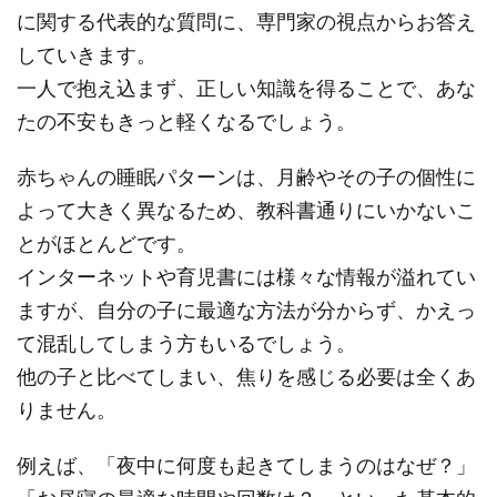
に関する代表的な質問に、専門家の視点からお答え
していきます。
一人で抱え込まず、正しい知識を得ることで、あな
たの不安もきっと軽くなるでしょう。
赤ちゃんの睡眠パターンは、月齢やその子の個性に
よって大きく異なるため、教科書通りにいかないこ
とがほとんどです。
インターネットや育児書には様々な情報が溢れてい
ますが、自分の子に最適な方法が分からず、かえっ
て混乱してしまう方もいるでしょう。
他の子と比べてしまい、焦りを感じる必要は全くあ
りません。
例えば、「夜中に何度も起きてしまうのはなぜ？」