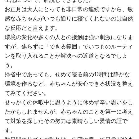
お正月は大人にとっても非日常の連続ですから、敏
感な赤ちゃんがいつも通りに寝てくれないのは自然
な反応だと言えます。
環境の変化や多くの人との接触は強い刺激になりま
すが、焦らずに「できる範囲」でいつものルーティ
ンを取り入れることが解決への近道となるでしょ
う。
帰省中であっても、せめて寝る前の1時間は静かな
環境を作るなど、赤ちゃんが安心できる状況を整え
てみてください。
せっかくの休暇中に思うように休めず辛い思いをし
たかもしれませんが、赤ちゃんのことを第一に考え
て対策を探したその努力は素晴らしい愛情の証で
す。