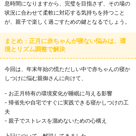
息時間になりますから、完璧を目指さず、その場の
状況に合わせて柔軟に対応する気持ちを持つこと
が、親子で楽しく過ごすための鍵となるでしょう。
まとめ：正月に赤ちゃんが寝ない悩みは、環
境とリズム調整で解決
今回は、年末年始の慌ただしい中で赤ちゃんの寝か
しつけに悩む親御さんに向けて、
- お正月特有の環境変化が睡眠に与える影響
- 帰省先や自宅ですぐに実践できる寝かしつけの工
夫
- 親子でストレスを溜めないための心構え
上記について、解説してきました。