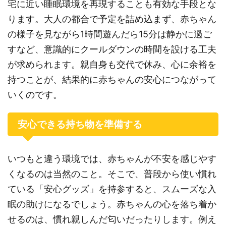
宅に近い睡眠環境を再現することも有効な手段とな
ります。大人の都合で予定を詰め込まず、赤ちゃん
の様子を見ながら1時間遊んだら15分は静かに過ご
すなど、意識的にクールダウンの時間を設ける工夫
が求められます。親自身も交代で休み、心に余裕を
持つことが、結果的に赤ちゃんの安心につながって
いくのです。
安心できる持ち物を準備する
いつもと違う環境では、赤ちゃんが不安を感じやす
くなるのは当然のこと。そこで、普段から使い慣れ
ている「安心グッズ」を持参すると、スムーズな入
眠の助けになるでしょう。赤ちゃんの心を落ち着か
せるのは、慣れ親しんだ匂いだったりします。例え