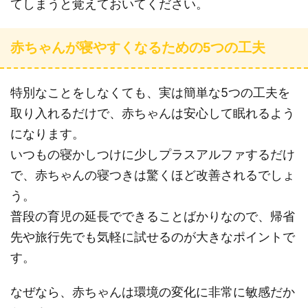
てしまうと覚えておいてください。
赤ちゃんが寝やすくなるための5つの工夫
特別なことをしなくても、実は簡単な5つの工夫を
取り入れるだけで、赤ちゃんは安心して眠れるよう
になります。
いつもの寝かしつけに少しプラスアルファするだけ
で、赤ちゃんの寝つきは驚くほど改善されるでしょ
う。
普段の育児の延長でできることばかりなので、帰省
先や旅行先でも気軽に試せるのが大きなポイントで
す。
なぜなら、赤ちゃんは環境の変化に非常に敏感だか