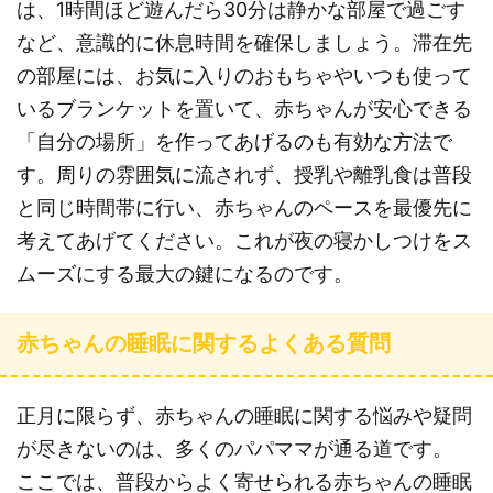
は、1時間ほど遊んだら30分は静かな部屋で過ごす
など、意識的に休息時間を確保しましょう。滞在先
の部屋には、お気に入りのおもちゃやいつも使って
いるブランケットを置いて、赤ちゃんが安心できる
「自分の場所」を作ってあげるのも有効な方法で
す。周りの雰囲気に流されず、授乳や離乳食は普段
と同じ時間帯に行い、赤ちゃんのペースを最優先に
考えてあげてください。これが夜の寝かしつけをス
ムーズにする最大の鍵になるのです。
赤ちゃんの睡眠に関するよくある質問
正月に限らず、赤ちゃんの睡眠に関する悩みや疑問
が尽きないのは、多くのパパママが通る道です。
ここでは、普段からよく寄せられる赤ちゃんの睡眠