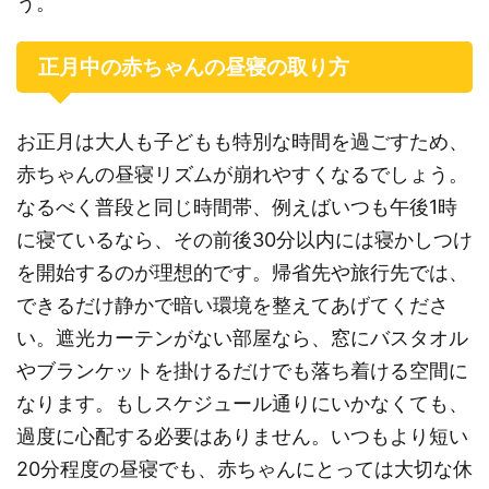
う。
正月中の赤ちゃんの昼寝の取り方
お正月は大人も子どもも特別な時間を過ごすため、
赤ちゃんの昼寝リズムが崩れやすくなるでしょう。
なるべく普段と同じ時間帯、例えばいつも午後1時
に寝ているなら、その前後30分以内には寝かしつけ
を開始するのが理想的です。帰省先や旅行先では、
できるだけ静かで暗い環境を整えてあげてくださ
い。遮光カーテンがない部屋なら、窓にバスタオル
やブランケットを掛けるだけでも落ち着ける空間に
なります。もしスケジュール通りにいかなくても、
過度に心配する必要はありません。いつもより短い
20分程度の昼寝でも、赤ちゃんにとっては大切な休