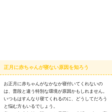
正月に赤ちゃんが寝ない原因を知ろう
お正月に赤ちゃんがなかなか寝付いてくれないの
は、普段と違う特別な環境が原因かもしれません。
いつもはすんなり寝てくれるのに、どうしてだろう
と悩む方もいるでしょう。