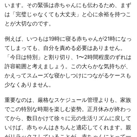
います。その緊張は赤ちゃんにも伝わるため、まず
は「完璧じゃなくても大丈夫」と心に余裕を持つこ
とが大切なのです。
例えば、いつもは19時に寝る赤ちゃんが21時になっ
てしまっても、自分を責める必要はありません。
「今日は特別」と割り切り、1〜2時間程度のずれは
許容範囲と考えましょう。この大らかな気持ちが、
かえってスムーズな寝かしつけにつながるケースも
少なくありません。
重要なのは、厳格なスケジュール管理よりも、家族
でこの特別な時期を楽しむ姿勢。正月休みが終わっ
てから、数日かけて徐々に元の生活リズムに戻して
いけば、赤ちゃんはきちんと適応してくれます。親
がリラックスしていることが、赤ちゃんにとって一