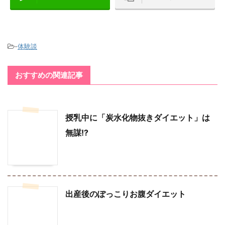
-
体験談
おすすめの関連記事
授乳中に「炭水化物抜きダイエット」は
無謀!?
出産後のぽっこりお腹ダイエット