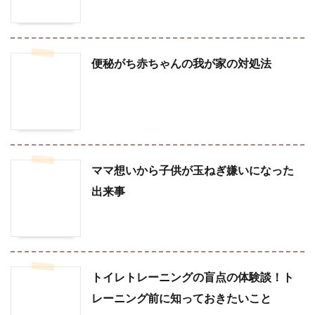
便秘がち赤ちゃんの我が家の対処法
ママ想いから子供が玉ねぎ嫌いになった
出来事
トイレトレーニングの盲点の体験談！ト
レーニング前に知っておきたいこと