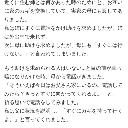
近くに住む姉とは何かあった時のためにと、お互い
に家のカギを交換していて、実家の母にも渡してあ
りました。
私は姉にすぐに電話をかけ助けを求めましたが、姉
は外出中で来れず。
次に母に助けを求めましたが、母にも「すぐには行
けない。」と言われてしまいました。
もう助けを求められる人はいない…と目の前が真っ
暗になりかけた時、母から電話がきました。
「そういえば今日はお父さん家にいるの。電話して
みたら？きっとすぐに向かってくれるよ。」と。
祈る思いで電話をしてみました。
私は父に状況を説明し、「すぐにカギを持って行く
よ。」と言ってくれました。