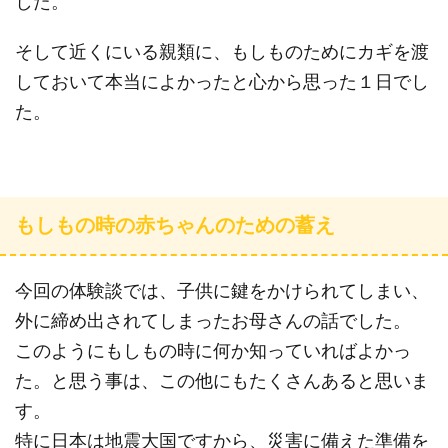
した。
そして近くにいる親類に、もしものためにカギを渡
しておいて本当によかったと心から思った１日でし
た。
もしもの時の赤ちゃんのための蓄え
今回の体験談では、子供に鍵をかけられてしまい、
外に締め出されてしまったお母さんの話でした。
このようにもしもの時に何か知っていればよかっ
た。と思う事は、この他にもたくさんあると思いま
す。
特に日本は地震大国ですから、災害に備えた準備を