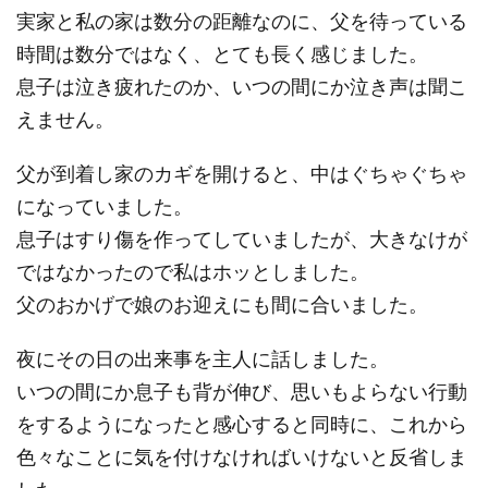
実家と私の家は数分の距離なのに、父を待っている
時間は数分ではなく、とても長く感じました。
息子は泣き疲れたのか、いつの間にか泣き声は聞こ
えません。
父が到着し家のカギを開けると、中はぐちゃぐちゃ
になっていました。
息子はすり傷を作ってしていましたが、大きなけが
ではなかったので私はホッとしました。
父のおかげで娘のお迎えにも間に合いました。
夜にその日の出来事を主人に話しました。
いつの間にか息子も背が伸び、思いもよらない行動
をするようになったと感心すると同時に、これから
色々なことに気を付けなければいけないと反省しま