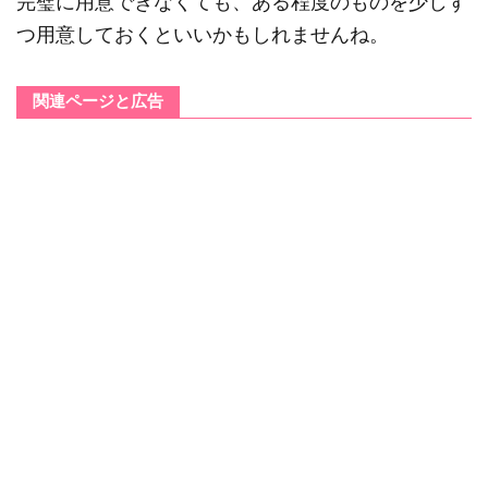
完璧に用意できなくても、ある程度のものを少しず
つ用意しておくといいかもしれませんね。
関連ページと広告