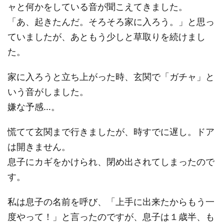
ャと何かをしている音が聞こえてきました。
「あ、起きたんだ。そろそろ家に入ろう。」と思っ
ていましたが、あともう少しと草取りを続けまし
た。
家に入ろうと立ち上がった時、玄関で「ガチャ」と
いう音がしました。
嫌な予感…。
慌てて玄関まで行きましたが、時すでに遅し。ドア
は開きません。
息子にカギをかけられ、閉め出されてしまったので
す。
私は息子の名前を呼び、「上手に出来たからもう一
度やって！」と言ったのですが、息子は１歳半、も