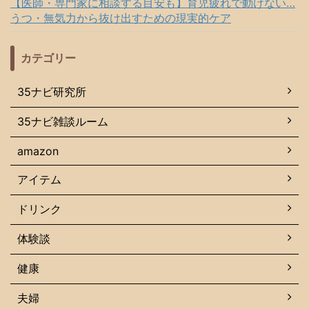
【医師・専門家に相談する目安も】育児疲れで動けない…
うつ・無気力から抜け出すための現実的ケア
カテゴリー
35ナビ研究所
35ナビ雑談ルーム
amazon
アイテム
ドリンク
体験談
健康
夫婦