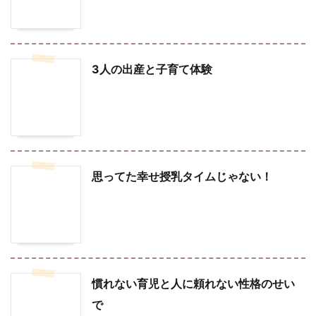
3人の出産と子育て体験
思ってた幸せ授乳タイムじゃない！
慣れない育児と人に頼れない性格のせい
で