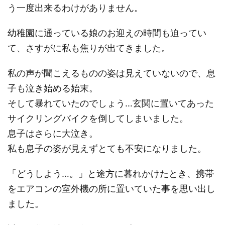
う一度出来るわけがありません。
幼稚園に通っている娘のお迎えの時間も迫ってい
て、さすがに私も焦りが出てきました。
私の声が聞こえるものの姿は見えていないので、息
子も泣き始める始末。
そして暴れていたのでしょう…玄関に置いてあった
サイクリングバイクを倒してしまいました。
息子はさらに大泣き。
私も息子の姿が見えずとても不安になりました。
「どうしよう…。」と途方に暮れかけたとき、携帯
をエアコンの室外機の所に置いていた事を思い出し
ました。