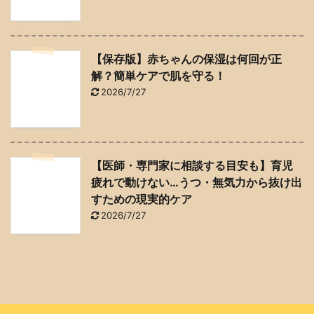
【保存版】赤ちゃんの保湿は何回が正
解？簡単ケアで肌を守る！
2026/7/27
【医師・専門家に相談する目安も】育児
疲れで動けない…うつ・無気力から抜け出
すための現実的ケア
2026/7/27