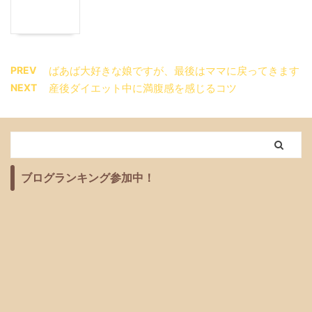
PREV
ばあば大好きな娘ですが、最後はママに戻ってきます
NEXT
産後ダイエット中に満腹感を感じるコツ
ブログランキング参加中！