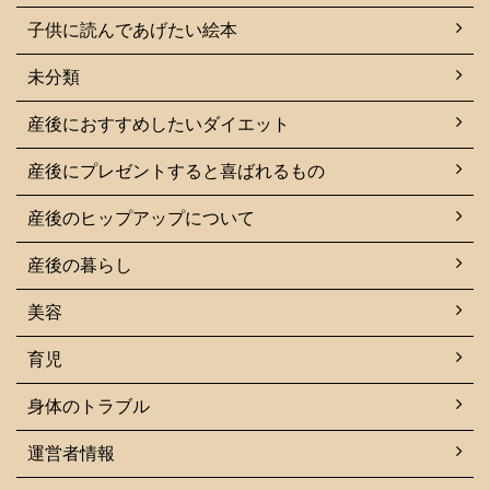
子供に読んであげたい絵本
未分類
産後におすすめしたいダイエット
産後にプレゼントすると喜ばれるもの
産後のヒップアップについて
産後の暮らし
美容
育児
身体のトラブル
運営者情報