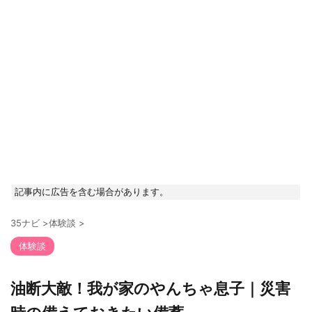
記事内に広告を含む場合があります。
35ナビ
>
体験談
>
体験談
油断大敵！我が家のやんちゃ息子｜災害