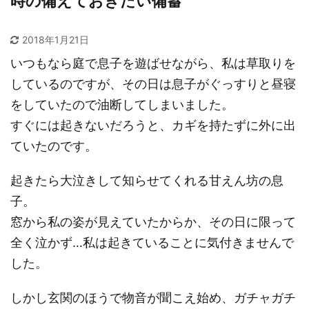
時の備えておきたい備蓄
2018年1月21日
いつもなら庭で息子を遊ばせながら、私は草取りを
しているのですが、その日は息子がぐっすりと昼寝
をしていたので油断してしまいました。
すぐには起きないだろうと、カギを持たずに外に出
ていたのです。
起きたら大泣きして知らせてくれる甘えん坊の息
子。
窓から私の姿が見えていたからか、その日に限って
全く泣かず…私は起きていることに気付きませんで
した。
しかし玄関のほうで物音が聞こえ始め、ガチャガチ