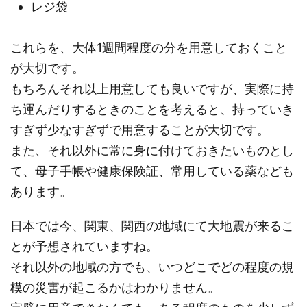
レジ袋
これらを、大体1週間程度の分を用意しておくこと
が大切です。
もちろんそれ以上用意しても良いですが、実際に持
ち運んだりするときのことを考えると、持っていき
すぎず少なすぎずで用意することが大切です。
また、それ以外に常に身に付けておきたいものとし
て、母子手帳や健康保険証、常用している薬なども
あります。
日本では今、関東、関西の地域にて大地震が来るこ
とが予想されていますね。
それ以外の地域の方でも、いつどこでどの程度の規
模の災害が起こるかはわかりません。