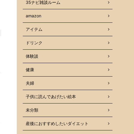
35ナビ雑談ルーム
amazon
アイテム
ドリンク
体験談
健康
ツ
夫婦
子供に読んであげたい絵本
未分類
多
産後におすすめしたいダイエット