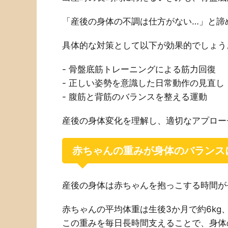
「産後の身体の不調は仕方がない…」と諦
具体的な対策として以下が効果的でしょう
- 骨盤底筋トレーニングによる筋力回復
- 正しい姿勢を意識した日常動作の見直し
- 腹筋と背筋のバランスを整える運動
産後の身体変化を理解し、適切なアプロー
赤ちゃんの重みが身体のバランス
産後の身体は赤ちゃんを抱っこする時間が
赤ちゃんの平均体重は生後3か月で約6kg
この重みを毎日長時間支えることで、身体