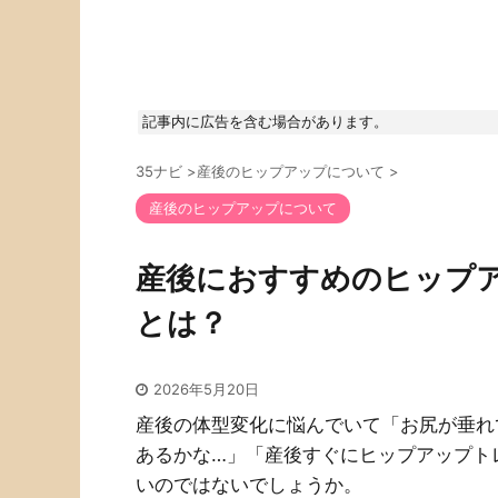
記事内に広告を含む場合があります。
35ナビ
>
産後のヒップアップについて
>
産後のヒップアップについて
産後におすすめのヒップ
とは？
2026年5月20日
産後の体型変化に悩んでいて「お尻が垂れ
あるかな…」「産後すぐにヒップアップト
いのではないでしょうか。