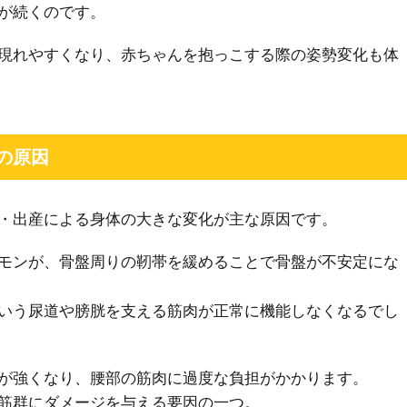
が続くのです。
現れやすくなり、赤ちゃんを抱っこする際の姿勢変化も体
の原因
・出産による身体の大きな変化が主な原因です。
モンが、骨盤周りの靭帯を緩めることで骨盤が不安定にな
いう尿道や膀胱を支える筋肉が正常に機能しなくなるでし
が強くなり、腰部の筋肉に過度な負担がかかります。
筋群にダメージを与える要因の一つ。