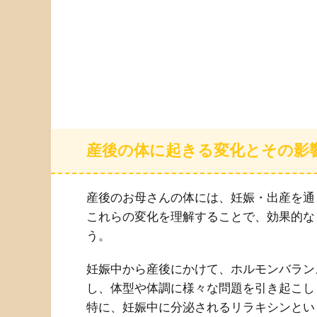
産後の体に起きる変化とその影
産後のお母さんの体には、妊娠・出産を通
これらの変化を理解することで、効果的な
う。
妊娠中から産後にかけて、ホルモンバラン
し、体型や体調に様々な問題を引き起こし
特に、妊娠中に分泌されるリラキシンとい