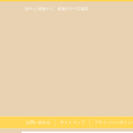
35ナビ/産後ナビ 産後のママ応援団
お問い合わせ
サイトマップ
プライバシーポリシ