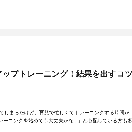
アップトレーニング！結果を出すコ
てしまったけど、育児で忙しくてトレーニングする時間が
レーニングを始めても大丈夫かな…」と心配している方も