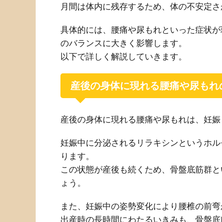
月間は体内に残存するため、体の不安定さ
具体的には、腰痛や尿もれといった症状が
のバランスに大きく影響します。
以下で詳しく解説していきます。
産後の身体に現れる腰痛や尿もれ
産後の身体に現れる腰痛や尿もれは、妊娠
妊娠中に分泌されるリラキシンというホル
ります。
この状態が産後も続くため、骨盤底筋群と
ょう。
また、妊娠中の姿勢変化により腰椎の前弯
出産時の長時間にわたるいきみも、骨盤底