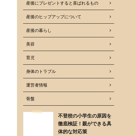
産後にプレゼントすると喜ばれるもの
産後のヒップアップについて
産後の暮らし
美容
育児
身体のトラブル
運営者情報
骨盤
不登校の小学生の原因を
徹底検証！親ができる具
体的な対応策