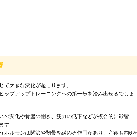
響
じて大きな変化が起こります。
ヒップアップトレーニングへの第一歩を踏み出せるでしょ
スの変化や骨盤の開き、筋力の低下などが複合的に影響
ます。
うホルモンは関節や靭帯を緩める作用があり、産後も約6