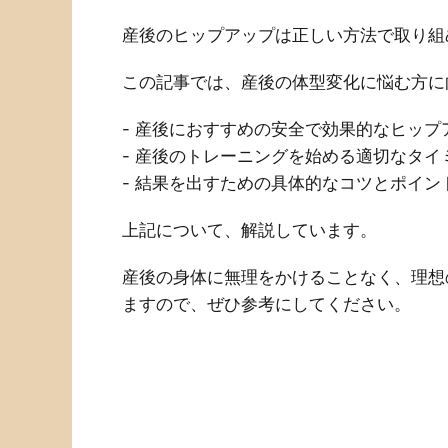
産後のヒップアップは正しい方法で取り組
この記事では、産後の体型変化に悩む方に
- 産後におすすめの安全で効果的なヒッ
- 産後のトレーニングを始める適切なタイ
- 結果を出すための具体的なコツとポイン
上記について、解説しています。
産後の身体に無理をかけることなく、理想
ますので、ぜひ参考にしてください。