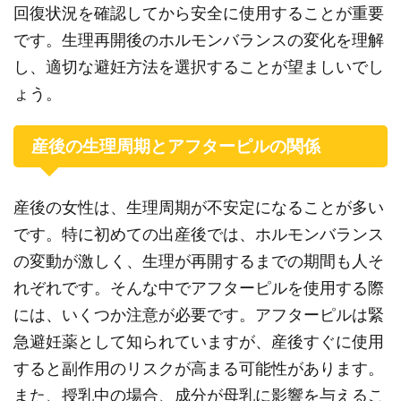
回復状況を確認してから安全に使用することが重要
です。生理再開後のホルモンバランスの変化を理解
し、適切な避妊方法を選択することが望ましいでし
ょう。
産後の生理周期とアフターピルの関係
産後の女性は、生理周期が不安定になることが多い
です。特に初めての出産後では、ホルモンバランス
の変動が激しく、生理が再開するまでの期間も人そ
れぞれです。そんな中でアフターピルを使用する際
には、いくつか注意が必要です。アフターピルは緊
急避妊薬として知られていますが、産後すぐに使用
すると副作用のリスクが高まる可能性があります。
また、授乳中の場合、成分が母乳に影響を与えるこ