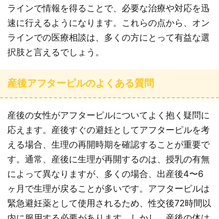
ラインで情報を得ることで、必要な治療や対応を迅
速に行えるようになります。これらの点から、オン
ラインでの医療相談は、多くの方にとって有益な選
択肢と言えるでしょう。
産後アフターピルのよくある質問
産後の女性がアフターピルについてよく抱く疑問に
応えます。産後すぐの避妊としてアフターピルを考
える場合、生理の再開時期を確認することが重要で
す。通常、産後に生理が再開するのは、授乳の有無
によって異なりますが、多くの場合、出産後4〜6
ヶ月で生理が戻ることが多いです。アフターピルは
緊急避妊薬として使用されるため、性交後72時間以
内に服用する必要があります。しかし、産後の体は