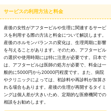
サービスの利用方法と料金
産後の女性がアフターピルや生理に関連するサービ
スを利用する際の方法と料金について解説します。
産後のホルモンバランスの変化は、生理周期に影響
を与えることがあります。そのため、アフターピル
の選択や使用時期には特に注意が必要です。日本で
は、アフターピルは医師の処方が必要で、料金は一
般的に5000円から20000円程度です。また、病院
やクリニックによっては、初診料や再診料が加算さ
れる場合もあります。産後の生理が再開するタイミ
ングは個人差が大きいため、定期的な医療機関での
相談をお勧めします。