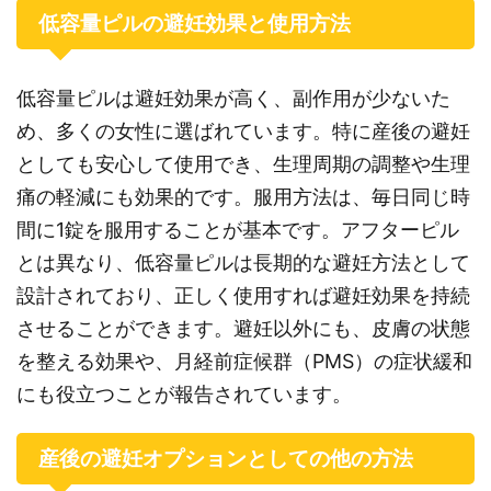
低容量ピルの避妊効果と使用方法
低容量ピルは避妊効果が高く、副作用が少ないた
め、多くの女性に選ばれています。特に産後の避妊
としても安心して使用でき、生理周期の調整や生理
痛の軽減にも効果的です。服用方法は、毎日同じ時
間に1錠を服用することが基本です。アフターピル
とは異なり、低容量ピルは長期的な避妊方法として
設計されており、正しく使用すれば避妊効果を持続
させることができます。避妊以外にも、皮膚の状態
を整える効果や、月経前症候群（PMS）の症状緩和
にも役立つことが報告されています。
産後の避妊オプションとしての他の方法