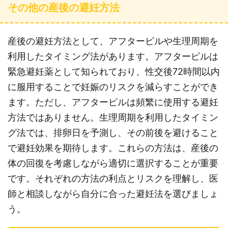
その他の産後の避妊方法
産後の避妊方法として、アフターピルや生理周期を
利用したタイミング法があります。アフターピルは
緊急避妊薬として知られており、性交後72時間以内
に服用することで妊娠のリスクを減らすことができ
ます。ただし、アフターピルは頻繁に使用する避妊
方法ではありません。生理周期を利用したタイミン
グ法では、排卵日を予測し、その前後を避けること
で避妊効果を期待します。これらの方法は、産後の
体の回復を考慮しながら適切に選択することが重要
です。それぞれの方法の利点とリスクを理解し、医
師と相談しながら自分に合った避妊法を選びましょ
う。