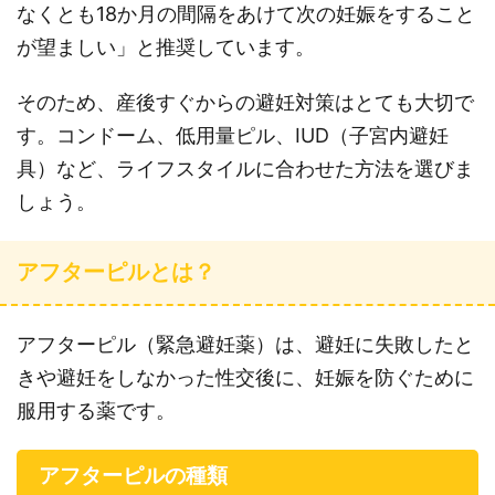
なくとも18か月の間隔をあけて次の妊娠をすること
が望ましい」と推奨しています。
そのため、産後すぐからの避妊対策はとても大切で
す。コンドーム、低用量ピル、IUD（子宮内避妊
具）など、ライフスタイルに合わせた方法を選びま
しょう。
アフターピルとは？
アフターピル（緊急避妊薬）は、避妊に失敗したと
きや避妊をしなかった性交後に、妊娠を防ぐために
服用する薬です。
アフターピルの種類