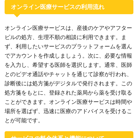
オンライン医療サービスの利用流れ
オンライン医療サービスは、産後のケアやアフター
ピルの処方、生理不順の相談に利用できます。ま
ず、利用したいサービスのプラットフォームを選ん
でアカウントを作成しましょう。次に、必要な情報
を入力し、希望する医師を選択します。通常、医師
とのビデオ通話やチャットを通じて診察が行われ、
診断後には処方箋がデジタルで発行されます。この
処方箋をもとに、登録された薬局から薬を受け取る
ことができます。オンライン医療サービスは時間や
場所を選ばず、迅速に医療のアドバイスを受けるこ
とが可能です。