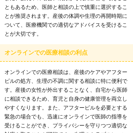
ともあるため、医師と相談の上で慎重に選択するこ
とが推奨されます。産後の体調や生理の再開時期に
ついて、医療機関での適切なアドバイスを受けるこ
とが大切です。
オンラインでの医療相談の利点
オンラインでの医療相談は、産後のケアやアフター
ピルの処方、生理の不調に関する相談に特に便利で
す。産後の女性が外出することなく、自宅から医師
に相談できるため、育児と自身の健康管理を両立し
やすくなります。また、アフターピルを必要とする
緊急の場合でも、迅速にオンラインで医師の指導を
受けることができ、プライバシーを守りつつ適切な