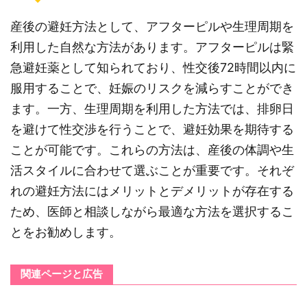
産後の避妊方法として、アフターピルや生理周期を
利用した自然な方法があります。アフターピルは緊
急避妊薬として知られており、性交後72時間以内に
服用することで、妊娠のリスクを減らすことができ
ます。一方、生理周期を利用した方法では、排卵日
を避けて性交渉を行うことで、避妊効果を期待する
ことが可能です。これらの方法は、産後の体調や生
活スタイルに合わせて選ぶことが重要です。それぞ
れの避妊方法にはメリットとデメリットが存在する
ため、医師と相談しながら最適な方法を選択するこ
とをお勧めします。
関連ページと広告