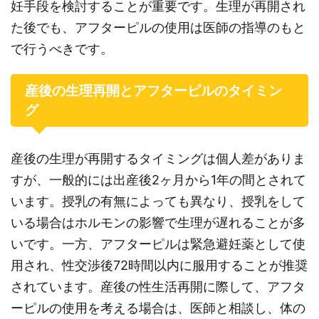
妊手段を検討することが重要です。生理が再開され
た後でも、アフターピルの使用は医師の指導のもと
で行うべきです。
産後の生理再開とアフターピルのタイミン
グ
産後の生理が再開するタイミングは個人差がありま
すが、一般的には出産後2ヶ月から1年の間とされて
います。授乳の有無によっても異なり、授乳をして
いる場合はホルモンの影響で生理が遅れることが多
いです。一方、アフターピルは緊急避妊薬として使
用され、性交渉後72時間以内に服用することが推奨
されています。産後の性生活再開に際して、アフタ
ーピルの使用を考える場合は、医師と相談し、体の