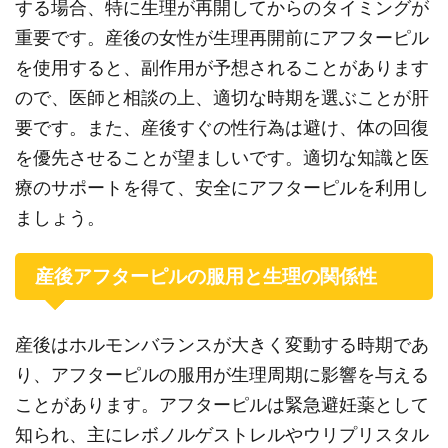
する場合、特に生理が再開してからのタイミングが
重要です。産後の女性が生理再開前にアフターピル
を使用すると、副作用が予想されることがあります
ので、医師と相談の上、適切な時期を選ぶことが肝
要です。また、産後すぐの性行為は避け、体の回復
を優先させることが望ましいです。適切な知識と医
療のサポートを得て、安全にアフターピルを利用し
ましょう。
産後アフターピルの服用と生理の関係性
産後はホルモンバランスが大きく変動する時期であ
り、アフターピルの服用が生理周期に影響を与える
ことがあります。アフターピルは緊急避妊薬として
知られ、主にレボノルゲストレルやウリプリスタル