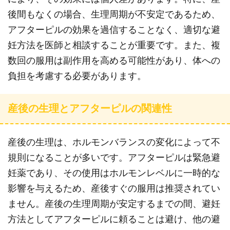
後間もなくの場合、生理周期が不安定であるため、
アフターピルの効果を過信することなく、適切な避
妊方法を医師と相談することが重要です。また、複
数回の服用は副作用を高める可能性があり、体への
負担を考慮する必要があります。
産後の生理とアフターピルの関連性
産後の生理は、ホルモンバランスの変化によって不
規則になることが多いです。アフターピルは緊急避
妊薬であり、その使用はホルモンレベルに一時的な
影響を与えるため、産後すぐの服用は推奨されてい
ません。産後の生理周期が安定するまでの間、避妊
方法としてアフターピルに頼ることは避け、他の避