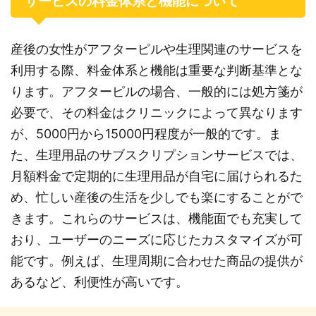
サービスの料金体系と機能について
産後の女性がアフターピルや生理関連のサービスを
利用する際、料金体系と機能は重要な判断基準とな
ります。アフターピルの場合、一般的には処方箋が
必要で、その料金はクリニックによって異なります
が、5000円から15000円程度が一般的です。ま
た、生理用品のサブスクリプションサービスでは、
月額料金で定期的に生理用品が自宅に届けられるた
め、忙しい産後の生活を少しでも楽にすることがで
きます。これらのサービスは、機能面でも充実して
おり、ユーザーのニーズに応じたカスタマイズが可
能です。例えば、生理周期に合わせた商品の提供が
あるなど、利便性が高いです。