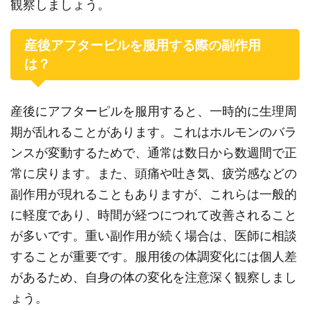
観察しましょう。
産後アフターピルを服用する際の副作用
は？
産後にアフターピルを服用すると、一時的に生理周
期が乱れることがあります。これはホルモンのバラ
ンスが変動するためで、通常は数日から数週間で正
常に戻ります。また、頭痛や吐き気、疲労感などの
副作用が現れることもありますが、これらは一般的
に軽度であり、時間が経つにつれて改善されること
が多いです。重い副作用が続く場合は、医師に相談
することが重要です。服用後の体調変化には個人差
があるため、自身の体の変化を注意深く観察しまし
ょう。