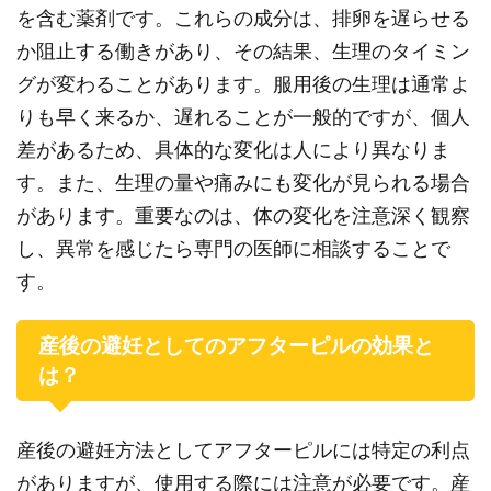
を含む薬剤です。これらの成分は、排卵を遅らせる
か阻止する働きがあり、その結果、生理のタイミン
グが変わることがあります。服用後の生理は通常よ
りも早く来るか、遅れることが一般的ですが、個人
差があるため、具体的な変化は人により異なりま
す。また、生理の量や痛みにも変化が見られる場合
があります。重要なのは、体の変化を注意深く観察
し、異常を感じたら専門の医師に相談することで
す。
産後の避妊としてのアフターピルの効果と
は？
産後の避妊方法としてアフターピルには特定の利点
がありますが、使用する際には注意が必要です。産