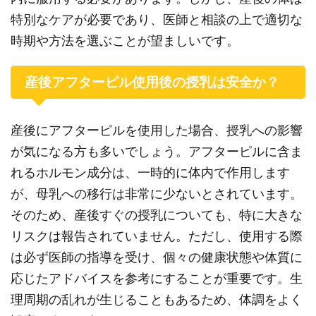
特別なケアが必要であり、医師と相談の上で適切な
時期や方法を選ぶことが望ましいです。
産後アフターピル使用後の授乳は安全か？
産後にアフターピルを使用した場合、授乳への影響
が気になる方も多いでしょう。アフターピルに含ま
れるホルモン成分は、一時的に体内で作用します
が、母乳への移行は非常に少ないとされています。
そのため、産後すぐの授乳についても、特に大きな
リスクは報告されていません。ただし、使用する際
は必ず医師の指導を受け、個々の健康状態や体質に
応じたアドバイスを参考にすることが重要です。生
理周期の乱れが生じることもあるため、体調をよく