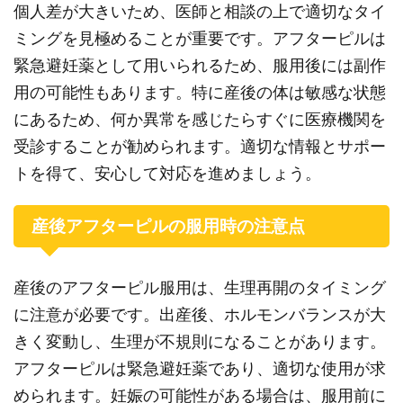
個人差が大きいため、医師と相談の上で適切なタイ
ミングを見極めることが重要です。アフターピルは
緊急避妊薬として用いられるため、服用後には副作
用の可能性もあります。特に産後の体は敏感な状態
にあるため、何か異常を感じたらすぐに医療機関を
受診することが勧められます。適切な情報とサポー
トを得て、安心して対応を進めましょう。
産後アフターピルの服用時の注意点
産後のアフターピル服用は、生理再開のタイミング
に注意が必要です。出産後、ホルモンバランスが大
きく変動し、生理が不規則になることがあります。
アフターピルは緊急避妊薬であり、適切な使用が求
められます。妊娠の可能性がある場合は、服用前に