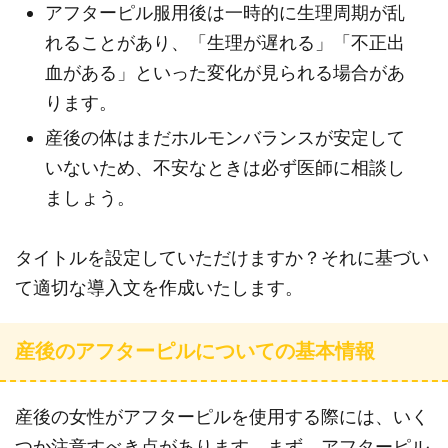
アフターピル服用後は一時的に生理周期が乱
れることがあり、「生理が遅れる」「不正出
血がある」といった変化が見られる場合があ
ります。
産後の体はまだホルモンバランスが安定して
いないため、不安なときは必ず医師に相談し
ましょう。
タイトルを設定していただけますか？それに基づい
て適切な導入文を作成いたします。
産後のアフターピルについての基本情報
産後の女性がアフターピルを使用する際には、いく
つか注意すべき点があります。まず、アフターピル