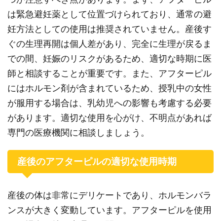
は緊急避妊薬として位置づけられており、通常の避
妊方法としての使用は推奨されていません。産後す
ぐの生理再開は個人差があり、完全に生理が戻るま
での間、妊娠のリスクがあるため、適切な時期に医
師と相談することが重要です。また、アフターピル
にはホルモン剤が含まれているため、授乳中の女性
が服用する場合は、乳幼児への影響も考慮する必要
があります。適切な使用を心がけ、不明点があれば
専門の医療機関に相談しましょう。
産後のアフターピルの適切な使用時期
産後の体は非常にデリケートであり、ホルモンバラ
ンスが大きく変動しています。アフターピルを使用