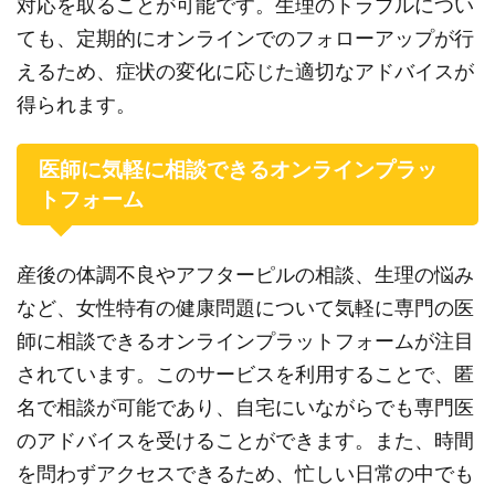
対応を取ることが可能です。生理のトラブルについ
ても、定期的にオンラインでのフォローアップが行
えるため、症状の変化に応じた適切なアドバイスが
得られます。
医師に気軽に相談できるオンラインプラッ
トフォーム
産後の体調不良やアフターピルの相談、生理の悩み
など、女性特有の健康問題について気軽に専門の医
師に相談できるオンラインプラットフォームが注目
されています。このサービスを利用することで、匿
名で相談が可能であり、自宅にいながらでも専門医
のアドバイスを受けることができます。また、時間
を問わずアクセスできるため、忙しい日常の中でも