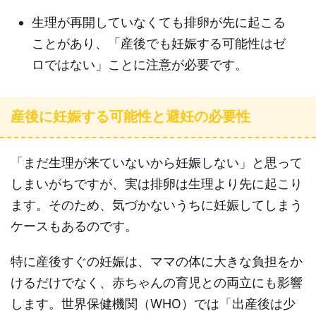
生理が再開していなくても排卵が先に起こる
ことがあり、「産後でも妊娠する可能性はゼ
ロではない」ことに注意が必要です。
産後に妊娠する可能性と避妊の必要性
「まだ生理が来ていないから妊娠しない」と思って
しまいがちですが、実は排卵は生理より先に起こり
ます。そのため、気づかないうちに妊娠してしまう
ケースもあるのです。
特に産後すぐの妊娠は、ママの体に大きな負担をか
けるだけでなく、赤ちゃんの育児との両立にも影響
します。世界保健機関（WHO）では「出産後は少