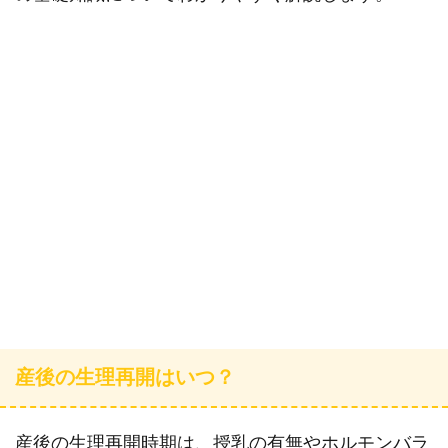
産後の生理再開はいつ？
産後の生理再開時期は、授乳の有無やホルモンバラ