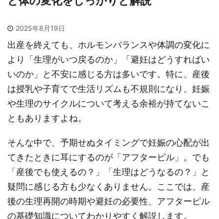
と体の変化をしっかりと解説
2025年8月19日
出産を終えても、ホルモンバランスや体調の変化に
より「生理がいつ戻るのか」「避妊はどうすればい
いのか」と不安に感じる方は多いです。特に、産後
は授乳や子育てで生活リズムも不規則になり、妊娠
や生理のサイクルについて考える余裕が持てないこ
ともありますよね。
そんな中で、予期せぬタイミングで妊娠の心配が出
てきたときに耳にするのが「アフターピル」。でも
「産後でも使えるの？」「生理はどうなるの？」と
疑問に感じる方も少なくありません。ここでは、産
後の生理再開の時期や避妊の必要性、アフターピル
の基礎知識についてわかりやすく解説します。