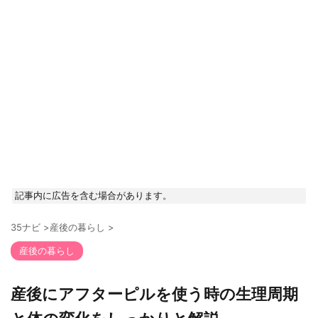
記事内に広告を含む場合があります。
35ナビ
>
産後の暮らし
>
産後の暮らし
産後にアフターピルを使う時の生理周期