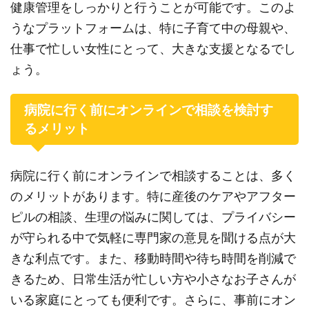
健康管理をしっかりと行うことが可能です。このよ
うなプラットフォームは、特に子育て中の母親や、
仕事で忙しい女性にとって、大きな支援となるでし
ょう。
病院に行く前にオンラインで相談を検討す
るメリット
病院に行く前にオンラインで相談することは、多く
のメリットがあります。特に産後のケアやアフター
ピルの相談、生理の悩みに関しては、プライバシー
が守られる中で気軽に専門家の意見を聞ける点が大
きな利点です。また、移動時間や待ち時間を削減で
きるため、日常生活が忙しい方や小さなお子さんが
いる家庭にとっても便利です。さらに、事前にオン