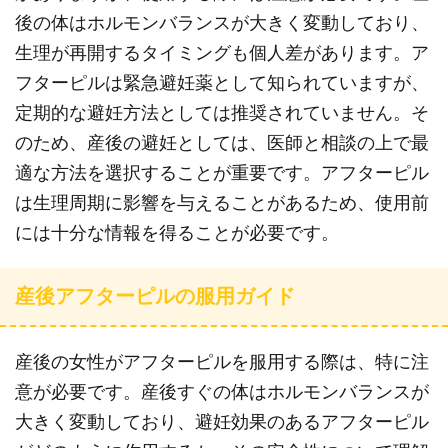
後の体はホルモンバランスが大きく変動しており、
生理が再開するタイミングも個人差があります。ア
フターピルは緊急避妊薬として知られていますが、
定期的な避妊方法としては推奨されていません。そ
のため、産後の避妊としては、医師と相談の上で最
適な方法を選択することが重要です。アフターピル
は生理周期に影響を与えることがあるため、使用前
には十分な情報を得ることが必要です。
産後アフターピルの服用ガイド
産後の女性がアフターピルを服用する際は、特に注
意が必要です。産後すぐの体はホルモンバランスが
大きく変動しており、避妊効果のあるアフターピル