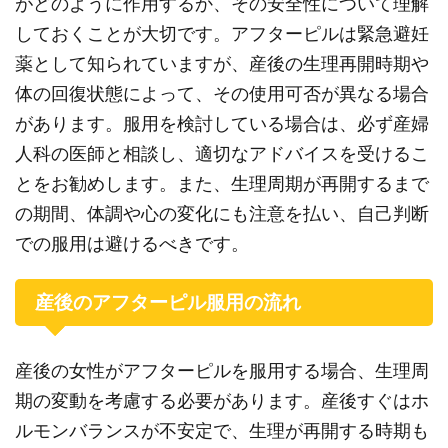
がどのように作用するか、その安全性について理解
しておくことが大切です。アフターピルは緊急避妊
薬として知られていますが、産後の生理再開時期や
体の回復状態によって、その使用可否が異なる場合
があります。服用を検討している場合は、必ず産婦
人科の医師と相談し、適切なアドバイスを受けるこ
とをお勧めします。また、生理周期が再開するまで
の期間、体調や心の変化にも注意を払い、自己判断
での服用は避けるべきです。
産後のアフターピル服用の流れ
産後の女性がアフターピルを服用する場合、生理周
期の変動を考慮する必要があります。産後すぐはホ
ルモンバランスが不安定で、生理が再開する時期も