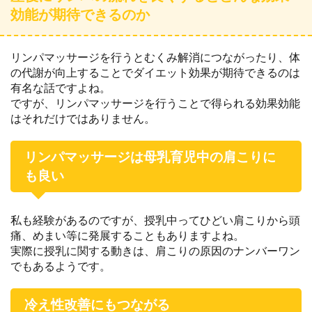
効能が期待できるのか
リンパマッサージを行うとむくみ解消につながったり、体
の代謝が向上することでダイエット効果が期待できるのは
有名な話ですよね。
ですが、リンパマッサージを行うことで得られる効果効能
はそれだけではありません。
リンパマッサージは母乳育児中の肩こりに
も良い
私も経験があるのですが、授乳中ってひどい肩こりから頭
痛、めまい等に発展することもありますよね。
実際に授乳に関する動きは、肩こりの原因のナンバーワン
でもあるようです。
冷え性改善にもつながる