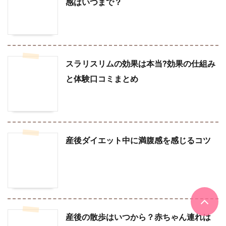
感はいつまで？
スラリスリムの効果は本当?効果の仕組み
と体験口コミまとめ
産後ダイエット中に満腹感を感じるコツ
産後の散歩はいつから？赤ちゃん連れは