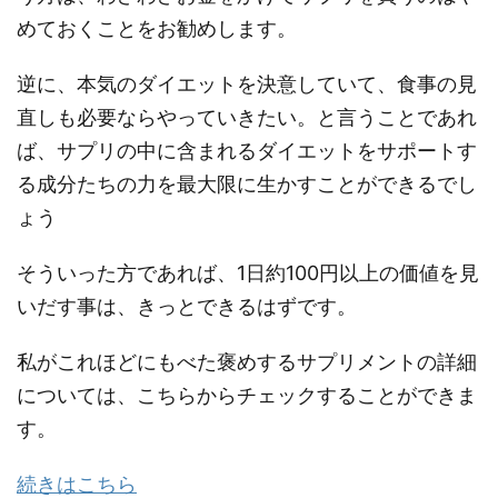
めておくことをお勧めします。
逆に、本気のダイエットを決意していて、食事の見
直しも必要ならやっていきたい。と言うことであれ
ば、サプリの中に含まれるダイエットをサポートす
る成分たちの力を最大限に生かすことができるでし
ょう
そういった方であれば、1日約100円以上の価値を見
いだす事は、きっとできるはずです。
私がこれほどにもべた褒めするサプリメントの詳細
については、こちらからチェックすることができま
す。
続きはこちら