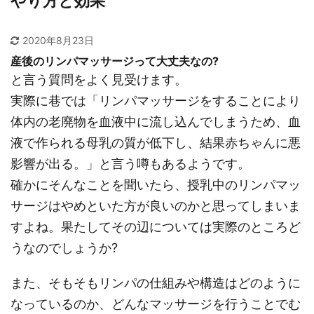
やり方と効果
2020年8月23日
産後のリンパマッサージって大丈夫なの?
と言う質問をよく見受けます。
実際に巷では「リンパマッサージをすることにより
体内の老廃物を血液中に流し込んでしまうため、血
液で作られる母乳の質が低下し、結果赤ちゃんに悪
影響が出る。」と言う噂もあるようです。
確かにそんなことを聞いたら、授乳中のリンパマッ
サージはやめといた方が良いのかと思ってしまいま
すよね。果たしてその辺については実際のところど
うなのでしょうか?
また、そもそもリンパの仕組みや構造はどのように
なっているのか、どんなマッサージを行うことでむ