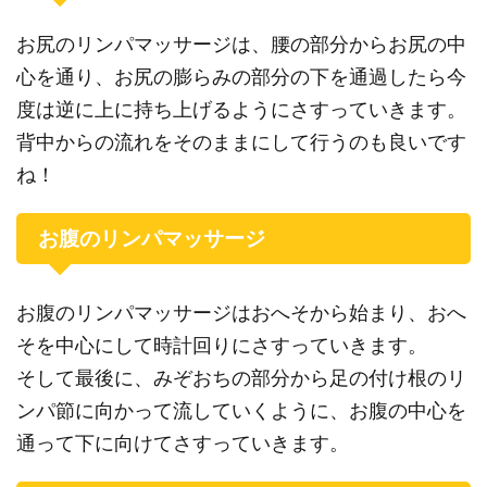
お尻のリンパマッサージは、腰の部分からお尻の中
心を通り、お尻の膨らみの部分の下を通過したら今
度は逆に上に持ち上げるようにさすっていきます。
背中からの流れをそのままにして行うのも良いです
ね！
お腹のリンパマッサージ
お腹のリンパマッサージはおへそから始まり、おへ
そを中心にして時計回りにさすっていきます。
そして最後に、みぞおちの部分から足の付け根のリ
ンパ節に向かって流していくように、お腹の中心を
通って下に向けてさすっていきます。