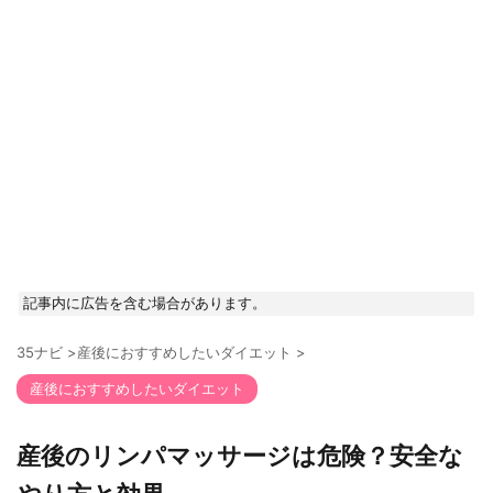
記事内に広告を含む場合があります。
35ナビ
>
産後におすすめしたいダイエット
>
産後におすすめしたいダイエット
産後のリンパマッサージは危険？安全な