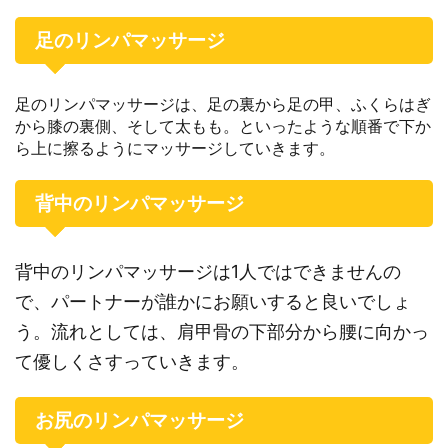
足のリンパマッサージ
足のリンパマッサージは、足の裏から足の甲、ふくらはぎ
から膝の裏側、そして太もも。といったような順番で下か
ら上に擦るようにマッサージしていきます。
背中のリンパマッサージ
背中のリンパマッサージは1人ではできませんの
で、パートナーが誰かにお願いすると良いでしょ
う。流れとしては、肩甲骨の下部分から腰に向かっ
て優しくさすっていきます。
お尻のリンパマッサージ