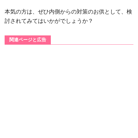
本気の方は、ぜひ内側からの対策のお供として、検
討されてみてはいかがでしょうか？
関連ページと広告