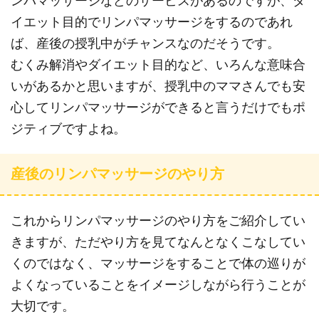
ンパマッサージなどのサービスがあるのですが、ダ
イエット目的でリンパマッサージをするのであれ
ば、産後の授乳中がチャンスなのだそうです。
むくみ解消やダイエット目的など、いろんな意味合
いがあるかと思いますが、授乳中のママさんでも安
心してリンパマッサージができると言うだけでもポ
ジティブですよね。
産後のリンパマッサージのやり方
これからリンパマッサージのやり方をご紹介してい
きますが、ただやり方を見てなんとなくこなしてい
くのではなく、マッサージをすることで体の巡りが
よくなっていることをイメージしながら行うことが
大切です。