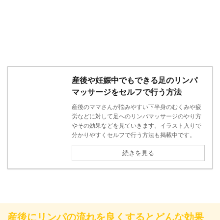
産後や妊娠中でもできる足のリンパ
マッサージをセルフで行う方法
産後のママさんが悩みやすい下半身のむくみや疲
労などに対して足へのリンパマッサージのやり方
やその効果などを見ていきます。イラスト入りで
分かりやすくセルフで行う方法も掲載中です。
続きを見る
産後にリンパの流れを良くするとどんな効果