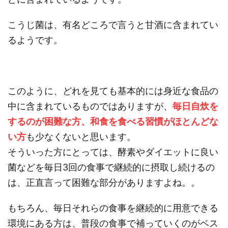
こうじ菌は、有名どころで言うと甘酒に含まれてい
るようです。
このように、どれを見ても基本的には身近な食品の
中に含まれているものではありますが、
毎日自炊を
するのが困難な方、和食を食べる習慣がほとんどな
い方
も少なくないと思います。
そういった方にとっては、酵素やダイエットに良い
菌などを毎日3回の食事で継続的に摂取し続けるの
は、正直言って困難な部分がありますよね。。
もちろん、毎日それらの食事を継続的に用意できる
環境にある方は、普段の食事で補っていくのがベス