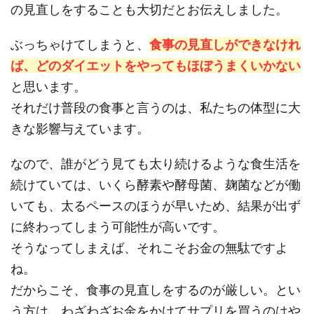
の見直しをすることも大切だとお伝えしました。
ぶっちゃけてしまうと、
食事の見直しができなけれ
ば、どのダイエットをやってもほぼうまくいかない
と思います。
それだけ普段の食事と言うのは、私たちの体型に大
きな影響与えています。
なので、誰がどう見ても太り続けるような食生活を
続けていては、いくら酵素や酵母菌、麹菌などが働
いても、太るペースのほうが早いため、結果が出ず
に終わってしまう可能性が高いです。
そうなってしまえば、それこそお金の無駄ですよ
ね。
だからこそ、食事の見直しをするのが厳しい。とい
う方は、わざわざお金をかけてサプリを買うのはや