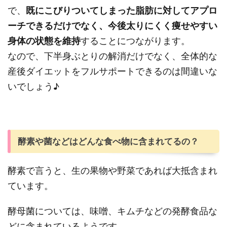
で、
既にこびりついてしまった脂肪に対してアプロ
ーチできるだけでなく、今後太りにくく痩せやすい
身体の状態を維持
することにつながります。
なので、下半身ぶとりの解消だけでなく、全体的な
産後ダイエットをフルサポートできるのは間違いな
いでしょう♪
酵素や菌などはどんな食べ物に含まれてるの？
酵素で言うと、生の果物や野菜であれば大抵含まれ
ています。
酵母菌については、味噌、キムチなどの発酵食品な
どに含まれているようです。