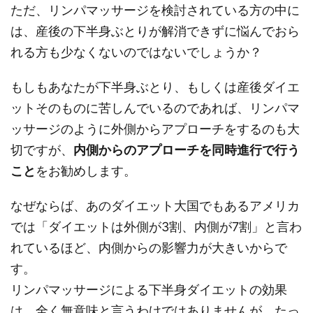
ただ、リンパマッサージを検討されている方の中に
は、産後の下半身ぶとりが解消できずに悩んでおら
れる方も少なくないのではないでしょうか？
もしもあなたが下半身ぶとり、もしくは産後ダイエ
ットそのものに苦しんでいるのであれば、リンパマ
ッサージのように外側からアプローチをするのも大
切ですが、
内側からのアプローチを同時進行で行う
こと
をお勧めします。
なぜならば、あのダイエット大国でもあるアメリカ
では「ダイエットは外側が3割、内側が7割」と言わ
れているほど、内側からの影響力が大きいからで
す。
リンパマッサージによる下半身ダイエットの効果
は、全く無意味と言うわけではありませんが、たっ