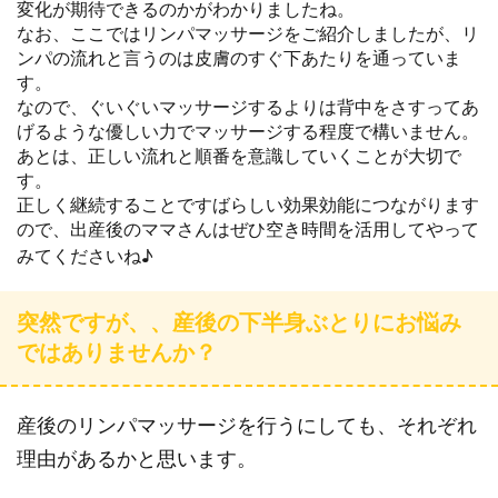
変化が期待できるのかがわかりましたね。
なお、ここではリンパマッサージをご紹介しましたが、リ
ンパの流れと言うのは皮膚のすぐ下あたりを通っていま
す。
なので、ぐいぐいマッサージするよりは背中をさすってあ
げるような優しい力でマッサージする程度で構いません。
あとは、正しい流れと順番を意識していくことが大切で
す。
正しく継続することですばらしい効果効能につながります
ので、出産後のママさんはぜひ空き時間を活用してやって
みてくださいね♪
突然ですが、、産後の下半身ぶとりにお悩み
ではありませんか？
産後のリンパマッサージを行うにしても、それぞれ
理由があるかと思います。