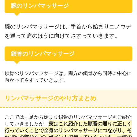
腕のリンパマッサージ
腕のリンパマッサージは、手首から始まりニノウデ
を通って肩のほうに向けてさすっていきます。
鎖骨のリンパマッサージ
鎖骨のリンパマッサージは、両方の鎖骨から同時に中心に
向かってさすっていきます。
リンパマッサージのやり方まとめ
ここでは、足から始まり鎖骨のリンパマッサージもご紹介
していきましたが、
実はこれ紹介した順番の通りに正しく
行っていくことで全身のリンパマッサージにつながり、そ