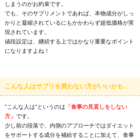
しまうのがお約束です。
でも、そのサプリメントであれば、本物成分がしっ
かりと凝縮されているにもかかわらず超低価格が実
現されています。
値段設定は、継続する上ではかなり重要なポイント
になりますよね！
こんな人はサプリを買わない方がいいかも…
“こんな人は”というのは
「食事の見直しをしない
方」
です。
少し前の段落で、内側のアプローチではダイエット
をサポートする成分を補給することに加えて、食事