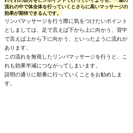
れぞれの部分をピンポイントで行っていくよりも、
一連の
流れの中で体全体を行っていく
とさらに高いマッサージの
効果が期待できるんです。
リンパマッサージを行う際に気をつけたいポイント
としましては、足で言えば下から上に向かう、背中
で言えば上から下に向かう、といったように流れが
あります。
この流れを無視したリンパマッサージを行うと、こ
れも効果半減につながってしまいます。
説明の通りに順番に行っていくことをお勧めしま
す。