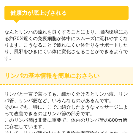
健康力が底上げされる
なんとリンパの流れを良くすることにより、腸内環境にあ
る約70%近くの免疫細胞が体中にスムーズに流れやすくな
ります。こうなることで疲れにくい体作りをサポートした
り、風邪をひきにくい体に変化させることができるようで
す。
リンパの基本情報を簡単におさらい
リンパと一言で言っても、細かく分けるとリンパ液、リン
パ管、リンパ筋など、いろんなものがあるんです。
その中でも、特にここでご紹介したようなマッサージによ
って改善できるのはリンパ節の部分です。
このリンパ節は非常に重要で、体内のリンパ管の800カ所
に存在しています。