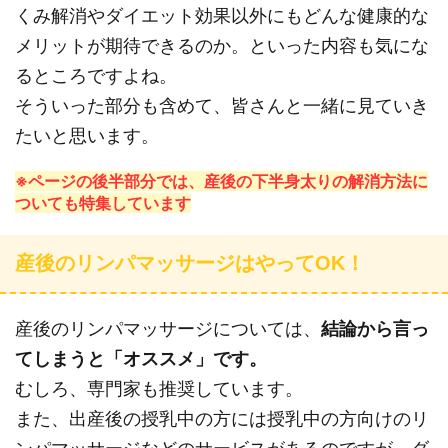
くみ解消やダイエット効果以外にもどんな健康的な
メリットが期待できるのか。といった内容も気にな
るところですよね。
そういった部分も含めて、皆さんと一緒に見ていき
たいと思います。
※ページの後半部分では、産後の下半身太りの解消方法に
ついても特集しています
産後のリンパマッサージはやってOK！
産後のリンパマッサージについては、
結論から言っ
てしまうと「オススメ」です。
むしろ、専門家も推奨しています。
また、出産後の授乳中の方には授乳中の方向けのリ