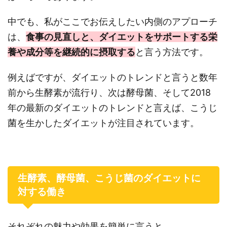
中でも、私がここでお伝えしたい内側のアプローチ
は、
食事の見直しと、ダイエットをサポートする栄
養や成分等を継続的に摂取する
と言う方法です。
例えばですが、ダイエットのトレンドと言うと数年
前から生酵素が流行り、次は酵母菌、そして2018
年の最新のダイエットのトレンドと言えば、こうじ
菌を生かしたダイエットが注目されています。
生酵素、酵母菌、こうじ菌のダイエットに
対する働き
それぞれの魅力や効果を簡単に言うと、