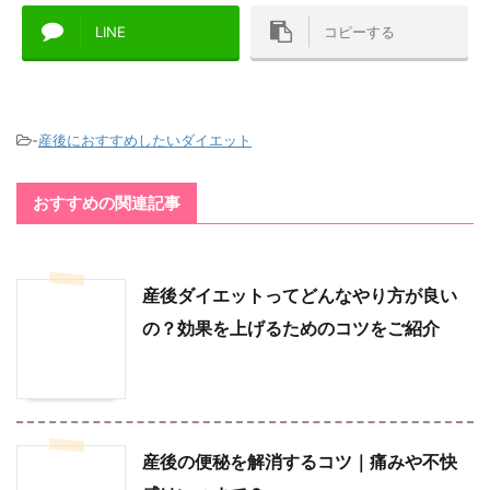
LINE
コピーする
-
産後におすすめしたいダイエット
おすすめの関連記事
産後ダイエットってどんなやり方が良い
の？効果を上げるためのコツをご紹介
産後の便秘を解消するコツ｜痛みや不快