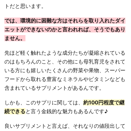
トだと思います。
では、環境的に困難な方はそれらを取り入れたダイ
エットができないのかと言われれば、
そうでもあり
ません。
先ほど軽く触れたような成分たちが凝縮されている
のはもちろんのこと、その他にも母乳育児をされて
いる方にも嬉しいたくさんの野菜や果物、スーパー
フードから取れる豊富なミネラルやビタミンなども
含まれているサプリメントがあるんです。
しかも、このサプリに関しては、
約100円程度で継
続できる
と言う金銭的な魅力もあるんです♪
良いサプリメントと言えば、それなりの値段出して