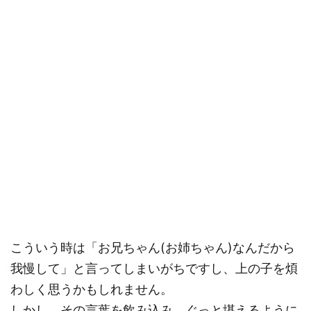
こういう時は「お兄ちゃん(お姉ちゃん)なんだから
我慢して」と言ってしまいがちですし、上の子を煩
わしく思うかもしれません。
しかし、その言葉を飲み込み、ぐっと堪えるように