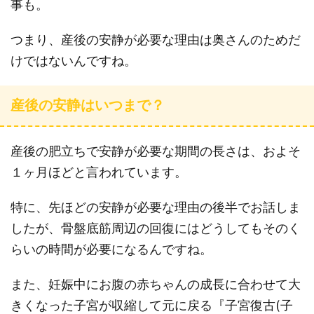
事も。
つまり、産後の安静が必要な理由は奥さんのためだ
けではないんですね。
産後の安静はいつまで？
産後の肥立ちで安静が必要な期間の長さは、およそ
１ヶ月ほどと言われています。
特に、先ほどの安静が必要な理由の後半でお話しま
したが、骨盤底筋周辺の回復にはどうしてもそのく
らいの時間が必要になるんですね。
また、妊娠中にお腹の赤ちゃんの成長に合わせて大
きくなった子宮が収縮して元に戻る『子宮復古(子