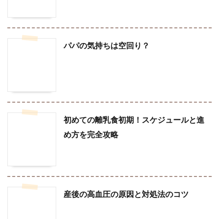
パパの気持ちは空回り？
初めての離乳食初期！スケジュールと進
め方を完全攻略
産後の高血圧の原因と対処法のコツ