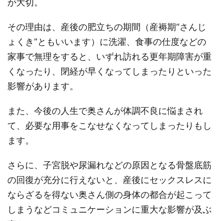
が大切。
その理由は、産後の肥立ちの期間（産褥期“さんじ
ょくき”ともいいます）に洗濯、食事の仕度などの
家事で無理をすると、いずれ訪れる更年期障害が重
くなったり、閉経が早くなってしまったりといった
影響があります。
また、今後の人生で奥さんが体調不良に悩まされ
て、必要な用事をこなせなくなってしまったりもし
ます。
さらに、子宮脱や尿漏れなどの原因となる骨盤底筋
の回復が充分に行えないと、産後にセックスレスに
ならざるを得ない奥さん側の身体の都合が起こって
しまうなどコミュニケーションに重大な影響が及ぶ