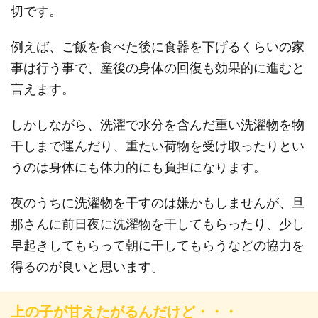
切です。
例えば、ご飯を食べた後に食器を下げるくらいの家
事は行う事で、産後の身体の回復も効果的に進むと
言えます。
しかしながら、洗濯で水分を含んだ重い洗濯物を物
干しまで運んだり、重たい荷物を受け取ったりとい
うのは身体にも体力的にも負担になります。
夜のうちに洗濯物を干すのは嫌かもしませんが、旦
那さんに前日夜に洗濯物を干してもらったり、少し
早起きしてもらって朝に干してもらうなどの協力を
得るのが良いと思います。
上の子が甘えたがるんだけど・・・