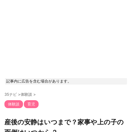
記事内に広告を含む場合があります。
35ナビ
>
体験談
>
体験談
育児
産後の安静はいつまで？家事や上の子の