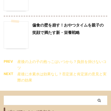
偏食の壁を崩す！おやつタイムを親子の
笑顔で満たす新・栄養戦略
PREV
産後の上の子の抱っこはいつから？負担を掛けないコ
ツ
NEXT
産後に水素水は効果なし？否定派と肯定派の意見と実
際の効果