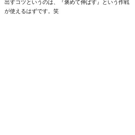
出すコツというのは、『褒めて伸ばす』という作戦
が使えるはずです。笑