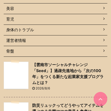
美容
育児
身体のトラブル
運営者情報
骨盤
【雲南市ソーシャルチャレンジ
「Seed」】過疎先進地から「次の100
年」をつくる新たな起業家支援プログラ
ムとは？
2026/8/6
防災リュックってどうやってアイテムを