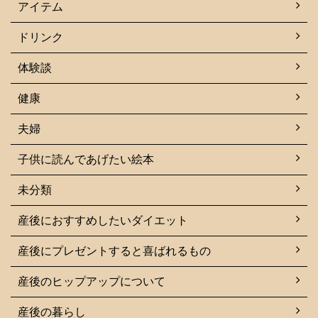
アイテム
ドリンク
体験談
健康
夫婦
子供に読んであげたい絵本
未分類
産後におすすめしたいダイエット
産後にプレゼントすると喜ばれるもの
産後のヒップアップについて
産後の暮らし