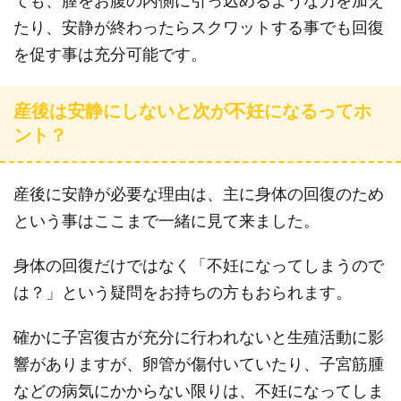
ても、膣をお腹の内側に引っ込めるような力を加え
たり、安静が終わったらスクワットする事でも回復
を促す事は充分可能です。
産後は安静にしないと次が不妊になるってホ
ント？
産後に安静が必要な理由は、主に身体の回復のため
という事はここまで一緒に見て来ました。
身体の回復だけではなく「不妊になってしまうので
は？」という疑問をお持ちの方もおられます。
確かに子宮復古が充分に行われないと生殖活動に影
響がありますが、卵管が傷付いていたり、子宮筋腫
などの病気にかからない限りは、不妊になってしま