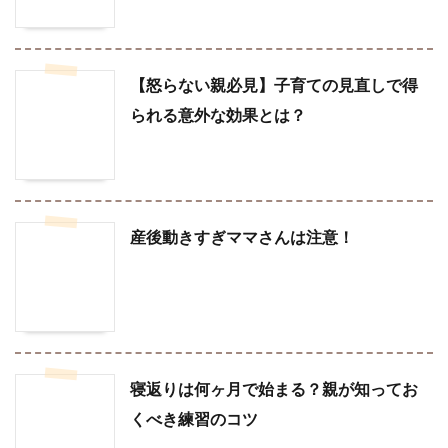
【怒らない親必見】子育ての見直しで得
られる意外な効果とは？
産後動きすぎママさんは注意！
寝返りは何ヶ月で始まる？親が知ってお
くべき練習のコツ