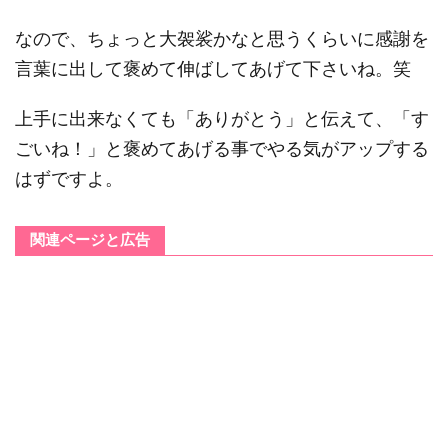
なので、ちょっと大袈裟かなと思うくらいに感謝を
言葉に出して褒めて伸ばしてあげて下さいね。笑
上手に出来なくても「ありがとう」と伝えて、「す
ごいね！」と褒めてあげる事でやる気がアップする
はずですよ。
関連ページと広告