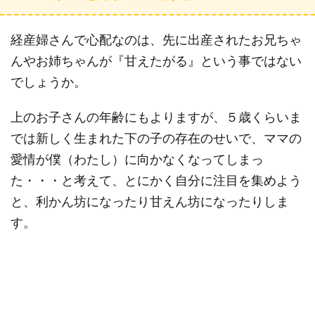
経産婦さんで心配なのは、先に出産されたお兄ちゃ
んやお姉ちゃんが『甘えたがる』という事ではない
でしょうか。
上のお子さんの年齢にもよりますが、５歳くらいま
では新しく生まれた下の子の存在のせいで、ママの
愛情が僕（わたし）に向かなくなってしまっ
た・・・と考えて、とにかく自分に注目を集めよう
と、利かん坊になったり甘えん坊になったりしま
す。