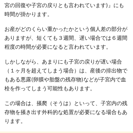
宮の回復や子宮の戻りとも言われています)』にも
時間が掛かります。
お産がどのくらい重かったかという個人差の部分が
ありますが、短くても３週間、遅い場合では６週間
程度の時間が必要になると言われています。
しかしながら、あまりにも子宮の戻りが遅い場合
（１ヶ月を超えてしまう場合）は、産後の排出物で
もある悪露(卵膜や胎盤の残存物)などが子宮内で血
栓を作ってしまう可能性もあります。
この場合は、掻爬（そうは）といって、子宮内の残
存物を掻き出す外科的な処置が必要になる場合もあ
ります。