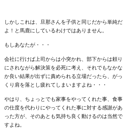
しかしこれは、旦那さんを子供と同じだから単純だ
よ！と馬鹿にしているわけではありません。
もしあなたが・・・
会社に行けば上司からは小突かれ、部下からは頼り
にされながら解決策を必死に考え、それでもなかな
か良い結果が出ずに責められる立場だったら、がっ
くり肩を落とし疲れてしまいますよね・・・
やはり、ちょっとでも家事をやってくれた事、食事
の仕度を代わりにやってくれた事に対する感謝があ
った方が、そのあとも気持ち良く動けるのは当然で
すよね。