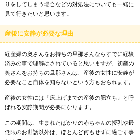
りをしてしまう場合などの対処法についても一緒に
見て行きたいと思います。
産後に安静が必要な理由
経産婦の奥さんをお持ちの旦那さんならすでに経験
済みの事で理解はされていると思いますが、初産の
奥さんをお持ちの旦那さんは、産後の女性に安静が
必要なこと自体を知らないという方もおられます。
産後の女性には『床上げまでの産後の肥立ち』と呼
ばれる安静期間が必要になります。
この期間は、生まれたばかりの赤ちゃんの授乳や最
低限のお世話以外は、ほとんど何もせずに過ごす事