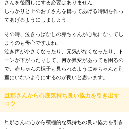
さんを後回しにする必要はありません。
しっかりと上のお子さんを構ってあげる時間を作っ
てあげるようにしましょう。
その時、泣きっぱなしの赤ちゃんが心配になってし
まうのも母心ですよね。
泣き声が小さくなったり、元気がなくなったり、ト
ーンが下がったりして、何か異変があっても困るの
で、赤ちゃんの様子も見られるように赤ちゃんと別
室にいないようにするのが良いと思います。
旦那さんから心底気持ち良い協力を引き出す
コツ
旦那さんに心から積極的な気持ちの良い協力を引き