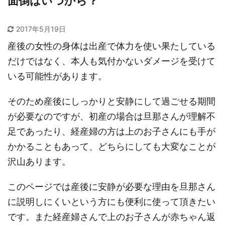
面倒はいつから？
2017年5月19日
産後の女性の身体は出産で体力を使い果たしている
だけではなく、本人も気付かないダメージを受けて
いる可能性があります。
そのため産後にしっかりと安静にして過ごせる期間
が必要なのですが、初産の場合は旦那さんが理解不
足であったり、経産婦の方は上のお子さんにも手が
かかることもあって、どちらにしても大変なことが
沢山あります。
このページでは産後に安静が必要な理由を旦那さん
に説明しにくいという方にも便利に使って頂きたい
です。また経産婦さんで上のお子さんが赤ちゃん返