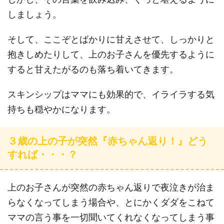
しましょう。
そして、ここぞとばかりに甘えさせて、しっかりと
抱きしめたりして、上のお子さんを優先するように
すると甘えたがるのも落ち着いてきます。
スキンシップはママにも効果的で、イライラする気
持ちも穏やかになります。
３歳の上の子が突然『赤ちゃん返り！』どう
すれば・・・？
上のお子さんが突然の赤ちゃん返りで夜泣きが治ま
らなくなってしまう場合や、とにかくダダをこねて
ママの言う事を一切聞いてくれなくなってしまう事