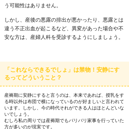
う可能性はありません。
しかし、産後の悪露の排出が悪かったり、悪露とは
違う不正出血が起こるなど、異変があった場合や不
安な方は、産婦人科を受診するようにしましょう。
「これならできるでしょ」は禁物！安静にす
るってどういうこと？
産褥期に安静にすると言うのは、本来であれば、授乳をす
る時以外は布団で横になっているのが好ましいと言われて
います。しかし、今の時代それができる人はほとんどいな
いでしょう。
むしろ私の周りでは産褥期でもバリバリ家事を行っていた
方が多いのが現実です。