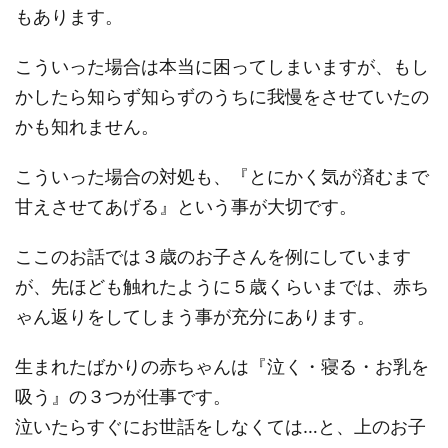
もあります。
こういった場合は本当に困ってしまいますが、もし
かしたら知らず知らずのうちに我慢をさせていたの
かも知れません。
こういった場合の対処も、『とにかく気が済むまで
甘えさせてあげる』という事が大切です。
ここのお話では３歳のお子さんを例にしています
が、先ほども触れたように５歳くらいまでは、赤ち
ゃん返りをしてしまう事が充分にあります。
生まれたばかりの赤ちゃんは『泣く・寝る・お乳を
吸う』の３つが仕事です。
泣いたらすぐにお世話をしなくては…と、上のお子