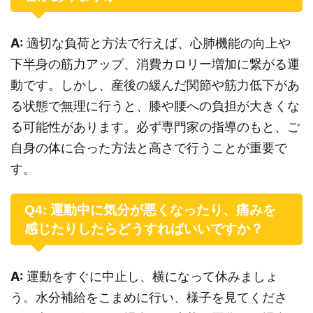
A:
適切な負荷と方法で行えば、心肺機能の向上や
下半身の筋力アップ、消費カロリー増加に繋がる運
動です。しかし、産後の緩んだ関節や筋力低下があ
る状態で無理に行うと、膝や腰への負担が大きくな
る可能性があります。必ず専門家の指導のもと、ご
自身の体に合った方法と高さで行うことが重要で
す。
Q4: 運動中に気分が悪くなったり、痛みを
感じたりしたらどうすればいいですか？
A:
運動をすぐに中止し、横になって休みましょ
う。水分補給をこまめに行い、様子を見てくださ