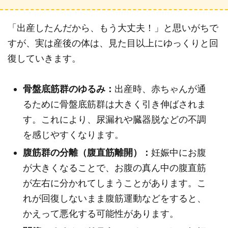
「出産したんだから、もう大丈夫！」と思いがちで
すが、実は産後の体は、見た目以上にゆっくりと回
復していきます。
骨盤底筋群のゆるみ：
出産時、赤ちゃんが通
るために骨盤底筋群は大きく引き伸ばされま
す。これにより、尿漏れや臓器脱などの不調
を感じやすくなります。
腹筋群の分離（腹直筋離開）：
妊娠中にお腹
が大きくなることで、お腹の真ん中の腹直筋
が左右に分かれてしまうことがあります。こ
れが回復しないまま腹筋運動などをすると、
かえって悪化する可能性があります。