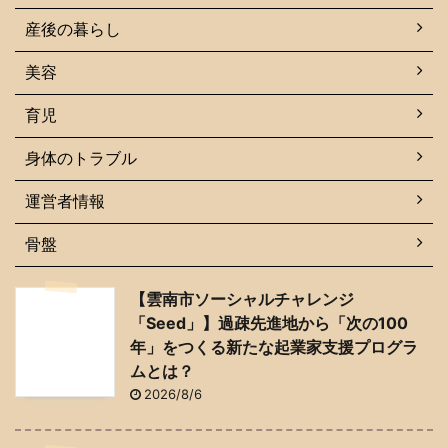
産後の暮らし
美容
育児
身体のトラブル
運営者情報
骨盤
【雲南市ソーシャルチャレンジ
「Seed」】過疎先進地から「次の100
年」をつくる新たな起業家支援プログラ
ムとは？
2026/8/6