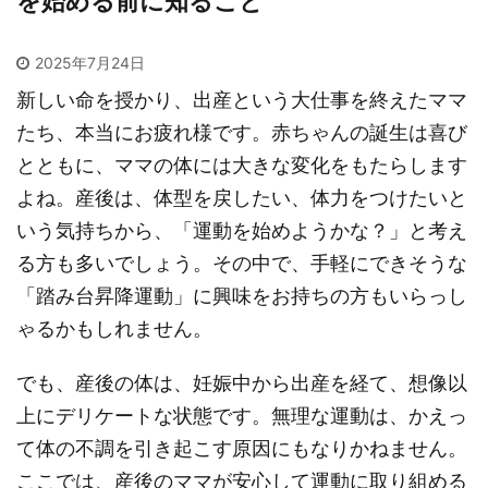
を始める前に知ること
2025年7月24日
新しい命を授かり、出産という大仕事を終えたママ
たち、本当にお疲れ様です。赤ちゃんの誕生は喜び
とともに、ママの体には大きな変化をもたらします
よね。産後は、体型を戻したい、体力をつけたいと
いう気持ちから、「運動を始めようかな？」と考え
る方も多いでしょう。その中で、手軽にできそうな
「踏み台昇降運動」に興味をお持ちの方もいらっし
ゃるかもしれません。
でも、産後の体は、妊娠中から出産を経て、想像以
上にデリケートな状態です。無理な運動は、かえっ
て体の不調を引き起こす原因にもなりかねません。
ここでは、産後のママが安心して運動に取り組める