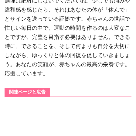
無理は絶対にしないでくださいね。少しでも痛みや
違和感を感じたら、それはあなたの体が「休んで」
とサインを送っている証拠です。赤ちゃんの世話で
忙しい毎日の中で、運動の時間を作るのは大変なこ
とですが、完璧を目指す必要はありません。できる
時に、できることを、そして何よりも自分を大切に
しながら、ゆっくりと体の回復を促していきましょ
う。あなたの笑顔が、赤ちゃんの最高の栄養です。
応援しています。
関連ページと広告