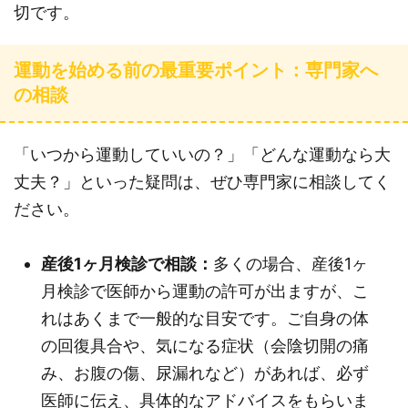
切です。
運動を始める前の最重要ポイント：専門家へ
の相談
「いつから運動していいの？」「どんな運動なら大
丈夫？」といった疑問は、ぜひ専門家に相談してく
ださい。
産後1ヶ月検診で相談：
多くの場合、産後1ヶ
月検診で医師から運動の許可が出ますが、こ
れはあくまで一般的な目安です。ご自身の体
の回復具合や、気になる症状（会陰切開の痛
み、お腹の傷、尿漏れなど）があれば、必ず
医師に伝え、具体的なアドバイスをもらいま