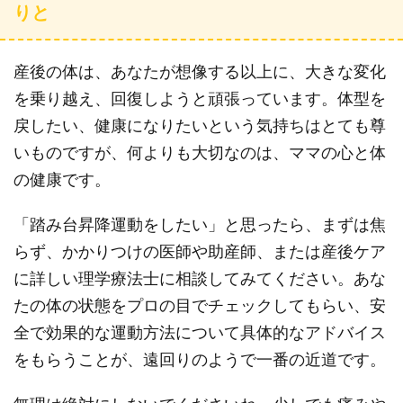
りと
産後の体は、あなたが想像する以上に、大きな変化
を乗り越え、回復しようと頑張っています。体型を
戻したい、健康になりたいという気持ちはとても尊
いものですが、何よりも大切なのは、ママの心と体
の健康です。
「踏み台昇降運動をしたい」と思ったら、まずは焦
らず、かかりつけの医師や助産師、または産後ケア
に詳しい理学療法士に相談してみてください。あな
たの体の状態をプロの目でチェックしてもらい、安
全で効果的な運動方法について具体的なアドバイス
をもらうことが、遠回りのようで一番の近道です。