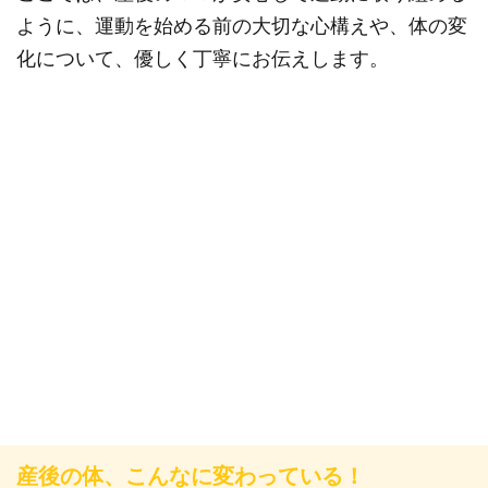
ように、運動を始める前の大切な心構えや、体の変
化について、優しく丁寧にお伝えします。
産後の体、こんなに変わっている！