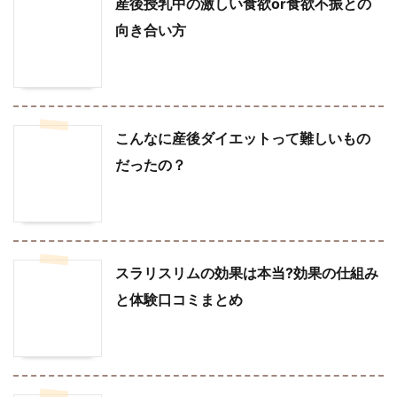
産後授乳中の激しい食欲or食欲不振との
向き合い方
こんなに産後ダイエットって難しいもの
だったの？
スラリスリムの効果は本当?効果の仕組み
と体験口コミまとめ