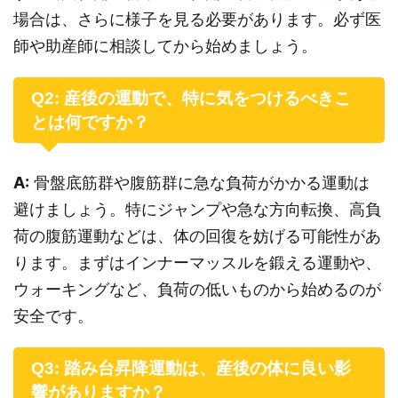
場合は、さらに様子を見る必要があります。必ず医
師や助産師に相談してから始めましょう。
Q2: 産後の運動で、特に気をつけるべきこ
とは何ですか？
A:
骨盤底筋群や腹筋群に急な負荷がかかる運動は
避けましょう。特にジャンプや急な方向転換、高負
荷の腹筋運動などは、体の回復を妨げる可能性があ
ります。まずはインナーマッスルを鍛える運動や、
ウォーキングなど、負荷の低いものから始めるのが
安全です。
Q3: 踏み台昇降運動は、産後の体に良い影
響がありますか？