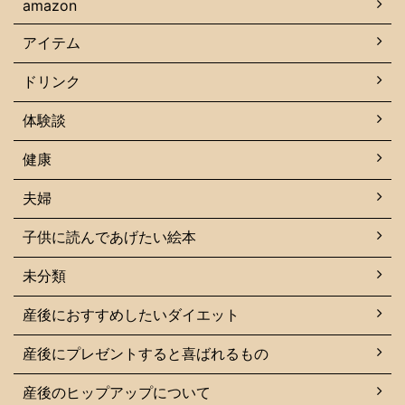
amazon
アイテム
ドリンク
体験談
健康
夫婦
子供に読んであげたい絵本
未分類
産後におすすめしたいダイエット
産後にプレゼントすると喜ばれるもの
産後のヒップアップについて