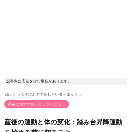
記事内に広告を含む場合があります。
35ナビ
>
産後におすすめしたいダイエット
>
産後におすすめしたいダイエット
産後の運動と体の変化：踏み台昇降運動