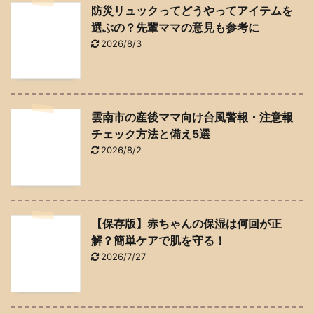
防災リュックってどうやってアイテムを
選ぶの？先輩ママの意見も参考に
2026/8/3
雲南市の産後ママ向け台風警報・注意報
チェック方法と備え5選
2026/8/2
【保存版】赤ちゃんの保湿は何回が正
解？簡単ケアで肌を守る！
2026/7/27