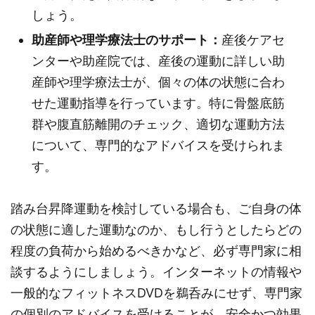
しょう。
助産師や理学療法士のサポート：
産後ケアセ
ンターや助産院では、産後の運動に詳しい助
産師や理学療法士が、個々の体の状態に合わ
せた運動指導を行っています。特に骨盤底筋
群や腹直筋離開のチェック、適切な運動方法
について、専門的なアドバイスを受けられま
す。
踏み台昇降運動を検討している場合も、ご自身の体
の状態に適した運動なのか、もし行うとしたらどの
程度の負荷から始めるべきかなど、必ず専門家に相
談するようにしましょう。インターネットの情報や
一般的なフィットネスDVDを鵜呑みにせず、専門家
の個別のアドバイスを受けることが、安全かつ効果