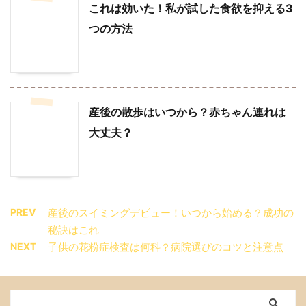
これは効いた！私が試した食欲を抑える3
つの方法
産後の散歩はいつから？赤ちゃん連れは
大丈夫？
PREV
産後のスイミングデビュー！いつから始める？成功の
秘訣はこれ
NEXT
子供の花粉症検査は何科？病院選びのコツと注意点