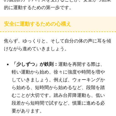
的に運動するための第一歩です。
安全に運動するための心構え
焦らず、ゆっくりと、そして自分の体の声に耳を傾
けながら進めていきましょう。
「少しずつ」が鉄則：
運動を再開する際は、
軽い運動から始め、徐々に強度や時間を増や
していきましょう。例えば、ウォーキングか
ら始める、短時間から始めるなど、段階を踏
むことが大切です。踏み台昇降運動も、低い
段差から短時間で試すなど、慎重に進める必
要があります。