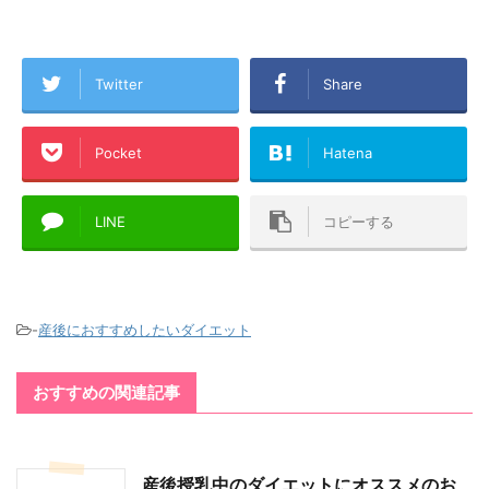
Twitter
Share
Pocket
Hatena
LINE
コピーする
-
産後におすすめしたいダイエット
おすすめの関連記事
産後授乳中のダイエットにオススメのお