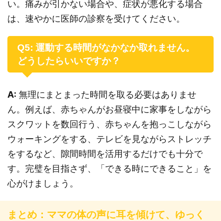
い。痛みが引かない場合や、症状が悪化する場合
は、速やかに医師の診察を受けてください。
Q5: 運動する時間がなかなか取れません。
どうしたらいいですか？
A:
無理にまとまった時間を取る必要はありませ
ん。例えば、赤ちゃんがお昼寝中に家事をしながら
スクワットを数回行う、赤ちゃんを抱っこしながら
ウォーキングをする、テレビを見ながらストレッチ
をするなど、隙間時間を活用するだけでも十分で
す。完璧を目指さず、「できる時にできること」を
心がけましょう。
まとめ：ママの体の声に耳を傾けて、ゆっく