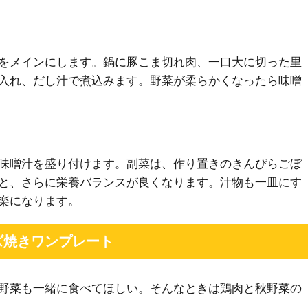
をメインにします。鍋に豚こま切れ肉、一口大に切った里
入れ、だし汁で煮込みます。野菜が柔らかくなったら味噌
味噌汁を盛り付けます。副菜は、作り置きのきんぴらごぼ
と、さらに栄養バランスが良くなります。汁物も一皿にす
楽になります。
ズ焼きワンプレート
野菜も一緒に食べてほしい。そんなときは鶏肉と秋野菜の