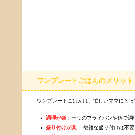
ワンプレートごはんのメリット
ワンプレートごはんは、忙しいママにとっ
調理が楽
：一つのフライパンや鍋で調
盛り付けが楽
： 複雑な盛り付けは不