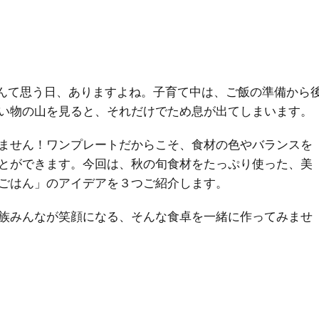
んて思う日、ありますよね。子育て中は、ご飯の準備から
い物の山を見ると、それだけでため息が出てしまいます。
ません！ワンプレートだからこそ、食材の色やバランスを
とができます。今回は、秋の旬食材をたっぷり使った、美
ごはん」のアイデアを３つご紹介します。
族みんなが笑顔になる、そんな食卓を一緒に作ってみませ