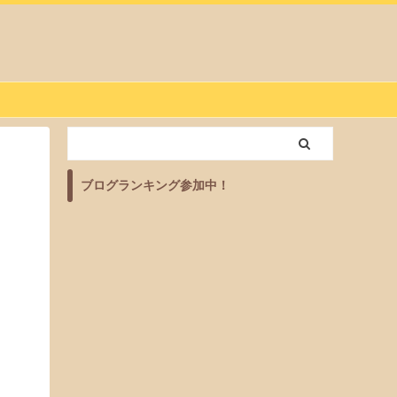
ブログランキング参加中！