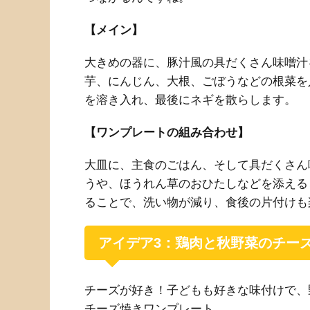
【メイン】
大きめの器に、豚汁風の具だくさん味噌汁
芋、にんじん、大根、ごぼうなどの根菜を
を溶き入れ、最後にネギを散らします。
【ワンプレートの組み合わせ】
大皿に、主食のごはん、そして具だくさん
うや、ほうれん草のおひたしなどを添える
ることで、洗い物が減り、食後の片付けも
アイデア3：鶏肉と秋野菜のチー
チーズが好き！子どもも好きな味付けで、
チーズ焼きワンプレート。