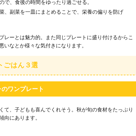
むので、食後の時間をゆったり過ごせる。
主菜、副菜を一皿にまとめることで、栄養の偏りを防げ
プレーとは魅力的。また同じプレートに盛り付けるからこ
悪いなとか様々な気付きになります。
トごはん３選
ャのワンプレート
くて、子どもも喜んでくれそう。秋が旬の食材をたっぷり
傾向にあります。