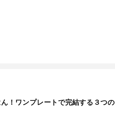
はん！ワンプレートで完結する３つの