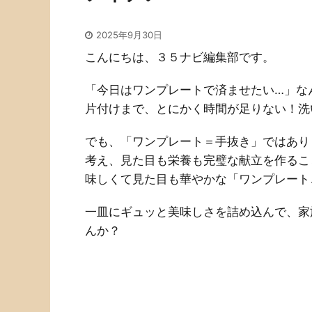
2025年9月30日
こんにちは、３５ナビ編集部です。
「今日はワンプレートで済ませたい…」な
片付けまで、とにかく時間が足りない！洗
でも、「ワンプレート＝手抜き」ではあり
考え、見た目も栄養も完璧な献立を作るこ
味しくて見た目も華やかな「ワンプレート
一皿にギュッと美味しさを詰め込んで、家
んか？