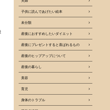
夫婦
子供に読んであげたい絵本
未分類
後
産後におすすめしたいダイエット
産後にプレゼントすると喜ばれるもの
産後のヒップアップについて
産後の暮らし
美容
育児
身体のトラブル