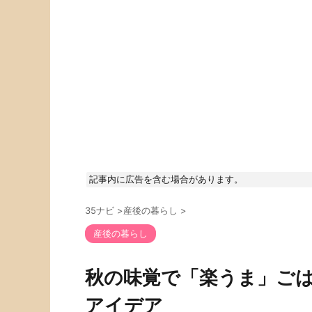
記事内に広告を含む場合があります。
35ナビ
>
産後の暮らし
>
産後の暮らし
秋の味覚で「楽うま」ご
アイデア