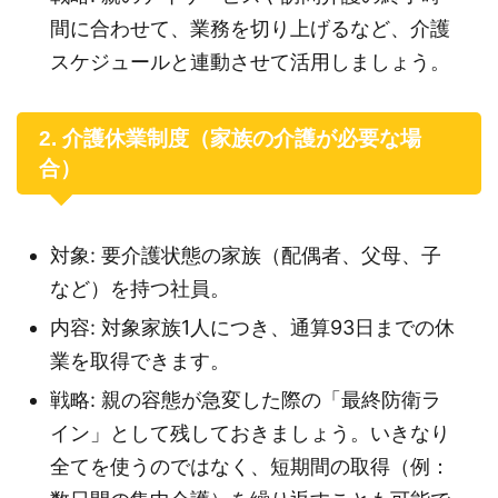
間に合わせて、業務を切り上げるなど、介護
スケジュールと連動させて活用しましょう。
2. 介護休業制度（家族の介護が必要な場
合）
対象: 要介護状態の家族（配偶者、父母、子
など）を持つ社員。
内容: 対象家族1人につき、通算93日までの休
業を取得できます。
戦略: 親の容態が急変した際の「最終防衛ラ
イン」として残しておきましょう。いきなり
全てを使うのではなく、短期間の取得（例：