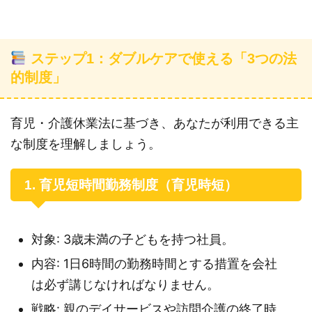
ステップ1：ダブルケアで使える「3つの法
的制度」
育児・介護休業法に基づき、あなたが利用できる主
な制度を理解しましょう。
1. 育児短時間勤務制度（育児時短）
対象: 3歳未満の子どもを持つ社員。
内容: 1日6時間の勤務時間とする措置を会社
は必ず講じなければなりません。
戦略: 親のデイサービスや訪問介護の終了時