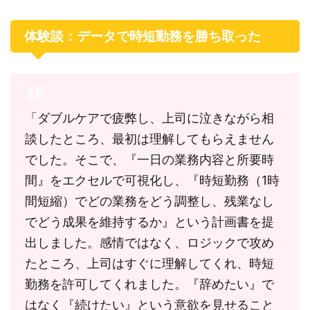
体験談：データで時短勤務を勝ち取った
「ダブルケアで疲弊し、上司に泣きながら相
談したところ、最初は理解してもらえません
でした。そこで、『一日の業務内容と所要時
間』をエクセルで可視化し、『時短勤務（1時
間短縮）でどの業務をどう調整し、残業なし
でどう成果を維持するか』という計画書を提
出しました。感情ではなく、ロジックで攻め
たところ、上司はすぐに理解してくれ、時短
勤務を許可してくれました。『辞めたい』で
はなく『続けたい』という意欲を見せること