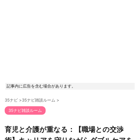
記事内に広告を含む場合があります。
35ナビ
>
35ナビ雑談ルーム
>
35ナビ雑談ルーム
育児と介護が重なる：【職場との交渉