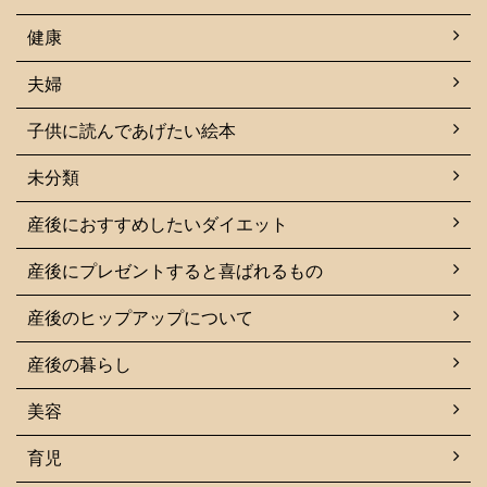
健康
夫婦
子供に読んであげたい絵本
未分類
産後におすすめしたいダイエット
産後にプレゼントすると喜ばれるもの
産後のヒップアップについて
産後の暮らし
美容
育児