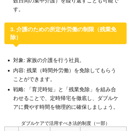
数日間の集中介護）を繰り返すことも可能で
す。
3. 介護のための所定外労働の制限（残業免
除）
対象: 家族の介護を行う社員。
内容: 残業（時間外労働）を免除してもらう
ことができます。
戦略: 「育児時短」と「残業免除」を組み合
わせることで、定時帰宅を徹底し、ダブルケ
アに費やす時間を物理的に確保しましょう。
ダブルケアで活用すべき法的制度（一部）