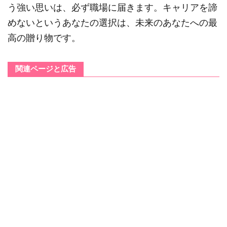
う強い思いは、必ず職場に届きます。キャリアを諦
めないというあなたの選択は、未来のあなたへの最
高の贈り物です。
関連ページと広告