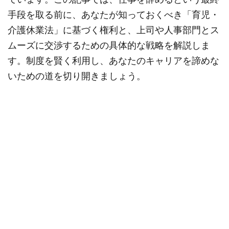
手段を取る前に、あなたが知っておくべき「育児・
介護休業法」に基づく権利と、上司や人事部門とス
ムーズに交渉するための具体的な戦略を解説しま
す。制度を賢く利用し、あなたのキャリアを諦めな
いための道を切り開きましょう。