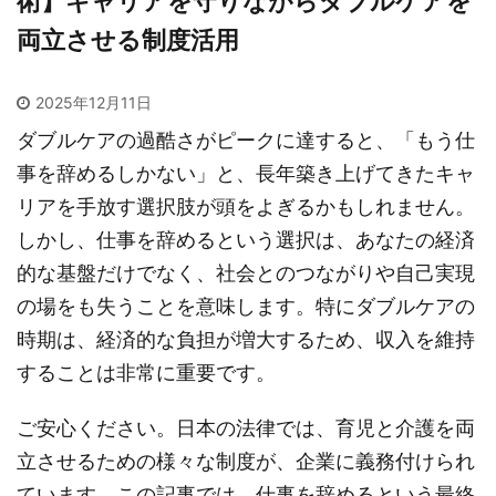
術】キャリアを守りながらダブルケアを
両立させる制度活用
2025年12月11日
ダブルケアの過酷さがピークに達すると、「もう仕
事を辞めるしかない」と、長年築き上げてきたキャ
リアを手放す選択肢が頭をよぎるかもしれません。
しかし、仕事を辞めるという選択は、あなたの経済
的な基盤だけでなく、社会とのつながりや自己実現
の場をも失うことを意味します。特にダブルケアの
時期は、経済的な負担が増大するため、収入を維持
することは非常に重要です。
ご安心ください。日本の法律では、育児と介護を両
立させるための様々な制度が、企業に義務付けられ
ています。この記事では、仕事を辞めるという最終