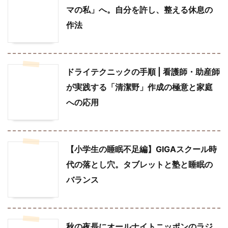
マの私」へ。自分を許し、整える休息の
作法
ドライテクニックの手順 | 看護師・助産師
が実践する「清潔野」作成の極意と家庭
への応用
【小学生の睡眠不足編】GIGAスクール時
代の落とし穴。タブレットと塾と睡眠の
バランス
秋の夜長にオールナイトニッポンのラジ