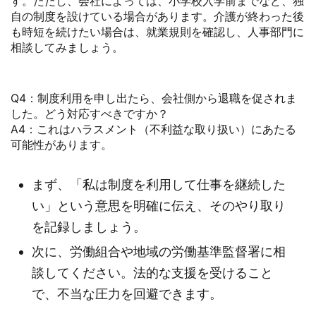
す。ただし、会社によっては、小学校入学前までなど、独
自の制度を設けている場合があります。介護が終わった後
も時短を続けたい場合は、就業規則を確認し、人事部門に
相談してみましょう。
Q4：制度利用を申し出たら、会社側から退職を促されま
した。どう対応すべきですか？
A4：これはハラスメント（不利益な取り扱い）にあたる
可能性があります。
まず、「私は制度を利用して仕事を継続した
い」という意思を明確に伝え、そのやり取り
を記録しましょう。
次に、労働組合や地域の労働基準監督署に相
談してください。法的な支援を受けること
で、不当な圧力を回避できます。