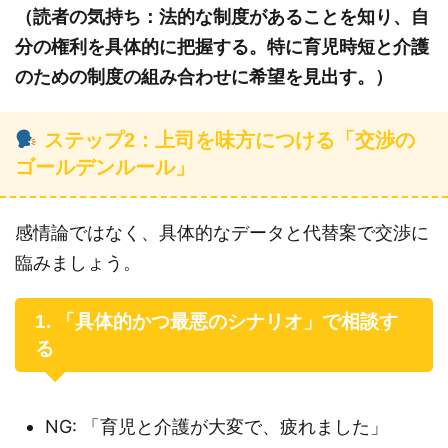
（読者の気持ち：法的な制度があることを知り、自
分の権利を具体的に把握する。特に育児時短と介護
のための制度の組み合わせに希望を見出す。）
ステップ2：上司を味方につける「交渉の
ゴールデンルール」
感情論ではなく、具体的なデータと代替案で交渉に
臨みましょう。
1. 「具体的かつ最悪のシナリオ」で相談す
る
NG: 「育児と介護が大変で、疲れました」