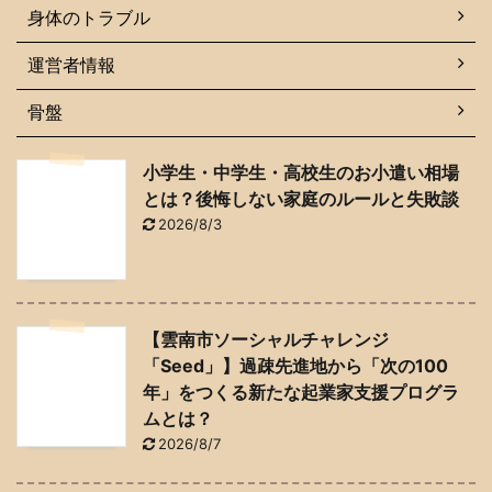
身体のトラブル
運営者情報
骨盤
小学生・中学生・高校生のお小遣い相場
とは？後悔しない家庭のルールと失敗談
2026/8/3
【雲南市ソーシャルチャレンジ
「Seed」】過疎先進地から「次の100
年」をつくる新たな起業家支援プログラ
ムとは？
2026/8/7