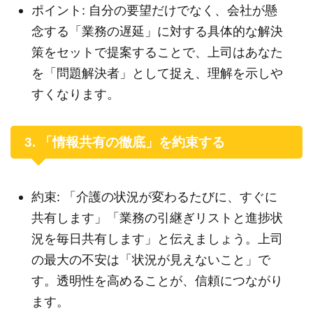
ポイント: 自分の要望だけでなく、会社が懸
念する「業務の遅延」に対する具体的な解決
策をセットで提案することで、上司はあなた
を「問題解決者」として捉え、理解を示しや
すくなります。
3. 「情報共有の徹底」を約束する
約束: 「介護の状況が変わるたびに、すぐに
共有します」「業務の引継ぎリストと進捗状
況を毎日共有します」と伝えましょう。上司
の最大の不安は「状況が見えないこと」で
す。透明性を高めることが、信頼につながり
ます。