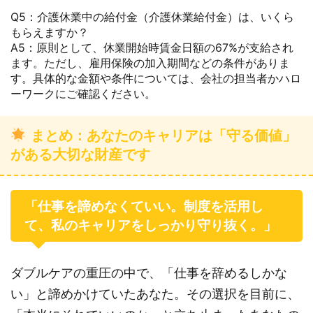
Q5：介護休業中の給付金（介護休業給付金）は、いくら
もらえますか？
A5：原則として、休業開始時賃金日額の67%が支給され
ます。ただし、雇用保険の加入期間などの条件がありま
す。具体的な金額や条件については、会社の担当者かハロ
ーワークにご確認ください。
まとめ：あなたのキャリアは「守る価値」
がある大切な財産です
「仕事を諦めなくていい。制度を活用し
て、私のキャリアをしっかり守り抜く。」
ダブルケアの重圧の中で、「仕事を辞めるしかな
い」と諦めかけていたあなた。その選択を目前に、