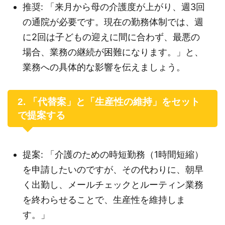
推奨: 「来月から母の介護度が上がり、週3回
の通院が必要です。現在の勤務体制では、週
に2回は子どもの迎えに間に合わず、最悪の
場合、業務の継続が困難になります。」と、
業務への具体的な影響を伝えましょう。
2. 「代替案」と「生産性の維持」をセット
で提案する
提案: 「介護のための時短勤務（1時間短縮）
を申請したいのですが、その代わりに、朝早
く出勤し、メールチェックとルーティン業務
を終わらせることで、生産性を維持しま
す。」