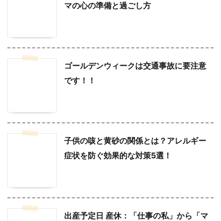
マの心の準備と過ごし方
ゴールデンウィークは交通事故に要注意
です！！
子供の咳と黄砂の関係とは？アレルギー
症状を防ぐ効果的な対策5選！
出産予定日 産休：「仕事の私」から「マ