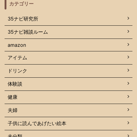
カテゴリー
35ナビ研究所
35ナビ雑談ルーム
amazon
アイテム
ドリンク
体験談
健康
夫婦
子供に読んであげたい絵本
未分類