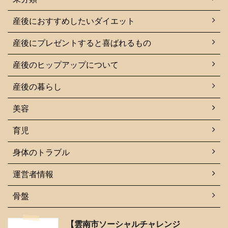
産後におすすめしたいダイエット
産後にプレゼントすると喜ばれるもの
産後のヒップアップについて
産後の暮らし
美容
育児
身体のトラブル
運営者情報
骨盤
【雲南市ソーシャルチャレンジ