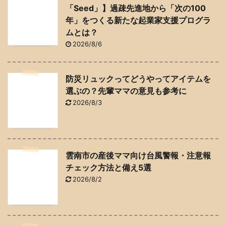
「Seed」】過疎先進地から「次の100
年」をつくる新たな起業家支援プログラ
ムとは？
2026/8/6
防災リュックってどうやってアイテムを
選ぶの？先輩ママの意見も参考に
2026/8/3
雲南市の産後ママ向け台風警報・注意報
チェック方法と備え5選
2026/8/2