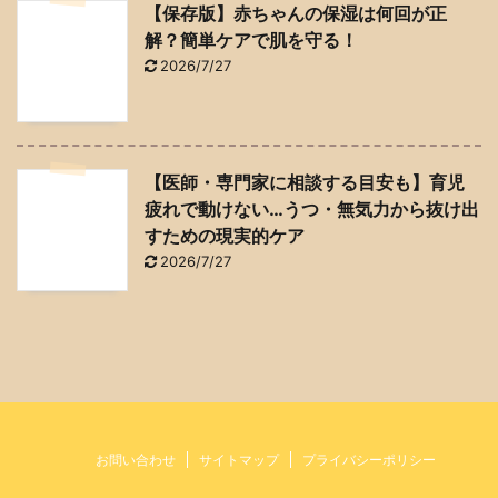
【保存版】赤ちゃんの保湿は何回が正
解？簡単ケアで肌を守る！
2026/7/27
【医師・専門家に相談する目安も】育児
疲れで動けない…うつ・無気力から抜け出
すための現実的ケア
2026/7/27
お問い合わせ
サイトマップ
プライバシーポリシー