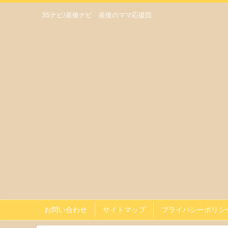
35ナビ/産後ナビ 産後のママ応援団
お問い合わせ
サイトマップ
プライバシーポリシ