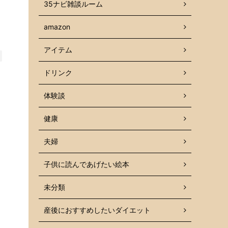
35ナビ雑談ルーム
amazon
アイテム
ドリンク
体験談
健康
夫婦
子供に読んであげたい絵本
未分類
産後におすすめしたいダイエット