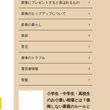
産後にプレゼントすると喜ばれるもの
産後のヒップアップについて
産後の暮らし
美容
育児
身体のトラブル
運営者情報
骨盤
小学生・中学生・高校生
のお小遣い相場とは？後
悔しない家庭のルールと