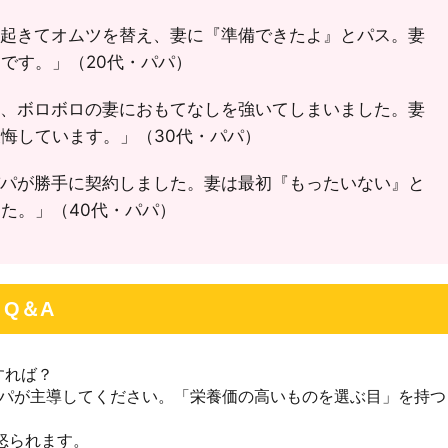
起きてオムツを替え、妻に『準備できたよ』とパス。妻
です。」（20代・パパ）
、ボロボロの妻におもてなしを強いてしまいました。妻
悔しています。」（30代・パパ）
パが勝手に契約しました。妻は最初『もったいない』と
た。」（40代・パパ）
Q＆A
すれば？
パパが主導してください。「栄養価の高いものを選ぶ目」を持つ
も怒られます。