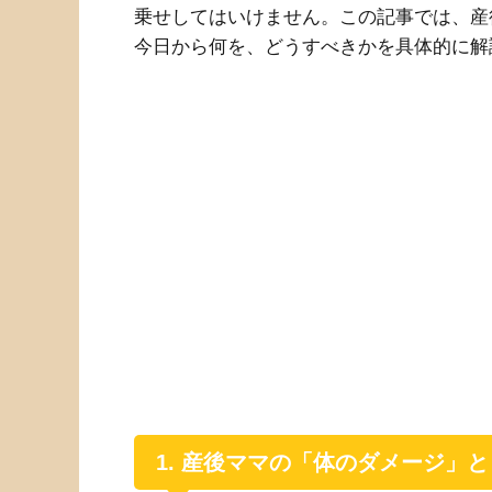
乗せしてはいけません。この記事では、産
今日から何を、どうすべきかを具体的に解
1. 産後ママの「体のダメージ」