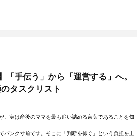
い】「手伝う」から「運営する」へ。
極のタスクリスト
が、実は産後のママを最も追い詰める言葉であることを知
でパンク寸前です。そこに「判断を仰ぐ」という負担を上