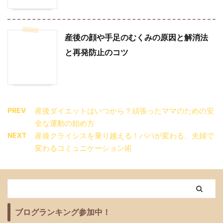
産後の顔や手足のむくみの原因と解消法
と再発防止のコツ
PREV
産後ダイエットはいつから？頑張ったママのための安
全な運動の始め方
NEXT
産後クライシスを乗り越える！パパが変わる、夫婦で
変わるコミュニケーション術
ブログランキング参加中！