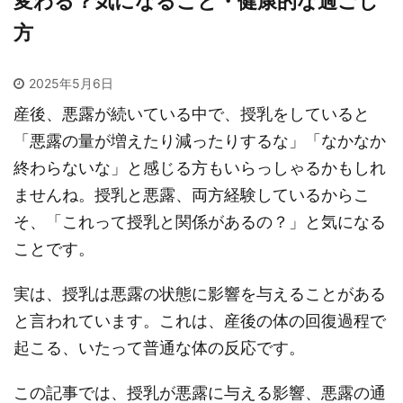
変わる？気になること・健康的な過ごし
方
2025年5月6日
産後、悪露が続いている中で、授乳をしていると
「悪露の量が増えたり減ったりするな」「なかなか
終わらないな」と感じる方もいらっしゃるかもしれ
ませんね。授乳と悪露、両方経験しているからこ
そ、「これって授乳と関係があるの？」と気になる
ことです。
実は、授乳は悪露の状態に影響を与えることがある
と言われています。これは、産後の体の回復過程で
起こる、いたって普通な体の反応です。
この記事では、授乳が悪露に与える影響、悪露の通