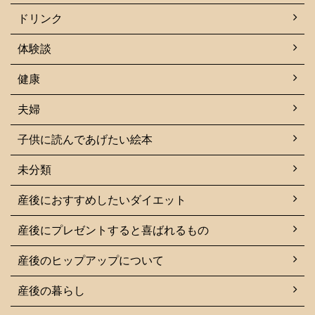
ドリンク
体験談
健康
夫婦
子供に読んであげたい絵本
未分類
産後におすすめしたいダイエット
産後にプレゼントすると喜ばれるもの
産後のヒップアップについて
産後の暮らし