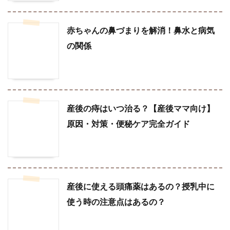
赤ちゃんの鼻づまりを解消！鼻水と病気
の関係
産後の痔はいつ治る？【産後ママ向け】
原因・対策・便秘ケア完全ガイド
産後に使える頭痛薬はあるの？授乳中に
使う時の注意点はあるの？