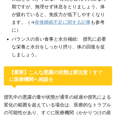
期ですが、無理せず休息をとりましょう。体
が疲れていると、免疫力が低下しやすくなり
ます。（→
産後睡眠不足に関する記事
も参考
に）
バランスの良い食事と水分補給: 授乳に必要
な栄養と水分をしっかり摂り、体の回復を促
しましょう。
【重要】こんな悪露の状態は要注意！すぐ
に医療機関へ相談を
授乳中の悪露の量や状態が通常の経過や授乳による
変化の範囲を超えている場合は、医療的なトラブル
の可能性があり、すぐに医療機関（かかりつけの産