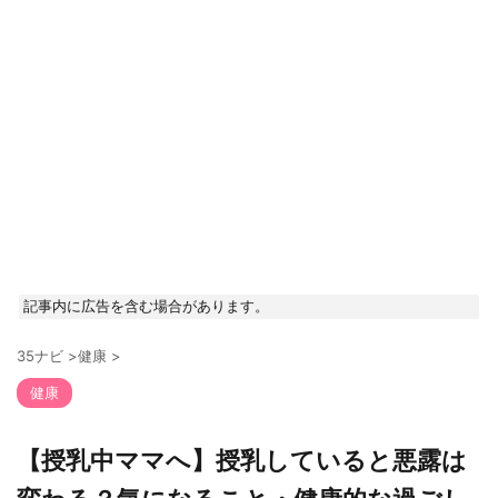
記事内に広告を含む場合があります。
35ナビ
>
健康
>
健康
【授乳中ママへ】授乳していると悪露は