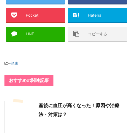
Pocket
Hatena
LINE
コピーする
-
健康
おすすめの関連記事
産後に血圧が高くなった！原因や治療
法・対策は？