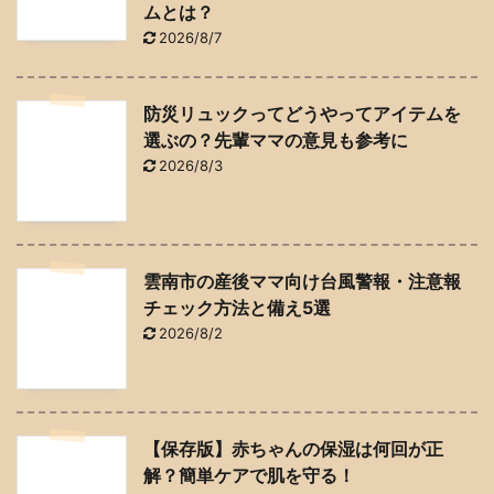
ムとは？
2026/8/7
防災リュックってどうやってアイテムを
選ぶの？先輩ママの意見も参考に
2026/8/3
雲南市の産後ママ向け台風警報・注意報
チェック方法と備え5選
2026/8/2
【保存版】赤ちゃんの保湿は何回が正
解？簡単ケアで肌を守る！