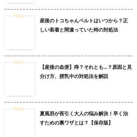
産後のトコちゃんベルトはいつから？正
しい装着と間違っていた時の対処法
【産後の血便】痔？それとも…？原因と見
分け方、授乳中の対処法を解説
夏風邪が長引く大人の悩み解決！早く治
すための裏ワザとは？【保存版】