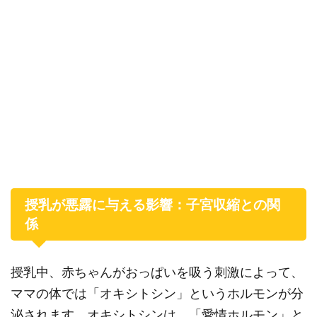
授乳が悪露に与える影響：子宮収縮との関
係
授乳中、赤ちゃんがおっぱいを吸う刺激によって、
ママの体では「オキシトシン」というホルモンが分
泌されます。オキシトシンは、「愛情ホルモン」と