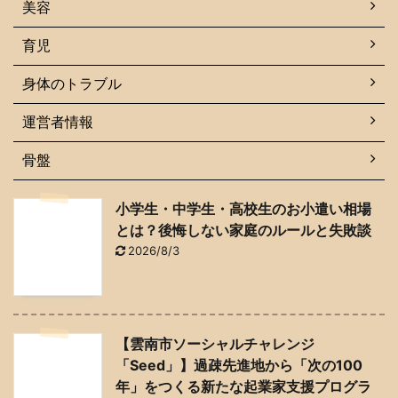
美容
育児
身体のトラブル
運営者情報
骨盤
小学生・中学生・高校生のお小遣い相場
とは？後悔しない家庭のルールと失敗談
2026/8/3
【雲南市ソーシャルチャレンジ
「Seed」】過疎先進地から「次の100
年」をつくる新たな起業家支援プログラ