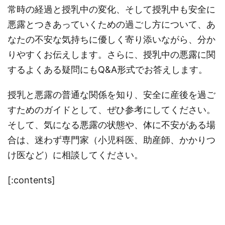
常時の経過と授乳中の変化、そして授乳中も安全に
悪露とつきあっていくための過ごし方について、あ
なたの不安な気持ちに優しく寄り添いながら、分か
りやすくお伝えします。さらに、授乳中の悪露に関
するよくある疑問にもQ&A形式でお答えします。
授乳と悪露の普通な関係を知り、安全に産後を過ご
すためのガイドとして、ぜひ参考にしてください。
そして、気になる悪露の状態や、体に不安がある場
合は、迷わず専門家（小児科医、助産師、かかりつ
け医など）に相談してください。
[:contents]