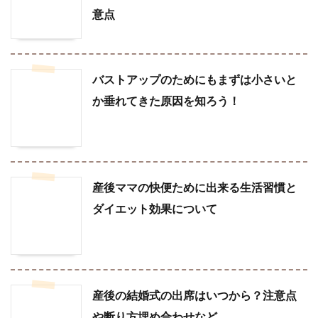
意点
バストアップのためにもまずは小さいと
か垂れてきた原因を知ろう！
産後ママの快便ために出来る生活習慣と
ダイエット効果について
産後の結婚式の出席はいつから？注意点
や断り方埋め合わせなど