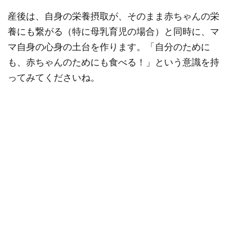
産後は、自身の栄養摂取が、そのまま赤ちゃんの栄
養にも繋がる（特に母乳育児の場合）と同時に、マ
マ自身の心身の土台を作ります。「自分のために
も、赤ちゃんのためにも食べる！」という意識を持
ってみてくださいね。