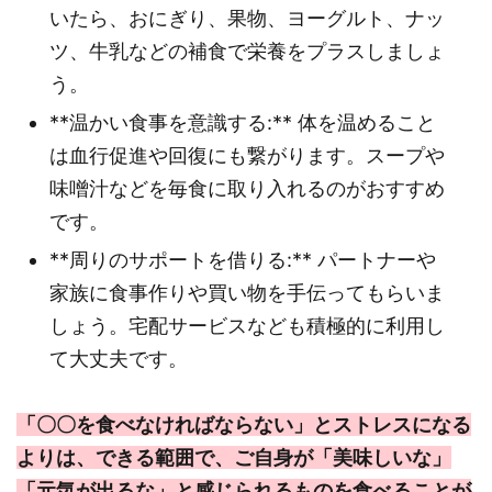
いたら、おにぎり、果物、ヨーグルト、ナッ
ツ、牛乳などの補食で栄養をプラスしましょ
う。
**温かい食事を意識する:** 体を温めること
は血行促進や回復にも繋がります。スープや
味噌汁などを毎食に取り入れるのがおすすめ
です。
**周りのサポートを借りる:** パートナーや
家族に食事作りや買い物を手伝ってもらいま
しょう。宅配サービスなども積極的に利用し
て大丈夫です。
「〇〇を食べなければならない」とストレスになる
よりは、できる範囲で、ご自身が「美味しいな」
「元気が出るな」と感じられるものを食べることが