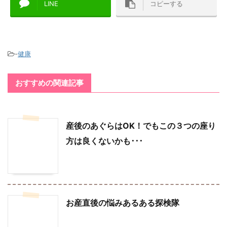
LINE
コピーする
-
健康
おすすめの関連記事
産後のあぐらはOK！でもこの３つの座り
方は良くないかも･･･
お産直後の悩みあるある探検隊