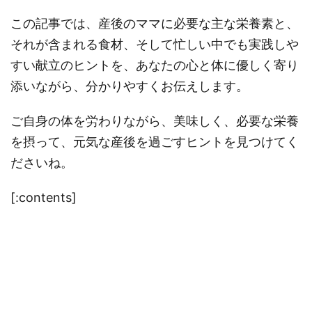
この記事では、産後のママに必要な主な栄養素と、
それが含まれる食材、そして忙しい中でも実践しや
すい献立のヒントを、あなたの心と体に優しく寄り
添いながら、分かりやすくお伝えします。
ご自身の体を労わりながら、美味しく、必要な栄養
を摂って、元気な産後を過ごすヒントを見つけてく
ださいね。
[:contents]