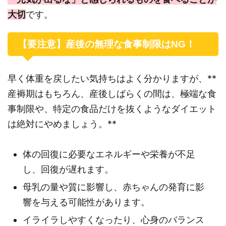
大切
です。
【要注意】産後の無理な食事制限はNG！
早く体重を戻したい気持ちはよく分かりますが、**
産褥期はもちろん、産後しばらくの間は、極端な食
事制限や、特定の食品だけを抜くようなダイエット
は絶対にやめましょう。**
体の回復に必要なエネルギーや栄養が不足
し、回復が遅れます。
母乳の量や質に影響し、赤ちゃんの発育に影
響を与える可能性があります。
イライラしやすくなったり、心身のバランス