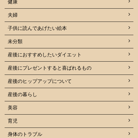
健康
夫婦
子供に読んであげたい絵本
未分類
産後におすすめしたいダイエット
産後にプレゼントすると喜ばれるもの
産後のヒップアップについて
産後の暮らし
美容
育児
身体のトラブル