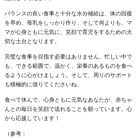
バランスの良い食事と十分な水分補給は、体の回復
を早め、母乳をしっかり作り、そして何よりも、マ
マが心身ともに元気に、笑顔で育児をするための大
切な土台となります。
完璧な食事を目指す必要はありません。忙しい中で
も、できる範囲で、温かく、栄養のあるものを食べ
るように心がけましょう。そして、周りのサポート
も積極的に借りてくださいね。
食べて休んで、心身ともに元気なあなたが、赤ちゃ
んとの毎日を笑顔で送れることを願っています。心
から応援しています！
（参考：