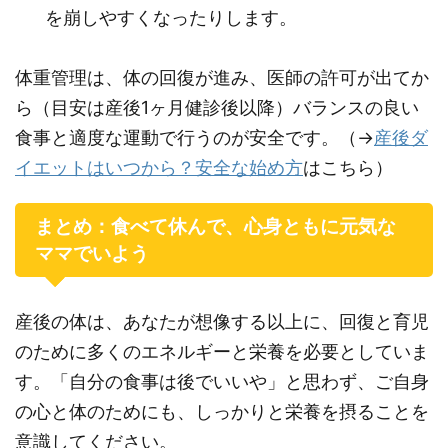
を崩しやすくなったりします。
体重管理は、体の回復が進み、医師の許可が出てか
ら（目安は産後1ヶ月健診後以降）バランスの良い
食事と適度な運動で行うのが安全です。（→
産後ダ
イエットはいつから？安全な始め方
はこちら）
まとめ：食べて休んで、心身ともに元気な
ママでいよう
産後の体は、あなたが想像する以上に、回復と育児
のために多くのエネルギーと栄養を必要としていま
す。「自分の食事は後でいいや」と思わず、ご自身
の心と体のためにも、しっかりと栄養を摂ることを
意識してください。