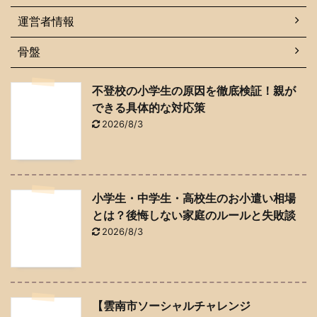
運営者情報
骨盤
不登校の小学生の原因を徹底検証！親が
できる具体的な対応策
2026/8/3
小学生・中学生・高校生のお小遣い相場
とは？後悔しない家庭のルールと失敗談
2026/8/3
【雲南市ソーシャルチャレンジ