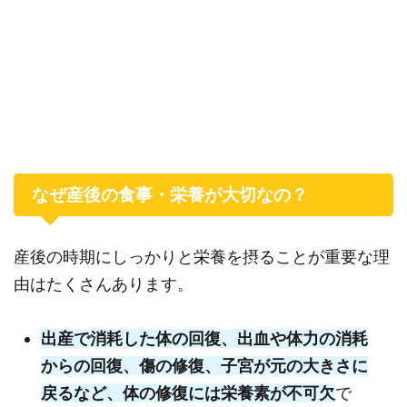
なぜ産後の食事・栄養が大切なの？
産後の時期にしっかりと栄養を摂ることが重要な理
由はたくさんあります。
出産で消耗した体の回復、出血や体力の消耗
からの回復、傷の修復、子宮が元の大きさに
戻るなど、体の修復には栄養素が不可欠
で