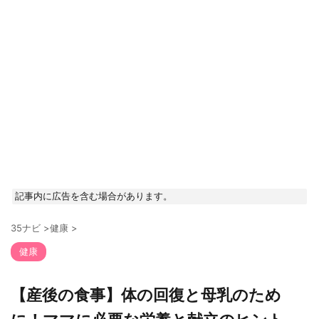
記事内に広告を含む場合があります。
35ナビ
>
健康
>
健康
【産後の食事】体の回復と母乳のため