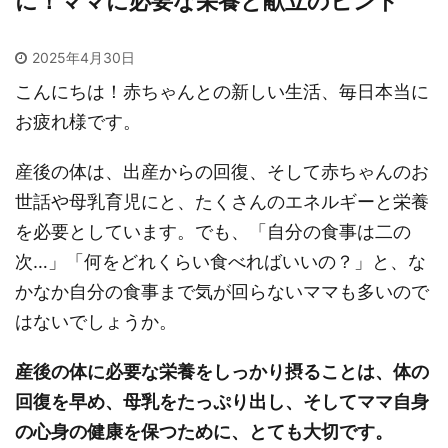
に！ママに必要な栄養と献立のヒント
2025年4月30日
こんにちは！赤ちゃんとの新しい生活、毎日本当に
お疲れ様です。
産後の体は、出産からの回復、そして赤ちゃんのお
世話や母乳育児にと、たくさんのエネルギーと栄養
を必要としています。でも、「自分の食事は二の
次…」「何をどれくらい食べればいいの？」と、な
かなか自分の食事まで気が回らないママも多いので
はないでしょうか。
産後の体に必要な栄養をしっかり摂ることは、体の
回復を早め、母乳をたっぷり出し、そしてママ自身
の心身の健康を保つために、とても大切です。