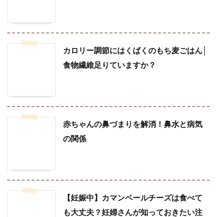
カロリー調節にはくばくのもち麦ごはん│
食物繊維足りていますか？
赤ちゃんの鼻づまりを解消！鼻水と病気
の関係
【妊娠中】カマンベールチーズは食べて
も大丈夫？妊婦さんが知っておきたい注