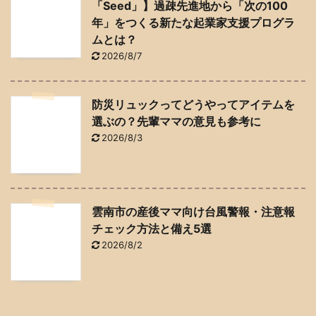
「Seed」】過疎先進地から「次の100
年」をつくる新たな起業家支援プログラ
ムとは？
2026/8/7
防災リュックってどうやってアイテムを
選ぶの？先輩ママの意見も参考に
2026/8/3
雲南市の産後ママ向け台風警報・注意報
チェック方法と備え5選
2026/8/2