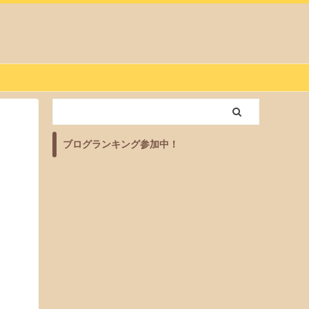
ブログランキング参加中！