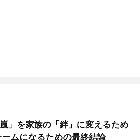
「嵐」を家族の「絆」に変えるため
チームになるための最終結論