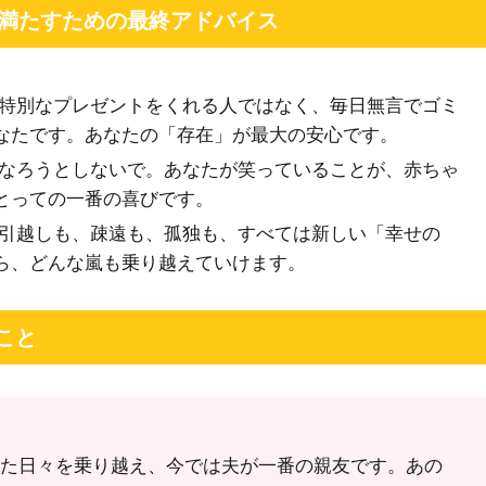
で満たすための最終アドバイス
特別なプレゼントをくれる人ではなく、毎日無言でゴミ
なたです。あなたの「存在」が最大の安心です。
なろうとしないで。あなたが笑っていることが、赤ちゃ
とっての一番の喜びです。
引越しも、疎遠も、孤独も、すべては新しい「幸せの
ら、どんな嵐も乗り越えていけます。
こと
た日々を乗り越え、今では夫が一番の親友です。あの