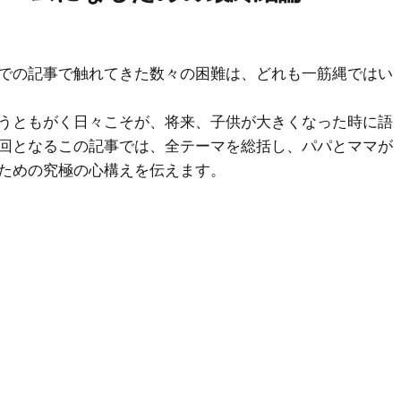
での記事で触れてきた数々の困難は、どれも一筋縄ではい
うともがく日々こそが、将来、子供が大きくなった時に語
回となるこの記事では、全テーマを総括し、パパとママが
ための究極の心構えを伝えます。