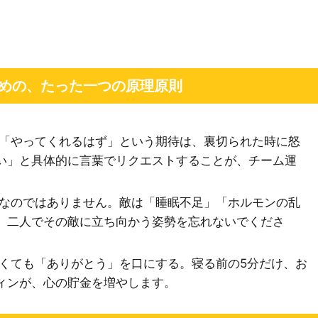
ための、たった一つの原理原則
「やってくれるはず」という期待は、裏切られた時に怒
い」と具体的に言葉でリクエストすることが、チーム運
なのではありません。敵は「睡眠不足」「ホルモンの乱
。二人でその敵に立ち向かう姿勢を忘れないでくださ
くても「ありがとう」を口にする。寝る前の5分だけ、お
ィンが、心の貯金を増やします。