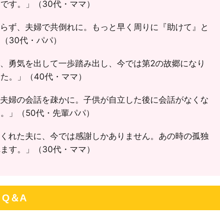
です。」（30代・ママ）
らず、夫婦で共倒れに。もっと早く周りに『助けて』と
（30代・パパ）
、勇気を出して一歩踏み出し、今では第2の故郷になり
た。」（40代・ママ）
夫婦の会話を疎かに。子供が自立した後に会話がなくな
。」（50代・先輩パパ）
くれた夫に、今では感謝しかありません。あの時の孤独
ます。」（30代・ママ）
Q＆A