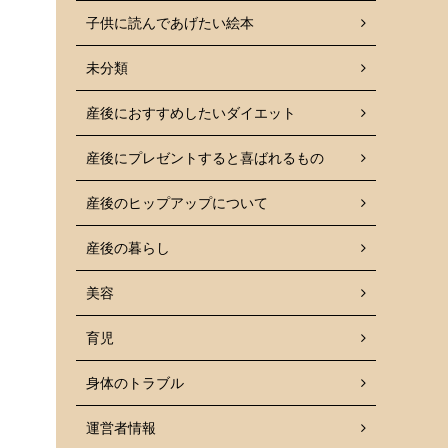
子供に読んであげたい絵本
未分類
産後におすすめしたいダイエット
産後にプレゼントすると喜ばれるもの
産後のヒップアップについて
産後の暮らし
美容
育児
身体のトラブル
運営者情報