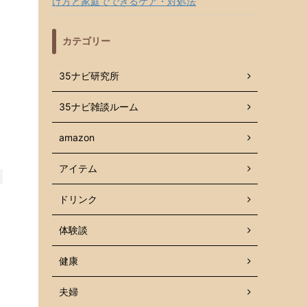
け方と家庭でできるケア・対処法
カテゴリー
35ナビ研究所
35ナビ雑談ルーム
amazon
アイテム
ドリンク
体験談
健康
夫婦