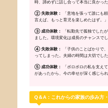
時、諦めずに話し合って本当に良かった
② 失敗体験：
「意地を張って誰にも頼
言えば、もっと育児を楽しめたはず。」
③ 成功体験：
「転勤先で孤独でしたが
ました。環境変化は成長のチャンスでし
④ 失敗体験：
「子供のことばかりで、
ってしまった。夫婦の時間は大切でした
⑤ 成功体験：
「ボロボロの私を支えて
があったから、今の幸せが深く感じられ
Q＆A：これからの家族の歩み方・