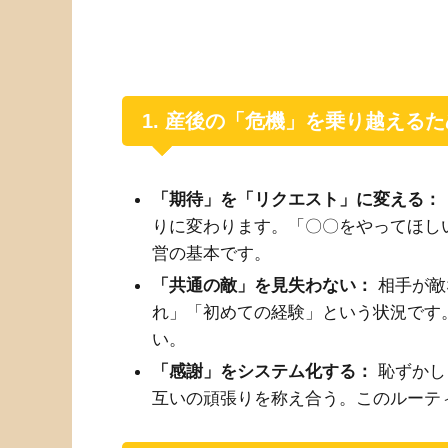
1. 産後の「危機」を乗り越える
「期待」を「リクエスト」に変える：
りに変わります。「〇〇をやってほし
営の基本です。
「共通の敵」を見失わない：
相手が敵
れ」「初めての経験」という状況です
い。
「感謝」をシステム化する：
恥ずかし
互いの頑張りを称え合う。このルーテ