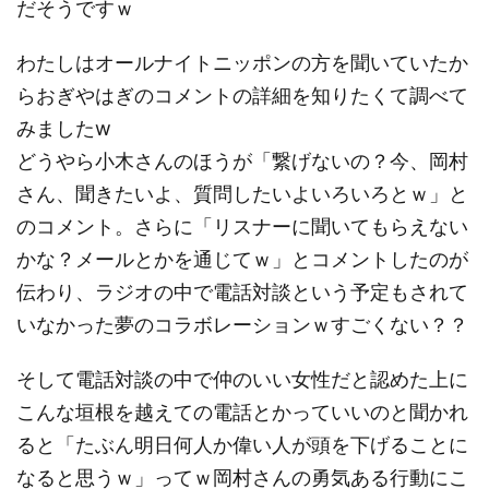
だそうですｗ
わたしはオールナイトニッポンの方を聞いていたか
らおぎやはぎのコメントの詳細を知りたくて調べて
みましたw
どうやら小木さんのほうが「繋げないの？今、岡村
さん、聞きたいよ、質問したいよいろいろとｗ」と
のコメント。さらに「リスナーに聞いてもらえない
かな？メールとかを通じてｗ」とコメントしたのが
伝わり、ラジオの中で電話対談という予定もされて
いなかった夢のコラボレーションｗすごくない？？
そして電話対談の中で仲のいい女性だと認めた上に
こんな垣根を越えての電話とかっていいのと聞かれ
ると「たぶん明日何人か偉い人が頭を下げることに
なると思うｗ」ってｗ岡村さんの勇気ある行動にこ