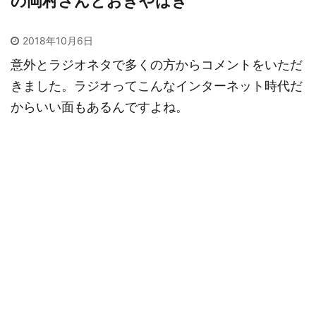
の岡村さんとおぎやはぎ
2018年10月6日
意外とラジオネタで多くの方からコメントをいただ
きました。ラジオってこんなインターネット時代だ
からいい面もあるんですよね。