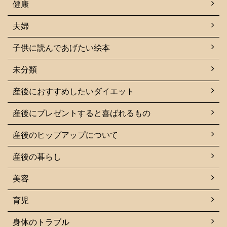
健康
夫婦
子供に読んであげたい絵本
未分類
産後におすすめしたいダイエット
産後にプレゼントすると喜ばれるもの
産後のヒップアップについて
産後の暮らし
美容
育児
身体のトラブル