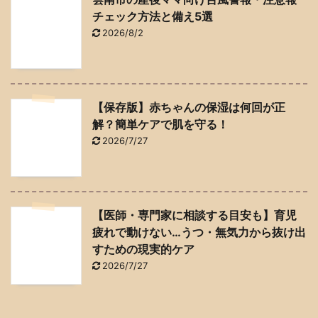
チェック方法と備え5選
2026/8/2
【保存版】赤ちゃんの保湿は何回が正
解？簡単ケアで肌を守る！
2026/7/27
【医師・専門家に相談する目安も】育児
疲れで動けない…うつ・無気力から抜け出
すための現実的ケア
2026/7/27