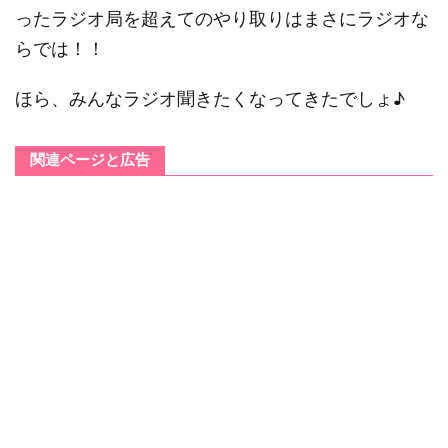
ったラジオ局を超えてのやり取りはまさにラジオな
らでは！！
ほら、みんなラジオ聞きたくなってきたでしょ♪
関連ページと広告