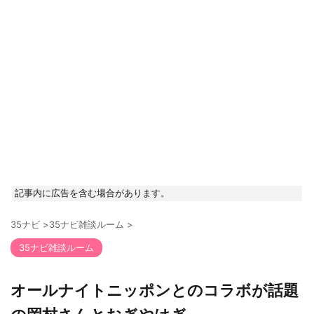
記事内に広告を含む場合があります。
35ナビ
>
35ナビ雑談ルーム
>
35ナビ雑談ルーム
オールナイトニッポンとのコラボが話題