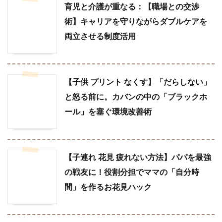
育児と介護が重なる：【職場との交渉
術】キャリアを守りながらダブルケアを
両立させる制度活用
【子供 プリント なくす】「だらしない」
と怒る前に。カバンの中の「ブラックホ
ール」を塞ぐ環境改善術
【子連れ 花見 疲れない方法】パパを最強
の戦友に！役割分担でママの「自分時
間」を作るお花見ハック