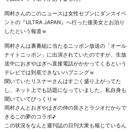
岡村さんのこのニュースは女性セブンにダンスイベ
ントの『ULTRA JAPAN』へ行った後美女とお泊り
したという報道ｗ
岡村さんは裏番組に当たるニッポン放送の「オール
ナイトニッポン」に出演されていたのですが、生放
送中におぎやはぎへ直接電話がかかってくるという
テレビでは到底できないハプニングｗ
聞いていたリスナーさんはすごく盛り上がってた
し、ネット上でも話題になっていました。私自身も
聞いていてびっくりｗ
岡村さんとおぎやはぎの仲の良さとラジオだからで
きるこの夢のコラボ♪
この状況をなんと週刊誌の日刊大衆も報じているん