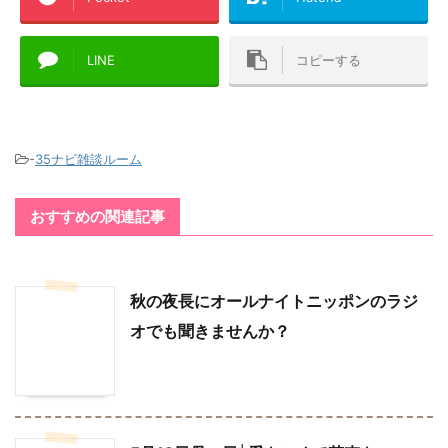
LINE
コピーする
-
35ナビ雑談ルーム
おすすめの関連記事
秋の夜長にオールナイトニッポンのラジ
オでも聞きませんか？