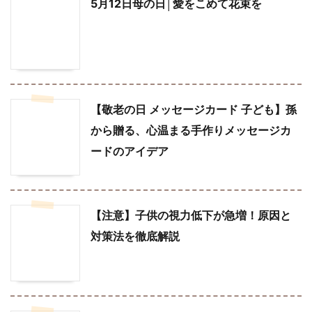
5月12日母の日│愛をこめて花束を
【敬老の日 メッセージカード 子ども】孫
から贈る、心温まる手作りメッセージカ
ードのアイデア
【注意】子供の視力低下が急増！原因と
対策法を徹底解説