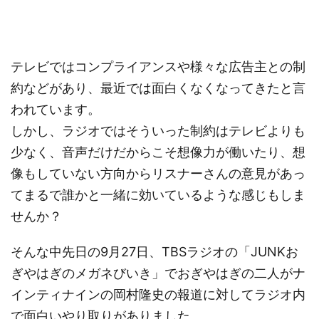
テレビではコンプライアンスや様々な広告主との制
約などがあり、最近では面白くなくなってきたと言
われています。
しかし、ラジオではそういった制約はテレビよりも
少なく、音声だけだからこそ想像力が働いたり、想
像もしていない方向からリスナーさんの意見があっ
てまるで誰かと一緒に効いているような感じもしま
せんか？
そんな中先日の9月27日、TBSラジオの「JUNKお
ぎやはぎのメガネびいき」でおぎやはぎの二人がナ
インティナインの岡村隆史の報道に対してラジオ内
で面白いやり取りがありました。