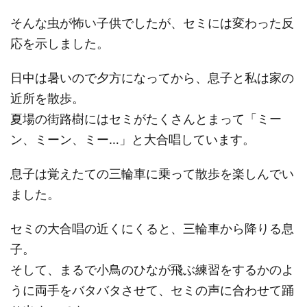
そんな虫が怖い子供でしたが、セミには変わった反
応を示しました。
日中は暑いので夕方になってから、息子と私は家の
近所を散歩。
夏場の街路樹にはセミがたくさんとまって「ミー
ン、ミーン、ミー…」と大合唱しています。
息子は覚えたての三輪車に乗って散歩を楽しんでい
ました。
セミの大合唱の近くにくると、三輪車から降りる息
子。
そして、まるで小鳥のひなが飛ぶ練習をするかのよ
うに両手をバタバタさせて、セミの声に合わせて踊