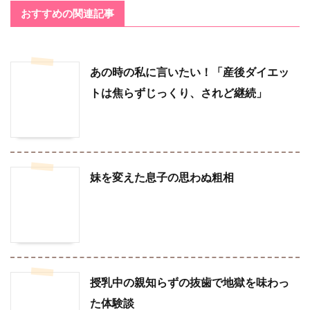
おすすめの関連記事
あの時の私に言いたい！「産後ダイエッ
トは焦らずじっくり、されど継続」
妹を変えた息子の思わぬ粗相
授乳中の親知らずの抜歯で地獄を味わっ
た体験談