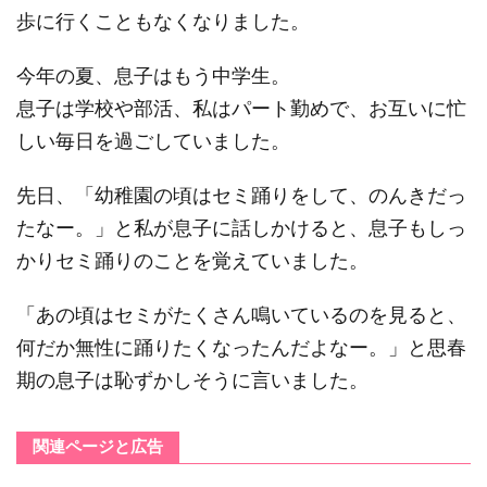
歩に行くこともなくなりました。
今年の夏、息子はもう中学生。
息子は学校や部活、私はパート勤めで、お互いに忙
しい毎日を過ごしていました。
先日、「幼稚園の頃はセミ踊りをして、のんきだっ
たなー。」と私が息子に話しかけると、息子もしっ
かりセミ踊りのことを覚えていました。
「あの頃はセミがたくさん鳴いているのを見ると、
何だか無性に踊りたくなったんだよなー。」と思春
期の息子は恥ずかしそうに言いました。
関連ページと広告