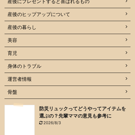
産後にプレゼントすると喜ばれるもの
産後のヒップアップについて
産後の暮らし
美容
育児
身体のトラブル
運営者情報
骨盤
防災リュックってどうやってアイテムを
選ぶの？先輩ママの意見も参考に
2026/8/3