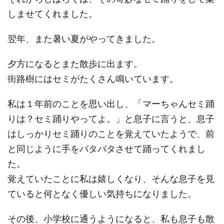
しませてくれました。
翌年、また暑い夏がやってきました。
夕方になるとまた散歩に出ます。
街路樹にはセミがたくさん鳴いています。
私は１年前のことを思い出し、「マーちゃんセミ踊
りは？セミ踊りやってよ。」と息子に言うと、息子
はしっかりセミ踊りのことを覚えていたようで、前
と同じように手をバタバタさせて踊ってくれまし
た。
覚えていたことに私は嬉しくなり、そんな息子を見
ていると何となく優しい気持ちになりました。
その後、小学校に通うようになると、私も息子も散