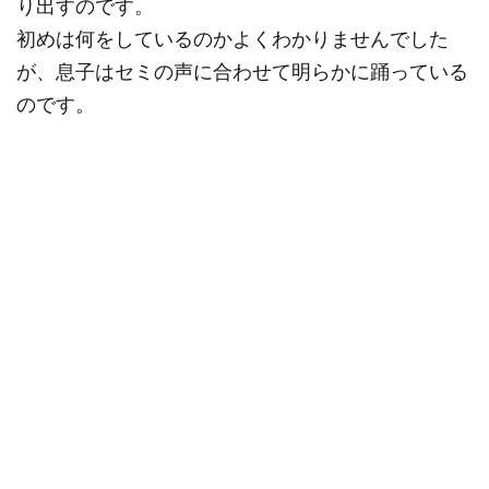
り出すのです。
初めは何をしているのかよくわかりませんでした
が、息子はセミの声に合わせて明らかに踊っている
のです。