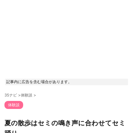
記事内に広告を含む場合があります。
35ナビ
>
体験談
>
体験談
夏の散歩はセミの鳴き声に合わせてセミ