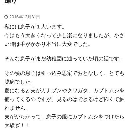
踊り
2016年12月31日
私には息子が１人います。
今はもう大きくなって少し楽になりましたが、小さ
い時は手がかかり本当に大変でした。
そんな息子がまだ幼稚園に通っていた頃の話です。
その頃の息子は引っ込み思案でおとなしく、とても
臆病でした。
夏になると夫がカナブンやクワガタ、カブトムシを
捕ってくるのですが、見るのはできるけど怖くて触
れません。
夫がからかって、息子の服にカブトムシをつけたら
大騒ぎ！！