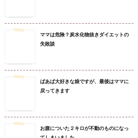
ママは危険？炭水化物抜きダイエットの
失敗談
ばあば大好きな娘ですが、最後はママに
戻ってきます
お腹についた２キロが不動のものになっ
てしまいました