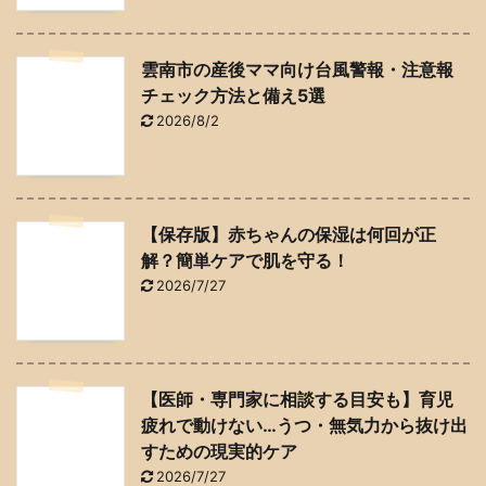
雲南市の産後ママ向け台風警報・注意報
チェック方法と備え5選
2026/8/2
【保存版】赤ちゃんの保湿は何回が正
解？簡単ケアで肌を守る！
2026/7/27
【医師・専門家に相談する目安も】育児
疲れで動けない…うつ・無気力から抜け出
すための現実的ケア
2026/7/27