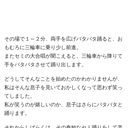
その場で１～２分、両手を広げバタバタ踊ると、お
もむろに三輪車に乗り少し前進。
またセミの大合唱が聞こえると、三輪車から降りて
手をバタバタさせて踊り出します。
どうしてそんなことを始めたのかわかりませんが、
私はそんな息子を見いておかしくなって思わず笑っ
てしました。
私が笑うのが嬉しいのか、息子はさらにバタバタと
踊ります。
それからしばらくは、その奇妙なセミ踊りをして楽