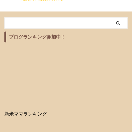
ブログランキング参加中！
新米ママランキング