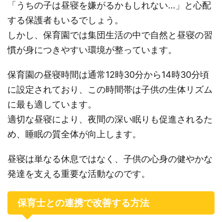
「うちの子は昼寝を嫌がるかもしれない…」と心配
する保護者もいるでしょう。
しかし、保育園では集団生活の中で自然と昼寝の習
慣が身につきやすい環境が整っています。
保育園の昼寝時間は通常12時30分から14時30分頃
に設定されており、この時間帯は子供の生体リズム
に最も適しています。
適切な昼寝により、夜間の深い眠りも促進されるた
め、睡眠の質全体が向上します。
昼寝は単なる休息ではなく、子供の心身の健やかな
発達を支える重要な活動なのです。
保育士との連携で改善する方法