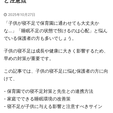
と注意点
2025年10月27日
「子供が寝不足で保育園に通わせても大丈夫か
な…」「睡眠不足の状態で預けるのは心配」と悩ん
でいる保護者の方も多いでしょう。
子供の寝不足は成長や健康に大きく影響するため、
早めの対策が重要です。
この記事では、子供の寝不足に悩む保護者の方に向
けて、
- 保育園での寝不足対策と先生との連携方法
- 家庭でできる睡眠環境の改善策
- 寝不足が子供に与える影響と注意すべきサイン