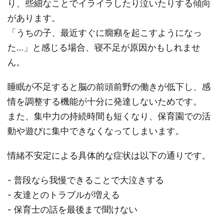
り、些細なことでイライラしたり泣いたりする傾向
があります。
「うちの子、最近すぐに癇癪を起こすようになっ
た…」と感じる場合、寝不足が原因かもしれませ
ん。
睡眠が不足すると脳の前頭前野の働きが低下し、感
情を調整する機能が十分に発達しないためです。
また、集中力の持続時間も短くなり、保育園での活
動や遊びに集中できなくなってしまいます。
情緒不安定による具体的な症状は以下の通りです。
- 普段なら我慢できることで大泣きする
- 友達とのトラブルが増える
- 保育士の話を最後まで聞けない