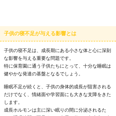
子供の寝不足が与える影響とは
子供の寝不足は、成長期にある小さな体と心に深刻
な影響を与える重要な問題です。
特に保育園に通う子供たちにとって、十分な睡眠は
健やかな発達の基盤となるでしょう。
睡眠不足が続くと、子供の身体的成長が阻害される
だけでなく、情緒面や学習面にも大きな支障をきた
します。
成長ホルモンは主に深い眠りの間に分泌されるた