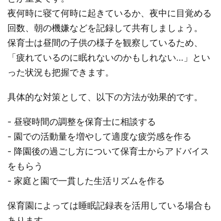
夜何時に寝て何時に起きているか、夜中に目覚める
回数、朝の機嫌などを記録して共有しましょう。
保育士は昼間の子供の様子を観察しているため、
「疲れているのに眠れないのかもしれない…」とい
った状況も把握できます。
具体的な対策として、以下の方法が効果的です。
- 昼寝時間の調整を保育士に相談する
- 園での活動量を増やして適度な疲労感を作る
- 降園後の過ごし方について保育士からアドバイス
をもらう
- 家庭と園で一貫した生活リズムを作る
保育園によっては睡眠記録表を活用している場合も
あります。