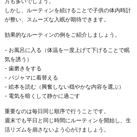
方も多いでしょう。
しかし、ルーティンを続けることで子供の体内時計
が整い、スムーズな入眠が期待できます。
効果的なルーティンの例をご紹介しましょう。
- お風呂に入る（体温を一度上げて下げることで眠
気を誘う）
- 歯磨きをする
- パジャマに着替える
- 絵本を読む（興奮しない穏やかな内容を選ぶ）
- 電気を暗くして静かに過ごす
重要なのは毎日同じ順序で行うことです。
週末でも平日と同じ時間にルーティンを開始し、生
活リズムを崩さないよう心がけましょう。