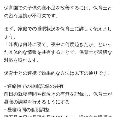
保育園での子供の寝不足を改善するには、保育士と
の密な連携が不可欠です。
まず、家庭での睡眠状況を保育士に詳しく伝えまし
ょう。
「昨夜は何時に寝て、夜中に何度起きたか」といっ
た具体的な情報を共有することで、保育士が適切な
対応を取れます。
保育士との連携で効果的な方法は以下の通りです。
- 連絡帳での睡眠記録の共有
前日の就寝時間や夜泣きの有無を記録し、保育士が
昼寝の調整を行えるようにする
- 昼寝時間の個別調整