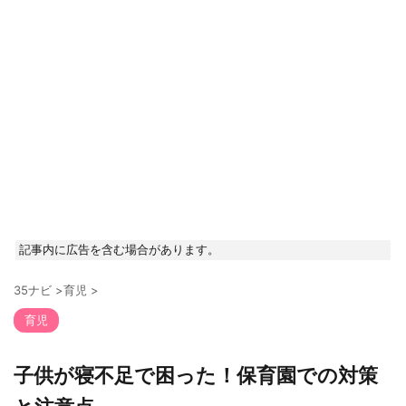
記事内に広告を含む場合があります。
35ナビ
>
育児
>
育児
子供が寝不足で困った！保育園での対策