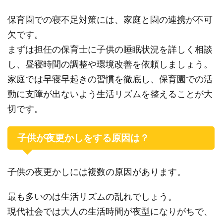
保育園での寝不足対策には、家庭と園の連携が不可
欠です。
まずは担任の保育士に子供の睡眠状況を詳しく相談
し、昼寝時間の調整や環境改善を依頼しましょう。
家庭では早寝早起きの習慣を徹底し、保育園での活
動に支障が出ないよう生活リズムを整えることが大
切です。
子供が夜更かしをする原因は？
子供の夜更かしには複数の原因があります。
最も多いのは生活リズムの乱れでしょう。
現代社会では大人の生活時間が夜型になりがちで、