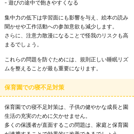
- 遊びの途中で飽きやすくなる
集中力の低下は学習面にも影響を与え、絵本の読み
聞かせや工作活動への参加意欲も減少します。
さらに、注意力散漫になることで怪我のリスクも高
まるでしょう。
これらの問題を防ぐためには、規則正しい睡眠リズ
ムを整えることが最も重要になります。
保育園での寝不足対策
保育園での寝不足対策は、子供の健やかな成長と園
生活の充実のために欠かせません。
多くの保護者が直面するこの問題は、家庭と保育園
が連携することで効果的に改善できるでしょう。