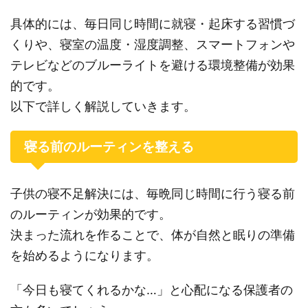
具体的には、毎日同じ時間に就寝・起床する習慣づ
くりや、寝室の温度・湿度調整、スマートフォンや
テレビなどのブルーライトを避ける環境整備が効果
的です。
以下で詳しく解説していきます。
寝る前のルーティンを整える
子供の寝不足解決には、毎晩同じ時間に行う寝る前
のルーティンが効果的です。
決まった流れを作ることで、体が自然と眠りの準備
を始めるようになります。
「今日も寝てくれるかな…」と心配になる保護者の