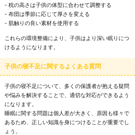
- 枕の高さは子供の体型に合わせて調整する
- 布団は季節に応じて厚さを変える
- 肌触りの良い素材を使用する
これらの環境整備により、子供はより深い眠りにつ
けるようになります。
子供の寝不足に関するよくある質問
子供の寝不足について、多くの保護者が抱える疑問
や悩みを解決することで、適切な対応ができるよう
になります。
睡眠に関する問題は個人差が大きく、原因も様々で
あるため、正しい知識を身につけることが重要でし
ょう。