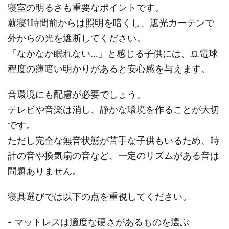
寝室の明るさも重要なポイントです。
就寝1時間前からは照明を暗くし、遮光カーテンで
外からの光を遮断してください。
「なかなか眠れない…」と感じる子供には、豆電球
程度の薄暗い明かりがあると安心感を与えます。
音環境にも配慮が必要でしょう。
テレビや音楽は消し、静かな環境を作ることが大切
です。
ただし完全な無音状態が苦手な子供もいるため、時
計の音や換気扇の音など、一定のリズムがある音は
問題ありません。
寝具選びでは以下の点を重視してください。
- マットレスは適度な硬さがあるものを選ぶ