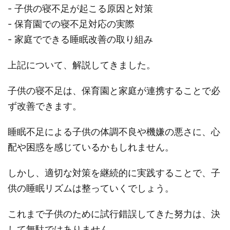
- 子供の寝不足が起こる原因と対策
- 保育園での寝不足対応の実際
- 家庭でできる睡眠改善の取り組み
上記について、解説してきました。
子供の寝不足は、保育園と家庭が連携することで必
ず改善できます。
睡眠不足による子供の体調不良や機嫌の悪さに、心
配や困惑を感じているかもしれません。
しかし、適切な対策を継続的に実践することで、子
供の睡眠リズムは整っていくでしょう。
これまで子供のために試行錯誤してきた努力は、決
して無駄ではありません。