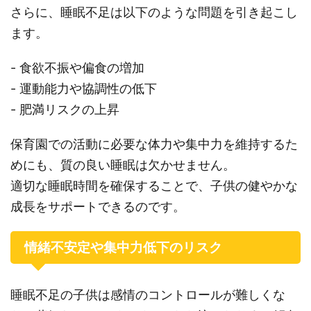
さらに、睡眠不足は以下のような問題を引き起こし
ます。
- 食欲不振や偏食の増加
- 運動能力や協調性の低下
- 肥満リスクの上昇
保育園での活動に必要な体力や集中力を維持するた
めにも、質の良い睡眠は欠かせません。
適切な睡眠時間を確保することで、子供の健やかな
成長をサポートできるのです。
情緒不安定や集中力低下のリスク
睡眠不足の子供は感情のコントロールが難しくな