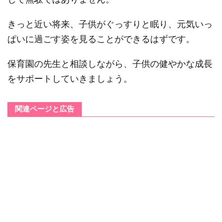
きっと近い将来、子供がぐっすりと眠り、元気いっ
ぱいに過ごす姿を見ることができるはずです。
保育園の先生と相談しながら、子供の健やかな成長
をサポートしていきましょう。
関連ページと広告