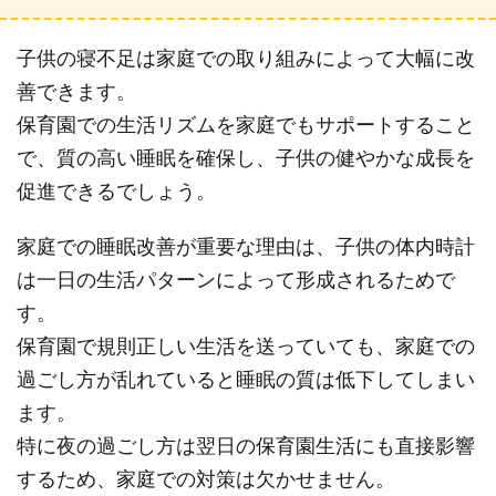
子供の寝不足は家庭での取り組みによって大幅に改
善できます。
保育園での生活リズムを家庭でもサポートすること
で、質の高い睡眠を確保し、子供の健やかな成長を
促進できるでしょう。
家庭での睡眠改善が重要な理由は、子供の体内時計
は一日の生活パターンによって形成されるためで
す。
保育園で規則正しい生活を送っていても、家庭での
過ごし方が乱れていると睡眠の質は低下してしまい
ます。
特に夜の過ごし方は翌日の保育園生活にも直接影響
するため、家庭での対策は欠かせません。