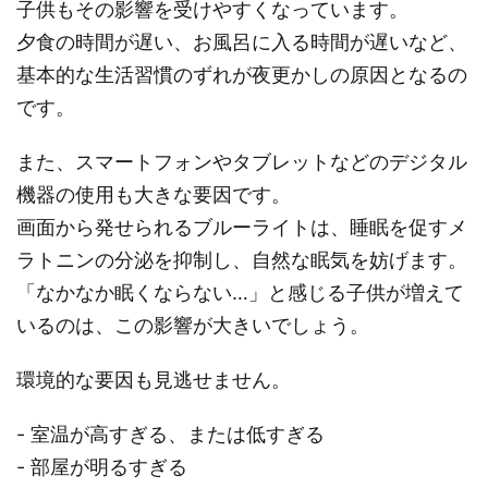
子供もその影響を受けやすくなっています。
夕食の時間が遅い、お風呂に入る時間が遅いなど、
基本的な生活習慣のずれが夜更かしの原因となるの
です。
また、スマートフォンやタブレットなどのデジタル
機器の使用も大きな要因です。
画面から発せられるブルーライトは、睡眠を促すメ
ラトニンの分泌を抑制し、自然な眠気を妨げます。
「なかなか眠くならない…」と感じる子供が増えて
いるのは、この影響が大きいでしょう。
環境的な要因も見逃せません。
- 室温が高すぎる、または低すぎる
- 部屋が明るすぎる