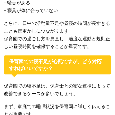
- 騒音がある
- 寝具が体に合っていない
さらに、日中の活動量不足や昼寝の時間が長すぎる
ことも夜更かしにつながります。
保育園での過ごし方を見直し、適度な運動と規則正
しい昼寝時間を確保することが重要です。
保育園での寝不足が心配ですが、どう対応
すればいいですか？
保育園での寝不足は、保育士との密な連携によって
改善できるケースが多いでしょう。
まず、家庭での睡眠状況を保育園に詳しく伝えるこ
とが重要です。