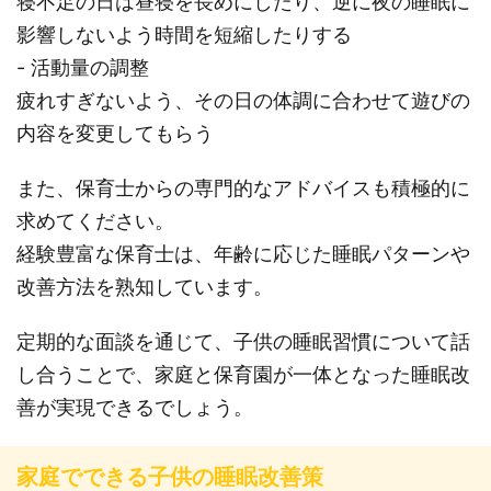
寝不足の日は昼寝を長めにしたり、逆に夜の睡眠に
影響しないよう時間を短縮したりする
- 活動量の調整
疲れすぎないよう、その日の体調に合わせて遊びの
内容を変更してもらう
また、保育士からの専門的なアドバイスも積極的に
求めてください。
経験豊富な保育士は、年齢に応じた睡眠パターンや
改善方法を熟知しています。
定期的な面談を通じて、子供の睡眠習慣について話
し合うことで、家庭と保育園が一体となった睡眠改
善が実現できるでしょう。
家庭でできる子供の睡眠改善策