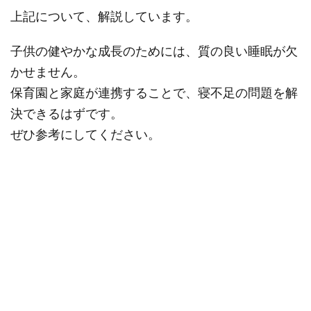
上記について、解説しています。
子供の健やかな成長のためには、質の良い睡眠が欠
かせません。
保育園と家庭が連携することで、寝不足の問題を解
決できるはずです。
ぜひ参考にしてください。