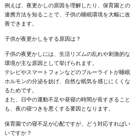
例えば、夜更かしの原因を理解したり、保育園との
連携方法を知ることで、子供の睡眠環境を大幅に改
善できます。
子供が夜更かしをする原因は？
子供の夜更かしには、生活リズムの乱れや刺激的な
環境が主な原因として挙げられます。
テレビやスマートフォンなどのブルーライトが睡眠
ホルモンの分泌を妨げ、自然な眠気を感じにくくな
るためです。
また、日中の運動不足や昼寝の時間が長すぎること
も、夜の寝つきを悪くする要因となります。
保育園での寝不足が心配ですが、どう対応すればい
いですか？