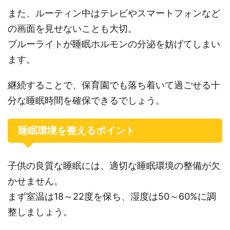
また、ルーティン中はテレビやスマートフォンなど
の画面を見せないことも大切。
ブルーライトが睡眠ホルモンの分泌を妨げてしまい
ます。
継続することで、保育園でも落ち着いて過ごせる十
分な睡眠時間を確保できるでしょう。
睡眠環境を整えるポイント
子供の良質な睡眠には、適切な睡眠環境の整備が欠
かせません。
まず室温は18～22度を保ち、湿度は50～60%に調
整しましょう。