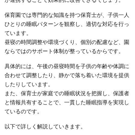
保育園では専門的な知識を持つ保育士が、子供一人
ひとりの睡眠パターンを観察し、適切な対応を行っ
ています。
昼寝の時間調整や環境づくり、個別の配慮など、園
ならではのサポート体制が整っているからです。
具体的には、午後の昼寝時間を子供の年齢や体調に
合わせて調整したり、静かで落ち着いた環境を提供
したりしています。
また、保育士が家庭での睡眠状況を把握し、保護者
と情報共有することで、一貫した睡眠指導を実現し
ているのです。
以下で詳しく解説していきます。