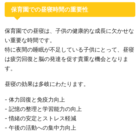
保育園での昼寝時間の重要性
保育園での昼寝は、子供の健康的な成長に欠かせな
い重要な時間です。
特に夜間の睡眠が不足している子供にとって、昼寝
は疲労回復と脳の発達を促す貴重な機会となりま
す。
昼寝の効果は多岐にわたります。
- 体力回復と免疫力向上
- 記憶の整理と学習能力の向上
- 情緒の安定とストレス軽減
- 午後の活動への集中力向上