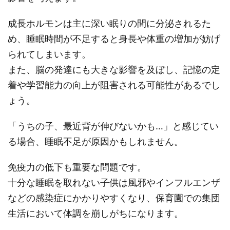
成長ホルモンは主に深い眠りの間に分泌されるた
め、睡眠時間が不足すると身長や体重の増加が妨げ
られてしまいます。
また、脳の発達にも大きな影響を及ぼし、記憶の定
着や学習能力の向上が阻害される可能性があるでし
ょう。
「うちの子、最近背が伸びないかも…」と感じてい
る場合、睡眠不足が原因かもしれません。
免疫力の低下も重要な問題です。
十分な睡眠を取れない子供は風邪やインフルエンザ
などの感染症にかかりやすくなり、保育園での集団
生活において体調を崩しがちになります。