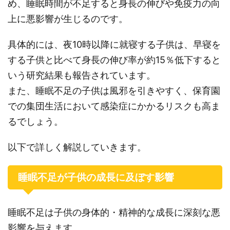
め、睡眠時間が不足すると身長の伸びや免疫力の向
上に悪影響が生じるのです。
具体的には、夜10時以降に就寝する子供は、早寝を
する子供と比べて身長の伸び率が約15％低下すると
いう研究結果も報告されています。
また、睡眠不足の子供は風邪を引きやすく、保育園
での集団生活において感染症にかかるリスクも高ま
るでしょう。
以下で詳しく解説していきます。
睡眠不足が子供の成長に及ぼす影響
睡眠不足は子供の身体的・精神的な成長に深刻な悪
影響を与えます。