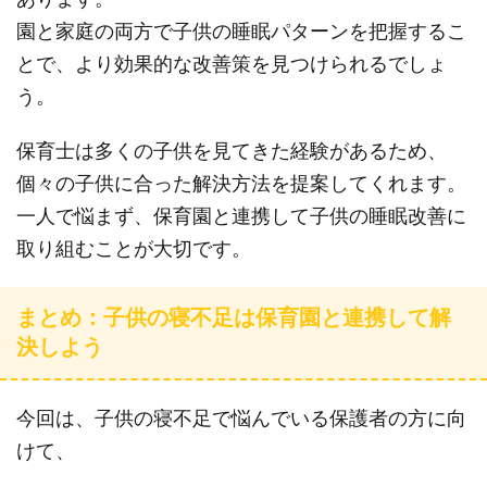
園と家庭の両方で子供の睡眠パターンを把握するこ
とで、より効果的な改善策を見つけられるでしょ
う。
保育士は多くの子供を見てきた経験があるため、
個々の子供に合った解決方法を提案してくれます。
一人で悩まず、保育園と連携して子供の睡眠改善に
取り組むことが大切です。
まとめ：子供の寝不足は保育園と連携して解
決しよう
今回は、子供の寝不足で悩んでいる保護者の方に向
けて、