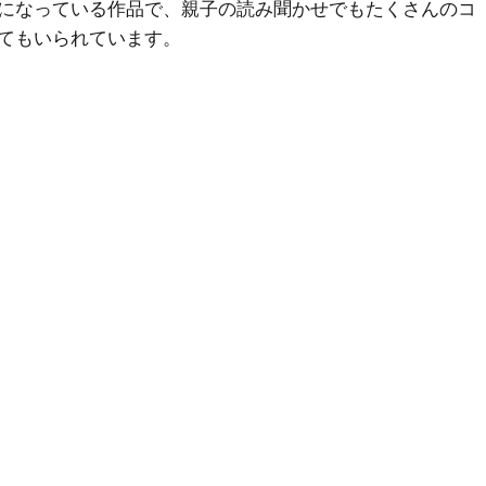
になっている作品で、親子の読み聞かせでもたくさんのコ
てもいられています。