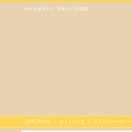
35ナビ/産後ナビ 産後のママ応援団
お問い合わせ
サイトマップ
プライバシーポリシ