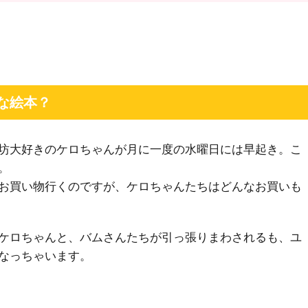
な絵本？
坊大好きのケロちゃんが月に一度の水曜日には早起き。こ
。
お買い物行くのですが、ケロちゃんたちはどんなお買いも
ケロちゃんと、バムさんたちが引っ張りまわされるも、ユ
なっちゃいます。