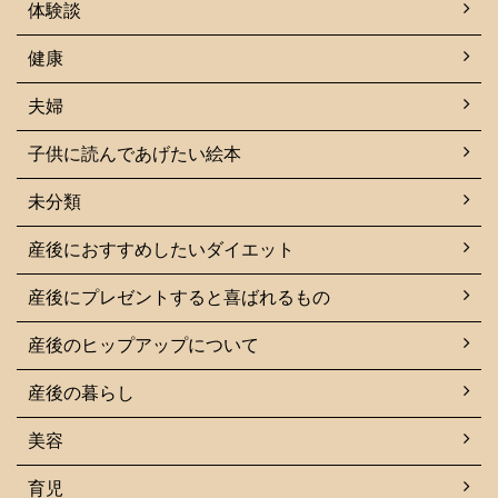
体験談
健康
夫婦
子供に読んであげたい絵本
未分類
産後におすすめしたいダイエット
産後にプレゼントすると喜ばれるもの
産後のヒップアップについて
産後の暮らし
美容
育児