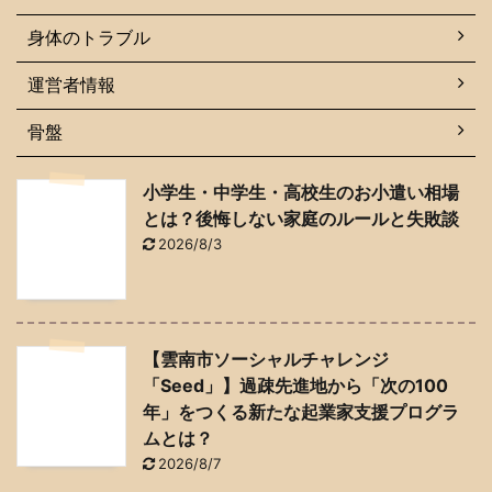
身体のトラブル
運営者情報
骨盤
小学生・中学生・高校生のお小遣い相場
とは？後悔しない家庭のルールと失敗談
2026/8/3
【雲南市ソーシャルチャレンジ
「Seed」】過疎先進地から「次の100
年」をつくる新たな起業家支援プログラ
ムとは？
2026/8/7