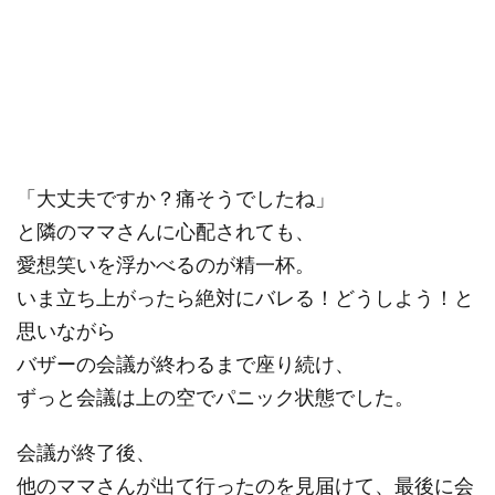
「大丈夫ですか？痛そうでしたね」
と隣のママさんに心配されても、
愛想笑いを浮かべるのが精一杯。
いま立ち上がったら絶対にバレる！どうしよう！と
思いながら
バザーの会議が終わるまで座り続け、
ずっと会議は上の空でパニック状態でした。
会議が終了後、
他のママさんが出て行ったのを見届けて、最後に会