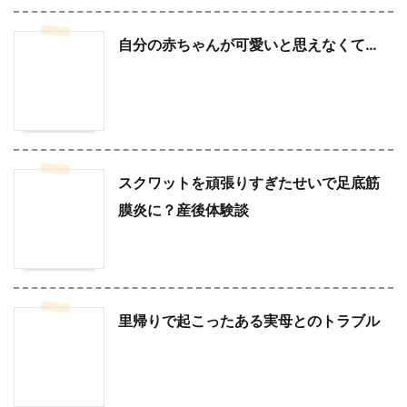
自分の赤ちゃんが可愛いと思えなくて…
スクワットを頑張りすぎたせいで足底筋
膜炎に？産後体験談
里帰りで起こったある実母とのトラブル