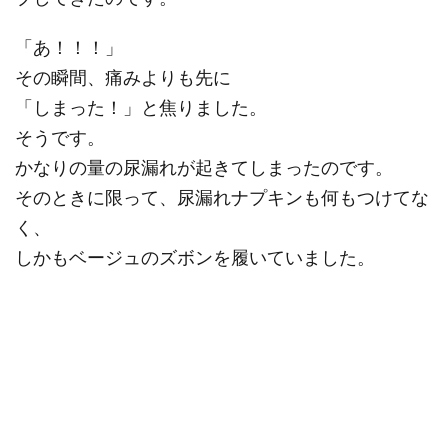
「あ！！！」
その瞬間、痛みよりも先に
「しまった！」と焦りました。
そうです。
かなりの量の尿漏れが起きてしまったのです。
そのときに限って、尿漏れナプキンも何もつけてな
く、
しかもベージュのズボンを履いていました。