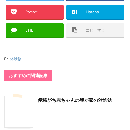
Pocket
Hatena
LINE
コピーする
-
体験談
おすすめの関連記事
便秘がち赤ちゃんの我が家の対処法