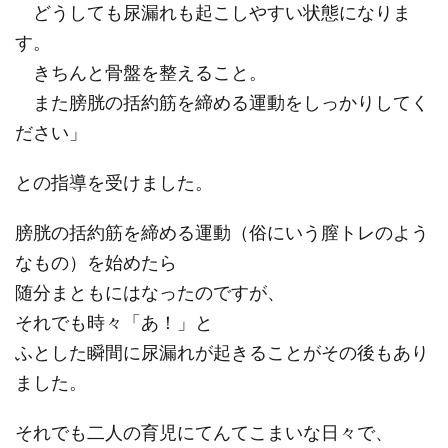
どうしても尿漏れも起こしやすい状態になりま
す。
きちんと骨盤を整えること。
また膀胱の括約筋を締める運動をしっかりしてく
ださい」
との指導を受けました。
膀胱の括約筋を締める運動（俗にいう膣トレのよう
なもの）を始めたら
随分まともにはなったのですが、
それでも時々「あ！」と
ふとした瞬間に尿漏れが起きることがその後もあり
ました。
それでも二人の育児にてんてこまいな日々で、