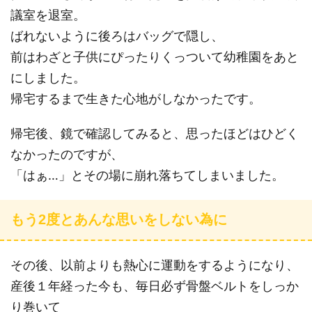
議室を退室。
ばれないように後ろはバッグで隠し、
前はわざと子供にぴったりくっついて幼稚園をあと
にしました。
帰宅するまで生きた心地がしなかったです。
帰宅後、鏡で確認してみると、思ったほどはひどく
なかったのですが、
「はぁ…」とその場に崩れ落ちてしまいました。
もう2度とあんな思いをしない為に
その後、以前よりも熱心に運動をするようになり、
産後１年経った今も、毎日必ず骨盤ベルトをしっか
り巻いて