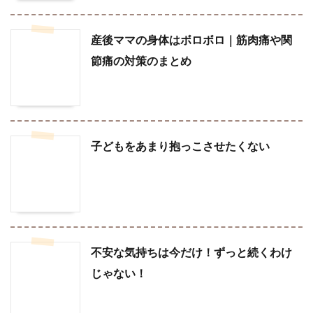
産後ママの身体はボロボロ｜筋肉痛や関
節痛の対策のまとめ
子どもをあまり抱っこさせたくない
不安な気持ちは今だけ！ずっと続くわけ
じゃない！