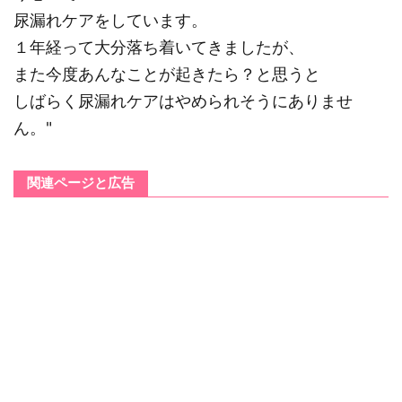
尿漏れケアをしています。
１年経って大分落ち着いてきましたが、
また今度あんなことが起きたら？と思うと
しばらく尿漏れケアはやめられそうにありませ
ん。"
関連ページと広告