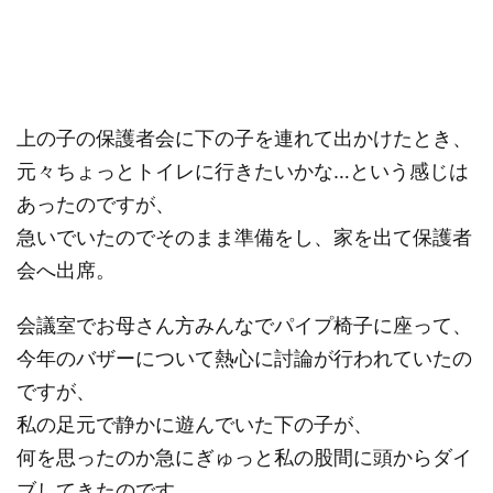
上の子の保護者会に下の子を連れて出かけたとき、
元々ちょっとトイレに行きたいかな…という感じは
あったのですが、
急いでいたのでそのまま準備をし、家を出て保護者
会へ出席。
会議室でお母さん方みんなでパイプ椅子に座って、
今年のバザーについて熱心に討論が行われていたの
ですが、
私の足元で静かに遊んでいた下の子が、
何を思ったのか急にぎゅっと私の股間に頭からダイ
ブしてきたのです。