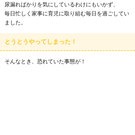
尿漏ればかりを気にしているわけにもいかず、
毎日忙しく家事に育児に取り組む毎日を過ごしてい
ました。
とうとうやってしまった！
そんなとき、恐れていた事態が！