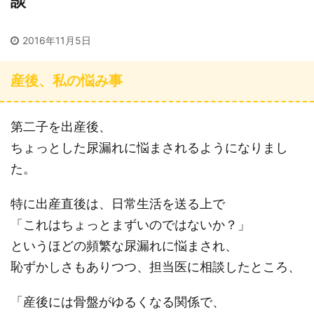
談
2016年11月5日
産後、私の悩み事
第二子を出産後、
ちょっとした尿漏れに悩まされるようになりまし
た。
特に出産直後は、日常生活を送る上で
「これはちょっとまずいのではないか？」
というほどの頻繁な尿漏れに悩まされ、
恥ずかしさもありつつ、担当医に相談したところ、
「産後には骨盤がゆるくなる関係で、