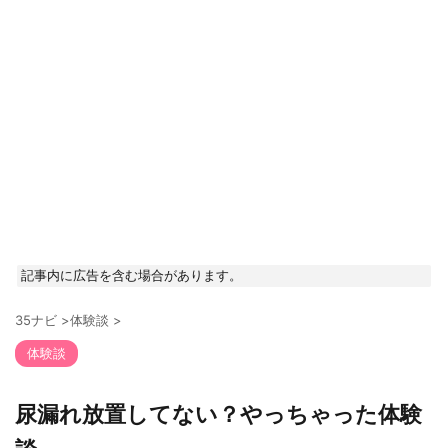
記事内に広告を含む場合があります。
35ナビ
>
体験談
>
体験談
尿漏れ放置してない？やっちゃった体験