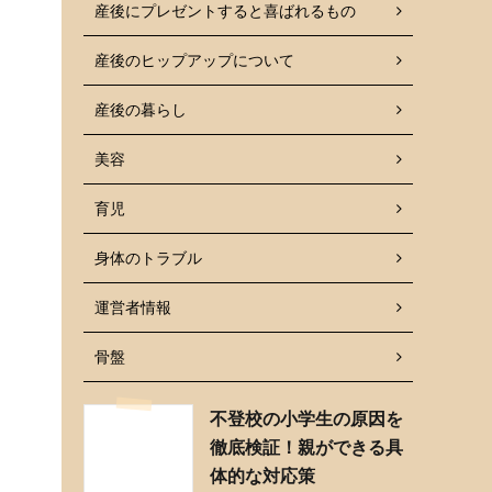
産後にプレゼントすると喜ばれるもの
産後のヒップアップについて
産後の暮らし
美容
育児
身体のトラブル
運営者情報
骨盤
不登校の小学生の原因を
徹底検証！親ができる具
体的な対応策