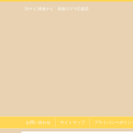
35ナビ/産後ナビ 産後のママ応援団
お問い合わせ
サイトマップ
プライバシーポリシ