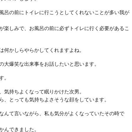
風呂の前にトイレに行こうとしてくれないことが多い我が
が楽しみで、お風呂の前に必ずトイレに行く必要があるこ
は何かしらやらかしてくれますよね。
の大爆笑な出来事をお話したいと思います。
す。
、気持ちよくなって眠りかけた次男。
ら、とっても気持ちよさそうな顔をしています。
なんて言いながら、私も気分がよくなっていたその時で
かんできました。