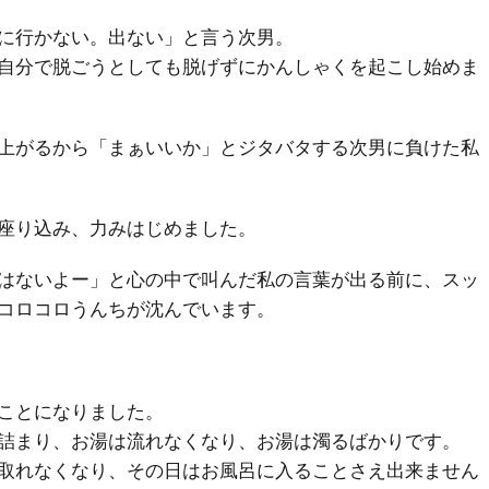
に行かない。出ない」と言う次男。
自分で脱ごうとしても脱げずにかんしゃくを起こし始めま
上がるから「まぁいいか」とジタバタする次男に負けた私
座り込み、力みはじめました。
はないよー」と心の中で叫んだ私の言葉が出る前に、スッ
コロコロうんちが沈んでいます。
ことになりました。
詰まり、お湯は流れなくなり、お湯は濁るばかりです。
取れなくなり、その日はお風呂に入ることさえ出来ません