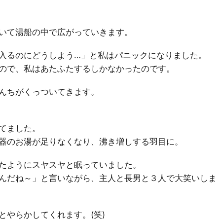
いて湯船の中で広がっていきます。
入るのにどうしよう…」と私はパニックになりました。
ので、私はあたふたするしかなかったのです。
んちがくっついてきます。
てました。
器のお湯が足りなくなり、沸き増しする羽目に。
たようにスヤスヤと眠っていました。
んだね～」と言いながら、主人と長男と３人で大笑いしま
とやらかしてくれます。(笑)