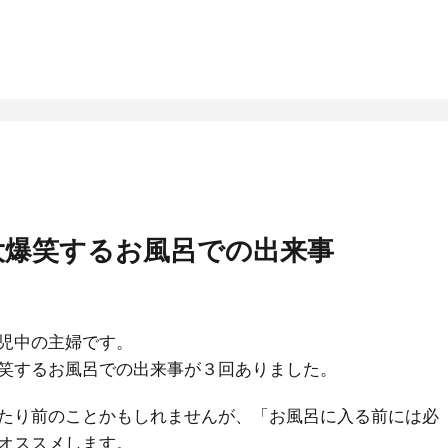
大爆笑するお風呂での出来事
児中の主婦です。
笑するお風呂での出来事が３回ありました。
たり前のことかもしれませんが、「お風呂に入る前には必
オススメします。