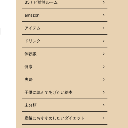
35ナビ雑談ルーム
amazon
アイテム
ドリンク
体験談
健康
夫婦
子供に読んであげたい絵本
未分類
産後におすすめしたいダイエット