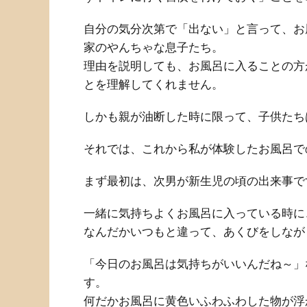
自分の気分次第で「出ない」と言って、お
家のやんちゃな息子たち。
理由を説明しても、お風呂に入ることの方
とを理解してくれません。
しかも親が油断した時に限って、子供たち
それでは、これから私が体験したお風呂で
まず最初は、次男が新生児の頃の出来事で
一緒に気持ちよくお風呂に入っている時に
なんだかいつもと違って、あくびをしなが
「今日のお風呂は気持ちがいいんだね～」
す。
何だかお風呂に黄色いふわふわした物が浮