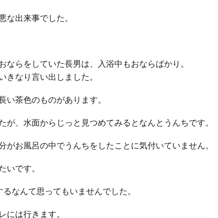
悪な出来事でした。
おならをしていた長男は、入浴中もおならばかり。
いきなり言い出しました。
長い茶色のものがあります。
たが、水面からじっと見つめてみるとなんとうんちです。
分がお風呂の中でうんちをしたことに気付いていません。
たいです。
するなんて思ってもいませんでした。
レには行きます。