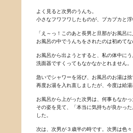
よく見ると次男のうんち。
小さなフワフワしたものが、プカプカと浮
「え～っ！このあと長男と旦那がお風呂に
お風呂の中でうんちをされたのは初めてな
お風呂から出ようとすると、私の体中にう
洗面器ですくってもなかなかとれません。
急いでシャワーを浴び、お風呂のお湯は捨
再度お湯を入れ直しましたが、今度は給湯
お風呂から上がった次男は、何事もなかっ
その姿を見て、「本当に気持ちが良かった
した。
次は、次男が３歳半の時です。次男は色々