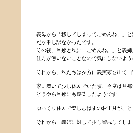
義母から「移してしまってごめんね。」と
だか申し訳なかったです。
その後、旦那と私に「ごめんね。」と義姉
仕方が無いないことなので気にしないよう
それから、私たちは夕方に義実家を出て自
家に着いて少し休んでいた頃、今度は旦那
どうやら旦那にも感染したようです。
ゆっくり休んで楽しむはずのお正月が、と
それから、義姉に対して少し警戒してしま