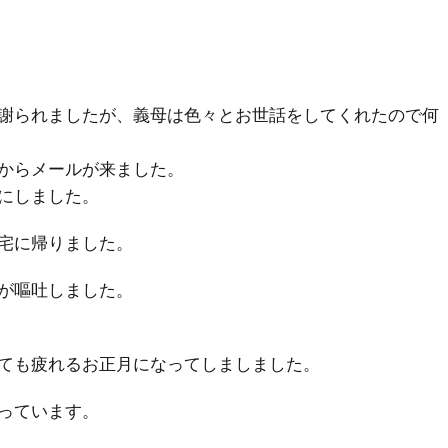
謝られましたが、義母は色々とお世話をしてくれたので何
からメールが来ました。
にしました。
宅に帰りました。
が嘔吐しました。
ても疲れるお正月になってしましました。
っています。