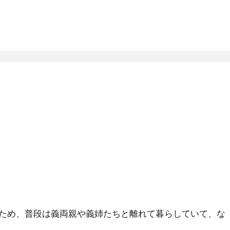
ため、普段は義両親や義姉たちと離れて暮らしていて、な