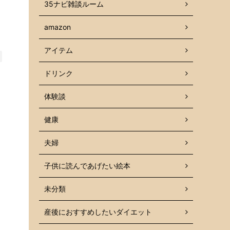
35ナビ雑談ルーム
amazon
アイテム
ドリンク
体験談
健康
夫婦
子供に読んであげたい絵本
未分類
産後におすすめしたいダイエット