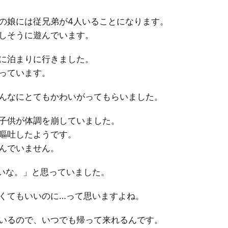
の娘には従兄弟が4人いることになります。
しそうに遊んでいます。
に泊まりに行きました。
っています。
んなにとてもかわいがってもらいました。
子供が体調を崩していました。
嘔吐したようです。
んでいません。
いな。」と思っていました。
くてもいいのに…って思いますよね。
いるので、いつでも帰って来れるんです。