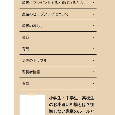
産後にプレゼントすると喜ばれるもの
産後のヒップアップについて
産後の暮らし
美容
育児
身体のトラブル
運営者情報
骨盤
小学生・中学生・高校生
のお小遣い相場とは？後
悔しない家庭のルールと