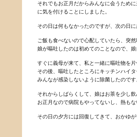
それでもお正月だからみんなに会うために
に気を付けることにしました。
その日は何もなかったのですが、次の日に
ご飯も食べないので心配していたら、突然
娘が嘔吐したのは初めてのことなので、娘
すぐに義母が来て、私と一緒に嘔吐物を片
その後、嘔吐したところにキッチンハイタ
みんなが感染しないように除菌したのです
それからしばらくして、娘はお茶を少し飲
お正月なので病院もやってないし、熱もな
その日の夕方には回復してきて、おかゆが