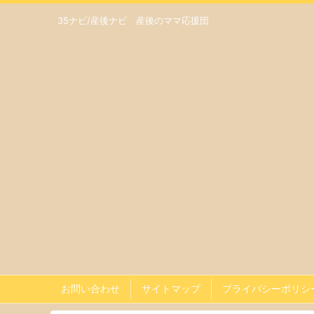
35ナビ/産後ナビ 産後のママ応援団
お問い合わせ
サイトマップ
プライバシーポリシ