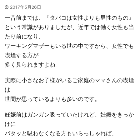
2017年5月26日
一昔前までは、『タバコは女性よりも男性のもの』
という常識がありましたが、近年では働く女性も当
たり前になり、
ワーキングマザーもいる世の中ですから、女性でも
喫煙する方が
多く見られますよね。
実際に小さなお子様がいるご家庭のママさんの喫煙
は
世間が思っているよりも多いのです。
妊娠前はガンガン吸っていたけれど、妊娠をきっか
けに
パタッと吸わなくなる方もいらっしゃれば、