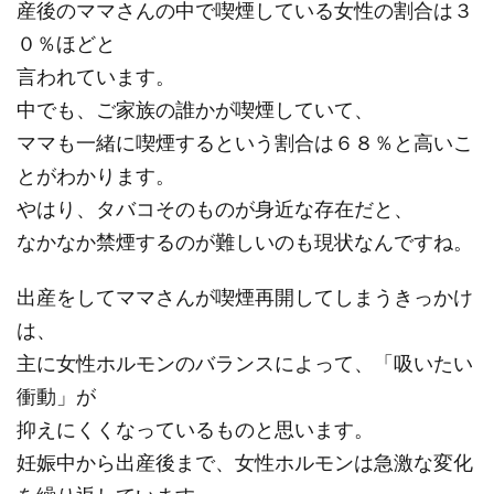
産後のママさんの中で喫煙している女性の割合は３
０％ほどと
言われています。
中でも、ご家族の誰かが喫煙していて、
ママも一緒に喫煙するという割合は６８％と高いこ
とがわかります。
やはり、タバコそのものが身近な存在だと、
なかなか禁煙するのが難しいのも現状なんですね。
出産をしてママさんが喫煙再開してしまうきっかけ
は、
主に女性ホルモンのバランスによって、「吸いたい
衝動」が
抑えにくくなっているものと思います。
妊娠中から出産後まで、女性ホルモンは急激な変化