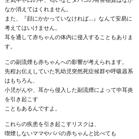
なか消えてはくれません。
また、『顔にかかっていなければ…』なんて安易に
考えてはいけません。
耳を通して赤ちゃんの体内に侵入することもありま
す。
この副流煙も赤ちゃんへの影響が考えられます。
先程お伝えしていた乳幼児突然死症候群や呼吸器系
はもちろん、
小児がんや、耳から侵入した副流煙によって中耳炎
を引き起こす
こともあるんですよ。
これらの疾患を引き起こすリスクは、
喫煙しないママやパパの赤ちゃんと比べても