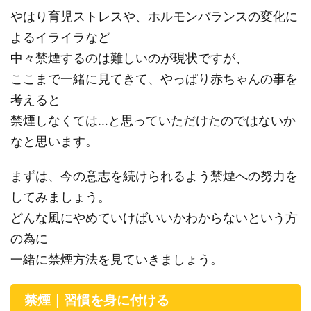
やはり育児ストレスや、ホルモンバランスの変化に
よるイライラなど
中々禁煙するのは難しいのが現状ですが、
ここまで一緒に見てきて、やっぱり赤ちゃんの事を
考えると
禁煙しなくては…と思っていただけたのではないか
なと思います。
まずは、今の意志を続けられるよう禁煙への努力を
してみましょう。
どんな風にやめていけばいいかわからないという方
の為に
一緒に禁煙方法を見ていきましょう。
禁煙｜習慣を身に付ける