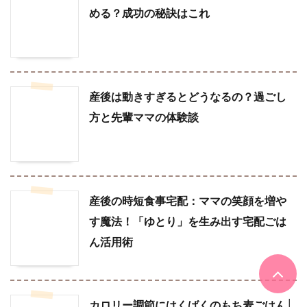
める？成功の秘訣はこれ
産後は動きすぎるとどうなるの？過ごし
方と先輩ママの体験談
産後の時短食事宅配：ママの笑顔を増や
す魔法！「ゆとり」を生み出す宅配ごは
ん活用術
カロリー調節にはくばくのもち麦ごはん│