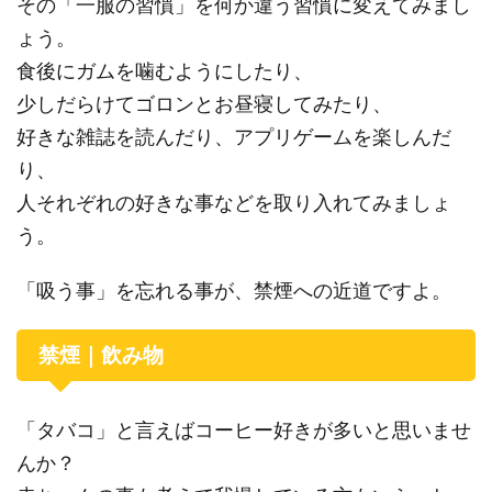
その「一服の習慣」を何か違う習慣に変えてみまし
ょう。
食後にガムを噛むようにしたり、
少しだらけてゴロンとお昼寝してみたり、
好きな雑誌を読んだり、アプリゲームを楽しんだ
り、
人それぞれの好きな事などを取り入れてみましょ
う。
「吸う事」を忘れる事が、禁煙への近道ですよ。
禁煙｜飲み物
「タバコ」と言えばコーヒー好きが多いと思いませ
んか？