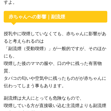
すよ。
赤ちゃんへの影響｜副流煙
授乳中に喫煙していなくても、赤ちゃんに影響があ
ると考えられるのは
「副流煙（受動喫煙）」が一般的ですが、そのほか
にも、
喫煙した後のママの服や、口の中に残った有害物
質、
タバコの匂いや空気中に残ったものがが赤ちゃんに
伝わってしまう事もあります。
副流煙は大人にとっても危険なもので、
喫煙している方が直接吸い込む主流煙よりも副流煙