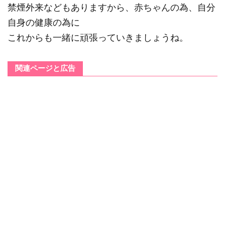
禁煙外来などもありますから、赤ちゃんの為、自分
自身の健康の為に
これからも一緒に頑張っていきましょうね。
関連ページと広告