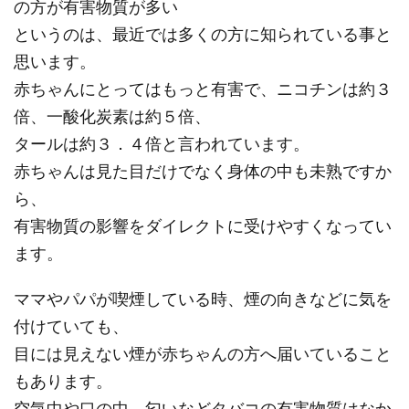
の方が有害物質が多い
というのは、最近では多くの方に知られている事と
思います。
赤ちゃんにとってはもっと有害で、ニコチンは約３
倍、一酸化炭素は約５倍、
タールは約３．４倍と言われています。
赤ちゃんは見た目だけでなく身体の中も未熟ですか
ら、
有害物質の影響をダイレクトに受けやすくなってい
ます。
ママやパパが喫煙している時、煙の向きなどに気を
付けていても、
目には見えない煙が赤ちゃんの方へ届いていること
もあります。
空気中や口の中、匂いなどタバコの有害物質はなか