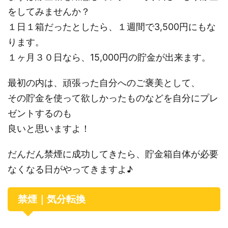
をしてみませんか？
１日１箱だったとしたら、１週間で3,500円にもな
ります。
１ヶ月３０日なら、15,000円の貯金が出来ます。
最初の内は、頑張った自分へのご褒美として、
その貯金を使って欲しかったものなどを自分にプレ
ゼントするのも
良いと思いますよ！
だんだん禁煙に成功してきたら、貯金箱自体が必要
なくなる日がやってきますよ♪
禁煙｜気分転換