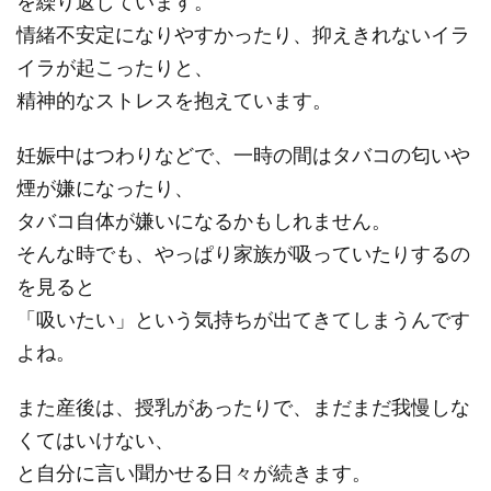
を繰り返しています。
情緒不安定になりやすかったり、抑えきれないイラ
イラが起こったりと、
精神的なストレスを抱えています。
妊娠中はつわりなどで、一時の間はタバコの匂いや
煙が嫌になったり、
タバコ自体が嫌いになるかもしれません。
そんな時でも、やっぱり家族が吸っていたりするの
を見ると
「吸いたい」という気持ちが出てきてしまうんです
よね。
また産後は、授乳があったりで、まだまだ我慢しな
くてはいけない、
と自分に言い聞かせる日々が続きます。