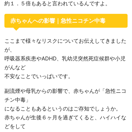
約１．５倍もあると言われているんですよ。
赤ちゃんへの影響｜急性ニコチン中毒
ここまで様々なリスクについてお伝えしてきました
が、
呼吸器系疾患やADHD、乳幼児突然死症候群や小児
がんなど
不安なことでいっぱいです。
副流煙や母乳からの影響で、赤ちゃんが「急性ニコ
チン中毒」
になることもあるというのはご存知でしょうか。
赤ちゃんが生後６ヶ月を過ぎてくると、ハイハイな
どをして