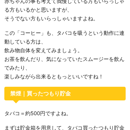
赤ちゃんの事も考えて我慢している方もいらっしゃ
る方もいるかと思いますが、
そうでない方もいらっしゃいますよね。
この「コーヒー」も、タバコを吸うという動作に連
動している方は、
飲み物自体を変えてみましょう。
お茶を飲んだり、気になっていたスムージーを飲ん
でみたり、
楽しみながら出来るともっといいですね！
禁煙｜買ったつもり貯金
タバコ＝約500円ですよね。
まずは貯金箱を用意して、タバコ買ったつもり貯金