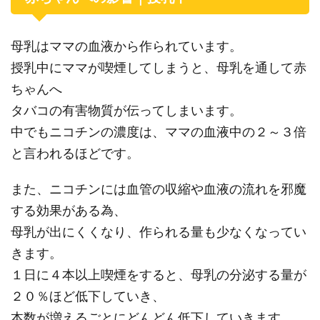
母乳はママの血液から作られています。
授乳中にママが喫煙してしまうと、母乳を通して赤
ちゃんへ
タバコの有害物質が伝ってしまいます。
中でもニコチンの濃度は、ママの血液中の２～３倍
と言われるほどです。
また、ニコチンには血管の収縮や血液の流れを邪魔
する効果がある為、
母乳が出にくくなり、作られる量も少なくなってい
きます。
１日に４本以上喫煙をすると、母乳の分泌する量が
２０％ほど低下していき、
本数が増えるごとにどんどん低下していきます。