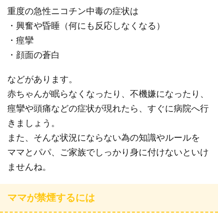
重度の急性ニコチン中毒の症状は
・興奮や昏睡（何にも反応しなくなる）
・痙攣
・顔面の蒼白
などがあります。
赤ちゃんが眠らなくなったり、不機嫌になったり、
痙攣や頭痛などの症状が現れたら、すぐに病院へ行
きましょう。
また、そんな状況にならない為の知識やルールを
ママとパパ、ご家族でしっかり身に付けないといけ
ませんね。
ママが禁煙するには