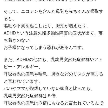
そして、ニコチンを含んだ母乳を赤ちゃんが摂取す
ると、
嘔吐や下痢を起こしたり、脈拍が増えたり、
ADHDという注意欠陥多動性障害の症状が出て、落
ち着きのない
お子様になってしまう恐れがあるんです。
また、ADHDの他にも、乳幼児突然死症候群やアト
ピー・アレルギー、
呼吸器系の疾患や喘息、肺炎などのリスクが高まる
と言われています。
パパやママが喫煙していない家庭と比べても、
乳幼児突然死症候群は５倍、
呼吸器系の疾患は３倍にもなると言われているんで