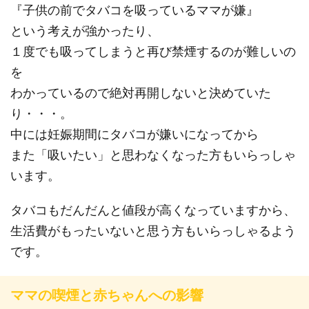
『子供の前でタバコを吸っているママが嫌』
という考えが強かったり、
１度でも吸ってしまうと再び禁煙するのが難しいの
を
わかっているので絶対再開しないと決めていた
り・・・。
中には妊娠期間にタバコが嫌いになってから
また「吸いたい」と思わなくなった方もいらっしゃ
います。
タバコもだんだんと値段が高くなっていますから、
生活費がもったいないと思う方もいらっしゃるよう
です。
ママの喫煙と赤ちゃんへの影響