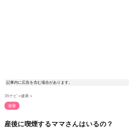
記事内に広告を含む場合があります。
35ナビ
>
健康
>
健康
産後に喫煙するママさんはいるの？