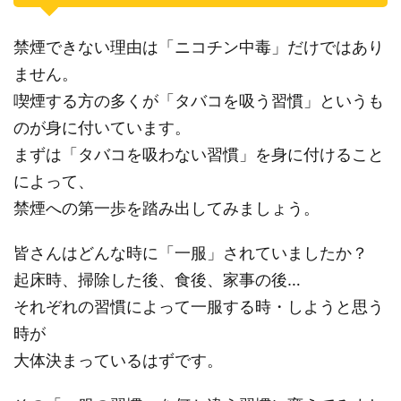
禁煙できない理由は「ニコチン中毒」だけではあり
ません。
喫煙する方の多くが「タバコを吸う習慣」というも
のが身に付いています。
まずは「タバコを吸わない習慣」を身に付けること
によって、
禁煙への第一歩を踏み出してみましょう。
皆さんはどんな時に「一服」されていましたか？
起床時、掃除した後、食後、家事の後…
それぞれの習慣によって一服する時・しようと思う
時が
大体決まっているはずです。