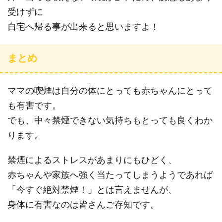
受けずに
自宅へ帰る事が出来ると思いますよ！
まとめ
ママの喫煙は自分の体にとっても赤ちゃんにとって
も有害です。
でも、中々禁煙できない気持ちもとっても良くわか
ります。
禁煙によるストレスがあまりにもひどく、
赤ちゃんや家族へ強く当たってしまうようであれば
「今すぐ絶対禁煙！」とは言えませんが、
身体に有害なのは皆さんご存知です。