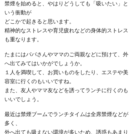
禁煙を始めると、やはりどうしても「吸いたい」と
いう衝動が
どこかで起きると思います。
精神的なストレスや育児疲れなどの身体的ストレス
も重なります。
たまにはパパさんやママのご両親などに預けて、外
へ出てみてはいかがでしょうか。
１人を満喫して、お買いものをしたり、エステや美
容室に行くのもいいですね。
また、友人やママ友などを誘ってランチに行くのも
いいでしょう。
最近は禁煙ブームでランチタイムは全席禁煙などが
多く、
外へ出ても吸えない環境が多いため、誘惑もあまり