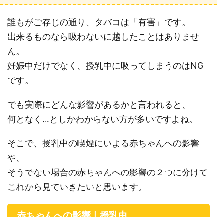
誰もがご存じの通り、タバコは「有害」です。
出来るものなら吸わないに越したことはありませ
ん。
妊娠中だけでなく、授乳中に吸ってしまうのはNG
です。
でも実際にどんな影響があるかと言われると、
何となく…としかわからない方が多いですよね。
そこで、授乳中の喫煙にいよる赤ちゃんへの影響
や、
そうでない場合の赤ちゃんへの影響の２つに分けて
これから見ていきたいと思います。
赤ちゃんへの影響｜授乳中