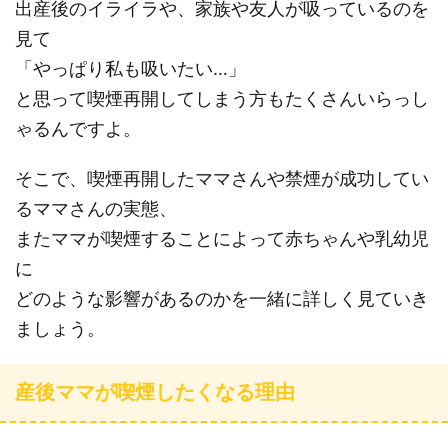
出産後のイライラや、家族や友人が吸っているのを
見て
「やっぱり私も吸いたい…」
と思って喫煙再開してしまう方もたくさんいらっし
ゃるんですよ。
そこで、喫煙再開したママさんや禁煙が成功してい
るママさんの実態、
またママが喫煙することによって赤ちゃんや乳幼児
に
どのような影響があるのかを一緒に詳しく見ていき
ましょう。
産後ママが喫煙したくなる理由