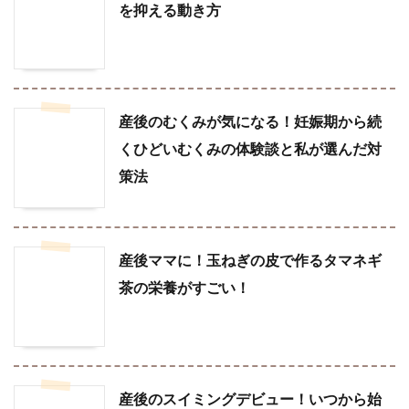
を抑える動き方
産後のむくみが気になる！妊娠期から続
くひどいむくみの体験談と私が選んだ対
策法
産後ママに！玉ねぎの皮で作るタマネギ
茶の栄養がすごい！
産後のスイミングデビュー！いつから始