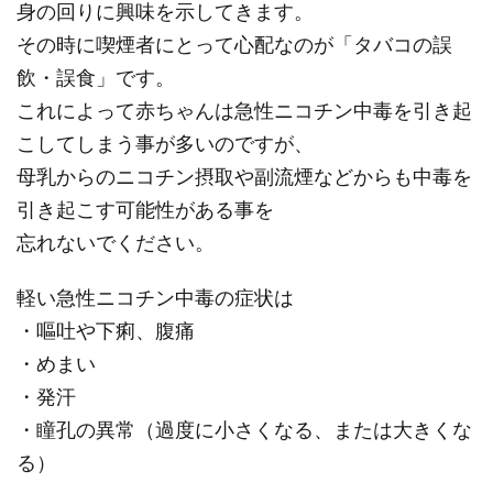
身の回りに興味を示してきます。
その時に喫煙者にとって心配なのが「タバコの誤
飲・誤食」です。
これによって赤ちゃんは急性ニコチン中毒を引き起
こしてしまう事が多いのですが、
母乳からのニコチン摂取や副流煙などからも中毒を
引き起こす可能性がある事を
忘れないでください。
軽い急性ニコチン中毒の症状は
・嘔吐や下痢、腹痛
・めまい
・発汗
・瞳孔の異常（過度に小さくなる、または大きくな
る）