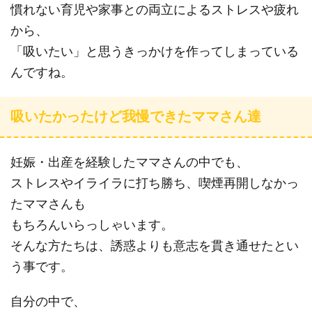
慣れない育児や家事との両立によるストレスや疲れ
から、
「吸いたい」と思うきっかけを作ってしまっている
んですね。
吸いたかったけど我慢できたママさん達
妊娠・出産を経験したママさんの中でも、
ストレスやイライラに打ち勝ち、喫煙再開しなかっ
たママさんも
もちろんいらっしゃいます。
そんな方たちは、誘惑よりも意志を貫き通せたとい
う事です。
自分の中で、