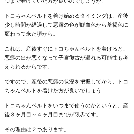
つまで着けていた方が良いのでしょうか。
トコちゃんベルトを着け始めるタイミングは、産後
少し時間が経過して悪露の色が鮮血色から茶褐色に
変わって来た頃から。
これは、産後すぐにトコちゃんベルトを着けると、
悪露の出が悪くなって子宮復古が遅れる可能性も考
えられるからです。
ですので、産後の悪露の状況を把握してから、トコ
ちゃんベルトを着けた方が良いでしょう。
トコちゃんベルトをいつまで使うのかというと、産
後３ヶ月目～４ヶ月目までが限界です。
その理由は２つあります。