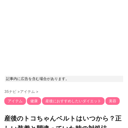
記事内に広告を含む場合があります。
35ナビ
>
アイテム
>
アイテム
健康
産後におすすめしたいダイエット
美容
産後のトコちゃんベルトはいつから？正