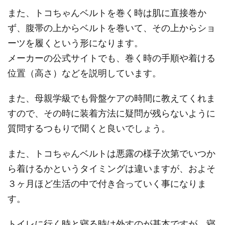
また、トコちゃんベルトを巻く時は肌に直接巻か
ず、腹帯の上からベルトを巻いて、その上からショ
ーツを履くという形になります。
メーカーの公式サイトでも、巻く時の手順や着ける
位置（高さ）などを説明しています。
また、母親学級でも骨盤ケアの時間に教えてくれま
すので、その時に装着方法に疑問が残らないように
質問するつもりで聞くと良いでしょう。
また、トコちゃんベルトは悪露の様子次第でいつか
ら着けるかというタイミングは違いますが、およそ
３ヶ月ほど生活の中で付き合っていく事になりま
す。
トイレに行く時と寝る時は外すのが基本ですが、寝