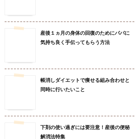
産後１ヵ月の身体の回復のためにパパに
気持ち良く手伝ってもらう方法
帳消しダイエットで痩せる組み合わせと
同時に行いたいこと
下剤の使い過ぎには要注意！産後の便秘
解消法特集