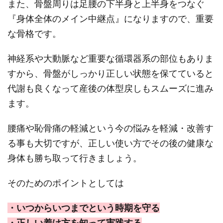
また、骨盤周りは足腰の下半身と上半身をつなぐ
『身体全体のメイン中継点』になりますので、重要
な骨格です。
神経系や大動脈など重要な循環器系の部位もありま
すから、骨盤がしっかり正しい状態を保てていると
代謝も良くなって産後の体型戻しもスムーズに進み
ます。
腰痛や恥骨痛の軽減という今の悩みを軽減・改善す
る事も大切ですが、正しい使い方でその後の健康な
身体も勝ち取って行きましょう。
そのためのポイントとしては
・いつからいつまでという時期を守る
・正しい着け方を知って実践する