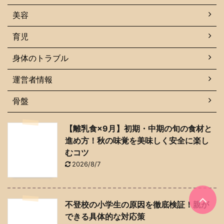
美容
育児
身体のトラブル
運営者情報
骨盤
【離乳食×9月】初期・中期の旬の食材と
進め方！秋の味覚を美味しく安全に楽し
むコツ
2026/8/7
不登校の小学生の原因を徹底検証！親が
できる具体的な対応策