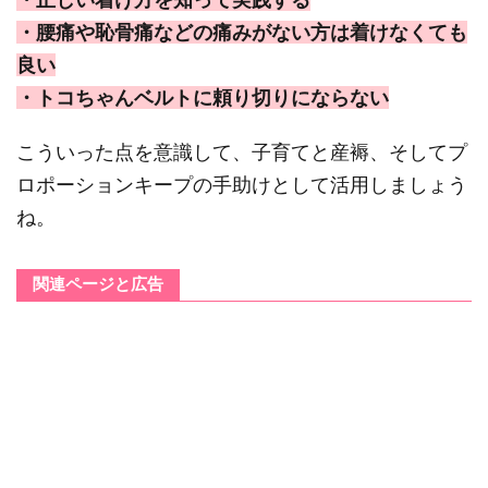
・腰痛や恥骨痛などの痛みがない方は着けなくても
良い
・トコちゃんベルトに頼り切りにならない
こういった点を意識して、子育てと産褥、そしてプ
ロポーションキープの手助けとして活用しましょう
ね。
関連ページと広告