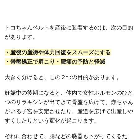
トコちゃんベルトを産後に装着するのは、次の目的
があります。
・産後の産褥や体力回復をスムーズにする
・骨盤矯正で肩こり・腰痛の予防と軽減
大きく分けると、この２つの目的があります。
妊娠中の後期になると、体内で女性ホルモンのひと
つのリラキシンが出てきて骨盤を広げて、赤ちゃん
がいる子宮を安定させたり、産道を広げて出産しや
すくしたりという変化が起こります。
それに合わせて、腸などの臓器も下がってくるた