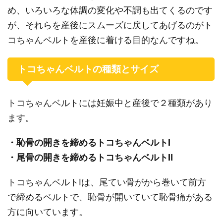
め、いろいろな体調の変化や不調も出てくるのです
が、それらを産後にスムーズに戻してあげるのがト
コちゃんベルトを産後に着ける目的なんですね。
トコちゃんベルトの種類とサイズ
トコちゃんベルトには妊娠中と産後で２種類があり
ます。
・恥骨の開きを締めるトコちゃんベルトⅠ
・尾骨の開きを締めるトコちゃんベルトⅡ
トコちゃんベルトⅠは、尾てい骨がから巻いて前方
で締めるベルトで、恥骨が開いていて恥骨痛がある
方に向いています。