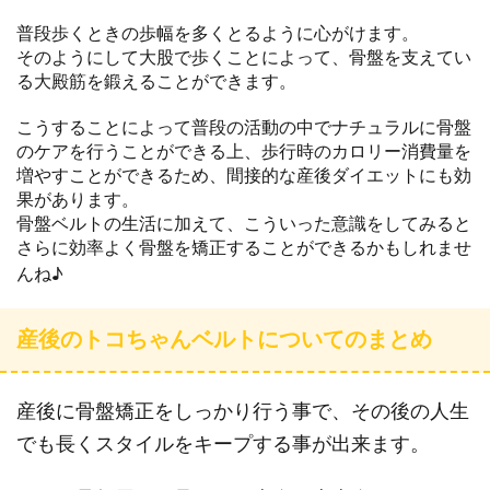
普段歩くときの歩幅を多くとるように心がけます。
そのようにして大股で歩くことによって、骨盤を支えてい
る大殿筋を鍛えることができます。
こうすることによって普段の活動の中でナチュラルに骨盤
のケアを行うことができる上、歩行時のカロリー消費量を
増やすことができるため、間接的な産後ダイエットにも効
果があります。
骨盤ベルトの生活に加えて、こういった意識をしてみると
さらに効率よく骨盤を矯正することができるかもしれませ
んね♪
産後のトコちゃんベルトについてのまとめ
産後に骨盤矯正をしっかり行う事で、その後の人生
でも長くスタイルをキープする事が出来ます。