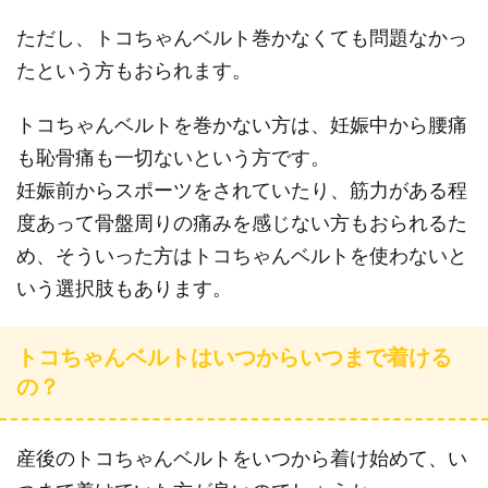
ただし、トコちゃんベルト巻かなくても問題なかっ
たという方もおられます。
トコちゃんベルトを巻かない方は、妊娠中から腰痛
も恥骨痛も一切ないという方です。
妊娠前からスポーツをされていたり、筋力がある程
度あって骨盤周りの痛みを感じない方もおられるた
め、そういった方はトコちゃんベルトを使わないと
いう選択肢もあります。
トコちゃんベルトはいつからいつまで着ける
の？
産後のトコちゃんベルトをいつから着け始めて、い