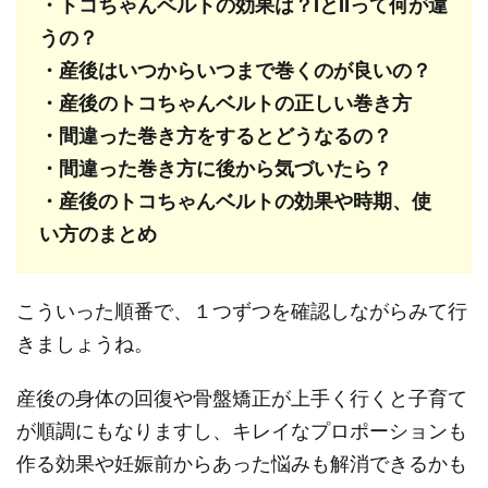
・トコちゃんベルトの効果は？ⅠとⅡって何が違
うの？
・産後はいつからいつまで巻くのが良いの？
・産後のトコちゃんベルトの正しい巻き方
・間違った巻き方をするとどうなるの？
・間違った巻き方に後から気づいたら？
・産後のトコちゃんベルトの効果や時期、使
い方のまとめ
こういった順番で、１つずつを確認しながらみて行
きましょうね。
産後の身体の回復や骨盤矯正が上手く行くと子育て
が順調にもなりますし、キレイなプロポーションも
作る効果や妊娠前からあった悩みも解消できるかも