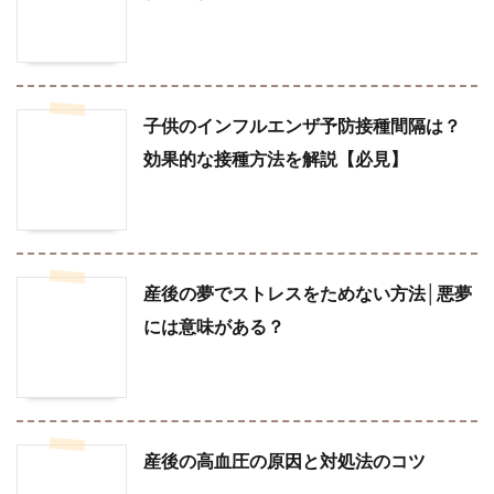
子供のインフルエンザ予防接種間隔は？
効果的な接種方法を解説【必見】
産後の夢でストレスをためない方法│悪夢
には意味がある？
産後の高血圧の原因と対処法のコツ