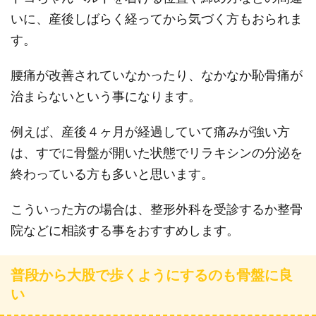
いに、産後しばらく経ってから気づく方もおられま
す。
腰痛が改善されていなかったり、なかなか恥骨痛が
治まらないという事になります。
例えば、産後４ヶ月が経過していて痛みが強い方
は、すでに骨盤が開いた状態でリラキシンの分泌を
終わっている方も多いと思います。
こういった方の場合は、整形外科を受診するか整骨
院などに相談する事をおすすめします。
普段から大股で歩くようにするのも骨盤に良
い