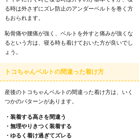
る時は外さずにズレ防止のアンダーベルトを巻く方
もおられます。
恥骨痛や腰痛が強く、ベルトを外すと痛みが強くな
るという方は、寝る時も着けておいた方が良いでし
ょう。
トコちゃんベルトの間違った着け方
産後のトコちゃんベルトの間違った着け方は、いく
つかのパターンがあります。
・装着する高さを間違う
・無理やりきつく装着する
・ゆるく着け過ぎてズレる