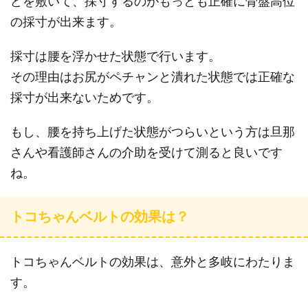
どを敷いて、採寸するのがもっとも正確に骨盤高位
の採寸が出来ます。
採寸は腰を浮かせた状態で行います。
その理由はお尻がペチャンと潰れた状態では正確な
採寸が出来ないためです。
もし、腰を持ち上げた状態がつらいという方は旦那
さんや看護師さんの介助を受けて測ると良いです
ね。
トコちゃんベルトの効果は？
トコちゃんベルトの効果は、意外と多岐にわたりま
す。