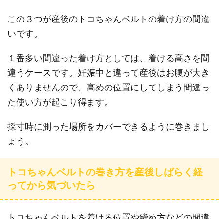
この３つが産後のトコちゃんベルトの着け方の間違
いです。
１番多い間違った着け方としては、着ける高さを間
違うケースです。妊娠中と違って産後はお腹が大き
くありませんので、高めの位置にしてしまう間違っ
た使い方が起こり得ます。
採寸時に測った場所をカバーできるように巻きまし
ょう。
トコちゃんベルトの巻き方を産後しばらく経
ってから気づいたら
トコちゃんベルトを着ける位置や締め方などの間違