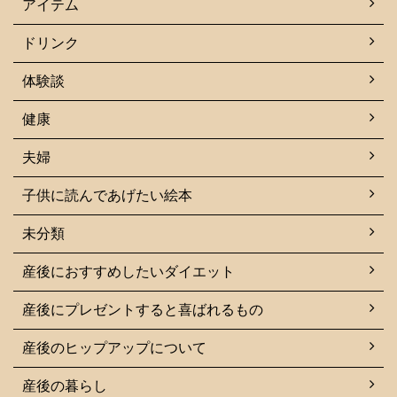
アイテム
ドリンク
体験談
健康
夫婦
子供に読んであげたい絵本
未分類
産後におすすめしたいダイエット
産後にプレゼントすると喜ばれるもの
産後のヒップアップについて
産後の暮らし