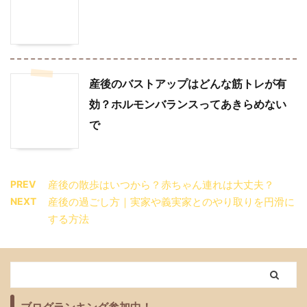
産後のバストアップはどんな筋トレが有
効？ホルモンバランスってあきらめない
で
PREV
産後の散歩はいつから？赤ちゃん連れは大丈夫？
NEXT
産後の過ごし方｜実家や義実家とのやり取りを円滑に
する方法