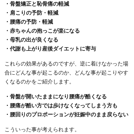
・骨盤矯正と恥骨痛の軽減
・肩こりの予防・軽減
・腰痛の予防・軽減
・赤ちゃんの抱っこが楽になる
・母乳の出が良くなる
・代謝も上がり産後ダイエットに寄与
これらの効果があるのですが、逆に着けなかった場
合にどんな事が起こるのか、どんな事が起こりやす
くなるのかをご紹介します。
・骨盤が開いたままになり腰痛が酷くなる
・腰痛が酷い方では歩けなくなってしまう方も
・腰回りのプロポーションが妊娠中のまま戻らない
こういった事が考えられます。