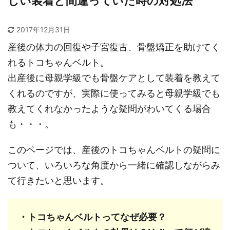
しい装着と間違っていた時の対処法
2017年12月31日
産後の体力の回復や子宮復古、骨盤矯正を助けてく
れるトコちゃんベルト。
出産後に母親学級でも骨盤ケアとして装着を教えて
くれるのですが、実際に使ってみると母親学級でも
教えてくれなかったような疑問がわいてくる場合
も・・・。
このページでは、産後のトコちゃんベルトの疑問に
ついて、いろいろな角度から一緒に確認しながらみ
て行きたいと思います。
・トコちゃんベルトってなぜ必要？