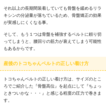
それ以上の長期間装着していても骨盤を緩めるリラ
キシンの分泌量が落ちているため、骨盤矯正の効果
が実感しにくくなる事。
そして、もう１つは骨盤を補強するベルトに頼り切
ってしまうと、腰回りの筋力が衰えてしまう可能性
もあるからです。
産後のトコちゃんベルトの正しい着け方
トコちゃんベルトの正しい着け方は、サイズのとこ
ろでご紹介した『骨盤高位』を起点にして『ちょっ
ときついかな・・・』と感じる程度の圧力で巻きま
す。