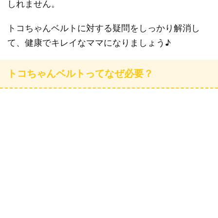
しれません。
トコちゃんベルトに対する疑問をしっかり解消し
て、健康でキレイなママになりましょう♪
トコちゃんベルトってなぜ必要？