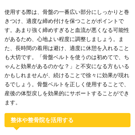
使用する際は、骨盤の一番広い部分にしっかりと巻
きつけ、適度な締め付けを保つことがポイントで
す。あまり強く締めすぎると血流が悪くなる可能性
があるため、心地よい程度に調整しましょう。ま
た、長時間の着用は避け、適度に休憩を入れること
も大切です。「骨盤ベルトを使うのは初めてで、ち
ゃんと効果があるのかな？」と不安になる方もいる
かもしれませんが、続けることで徐々に効果が現れ
るでしょう。骨盤ベルトを正しく使用することで、
産後の体型戻しを効果的にサポートすることができ
ます。
整体や整骨院を活用する