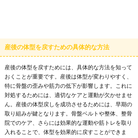
産後の体型を戻すための具体的な方法
産後の体型を戻すためには、具体的な方法を知って
おくことが重要です。産後は体型が変わりやすく、
特に骨盤の歪みや筋力の低下が影響します。これに
対処するためには、適切なケアと運動が欠かせませ
ん。産後の体型戻しを成功させるためには、早期の
取り組みが鍵となります。骨盤ベルトや整体、整骨
院でのケア、さらには効果的な運動や筋トレを取り
入れることで、体型を効果的に戻すことができま