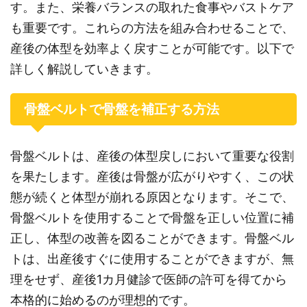
す。また、栄養バランスの取れた食事やバストケア
も重要です。これらの方法を組み合わせることで、
産後の体型を効率よく戻すことが可能です。以下で
詳しく解説していきます。
骨盤ベルトで骨盤を補正する方法
骨盤ベルトは、産後の体型戻しにおいて重要な役割
を果たします。産後は骨盤が広がりやすく、この状
態が続くと体型が崩れる原因となります。そこで、
骨盤ベルトを使用することで骨盤を正しい位置に補
正し、体型の改善を図ることができます。骨盤ベル
トは、出産後すぐに使用することができますが、無
理をせず、産後1カ月健診で医師の許可を得てから
本格的に始めるのが理想的です。