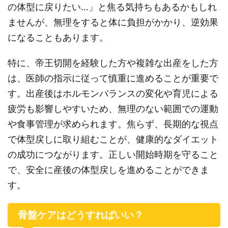
の体型に戻りたい…」と焦る気持ちもあるかもしれ
ませんが、無理をすると体に負担がかかり、逆効果
になることもあります。
特に、帝王切開を経験した方や複雑な出産をした方
は、医師の指示に従って慎重に進めることが重要で
す。出産後はホルモンバランスの変化や育児による
疲労も影響しやすいため、無理のない範囲での運動
や食事管理が求められます。焦らず、長期的な視点
で体型戻しに取り組むことが、健康的なダイエット
の成功につながります。正しい開始時期を守ること
で、安全に産後の体型戻しを進めることができま
す。
骨盤ケアはどうすればいい？