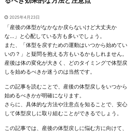
るべき効果的な方法と注意点
2025年4月23日
「産後の体型がなかなか戻らないけど大丈夫か
な…」と心配している方も多いでしょう。
また、「体型を戻すための運動はいつから始めてい
いの？」と疑問を抱える方もいるかもしれません。
産後は体の変化が大きく、どのタイミングで体型戻
しを始めるべきか迷うのは当然です。
この記事を読むことで、産後の体型戻しをいつから
始めるべきかが明確になります。
さらに、具体的な方法や注意点を知ることで、安心
して体型戻しに取り組むことができるでしょう。
この記事では、産後の体型戻しに悩む方に向けて、