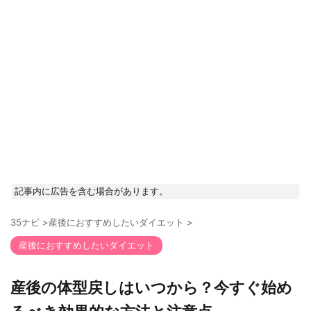
記事内に広告を含む場合があります。
35ナビ
>
産後におすすめしたいダイエット
>
産後におすすめしたいダイエット
産後の体型戻しはいつから？今すぐ始め