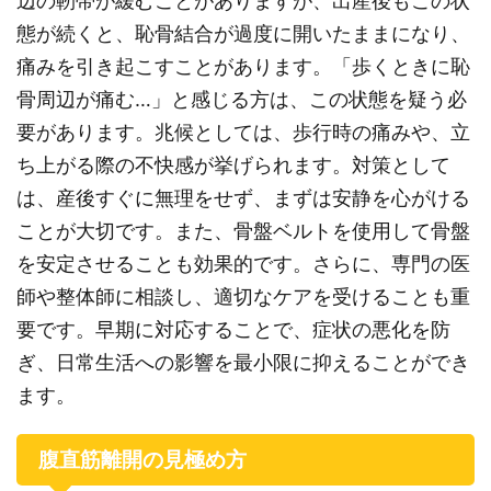
辺の靭帯が緩むことがありますが、出産後もこの状
態が続くと、恥骨結合が過度に開いたままになり、
痛みを引き起こすことがあります。「歩くときに恥
骨周辺が痛む…」と感じる方は、この状態を疑う必
要があります。兆候としては、歩行時の痛みや、立
ち上がる際の不快感が挙げられます。対策として
は、産後すぐに無理をせず、まずは安静を心がける
ことが大切です。また、骨盤ベルトを使用して骨盤
を安定させることも効果的です。さらに、専門の医
師や整体師に相談し、適切なケアを受けることも重
要です。早期に対応することで、症状の悪化を防
ぎ、日常生活への影響を最小限に抑えることができ
ます。
腹直筋離開の見極め方