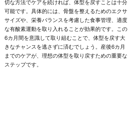
切な方法でケアを続ければ、体型を戻すことは十分
可能です。具体的には、骨盤を整えるためのエクサ
サイズや、栄養バランスを考慮した食事管理、適度
な有酸素運動を取り入れることが効果的です。この
6カ月間を意識して取り組むことで、体型を戻す大
きなチャンスを逃さずに済むでしょう。産後6カ月
までのケアが、理想の体型を取り戻すための重要な
ステップです。