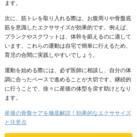
ます。
次に、筋トレを取り入れる際は、お腹周りや骨盤底
筋を意識したエクササイズが効果的です。例えば、
プランクやスクワットは、体幹を鍛えるのに適して
います。これらの運動は自宅で簡単に行えるため、
育児の合間に実践しやすいでしょう。
運動を始める際には、必ず医師に相談し、自分の体
調に合ったペースで進めることが大切です。継続的
に行うことで、徐々に産後の体型を戻す助けとなり
ます。
産後の骨盤ケアを徹底解説！効果的なエクササイズ
と注意点