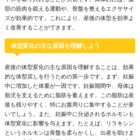
部の筋肉を鍛える運動や、骨盤を整えるエクササイ
ズが効果的です。これにより、産後の体型を効率よ
く改善することができます。
体型変化の主な原因を理解しよう
産後の体型変化の主な原因を理解することは、効果
的な体型戻しを行うための第一歩です。まず、妊娠
中に増加した体重が一因です。妊娠期間中、母体は
胎児を支えるために脂肪を蓄えます。この脂肪は産
後も残りやすく、特にお腹周りに集中することが多
いでしょう。また、妊娠中に分泌されるホルモンも
体型変化に影響を与えます。たとえば、リラキシン
というホルモンは骨盤を柔らかくし、出産を助けま