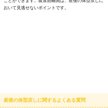
ことができます。腹直筋離開は、産後の体型戻しに
おいて見逃せないポイントです。
産後の体型戻しに関するよくある質問