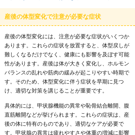
産後の体型変化で注意が必要な症状
産後の体型変化には、注意が必要な症状がいくつか
あります。これらの症状を放置すると、体型戻しが
難しくなるだけでなく、健康にも影響を及ぼす可能
性があります。産後は体が大きく変化し、ホルモン
バランスの乱れや筋肉の緩みが起こりやすい時期で
す。そのため、体型変化に伴う症状を早期に見つ
け、適切な対策を講じることが重要です。
具体的には、甲状腺機能の異常や恥骨結合離開、腹
直筋離開などが挙げられます。これらの症状は、産
後の体に特有のものであり、適切なケアが必要で
す。甲状腺の異常は疲れやすさや体重の増減に影響