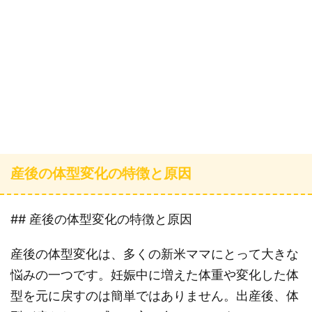
産後の体型変化の特徴と原因
## 産後の体型変化の特徴と原因
産後の体型変化は、多くの新米ママにとって大きな
悩みの一つです。妊娠中に増えた体重や変化した体
型を元に戻すのは簡単ではありません。出産後、体