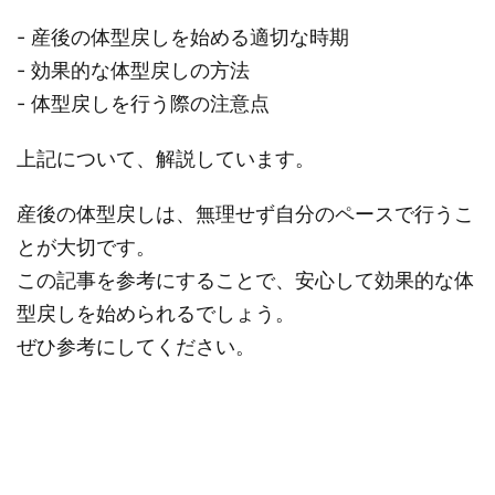
- 産後の体型戻しを始める適切な時期
- 効果的な体型戻しの方法
- 体型戻しを行う際の注意点
上記について、解説しています。
産後の体型戻しは、無理せず自分のペースで行うこ
とが大切です。
この記事を参考にすることで、安心して効果的な体
型戻しを始められるでしょう。
ぜひ参考にしてください。