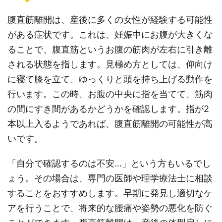
腹直筋離開は、産後に多くの女性が経験する可能性
がある症状です。これは、妊娠中にお腹が大きくな
ることで、腹直筋というお腹の筋肉が左右に引き離
される状態を指します。見極め方としては、仰向け
に寝て膝を立て、ゆっくりと頭を持ち上げる動作を
行います。この時、お腹の中央に指を当てて、筋肉
の間にすき間があるかどうかを確認します。指が2
本以上入るようであれば、腹直筋離開の可能性が高
いです。
「自分で確認するのは不安…」という方もいるでし
ょう。その場合は、専門の医師や理学療法士に相談
することをおすすめします。早期に発見し適切なケ
アを行うことで、将来的な腰痛や姿勢の悪化を防ぐ