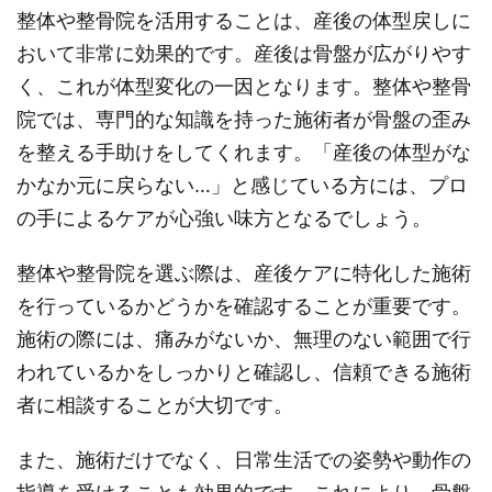
整体や整骨院を活用することは、産後の体型戻しに
おいて非常に効果的です。産後は骨盤が広がりやす
く、これが体型変化の一因となります。整体や整骨
院では、専門的な知識を持った施術者が骨盤の歪み
を整える手助けをしてくれます。「産後の体型がな
かなか元に戻らない…」と感じている方には、プロ
の手によるケアが心強い味方となるでしょう。
整体や整骨院を選ぶ際は、産後ケアに特化した施術
を行っているかどうかを確認することが重要です。
施術の際には、痛みがないか、無理のない範囲で行
われているかをしっかりと確認し、信頼できる施術
者に相談することが大切です。
また、施術だけでなく、日常生活での姿勢や動作の