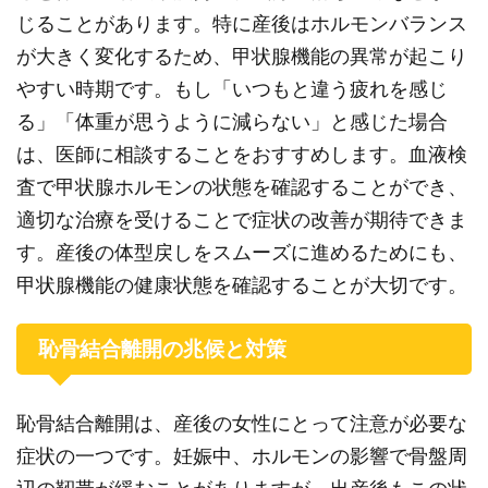
じることがあります。特に産後はホルモンバランス
が大きく変化するため、甲状腺機能の異常が起こり
やすい時期です。もし「いつもと違う疲れを感じ
る」「体重が思うように減らない」と感じた場合
は、医師に相談することをおすすめします。血液検
査で甲状腺ホルモンの状態を確認することができ、
適切な治療を受けることで症状の改善が期待できま
す。産後の体型戻しをスムーズに進めるためにも、
甲状腺機能の健康状態を確認することが大切です。
恥骨結合離開の兆候と対策
恥骨結合離開は、産後の女性にとって注意が必要な
症状の一つです。妊娠中、ホルモンの影響で骨盤周