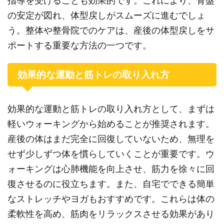
指導を受けることも効果的です。これにより、骨盤
の安定が図れ、体型戻しがスムーズに進むでしょ
う。整体や整骨院でのケアは、産後の体型戻しをサ
ポートする重要な方法の一つです。
効果的な運動と筋トレの取り入れ方
効果的な運動と筋トレの取り入れ方として、まずは
軽いウォーキングから始めることが推奨されます。
産後の体はまだ完全に回復していないため、無理を
せず少しずつ体を慣らしていくことが重要です。ウ
ォーキングは心肺機能を向上させ、筋力を徐々に回
復させるのに役立ちます。また、自宅でできる簡単
なストレッチやヨガもおすすめです。これらは体の
柔軟性を高め、筋肉をリラックスさせる効果があり