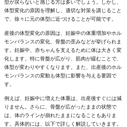
型が戻らないと感じる方は多いでしょう。しかし、
体型変化の原因を理解し、適切な対策を講じること
で、徐々に元の体型に近づけることが可能です。
産後の体型変化の原因は、妊娠中の体重増加やホル
モンバランスの変化、骨盤の歪みなどが挙げられま
す。妊娠中、赤ちゃんを支えるために体は大きく変
化します。特に骨盤が広がり、筋肉が緩むことで、
体型が変わりやすくなります。また、出産後のホル
モンバランスの変動も体型に影響を与える要因で
す。
例えば、妊娠中に増えた体重は、出産後すぐには減
りません。さらに、骨盤が広がったままの状態で
は、体のラインが崩れたままになることもありま
す。具体的には、以下で詳しく解説していきます。