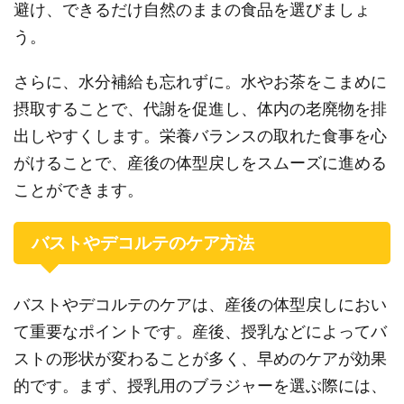
避け、できるだけ自然のままの食品を選びましょ
う。
さらに、水分補給も忘れずに。水やお茶をこまめに
摂取することで、代謝を促進し、体内の老廃物を排
出しやすくします。栄養バランスの取れた食事を心
がけることで、産後の体型戻しをスムーズに進める
ことができます。
バストやデコルテのケア方法
バストやデコルテのケアは、産後の体型戻しにおい
て重要なポイントです。産後、授乳などによってバ
ストの形状が変わることが多く、早めのケアが効果
的です。まず、授乳用のブラジャーを選ぶ際には、