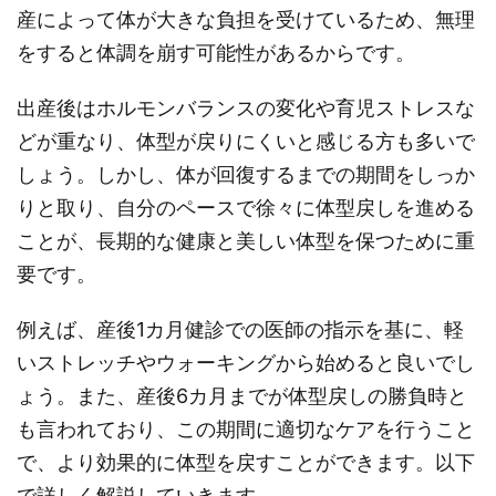
産によって体が大きな負担を受けているため、無理
をすると体調を崩す可能性があるからです。
出産後はホルモンバランスの変化や育児ストレスな
どが重なり、体型が戻りにくいと感じる方も多いで
しょう。しかし、体が回復するまでの期間をしっか
りと取り、自分のペースで徐々に体型戻しを進める
ことが、長期的な健康と美しい体型を保つために重
要です。
例えば、産後1カ月健診での医師の指示を基に、軽
いストレッチやウォーキングから始めると良いでし
ょう。また、産後6カ月までが体型戻しの勝負時と
も言われており、この期間に適切なケアを行うこと
で、より効果的に体型を戻すことができます。以下
で詳しく解説していきます。