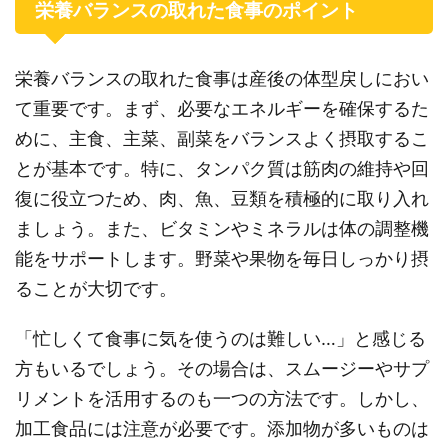
栄養バランスの取れた食事のポイント
栄養バランスの取れた食事は産後の体型戻しにおい
て重要です。まず、必要なエネルギーを確保するた
めに、主食、主菜、副菜をバランスよく摂取するこ
とが基本です。特に、タンパク質は筋肉の維持や回
復に役立つため、肉、魚、豆類を積極的に取り入れ
ましょう。また、ビタミンやミネラルは体の調整機
能をサポートします。野菜や果物を毎日しっかり摂
ることが大切です。
「忙しくて食事に気を使うのは難しい…」と感じる
方もいるでしょう。その場合は、スムージーやサプ
リメントを活用するのも一つの方法です。しかし、
加工食品には注意が必要です。添加物が多いものは