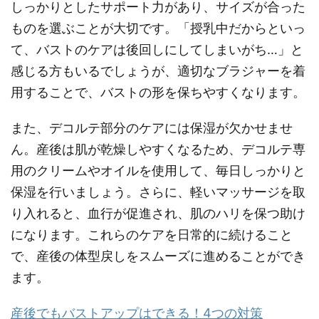
しっかりとしたサポート力があり、サイズが合った
ものを選ぶことが大切です。「授乳中だからといっ
て、バストのケアは後回しにしてしまいがち…」と
感じる方もいるでしょうが、適切なブラジャーを着
用することで、バストの形を保ちやすくなります。
また、デコルテ部分のケアには保湿が欠かせませ
ん。産後は肌が乾燥しやすくなるため、デコルテ専
用のクリームやオイルを使用して、毎日しっかりと
保湿を行いましょう。さらに、軽いマッサージを取
り入れると、血行が促進され、肌のハリを保つ助け
になります。これらのケアを日常的に続けること
で、産後の体型戻しをスムーズに進めることができ
ます。
産後でもバストアップはできる！4つの対策