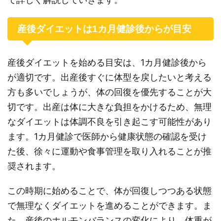
産後ダイエットは1カ月健診後からが目安
産後ダイエットを始める目安は、1カ月健診後から
が適切です。出産後すぐに体型を戻したいと考える
方も多いでしょうが、体の回復を優先することが大
切です。出産は体に大きな負担をかけるため、無理
なダイエットは体調不良を引き起こす可能性があり
ます。1カ月健診で医師から健康状態の確認を受け
た後、徐々に運動や食事管理を取り入れることが推
奨されます。
この時期に始めることで、体が回復しつつある状態
で無理なくダイエットを進めることができます。ま
た、産後のホルモンバランスの変化により、体重が