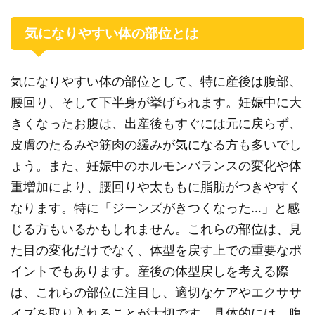
気になりやすい体の部位とは
気になりやすい体の部位として、特に産後は腹部、
腰回り、そして下半身が挙げられます。妊娠中に大
きくなったお腹は、出産後もすぐには元に戻らず、
皮膚のたるみや筋肉の緩みが気になる方も多いでし
ょう。また、妊娠中のホルモンバランスの変化や体
重増加により、腰回りや太ももに脂肪がつきやすく
なります。特に「ジーンズがきつくなった…」と感
じる方もいるかもしれません。これらの部位は、見
た目の変化だけでなく、体型を戻す上での重要なポ
イントでもあります。産後の体型戻しを考える際
は、これらの部位に注目し、適切なケアやエクササ
イズを取り入れることが大切です。具体的には、腹