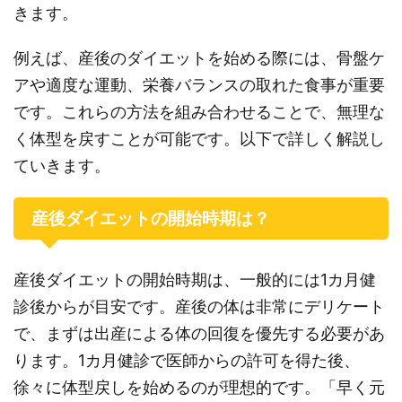
きます。
例えば、産後のダイエットを始める際には、骨盤ケ
アや適度な運動、栄養バランスの取れた食事が重要
です。これらの方法を組み合わせることで、無理な
く体型を戻すことが可能です。以下で詳しく解説し
ていきます。
産後ダイエットの開始時期は？
産後ダイエットの開始時期は、一般的には1カ月健
診後からが目安です。産後の体は非常にデリケート
で、まずは出産による体の回復を優先する必要があ
ります。1カ月健診で医師からの許可を得た後、
徐々に体型戻しを始めるのが理想的です。「早く元