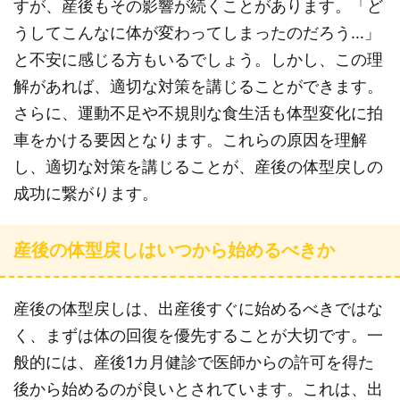
すが、産後もその影響が続くことがあります。「ど
うしてこんなに体が変わってしまったのだろう…」
と不安に感じる方もいるでしょう。しかし、この理
解があれば、適切な対策を講じることができます。
さらに、運動不足や不規則な食生活も体型変化に拍
車をかける要因となります。これらの原因を理解
し、適切な対策を講じることが、産後の体型戻しの
成功に繋がります。
産後の体型戻しはいつから始めるべきか
産後の体型戻しは、出産後すぐに始めるべきではな
く、まずは体の回復を優先することが大切です。一
般的には、産後1カ月健診で医師からの許可を得た
後から始めるのが良いとされています。これは、出