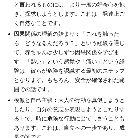
と言われるものには、より一層の好奇心を抱
き、探求しようとします。これは、発達上ご
く自然なことです。
因果関係の理解の始まり：「これを触った
ら、どうなるんだろう？」という経験を通じ
て、赤ちゃんは少しずつ因果関係を学びま
す。「熱い」という感覚や「痛い」という経
験は、彼らが危険を認識する最初のステップ
となります。もちろん、安全が確保された範
囲での話です。
模倣と自己主張：大人の行動を真似しようと
したり、自分の意志を表現しようとしたりす
る中で、時に危険な行動に出てしまうことも
あります。これは、自立への一歩であり、成
長の証です。