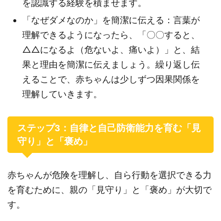
を認識する経験を積ませます。
「なぜダメなのか」を簡潔に伝える：言葉が
理解できるようになったら、「〇〇すると、
△△になるよ（危ないよ、痛いよ）」と、結
果と理由を簡潔に伝えましょう。繰り返し伝
えることで、赤ちゃんは少しずつ因果関係を
理解していきます。
ステップ3：自律と自己防衛能力を育む「見
守り」と「褒め」
赤ちゃんが危険を理解し、自ら行動を選択できる力
を育むために、親の「見守り」と「褒め」が大切で
す。