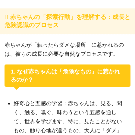
赤ちゃんの「探索行動」を理解する：成長と
危険認識のプロセス
赤ちゃんが「触ったらダメな場所」に惹かれるの
は、彼らの成長に必要な自然なプロセスです。
1. なぜ赤ちゃんは「危険なもの」に惹かれ
るのか？
好奇心と五感の学習：赤ちゃんは、見る、聞
く、触る、嗅ぐ、味わうという五感を通し
て、世界を学びます。特に、見たことがない
もの、触り心地が違うもの、大人に「ダメ」