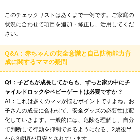
このチェックリストはあくまで一例です。ご家庭の
状況に合わせて項目を追加・修正し、活用してくだ
さい。
Q&A：赤ちゃんの安全意識と自己防衛能力育
成に関するママの疑問
Q1：子どもが成長してからも、ずっと家の中にチ
ャイルドロックやベビーゲートは必要ですか？
A1：これは多くのママが悩むポイントですよね。お
子さんの成長に合わせて、安全グッズの必要性は変
化していきます。一般的には、危険を理解し、自分
で判断して行動を抑制できるようになる、2歳後半
から3歳頃が目安とされています。