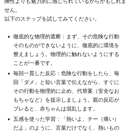
険性よりも魅力的に感じられているからかもしれま
せん。
以下のステップを試してみてください。
徹底的な物理的遮断：まず、その危険な行動
そのものができないように、徹底的に環境を
整えましょう。物理的に触れないようにする
ことが一番です。
毎回一貫した反応：危険な行動をしたら、毎
回「ダメ」と短い言葉で伝えながら、すぐに
その行動を物理的に止め、代替案（安全なお
もちゃなど）を提示しましょう。親の反応が
ブレると、赤ちゃんは混乱します。
五感を使った学習：「熱いよ、チー（痛い）
だよ」のように、言葉だけでなく、熱いもの