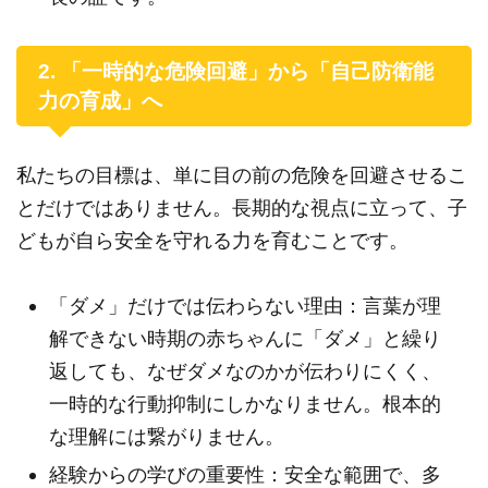
2. 「一時的な危険回避」から「自己防衛能
力の育成」へ
私たちの目標は、単に目の前の危険を回避させるこ
とだけではありません。長期的な視点に立って、子
どもが自ら安全を守れる力を育むことです。
「ダメ」だけでは伝わらない理由：言葉が理
解できない時期の赤ちゃんに「ダメ」と繰り
返しても、なぜダメなのかが伝わりにくく、
一時的な行動抑制にしかなりません。根本的
な理解には繋がりません。
経験からの学びの重要性：安全な範囲で、多