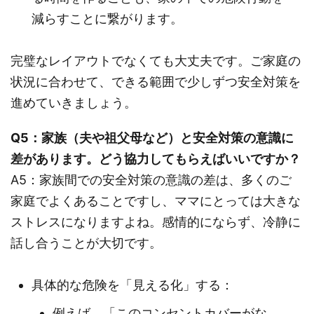
減らすことに繋がります。
完璧なレイアウトでなくても大丈夫です。ご家庭の
状況に合わせて、できる範囲で少しずつ安全対策を
進めていきましょう。
Q5：家族（夫や祖父母など）と安全対策の意識に
差があります。どう協力してもらえばいいですか？
A5：家族間での安全対策の意識の差は、多くのご
家庭でよくあることですし、ママにとっては大きな
ストレスになりますよね。感情的にならず、冷静に
話し合うことが大切です。
具体的な危険を「見える化」する：
例えば、「このコンセントカバーがな