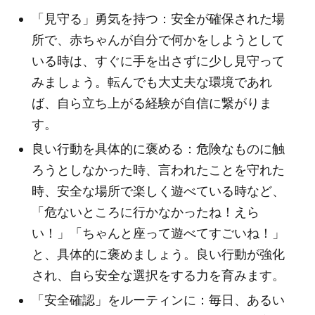
「見守る」勇気を持つ：安全が確保された場
所で、赤ちゃんが自分で何かをしようとして
いる時は、すぐに手を出さずに少し見守って
みましょう。転んでも大丈夫な環境であれ
ば、自ら立ち上がる経験が自信に繋がりま
す。
良い行動を具体的に褒める：危険なものに触
ろうとしなかった時、言われたことを守れた
時、安全な場所で楽しく遊べている時など、
「危ないところに行かなかったね！えら
い！」「ちゃんと座って遊べてすごいね！」
と、具体的に褒めましょう。良い行動が強化
され、自ら安全な選択をする力を育みます。
「安全確認」をルーティンに：毎日、あるい