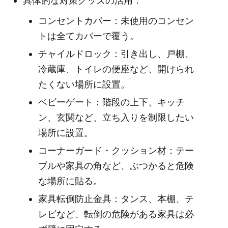
具体的な対策グッズの活用：
コンセントカバー：未使用のコンセン
トは全てカバーで覆う。
チャイルドロック：引き出し、戸棚、
冷蔵庫、トイレの便座など、開けられ
たくない場所に設置。
ベビーゲート：階段の上下、キッチ
ン、玄関など、立ち入りを制限したい
場所に設置。
コーナーガード・クッション材：テー
ブルや家具の角など、ぶつかると危険
な場所に貼る。
家具転倒防止金具：タンス、本棚、テ
レビなど、転倒の危険がある家具は必