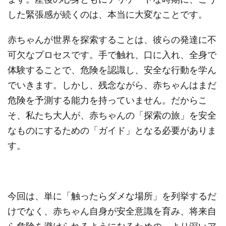
した緊張感が続くのは、本当に大変なことです。
赤ちゃんが世界を探索することは、彼らの発達に不
可欠なプロセスです。手で触れ、口に入れ、全身で
体験することで、危険を認識し、安全な行動を学ん
でいきます。しかし、残念ながら、赤ちゃんはまだ
危険を予測する能力を持っていません。だからこ
そ、私たち大人が、赤ちゃんの「探索の旅」を安全
なものにするための「ガイド」となる必要がありま
す。
今回は、単に「触ったらダメな場所」を列挙するだ
けでなく、赤ちゃん自身が安全意識を育み、将来自