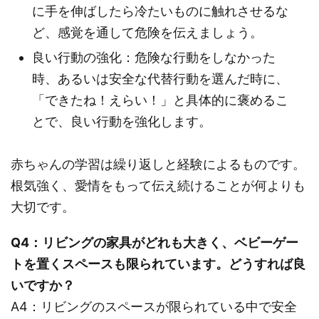
に手を伸ばしたら冷たいものに触れさせるな
ど、感覚を通して危険を伝えましょう。
良い行動の強化：危険な行動をしなかった
時、あるいは安全な代替行動を選んだ時に、
「できたね！えらい！」と具体的に褒めるこ
とで、良い行動を強化します。
赤ちゃんの学習は繰り返しと経験によるものです。
根気強く、愛情をもって伝え続けることが何よりも
大切です。
Q4：リビングの家具がどれも大きく、ベビーゲー
トを置くスペースも限られています。どうすれば良
いですか？
A4：リビングのスペースが限られている中で安全