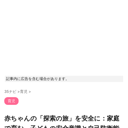
記事内に広告を含む場合があります。
35ナビ
>
育児
>
育児
赤ちゃんの「探索の旅」を安全に：家庭