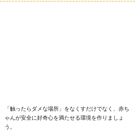
「触ったらダメな場所」をなくすだけでなく、赤ち
ゃんが安全に好奇心を満たせる環境を作りましょ
う。