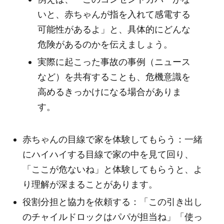
いと、赤ちゃんが指を入れて感電する
可能性があるよ」と、具体的にどんな
危険があるのかを伝えましょう。
実際に起こった事故の事例（ニュース
など）を共有することも、危機意識を
高めるきっかけになる場合がありま
す。
赤ちゃんの目線で家を体験してもらう：一緒
にハイハイする目線で家の中を見て回り、
「ここが危ないね」と体験してもらうと、よ
り理解が深まることがあります。
役割分担と協力を依頼する：「この引き出し
のチャイルドロックはパパが担当ね」「使っ