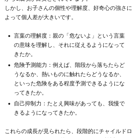
しかし、お子さんの個性や理解度、好奇心の強さに
よって個人差が大きいです。
言葉の理解度：親の「危ないよ」という言葉
の意味を理解し、それに従えるようになって
きたか。
危険予測能力：例えば、階段から落ちたらど
うなるか、熱いものに触れたらどうなるか、
といった危険をある程度予測できるようにな
ってきたか。
自己抑制力：たとえ興味があっても、我慢で
きるようになってきたか。
これらの成長が見られたら、段階的にチャイルドロ