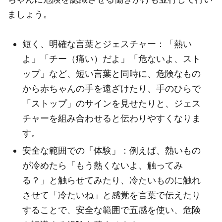
ましょう。
短く、明確な言葉とジェスチャー：「熱い
よ」「チー（痛い）だよ」「危ないよ、スト
ップ」など、短い言葉と同時に、危険なもの
から赤ちゃんの手を遠ざけたり、手のひらで
「ストップ」のサインを見せたりと、ジェス
チャーを組み合わせると伝わりやすくなりま
す。
安全な範囲での「体験」：例えば、熱いもの
が冷めたら「もう熱くないよ、触ってみ
る？」と触らせてみたり、冷たいものに触れ
させて「冷たいね」と感覚を言葉で伝えたり
することで、安全な範囲で五感を使い、危険