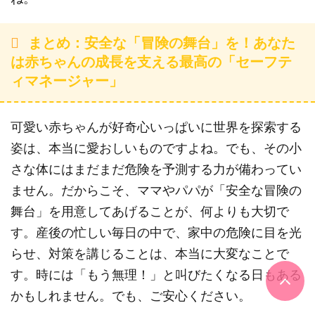
まとめ：安全な「冒険の舞台」を！あなた
は赤ちゃんの成長を支える最高の「セーフテ
ィマネージャー」
可愛い赤ちゃんが好奇心いっぱいに世界を探索する
姿は、本当に愛おしいものですよね。でも、その小
さな体にはまだまだ危険を予測する力が備わってい
ません。だからこそ、ママやパパが「安全な冒険の
舞台」を用意してあげることが、何よりも大切で
す。産後の忙しい毎日の中で、家中の危険に目を光
らせ、対策を講じることは、本当に大変なことで
す。時には「もう無理！」と叫びたくなる日もある
かもしれません。でも、ご安心ください。