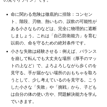
命に関わる危険は徹底的に排除：コンセン
ト、階段、刃物、熱いもの、誤飲の可能性が
ある小さなものなどは、完全に物理的に遮断
しましょう。これは「自己防衛能力」を育む
以前の、命を守るための絶対条件です。
小さな失敗は経験させる：例えば、バランス
を崩して転んでも大丈夫な場所（厚手のマッ
トの上など）で、よろよろしながら歩くのを
見守る。手が届かない場所のおもちゃを取ろ
うとして、少し考えているのを見守る。こう
した小さな「失敗」や「挑戦」から、子ども
は自分の体の使い方や、問題解決能力を学ん
でいきます。