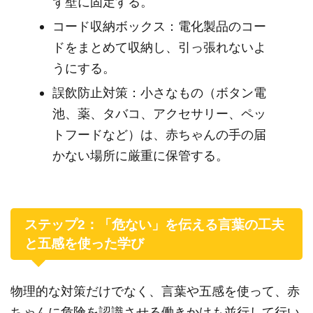
ず壁に固定する。
コード収納ボックス：電化製品のコー
ドをまとめて収納し、引っ張れないよ
うにする。
誤飲防止対策：小さなもの（ボタン電
池、薬、タバコ、アクセサリー、ペッ
トフードなど）は、赤ちゃんの手の届
かない場所に厳重に保管する。
ステップ2：「危ない」を伝える言葉の工夫
と五感を使った学び
物理的な対策だけでなく、言葉や五感を使って、赤
ちゃんに危険を認識させる働きかけも並行して行い