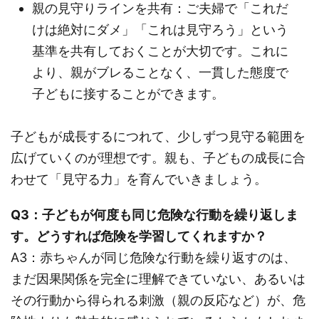
親の見守りラインを共有：ご夫婦で「これだ
けは絶対にダメ」「これは見守ろう」という
基準を共有しておくことが大切です。これに
より、親がブレることなく、一貫した態度で
子どもに接することができます。
子どもが成長するにつれて、少しずつ見守る範囲を
広げていくのが理想です。親も、子どもの成長に合
わせて「見守る力」を育んでいきましょう。
Q3：子どもが何度も同じ危険な行動を繰り返しま
す。どうすれば危険を学習してくれますか？
A3：赤ちゃんが同じ危険な行動を繰り返すのは、
まだ因果関係を完全に理解できていない、あるいは
その行動から得られる刺激（親の反応など）が、危