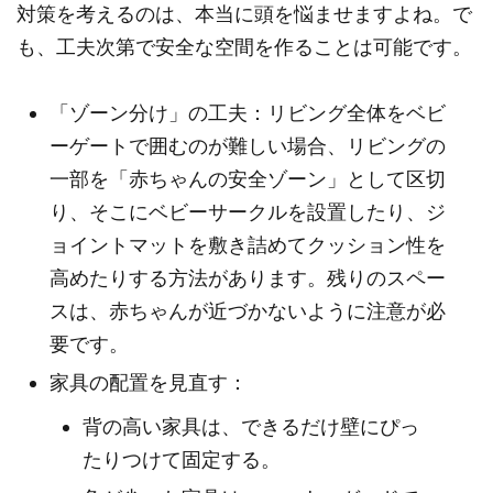
対策を考えるのは、本当に頭を悩ませますよね。で
も、工夫次第で安全な空間を作ることは可能です。
「ゾーン分け」の工夫：リビング全体をベビ
ーゲートで囲むのが難しい場合、リビングの
一部を「赤ちゃんの安全ゾーン」として区切
り、そこにベビーサークルを設置したり、ジ
ョイントマットを敷き詰めてクッション性を
高めたりする方法があります。残りのスペー
スは、赤ちゃんが近づかないように注意が必
要です。
家具の配置を見直す：
背の高い家具は、できるだけ壁にぴっ
たりつけて固定する。