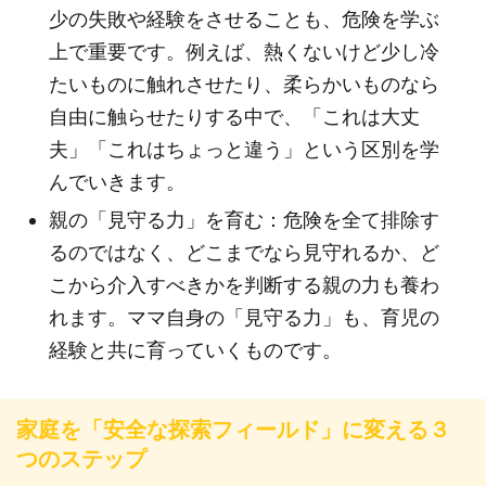
少の失敗や経験をさせることも、危険を学ぶ
上で重要です。例えば、熱くないけど少し冷
たいものに触れさせたり、柔らかいものなら
自由に触らせたりする中で、「これは大丈
夫」「これはちょっと違う」という区別を学
んでいきます。
親の「見守る力」を育む：危険を全て排除す
るのではなく、どこまでなら見守れるか、ど
こから介入すべきかを判断する親の力も養わ
れます。ママ自身の「見守る力」も、育児の
経験と共に育っていくものです。
家庭を「安全な探索フィールド」に変える３
つのステップ