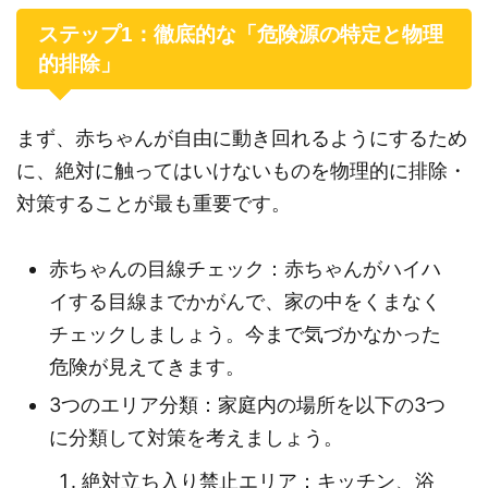
ステップ1：徹底的な「危険源の特定と物理
的排除」
まず、赤ちゃんが自由に動き回れるようにするため
に、絶対に触ってはいけないものを物理的に排除・
対策することが最も重要です。
赤ちゃんの目線チェック：赤ちゃんがハイハ
イする目線までかがんで、家の中をくまなく
チェックしましょう。今まで気づかなかった
危険が見えてきます。
3つのエリア分類：家庭内の場所を以下の3つ
に分類して対策を考えましょう。
絶対立ち入り禁止エリア：キッチン、浴