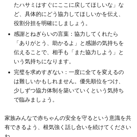
たハサミはすぐにここに戻してほしいな」な
ど、具体的にどう協力してほしいかを伝え、
役割分担を明確にしましょう。
感謝とねぎらいの言葉：協力してくれたら
「ありがとう、助かるよ」と感謝の気持ちを
伝えることで、相手も「また協力しよう」と
いう気持ちになります。
完璧を求めすぎない：一度に全てを変えるの
は難しいかもしれません。優先順位をつけ、
少しずつ協力体制を築いていくという気持ち
で臨みましょう。
家族みんなで赤ちゃんの安全を守るという意識を共
有できるよう、根気強く話し合いを続けてください
ね。