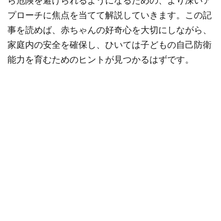
ら危険を避けられるようになるための、より深いア
プローチに焦点を当てて解説していきます。この記
事を読めば、赤ちゃんの好奇心を大切にしながら、
家庭内の安全を確保し、ひいては子どもの自己防衛
能力を育むためのヒントが見つかるはずです。