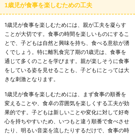
1歳児が食事を楽しむための工夫
1歳児が食事を楽しむためには、親が工夫を凝らす
ことが大切です。食事の時間を楽しいものにするこ
とで、子どもは自然と興味を持ち、食べる意欲が湧
くでしょう。特に離乳食完了期の1歳児は、食事を
通じて多くのことを学びます。親が楽しそうに食事
をしている姿を見せることも、子どもにとっては大
きな刺激となります。
1歳児が食事を楽しむためには、まず食事の順番を
変えることや、食卓の雰囲気を楽しくする工夫が効
果的です。子どもは新しいことや変化に対して好奇
心を持ちやすいため、いつもと違う順番で食べさせ
たり、明るい音楽を流したりするだけで、食事の時