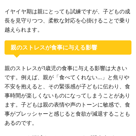
イヤイヤ期は親にとっても試練ですが、子どもの成
長を見守りつつ、柔軟な対応を心掛けることで乗り
越えられます。
親のストレスが食事に与える影響
親のストレスが1歳児の食事に与える影響は大きい
です。例えば、親が「食べてくれない…」と焦りや
不安を抱えると、その緊張感が子どもに伝わり、食
事時間が楽しくないものになってしまうことがあり
ます。子どもは親の表情や声のトーンに敏感で、食
事がプレッシャーと感じると食欲が減退することも
あるのです。