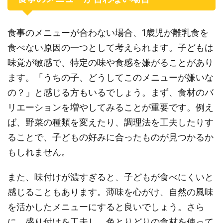
食事のメニューが合わない場合、1歳児が離乳食を
食べない原因の一つとして考えられます。子どもは
味覚が敏感で、特定の味や食感を嫌がることがあり
ます。「うちの子、どうしてこのメニューが嫌いな
の？」と感じる方もいるでしょう。まず、食材のバ
リエーションを増やしてみることが重要です。例え
ば、野菜の種類を変えたり、調理法を工夫したりす
ることで、子どもの好みに合ったものが見つかるか
もしれません。
また、味付けが濃すぎると、子どもが食べにくいと
感じることもあります。薄味を心がけ、自然の風味
を活かしたメニューにすると良いでしょう。さら
に、盛り付けを工夫し、色とりどりの食材を使って