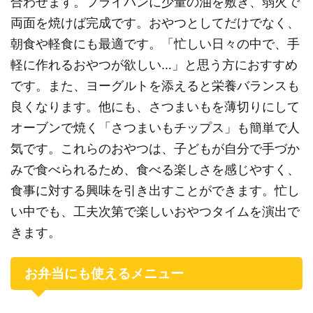
合わせます。フライパンに少量の油を敷き、弱火で
両面を焼けば完成です。おやつとしてだけでなく、
朝食や軽食にも最適です。「忙しい日々の中で、手
軽に作れるおやつが欲しい…」と思う方におすすめ
です。また、ヨーグルトを添えると栄養バランスも
良くなります。他にも、さつまいもを薄切りにして
オーブンで焼く「さつまいもチップス」も簡単で人
気です。これらのおやつは、子どもが自分で手づか
みで食べられるため、食べる楽しさを感じやすく、
食事に対する興味を引き出すことができます。忙し
い中でも、工夫次第で楽しいおやつタイムを演出で
きます。
お弁当にも使えるメニュー