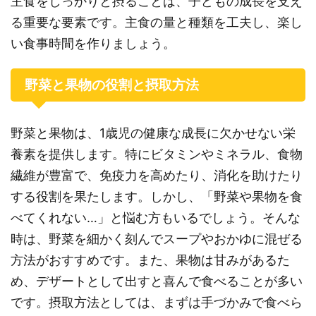
主食をしっかりと摂ることは、子どもの成長を支え
る重要な要素です。主食の量と種類を工夫し、楽し
い食事時間を作りましょう。
野菜と果物の役割と摂取方法
野菜と果物は、1歳児の健康な成長に欠かせない栄
養素を提供します。特にビタミンやミネラル、食物
繊維が豊富で、免疫力を高めたり、消化を助けたり
する役割を果たします。しかし、「野菜や果物を食
べてくれない…」と悩む方もいるでしょう。そんな
時は、野菜を細かく刻んでスープやおかゆに混ぜる
方法がおすすめです。また、果物は甘みがあるた
め、デザートとして出すと喜んで食べることが多い
です。摂取方法としては、まずは手づかみで食べら