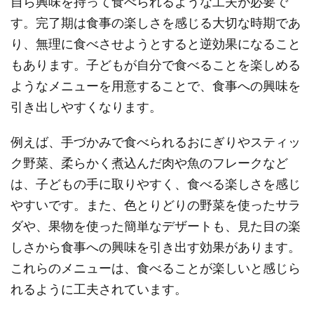
自ら興味を持って食べられるような工夫が必要で
す。完了期は食事の楽しさを感じる大切な時期であ
り、無理に食べさせようとすると逆効果になること
もあります。子どもが自分で食べることを楽しめる
ようなメニューを用意することで、食事への興味を
引き出しやすくなります。
例えば、手づかみで食べられるおにぎりやスティッ
ク野菜、柔らかく煮込んだ肉や魚のフレークなど
は、子どもの手に取りやすく、食べる楽しさを感じ
やすいです。また、色とりどりの野菜を使ったサラ
ダや、果物を使った簡単なデザートも、見た目の楽
しさから食事への興味を引き出す効果があります。
これらのメニューは、食べることが楽しいと感じら
れるように工夫されています。