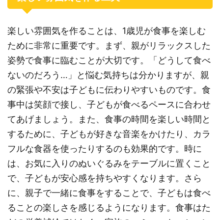
楽しい雰囲気を作ることは、1歳児が食事を楽しむ
ために非常に重要です。まず、親がリラックスした
姿勢で食事に臨むことが大切です。「どうして食べ
ないのだろう…」と悩む気持ちは分かりますが、親
の緊張や不安は子どもに伝わりやすいものです。食
事中は笑顔で接し、子どもが食べるペースに合わせ
てあげましょう。また、食事の時間を楽しい時間と
するために、子どもが好きな音楽をかけたり、カラ
フルな食器を使ったりするのも効果的です。時に
は、お気に入りのぬいぐるみをテーブルに置くこと
で、子どもが安心感を持ちやすくなります。さら
に、親子で一緒に食事をすることで、子どもは食べ
ることの楽しさを感じるようになります。食事はた