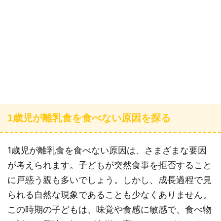
1歳児が離乳食を食べない原因を探る
1歳児が離乳食を食べない原因は、さまざまな要因
が考えられます。子どもが突然食事を拒否すること
に戸惑う親も多いでしょう。しかし、成長過程で見
られる自然な現象であることも少なくありません。
この時期の子どもは、味覚や食感に敏感で、食べ物