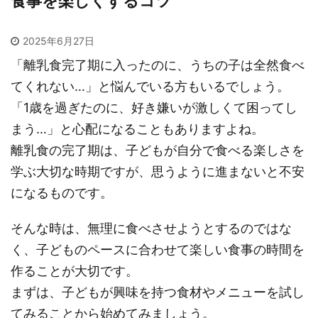
食事を楽しくするコツ
2025年6月27日
「離乳食完了期に入ったのに、うちの子は全然食べ
てくれない…」と悩んでいる方もいるでしょう。
「1歳を過ぎたのに、好き嫌いが激しくて困ってし
まう…」と心配になることもありますよね。
離乳食の完了期は、子どもが自分で食べる楽しさを
学ぶ大切な時期ですが、思うように進まないと不安
になるものです。
そんな時は、無理に食べさせようとするのではな
く、子どものペースに合わせて楽しい食事の時間を
作ることが大切です。
まずは、子どもが興味を持つ食材やメニューを試し
てみることから始めてみましょう。