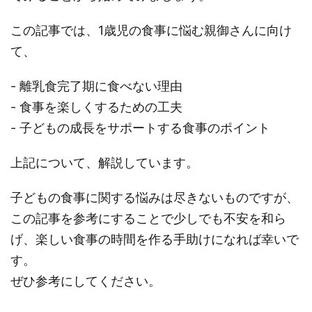
この記事では、1歳児の食事に悩む親御さんに向け
て、
- 離乳食完了期に食べない理由
- 食事を楽しくするための工夫
- 子どもの成長をサポートする食事のポイント
上記について、解説しています。
子どもの食事に関する悩みは尽きないものですが、
この記事を参考にすることで少しでも不安を和ら
げ、楽しい食事の時間を作る手助けになれば幸いで
す。
ぜひ参考にしてください。