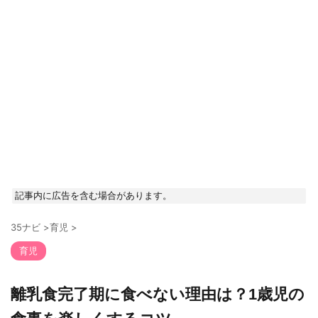
記事内に広告を含む場合があります。
35ナビ
>
育児
>
育児
離乳食完了期に食べない理由は？1歳児の