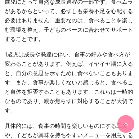
歳児にとって自然な成長過程の一部です。食べムラ
があるからといって、必ずしも栄養不足を心配する
必要はありません。重要なのは、食べることを楽し
む環境を整え、子どものペースに合わせてサポート
することです。
1歳児は成長や発達に伴い、食事の好みや食べ方が
変わることがあります。例えば、イヤイヤ期に入る
と、自分の意思を示すために食べないこともありま
す。また、食事が楽しくないと感じると、食べるこ
と自体を拒否することもあります。これらは一時的
なものであり、親が焦らずに対応することが大切で
す。
具体的には、食事の時間を楽しいものにする工夫
や、子どもが興味を持ちやすいメニューを用意する