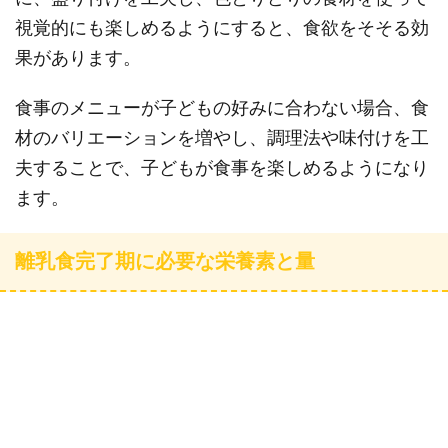
視覚的にも楽しめるようにすると、食欲をそそる効
果があります。
食事のメニューが子どもの好みに合わない場合、食
材のバリエーションを増やし、調理法や味付けを工
夫することで、子どもが食事を楽しめるようになり
ます。
離乳食完了期に必要な栄養素と量