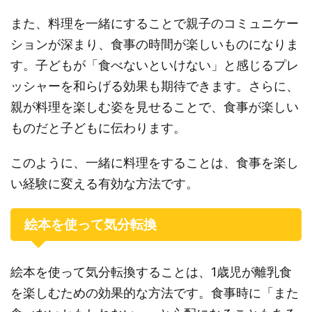
また、料理を一緒にすることで親子のコミュニケー
ションが深まり、食事の時間が楽しいものになりま
す。子どもが「食べないといけない」と感じるプレ
ッシャーを和らげる効果も期待できます。さらに、
親が料理を楽しむ姿を見せることで、食事が楽しい
ものだと子どもに伝わります。
このように、一緒に料理をすることは、食事を楽し
い経験に変える有効な方法です。
絵本を使って気分転換
絵本を使って気分転換することは、1歳児が離乳食
を楽しむための効果的な方法です。食事時に「また