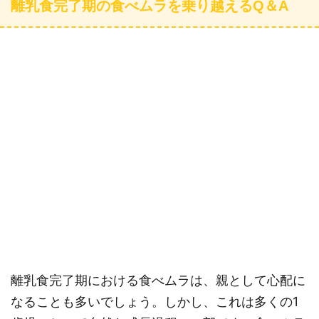
離乳食完了期の食べムラを乗り越えるQ＆A
離乳食完了期における食べムラは、親として心配に
なることも多いでしょう。しかし、これは多くの1