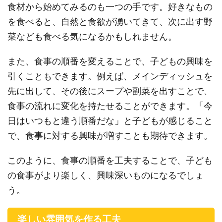
食材から始めてみるのも一つの手です。好きなもの
を食べると、自然と食欲が湧いてきて、次に出す野
菜なども食べる気になるかもしれません。
また、食事の順番を変えることで、子どもの興味を
引くこともできます。例えば、メインディッシュを
先に出して、その後にスープや副菜を出すことで、
食事の流れに変化を持たせることができます。「今
日はいつもと違う順番だな」と子どもが感じること
で、食事に対する興味が増すことも期待できます。
このように、食事の順番を工夫することで、子ども
の食事がより楽しく、興味深いものになるでしょ
う。
楽しい雰囲気を作る工夫