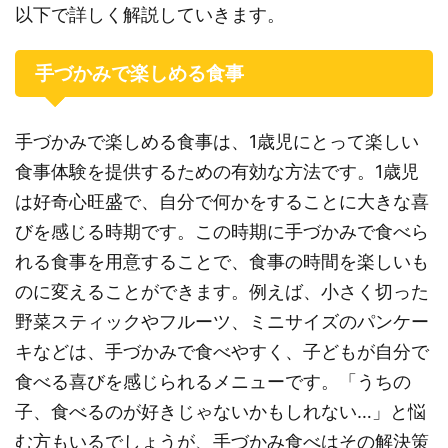
以下で詳しく解説していきます。
手づかみで楽しめる食事
手づかみで楽しめる食事は、1歳児にとって楽しい
食事体験を提供するための有効な方法です。1歳児
は好奇心旺盛で、自分で何かをすることに大きな喜
びを感じる時期です。この時期に手づかみで食べら
れる食事を用意することで、食事の時間を楽しいも
のに変えることができます。例えば、小さく切った
野菜スティックやフルーツ、ミニサイズのパンケー
キなどは、手づかみで食べやすく、子どもが自分で
食べる喜びを感じられるメニューです。「うちの
子、食べるのが好きじゃないかもしれない…」と悩
む方もいるでしょうが、手づかみ食べはその解決策