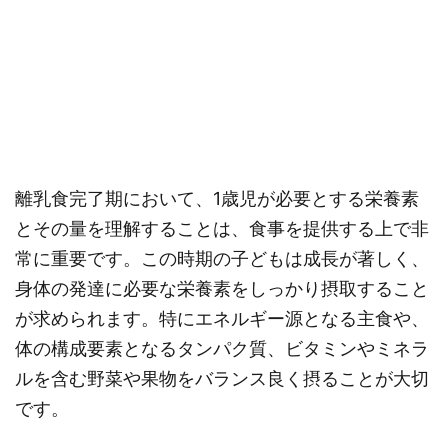
離乳食完了期において、1歳児が必要とする栄養素
とその量を理解することは、食事を提供する上で非
常に重要です。この時期の子どもは成長が著しく、
身体の発達に必要な栄養素をしっかり摂取すること
が求められます。特にエネルギー源となる主食や、
体の構成要素となるタンパク質、ビタミンやミネラ
ルを含む野菜や果物をバランス良く摂ることが大切
です。