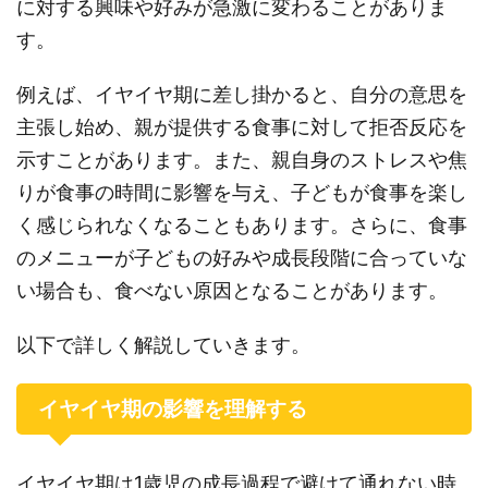
に対する興味や好みが急激に変わることがありま
す。
例えば、イヤイヤ期に差し掛かると、自分の意思を
主張し始め、親が提供する食事に対して拒否反応を
示すことがあります。また、親自身のストレスや焦
りが食事の時間に影響を与え、子どもが食事を楽し
く感じられなくなることもあります。さらに、食事
のメニューが子どもの好みや成長段階に合っていな
い場合も、食べない原因となることがあります。
以下で詳しく解説していきます。
イヤイヤ期の影響を理解する
イヤイヤ期は1歳児の成長過程で避けて通れない時