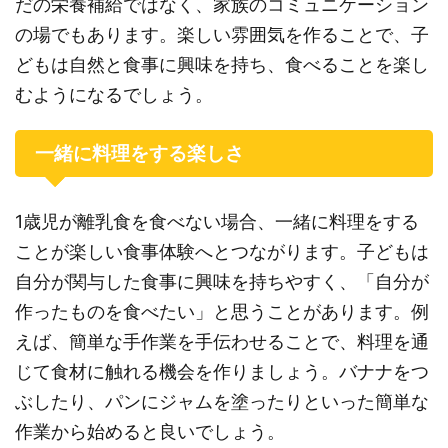
だの栄養補給ではなく、家族のコミュニケーション
の場でもあります。楽しい雰囲気を作ることで、子
どもは自然と食事に興味を持ち、食べることを楽し
むようになるでしょう。
一緒に料理をする楽しさ
1歳児が離乳食を食べない場合、一緒に料理をする
ことが楽しい食事体験へとつながります。子どもは
自分が関与した食事に興味を持ちやすく、「自分が
作ったものを食べたい」と思うことがあります。例
えば、簡単な手作業を手伝わせることで、料理を通
じて食材に触れる機会を作りましょう。バナナをつ
ぶしたり、パンにジャムを塗ったりといった簡単な
作業から始めると良いでしょう。