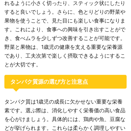
れるように小さく切ったり、スティック状にしたり
すると良いでしょう。さらに、色とりどりの野菜や
果物を使うことで、見た目にも楽しい食事になりま
す。これにより、食事への興味を引き出すことがで
き、食べムラを少しずつ改善することが可能です。
野菜と果物は、1歳児の健康を支える重要な栄養源
であり、工夫次第で楽しく摂取できるようにするこ
とが大切です。
タンパク質源の選び方と注意点
タンパク質は1歳児の成長に欠かせない重要な栄養
素です。選ぶ際は、消化しやすく栄養価の高い食品
を心がけましょう。具体的には、鶏肉や魚、豆腐な
どが挙げられます。これらは柔らかく調理しやすい