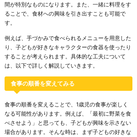
間が特別なものになります。また、一緒に料理をす
ることで、食材への興味を引き出すことも可能で
す。
例えば、手づかみで食べられるメニューを用意した
り、子どもが好きなキャラクターの食器を使ったり
することが考えられます。具体的な工夫について
は、以下で詳しく解説していきます。
食事の順番を変えてみる
食事の順番を変えることで、1歳児の食事が楽しく
なる可能性があります。例えば、「最初に野菜を食
べさせよう」と思っても、子どもが興味を示さない
場合があります。そんな時は、まず子どもの好きな