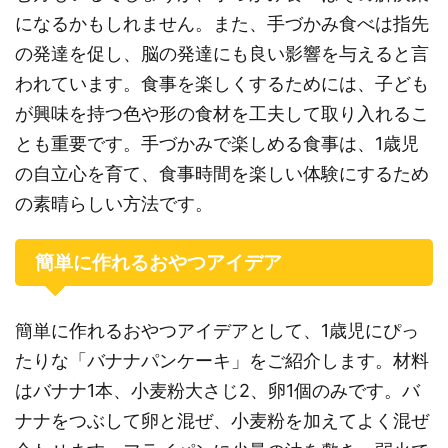
になるかもしれません。また、手づかみ食べは指先
の発達を促し、脳の発達にも良い影響を与えると言
われています。食事を楽しくするためには、子ども
が興味を持つ色や形の食材を工夫して取り入れるこ
とも重要です。手づかみで楽しめる食事は、1歳児
の自立心を育て、食事時間を楽しい体験にするため
の素晴らしい方法です。
簡単に作れるおやつアイデア
簡単に作れるおやつアイデアとして、1歳児にぴっ
たりな「バナナパンケーキ」をご紹介します。材料
はバナナ1本、小麦粉大さじ2、卵1個のみです。バ
ナナをつぶして卵と混ぜ、小麦粉を加えてよく混ぜ