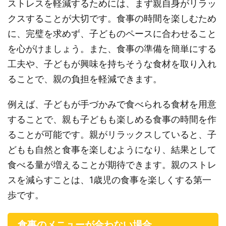
ストレスを軽減するためには、まず親自身がリラッ
クスすることが大切です。食事の時間を楽しむため
に、完璧を求めず、子どものペースに合わせること
を心がけましょう。また、食事の準備を簡単にする
工夫や、子どもが興味を持ちそうな食材を取り入れ
ることで、親の負担を軽減できます。
例えば、子どもが手づかみで食べられる食材を用意
することで、親も子どもも楽しめる食事の時間を作
ることが可能です。親がリラックスしていると、子
どもも自然と食事を楽しむようになり、結果として
食べる量が増えることが期待できます。親のストレ
スを減らすことは、1歳児の食事を楽しくする第一
歩です。
食事のメニューが合わない場合