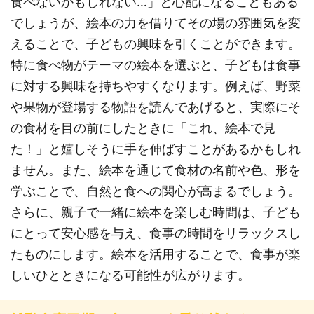
食べないかもしれない…」と心配になることもある
でしょうが、絵本の力を借りてその場の雰囲気を変
えることで、子どもの興味を引くことができます。
特に食べ物がテーマの絵本を選ぶと、子どもは食事
に対する興味を持ちやすくなります。例えば、野菜
や果物が登場する物語を読んであげると、実際にそ
の食材を目の前にしたときに「これ、絵本で見
た！」と嬉しそうに手を伸ばすことがあるかもしれ
ません。また、絵本を通じて食材の名前や色、形を
学ぶことで、自然と食への関心が高まるでしょう。
さらに、親子で一緒に絵本を楽しむ時間は、子ども
にとって安心感を与え、食事の時間をリラックスし
たものにします。絵本を活用することで、食事が楽
しいひとときになる可能性が広がります。