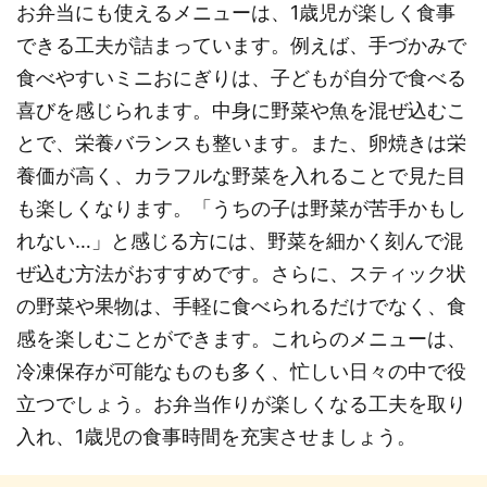
お弁当にも使えるメニューは、1歳児が楽しく食事
できる工夫が詰まっています。例えば、手づかみで
食べやすいミニおにぎりは、子どもが自分で食べる
喜びを感じられます。中身に野菜や魚を混ぜ込むこ
とで、栄養バランスも整います。また、卵焼きは栄
養価が高く、カラフルな野菜を入れることで見た目
も楽しくなります。「うちの子は野菜が苦手かもし
れない…」と感じる方には、野菜を細かく刻んで混
ぜ込む方法がおすすめです。さらに、スティック状
の野菜や果物は、手軽に食べられるだけでなく、食
感を楽しむことができます。これらのメニューは、
冷凍保存が可能なものも多く、忙しい日々の中で役
立つでしょう。お弁当作りが楽しくなる工夫を取り
入れ、1歳児の食事時間を充実させましょう。