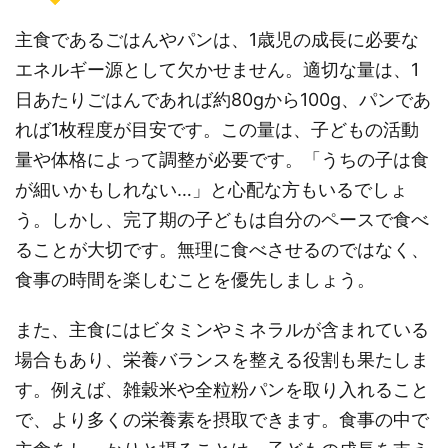
主食であるごはんやパンは、1歳児の成長に必要な
エネルギー源として欠かせません。適切な量は、1
日あたりごはんであれば約80gから100g、パンであ
れば1枚程度が目安です。この量は、子どもの活動
量や体格によって調整が必要です。「うちの子は食
が細いかもしれない…」と心配な方もいるでしょ
う。しかし、完了期の子どもは自分のペースで食べ
ることが大切です。無理に食べさせるのではなく、
食事の時間を楽しむことを優先しましょう。
また、主食にはビタミンやミネラルが含まれている
場合もあり、栄養バランスを整える役割も果たしま
す。例えば、雑穀米や全粒粉パンを取り入れること
で、より多くの栄養素を摂取できます。食事の中で