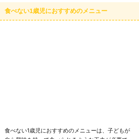
食べない1歳児におすすめのメニュー
食べない1歳児におすすめのメニューは、子どもが