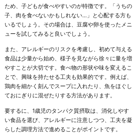
ため、子どもが食べやすいのが特徴です。「うちの
子、肉を食べないかもしれない…」と心配する方も
いるでしょう。その場合は、豆腐や卵を使ったメニ
ューを試してみると良いでしょう。
また、アレルギーのリスクを考慮し、初めて与える
食品は少量から始め、様子を見ながら徐々に量を増
やすことが大切です。食べ物の形状や味を変えるこ
とで、興味を持たせる工夫も効果的です。例えば、
鶏肉を細かく刻んでスープに入れたり、魚をほぐし
ておにぎりに混ぜたりする方法があります。
要するに、1歳児のタンパク質摂取は、消化しやす
い食品を選び、アレルギーに注意しつつ、工夫を凝
らした調理方法で進めることがポイントです。