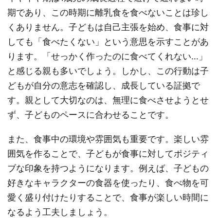
期であり、この時期に離乳食を食べないことは珍し
くありません。子どもは自己主張を始め、食事に対
しても「食べたくない」という意思を示すことがあ
ります。「せっかく作ったのに食べてくれない…」
と感じる親も多いでしょう。しかし、この行動は子
どもが自分の意志を確認し、成長している証拠で
す。親として大切なのは、無理に食べさせようとせ
ず、子どものペースに合わせることです。
また、食事中の環境や雰囲気も重要です。楽しい雰
囲気を作ることで、子どもが食事に対してポジティ
ブな印象を持つようになります。例えば、子どもの
好きなキャラクターの食器を使ったり、食べ物を可
愛く盛り付けたりすることで、食事が楽しい時間に
なるよう工夫しましょう。