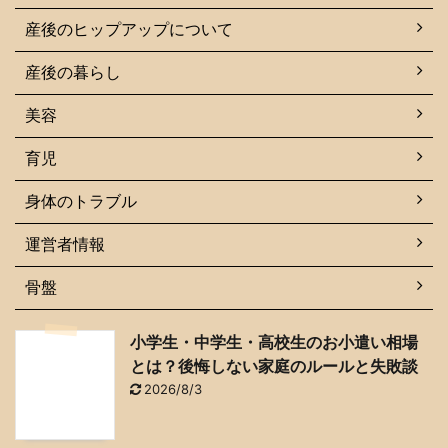
産後のヒップアップについて
産後の暮らし
美容
育児
身体のトラブル
運営者情報
骨盤
小学生・中学生・高校生のお小遣い相場
とは？後悔しない家庭のルールと失敗談
2026/8/3