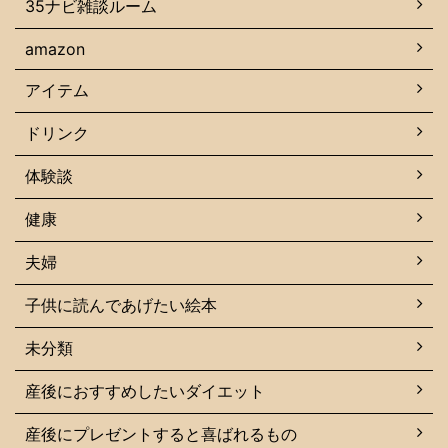
35ナビ雑談ルーム
amazon
アイテム
ドリンク
体験談
健康
夫婦
子供に読んであげたい絵本
未分類
産後におすすめしたいダイエット
産後にプレゼントすると喜ばれるもの