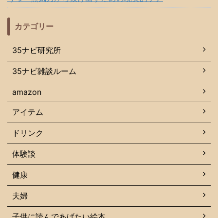
カテゴリー
35ナビ研究所
35ナビ雑談ルーム
amazon
アイテム
ドリンク
体験談
健康
夫婦
子供に読んであげたい絵本