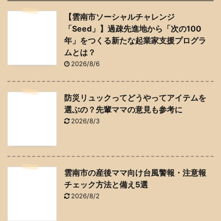
【雲南市ソーシャルチャレンジ
「Seed」】過疎先進地から「次の100
年」をつくる新たな起業家支援プログラ
ムとは？
2026/8/6
防災リュックってどうやってアイテムを
選ぶの？先輩ママの意見も参考に
2026/8/3
雲南市の産後ママ向け台風警報・注意報
チェック方法と備え5選
2026/8/2