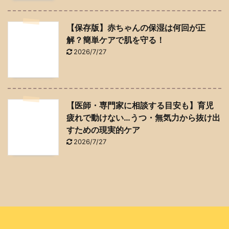
【保存版】赤ちゃんの保湿は何回が正
解？簡単ケアで肌を守る！
2026/7/27
【医師・専門家に相談する目安も】育児
疲れで動けない…うつ・無気力から抜け出
すための現実的ケア
2026/7/27