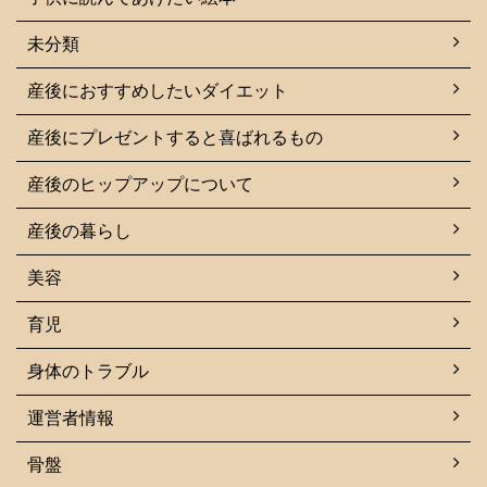
未分類
産後におすすめしたいダイエット
産後にプレゼントすると喜ばれるもの
産後のヒップアップについて
産後の暮らし
美容
育児
身体のトラブル
運営者情報
骨盤