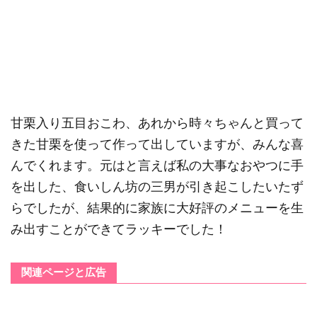
甘栗入り五目おこわ、あれから時々ちゃんと買って
きた甘栗を使って作って出していますが、みんな喜
んでくれます。元はと言えば私の大事なおやつに手
を出した、食いしん坊の三男が引き起こしたいたず
らでしたが、結果的に家族に大好評のメニューを生
み出すことができてラッキーでした！
関連ページと広告