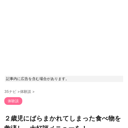
記事内に広告を含む場合があります。
35ナビ
>
体験談
>
体験談
２歳児にばらまかれてしまった食べ物を