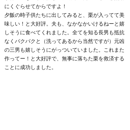
にくぐらせてからですよ！
夕飯の時子供たちに出してみると、栗が入ってて美
味しい！と大好評。夫も、なかなかいけるねーと嬉
しそうに食べてくれました。全てを知る長男も抵抗
なくパクパクと（洗ってあるから当然ですが）元凶
の三男も嬉しそうにがっついていました。これまた
作ってー！と大好評で、無事に落ちた栗を救済する
ことに成功しました。