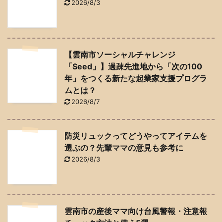
2026/8/3
【雲南市ソーシャルチャレンジ
「Seed」】過疎先進地から「次の100
年」をつくる新たな起業家支援プログラ
ムとは？
2026/8/7
防災リュックってどうやってアイテムを
選ぶの？先輩ママの意見も参考に
2026/8/3
雲南市の産後ママ向け台風警報・注意報