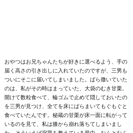
おやつはお兄ちゃんたちが好きに選べるよう、手の
届く高さの引き出しに入れていたのですが、三男も
ついにそこに届いてしまいました。ばら撒いていた
のは、私がその時はまっていた、大袋のむき甘栗。
開けて数粒食べて、輪ゴムで止めて隠しておいたの
を三男が見つけ、全てを床にばらまいてもぐもぐと
食べていたんです。秘蔵の甘栗が床一面に転がって
いるのを見て、私は膝から崩れ落ちてしまいまし
た。そういえば宿題を教えている最中、なんとなく