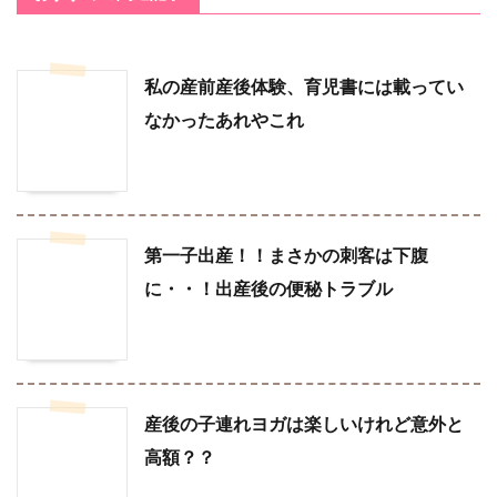
私の産前産後体験、育児書には載ってい
なかったあれやこれ
第一子出産！！まさかの刺客は下腹
に・・！出産後の便秘トラブル
産後の子連れヨガは楽しいけれど意外と
高額？？