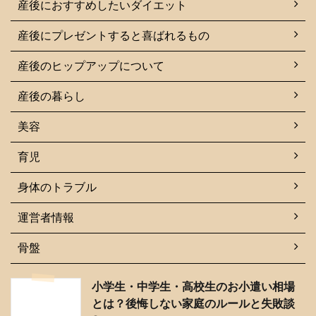
産後におすすめしたいダイエット
産後にプレゼントすると喜ばれるもの
産後のヒップアップについて
産後の暮らし
美容
育児
身体のトラブル
運営者情報
骨盤
小学生・中学生・高校生のお小遣い相場
とは？後悔しない家庭のルールと失敗談