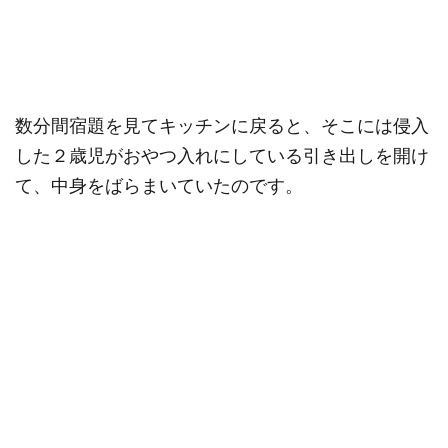
数分間宿題を見てキッチンに戻ると、そこには侵入
した２歳児がおやつ入れにしている引き出しを開け
て、中身をばらまいていたのです。