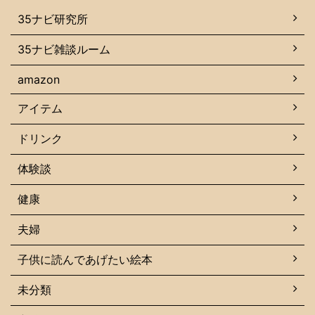
35ナビ研究所
35ナビ雑談ルーム
amazon
アイテム
ドリンク
体験談
健康
夫婦
子供に読んであげたい絵本
未分類