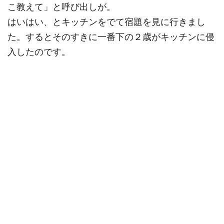
こ教えて」と呼び出しが。
はいはい、とキッチンをでて宿題を見に行きまし
た。するとそのすきに一番下の２歳がキッチンに侵
入したのです。