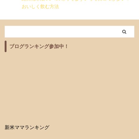
おいしく飲む方法
ブログランキング参加中！
新米ママランキング