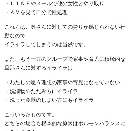
・ＬＩＮＥやメールで他の女性とやり取り
・ＡＶを見て自分で性処理
これらは、奥さんに対しての労りが感じられない行
動なので
イライラしてしまうのは当然です。
また、もう一方のグループで家事や育児に積極的な
旦那さんに対するイライラは
・わたしの思う理想の家事や育児になっていない
・洗濯物のたたみ方にイライラ
・洗った食器のしまい方にもイライラ
こういったものです。
どちらの場合も根本的な原因はホルモンバランスに