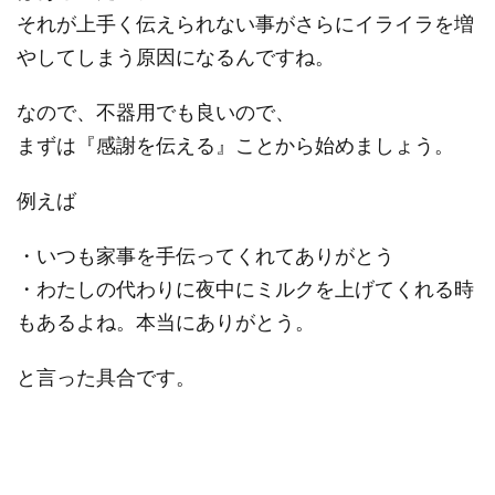
それが上手く伝えられない事がさらにイライラを増
やしてしまう原因になるんですね。
なので、不器用でも良いので、
まずは『感謝を伝える』ことから始めましょう。
例えば
・いつも家事を手伝ってくれてありがとう
・わたしの代わりに夜中にミルクを上げてくれる時
もあるよね。本当にありがとう。
と言った具合です。