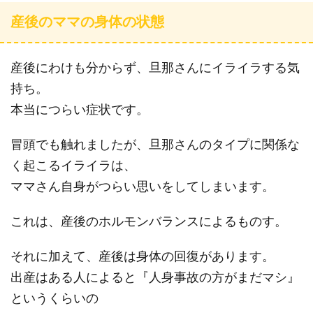
産後のママの身体の状態
産後にわけも分からず、旦那さんにイライラする気
持ち。
本当につらい症状です。
冒頭でも触れましたが、旦那さんのタイプに関係な
く起こるイライラは、
ママさん自身がつらい思いをしてしまいます。
これは、産後のホルモンバランスによるものす。
それに加えて、産後は身体の回復があります。
出産はある人によると『人身事故の方がまだマシ』
というくらいの