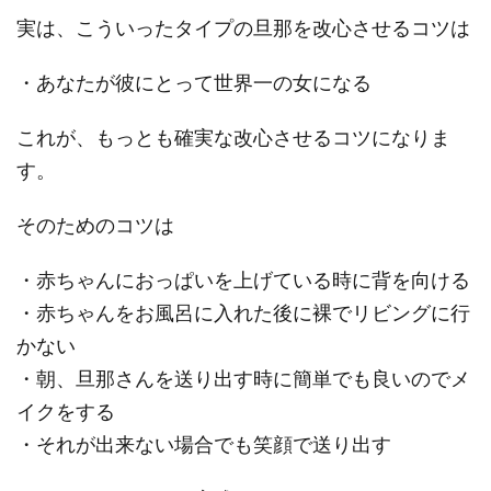
実は、こういったタイプの旦那を改心させるコツは
・あなたが彼にとって世界一の女になる
これが、もっとも確実な改心させるコツになりま
す。
そのためのコツは
・赤ちゃんにおっぱいを上げている時に背を向ける
・赤ちゃんをお風呂に入れた後に裸でリビングに行
かない
・朝、旦那さんを送り出す時に簡単でも良いのでメ
イクをする
・それが出来ない場合でも笑顔で送り出す