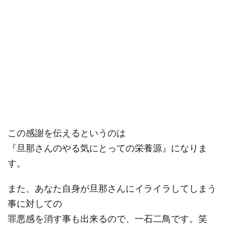
この感謝を伝えるというのは
『旦那さんのやる気にとっての栄養源』になりま
す。
また、あなた自身が旦那さんにイライラしてしまう
事に対しての
罪悪感を消す事も出来るので、一石二鳥です。笑