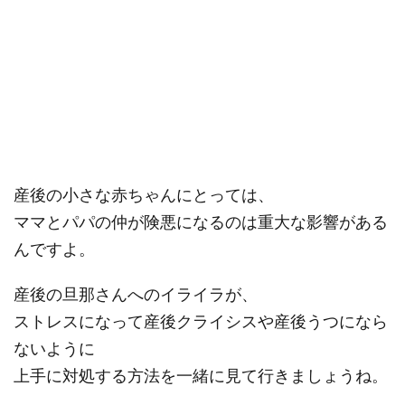
産後の小さな赤ちゃんにとっては、
ママとパパの仲が険悪になるのは重大な影響がある
んですよ。
産後の旦那さんへのイライラが、
ストレスになって産後クライシスや産後うつになら
ないように
上手に対処する方法を一緒に見て行きましょうね。