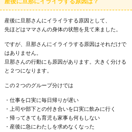
産後に旦那にイライラする原因は？
産後に旦那さんにイライラする原因として、
先ほどはママさんの身体の状態を見て来ました。
ですが、旦那さんにイライラする原因はそれだけで
はありません。
旦那さんの行動にも原因があります。大きく分ける
と２つになります。
この２つのグループ分けでは
・仕事を口実に毎日帰りが遅い
・上司や部下との付き合いを口実に飲みに行く
・帰ってきても育児も家事も何もしない
・産後に急にわたしを求めなくなった