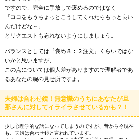
ですので、完全に手放しで褒めるのではなく
『ココをもうちょっとこうしてくれたらもっと良い
んだけどな～』
とリクエストも忘れないようにしましょう。
バランスとしては『褒め８：２注文』くらいではな
いかと思いますが、
この点については個人差がありますので理解者であ
るあなたの腕の見せ所ですよ。
夫婦は合わせ鏡！無意識のうちにあなたが旦
那さんに対してイライラさせているかも？！
少し心理学的な話になってしまうのですが、昔から今現在
も、夫婦は合わせ鏡と言われています。