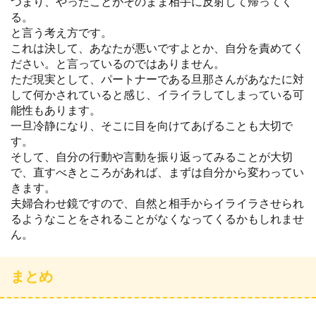
つまり、やったことがそのまま相手に反射して帰ってく
る。
と言う考え方です。
これは決して、あなたが悪いですよとか、自分を責めてく
ださい。と言っているのではありません。
ただ現実として、パートナーである旦那さんがあなたに対
して何かされていると感じ、イライラしてしまっている可
能性もあります。
一旦冷静になり、そこに目を向けてあげることも大切で
す。
そして、自分の行動や言動を振り返ってみることが大切
で、直すべきところがあれば、まずは自分から変わってい
きます。
夫婦合わせ鏡ですので、自然と相手からイライラさせられ
るようなことをされることがなくなってくるかもしれませ
ん。
まとめ