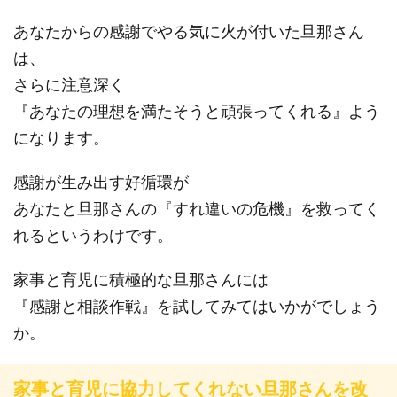
あなたからの感謝でやる気に火が付いた旦那さん
は、
さらに注意深く
『あなたの理想を満たそうと頑張ってくれる』よう
になります。
感謝が生み出す好循環が
あなたと旦那さんの『すれ違いの危機』を救ってく
れるというわけです。
家事と育児に積極的な旦那さんには
『感謝と相談作戦』を試してみてはいかがでしょう
か。
家事と育児に協力してくれない旦那さんを改