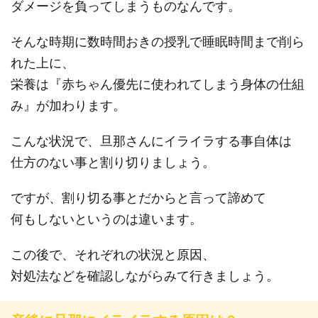
ダメージを負ってしまうものなんです。
そんな時期に数時間おきの授乳で睡眠時間まで削ら
れた上に、
栄養は『赤ちゃん優先に使われてしまう身体の仕組
み』が加わります。
こんな状況で、旦那さんにイライラする事自体は
仕方のない事と割り切りましょう。
ですが、割り切る事とだからと言って諦めて
何もしないというのは違います。
この後で、それぞれの状況と原因、
対処法などを確認しながらみて行きましょう。