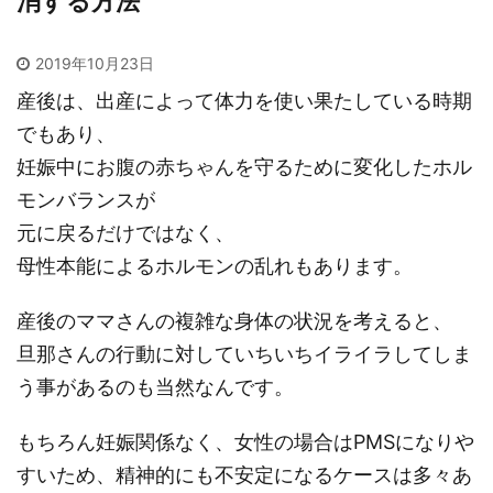
消する方法
2019年10月23日
産後は、出産によって体力を使い果たしている時期
でもあり、
妊娠中にお腹の赤ちゃんを守るために変化したホル
モンバランスが
元に戻るだけではなく、
母性本能によるホルモンの乱れもあります。
産後のママさんの複雑な身体の状況を考えると、
旦那さんの行動に対していちいちイライラしてしま
う事があるのも当然なんです。
もちろん妊娠関係なく、女性の場合はPMSになりや
すいため、精神的にも不安定になるケースは多々あ