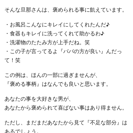
そんな旦那さんは、褒められる事に飢えています。
・お風呂こんなにキレイにしてくれたんだ♪
・食器もキレイに洗ってくれて助かるわ♪
・洗濯物のたたみ方が上手だね。笑
・この子が言ってるよ『パパの方が良い』んだっ
て！笑
この例は、ほんの一部に過ぎませんが、
『褒める事柄』はなんでも良いと思います。
あなたの事を大好きな男が、
あなたから褒められて喜ばない事はあり得ません。
ただし、まだまだあなたから見て『不足な部分』は
あるでしょう。