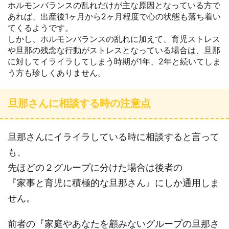
ホルモンバランスの乱れだけが主な原因となっている方で
あれば、出産後1ヶ月から2ヶ月程度で心の状態も落ち着い
てくるようです。
しかし、ホルモンバランスの乱れに加えて、育児ストレス
や旦那の残念な行動がストレスとなっている場合は、旦那
に対してイライラしてしまう時期が1年、2年と続いてしま
う方も珍しくありません。
旦那さんに相談する時の注意点
旦那さんにイライラしている時に相談すると言って
も、
先ほどの２グループに分けた場合は後者の
『家事と育児に積極的な旦那さん』にしか通用しま
せん。
前者の『家庭やあなたを顧みないグループの旦那さ