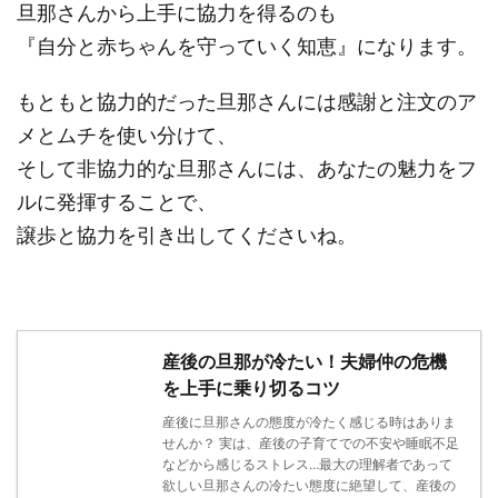
旦那さんから上手に協力を得るのも
『自分と赤ちゃんを守っていく知恵』になります。
もともと協力的だった旦那さんには感謝と注文のア
メとムチを使い分けて、
そして非協力的な旦那さんには、あなたの魅力をフ
ルに発揮することで、
譲歩と協力を引き出してくださいね。
産後の旦那が冷たい！夫婦仲の危機
を上手に乗り切るコツ
産後に旦那さんの態度が冷たく感じる時はありま
せんか？ 実は、産後の子育てでの不安や睡眠不足
などから感じるストレス…最大の理解者であって
欲しい旦那さんの冷たい態度に絶望して、産後の