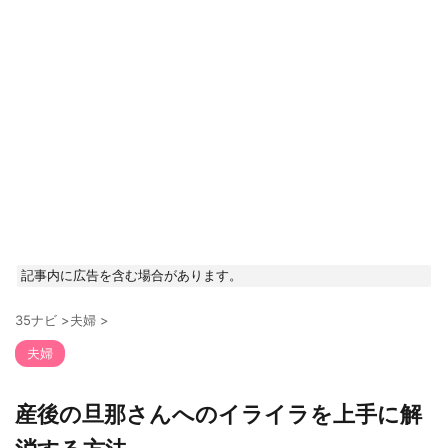
記事内に広告を含む場合があります。
35ナビ
>
夫婦
>
夫婦
産後の旦那さんへのイライラを上手に解