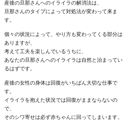
産後の旦那さんへのイライラの解消法は、
旦那さんのタイプによって対処法が変わって来ま
す。
個々の状況によって、やり方も変わってくる部分は
ありますが、
考えて工夫を楽しんでいるうちに、
あなたの旦那さんへのイライラは自然と治まってい
るはずです。
産後の女性の身体は回復がいちばん大切な仕事で
す。
イライラを抱えた状況では回復がままならないの
で、
そのシワ寄せは必ず赤ちゃんに回ってしまいます。