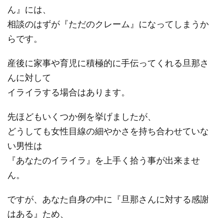
ん』には、
相談のはずが『ただのクレーム』になってしまうか
らです。
産後に家事や育児に積極的に手伝ってくれる旦那さ
んに対して
イライラする場合はあります。
先ほどもいくつか例を挙げましたが、
どうしても女性目線の細やかさを持ち合わせていな
い男性は
『あなたのイライラ』を上手く拾う事が出来ませ
ん。
ですが、あなた自身の中に『旦那さんに対する感謝
はある』ため、