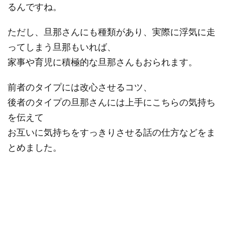
るんですね。
ただし、旦那さんにも種類があり、実際に浮気に走
ってしまう旦那もいれば、
家事や育児に積極的な旦那さんもおられます。
前者のタイプには改心させるコツ、
後者のタイプの旦那さんには上手にこちらの気持ち
を伝えて
お互いに気持ちをすっきりさせる話の仕方などをま
とめました。