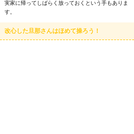
実家に帰ってしばらく放っておくという手もありま
す。
改心した旦那さんはほめて操ろう！