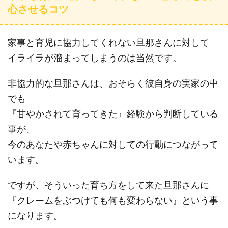
心させるコツ
家事と育児に協力してくれない旦那さんに対して
イライラが溜まってしまうのは当然です。
非協力的な旦那さんは、おそらく彼自身の実家の中
でも
『甘やかされて育ってきた』経験から判断している
事が、
今のあなたや赤ちゃんに対しての行動につながって
います。
ですが、そういった育ち方をして来た旦那さんに
『クレームをぶつけても何も変わらない』という事
になります。