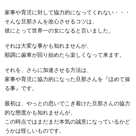
家事や育児に対して協力的になってくれない・・・
そんな旦那さんを改心させるコツは、
彼にとって世界一の女になると言いました。
それは大変な事かも知れませんが、
順調に歯車が回り始めたら楽しくなって来ます。
それを、さらに加速させる方法は、
家事や育児に協力的になった旦那さんを『ほめて操
る事』です。
最初は、やっとの思いでこぎ着けた旦那さんの協力
的な態度かも知れませんが、
この時点ではまだまだ本気の誠意になっているかど
うかは怪しいものです。