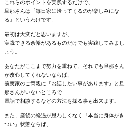
これらのポイントを実践するだけで、
旦那さんは『毎日家に帰ってくるのが楽しみにな
る』というわけです。
最初は大変だと思いますが、
実践できる余裕があるものだけでも実践してみまし
ょう。
あなたがここまで努力を重ねて、それでも旦那さん
が改心してくれないならば、
義実家のご両親に『お話したい事があります』と旦
那さんがいないところで
電話で相談するなどの方法を採る事も出来ます。
また、産後の経過が思わしくなく『本当に身体がき
つい』状態ならば、