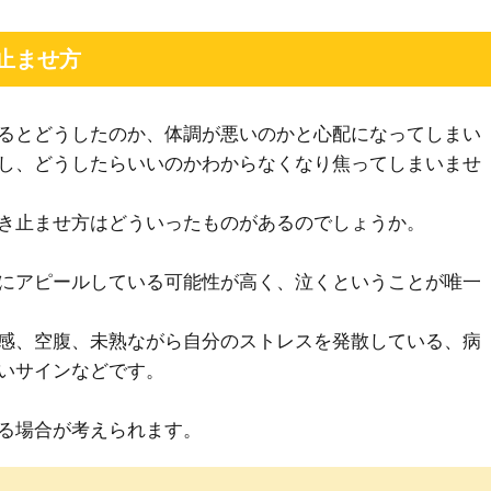
止ませ方
るとどうしたのか、体調が悪いのかと心配になってしまい
し、どうしたらいいのかわからなくなり焦ってしまいませ
き止ませ方はどういったものがあるのでしょうか。
にアピールしている可能性が高く、泣くということが唯一
感、空腹、未熟ながら自分のストレスを発散している、病
いサインなどです。
る場合が考えられます。