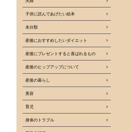
夫婦
子供に読んであげたい絵本
未分類
産後におすすめしたいダイエット
産後にプレゼントすると喜ばれるもの
産後のヒップアップについて
産後の暮らし
美容
育児
身体のトラブル