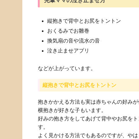
先輩ママの泣き止ませ方
縦抱きで背中とお尻をトントン
おくるみでお雛巻
換気扇の音や流水の音
泣き止ませアプリ
などが上がっています。
縦抱きで背中とお尻をトントン
抱きかかえる方法も実は赤ちゃんの好みが
横抱きが好きな子もいます。
好みの抱き方をしてあげて背中やお尻をト
す。
よく見かける方法でもあるのですが、やは