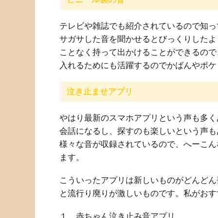
テレビや雑誌でも紹介されているので知っ
サガサした音を聞かせるとびっくりしたよ
ことなく持って出かけることができるので
入れるためにも活躍するのでかばんやポケ
泣き止ませアプリ
やはり最新のスマホアプリという声も多く
会話になるし、探すのも楽しいという声も
様々な音が収録されているので、へーこん
ます。
こういったアプリは新しいものがどんどん
と流行り廃りが激しいものです。私がおす
１ 赤ちゃん泣き止み音アプリ