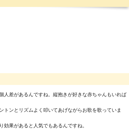
個人差があるんですね。縦抱きが好きな赤ちゃんもいれば
ントンとリズムよく叩いてあげながらお歌を歌っていま
り効果があると人気でもあるんですね。