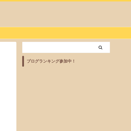
ブログランキング参加中！