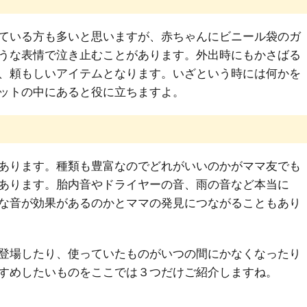
ている方も多いと思いますが、赤ちゃんにビニール袋のガ
うな表情で泣き止むことがあります。外出時にもかさばる
、頼もしいアイテムとなります。いざという時には何かを
ットの中にあると役に立ちますよ。
あります。種類も豊富なのでどれがいいのかがママ友でも
あります。胎内音やドライヤーの音、雨の音など本当に
な音が効果があるのかとママの発見につながることもあり
登場したり、使っていたものがいつの間にかなくなったり
すめしたいものをここでは３つだけご紹介しますね。