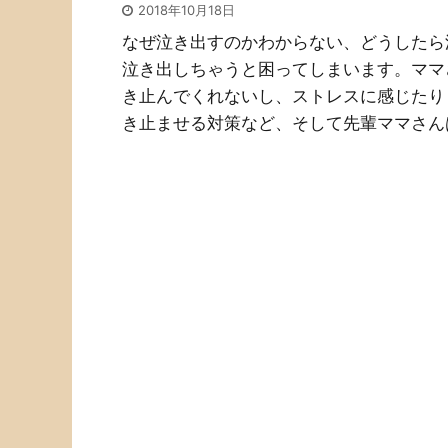
2018年10月18日
なぜ泣き出すのかわからない、どうしたら
泣き出しちゃうと困ってしまいます。ママ
き止んでくれないし、ストレスに感じたり
き止ませる対策など、そして先輩ママさん