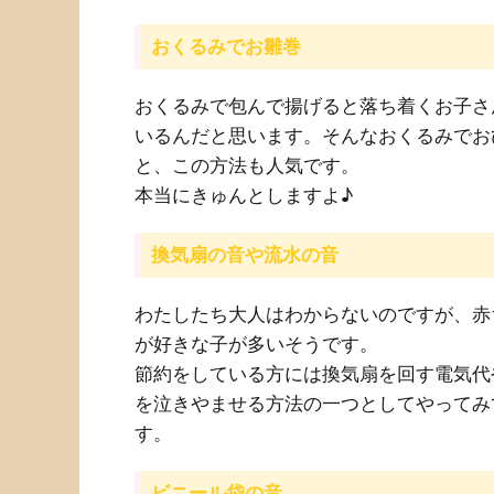
おくるみでお雛巻
おくるみで包んで揚げると落ち着くお子さ
いるんだと思います。そんなおくるみでお
と、この方法も人気です。
本当にきゅんとしますよ♪
換気扇の音や流水の音
わたしたち大人はわからないのですが、赤
が好きな子が多いそうです。
節約をしている方には換気扇を回す電気代
を泣きやませる方法の一つとしてやってみ
す。
ビニール袋の音