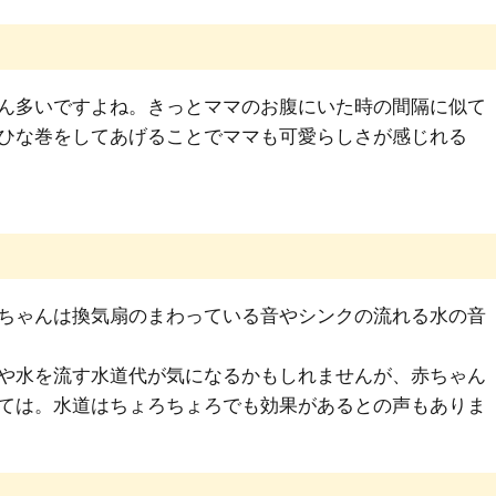
ん多いですよね。きっとママのお腹にいた時の間隔に似て
ひな巻をしてあげることでママも可愛らしさが感じれる
ちゃんは換気扇のまわっている音やシンクの流れる水の音
や水を流す水道代が気になるかもしれませんが、赤ちゃん
ては。水道はちょろちょろでも効果があるとの声もありま