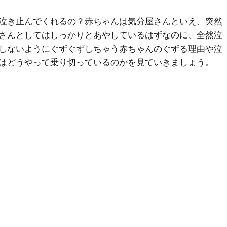
泣き止んでくれるの？赤ちゃんは気分屋さんといえ、突然
さんとしてはしっかりとあやしているはずなのに、全然泣
しないようにぐずぐずしちゃう赤ちゃんのぐずる理由や泣
はどうやって乗り切っているのかを見ていきましょう。