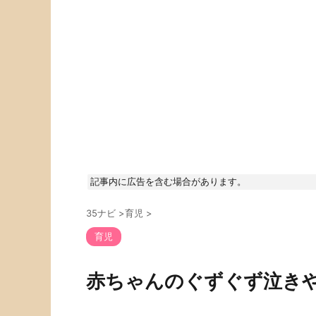
記事内に広告を含む場合があります。
35ナビ
>
育児
>
育児
赤ちゃんのぐずぐず泣き