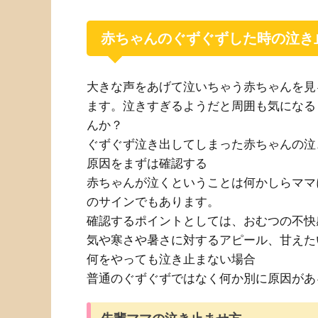
赤ちゃんのぐずぐずした時の泣き
大きな声をあげて泣いちゃう赤ちゃんを見
ます。泣きすぎるようだと周囲も気になる
んか？
ぐずぐず泣き出してしまった赤ちゃんの泣
原因をまずは確認する
赤ちゃんが泣くということは何かしらママ
のサインでもあります。
確認するポイントとしては、おむつの不快
気や寒さや暑さに対するアピール、甘えた
何をやっても泣き止まない場合
普通のぐずぐずではなく何か別に原因があ